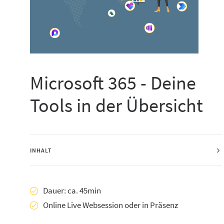
Microsoft 365 - Deine
Tools in der Übersicht
INHALT
Dauer: ca. 45min
Online Live Websession oder in Präsenz