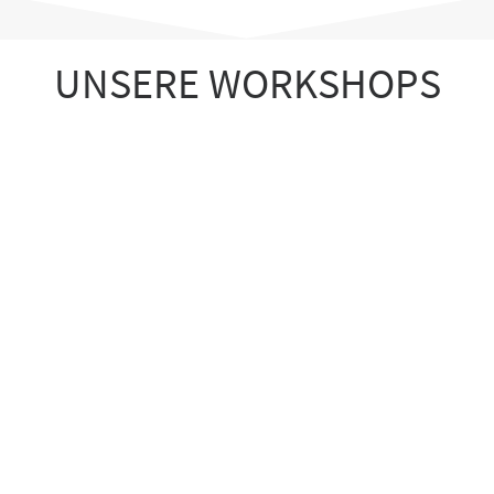
UNSERE WORKSHOPS