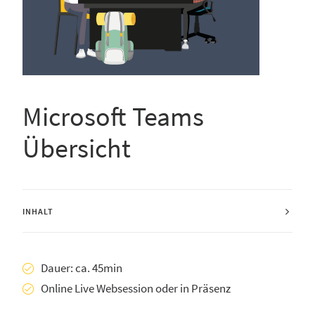
Microsoft Teams
Übersicht
INHALT
Dauer: ca. 45min
Online Live Websession oder in Präsenz