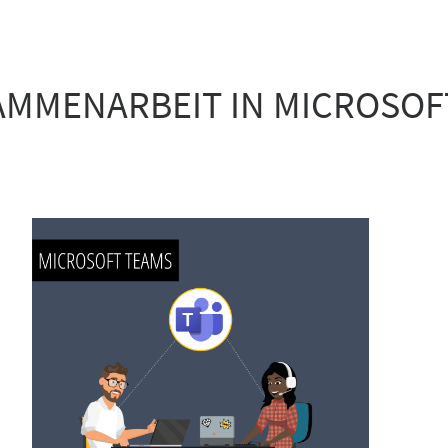
MMENARBEIT IN MICROSOF