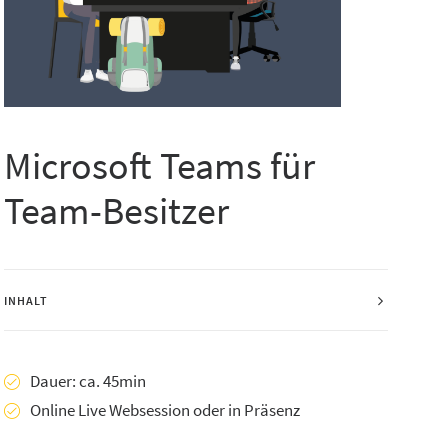
Microsoft Teams für
Team-Besitzer
INHALT
Dauer: ca. 45min
Online Live Websession oder in Präsenz