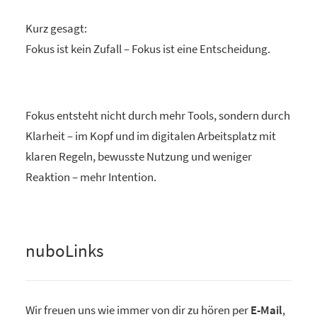
Kurz gesagt:
Fokus ist kein Zufall – Fokus ist eine Entscheidung.
Fokus entsteht nicht durch mehr Tools, sondern durch
Klarheit – im Kopf und im digitalen Arbeitsplatz mit
klaren Regeln, bewusste Nutzung und weniger
Reaktion – mehr Intention.
nuboLinks
Wir freuen uns wie immer von dir zu hören per
E-Mail
,