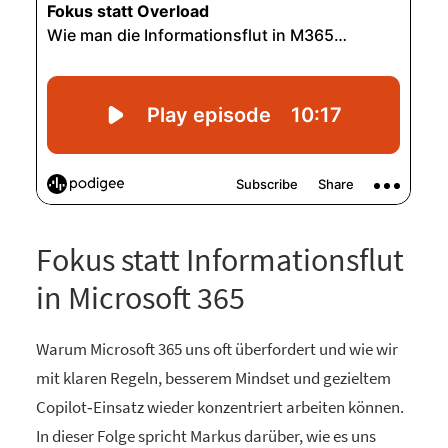
Fokus statt Informationsflut
in Microsoft 365
Warum Microsoft 365 uns oft überfordert und wie wir
mit klaren Regeln, besserem Mindset und gezieltem
Copilot‑Einsatz wieder konzentriert arbeiten können.
In dieser Folge spricht Markus darüber, wie es uns