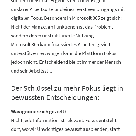
sondern meist das Ergebnis fehlender Regeln,
unklarer Arbeitsorte und eines reaktiven Umgangs mit
digitalen Tools. Besonders in Microsoft 365 zeigt sich:
Nicht der Mangel an Funktionen ist das Problem,
sondern deren unstrukturierte Nutzung.
Microsoft 365 kann fokussiertes Arbeiten gezielt
unterstützen, erzwingen kann die Plattform Fokus
jedoch nicht. Entscheidend bleibt immer der Mensch
und sein Arbeitsstil.
Der Schlüssel zu mehr Fokus liegt in
bewussten Entscheidungen:
Was ignoriere ich gezielt?
Nicht jede Information ist relevant. Fokus entsteht
dort, wo wir Unwichtiges bewusst ausblenden, statt