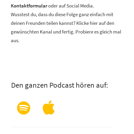
Kontaktformular
oder auf Social Media.
Wusstest du, dass du diese Folge ganz einfach mit
deinen Freunden teilen kannst? Klicke hier auf den
gewünschten Kanal und fertig. Probiere es gleich mal
aus.
Den ganzen Podcast hören auf: