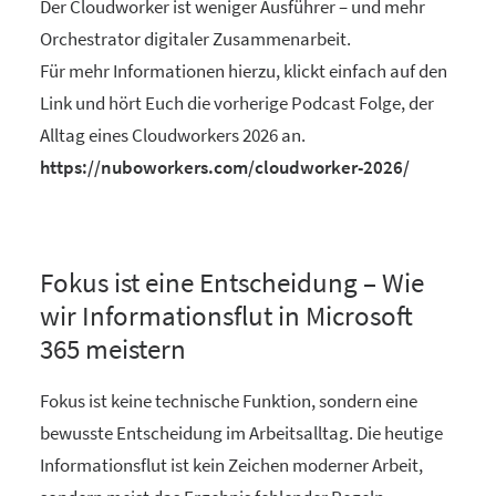
Der Cloudworker ist weniger Ausführer – und mehr
Orchestrator digitaler Zusammenarbeit.
Für mehr Informationen hierzu, klickt einfach auf den
Link und hört Euch die vorherige Podcast Folge, der
Alltag eines Cloudworkers 2026 an.
https://nuboworkers.com/cloudworker-2026/
Fokus ist eine Entscheidung – Wie
wir Informationsflut in Microsoft
365 meistern
Fokus ist keine technische Funktion, sondern eine
bewusste Entscheidung im Arbeitsalltag. Die heutige
Informationsflut ist kein Zeichen moderner Arbeit,