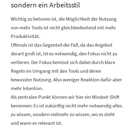
sondern ein Arbeitsstil
Wichtig zu betonen ist, die Möglichkeit der Nutzung
von mehr Tools ist nicht gleichbedeutend mit mehr
Produktivität.
Oftmals ist das Gegenteil der Fall, da das Angebot
derart groß ist, ist es notwendig, den Fokus nicht zu
verlieren. Der Fokus bemisst sich dabei durch klare
Regeln im Umgang mit den Tools und deren
bewusster Nutzung. Also weniger Reaktion dafür aber
mehr Intention.
Als zentralen Punkt können wir hier ein Mindset-Shift
benennen: Es ist zukünftig nicht mehr notwendig alles
zu wissen, sondern vielmehr zu wissen, wo es steht
und wann es relevant ist.