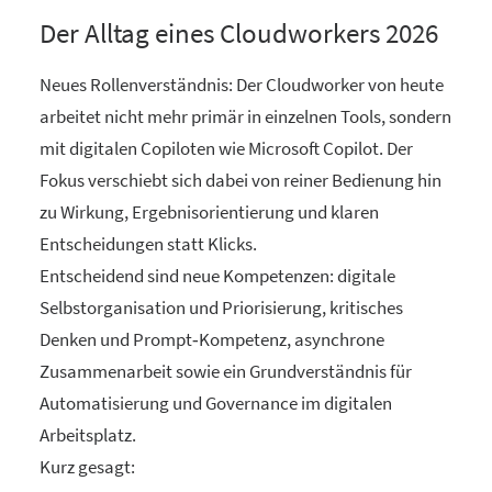
Der Alltag eines Cloudworkers 2026
Neues Rollenverständnis: Der Cloudworker von heute
arbeitet nicht mehr primär in einzelnen Tools, sondern
mit digitalen Copiloten wie Microsoft Copilot. Der
Fokus verschiebt sich dabei von reiner Bedienung hin
zu Wirkung, Ergebnisorientierung und klaren
Entscheidungen statt Klicks.
Entscheidend sind neue Kompetenzen: digitale
Selbstorganisation und Priorisierung, kritisches
Denken und Prompt‑Kompetenz, asynchrone
Zusammenarbeit sowie ein Grundverständnis für
Automatisierung und Governance im digitalen
Arbeitsplatz.
Kurz gesagt: