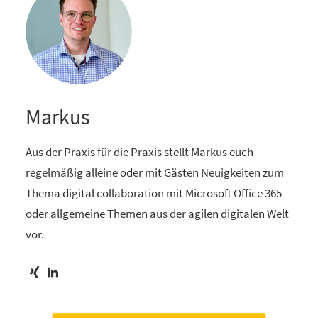
Markus
Aus der Praxis für die Praxis stellt Markus euch
regelmäßig alleine oder mit Gästen Neuigkeiten zum
Thema digital collaboration mit Microsoft Office 365
oder allgemeine Themen aus der agilen digitalen Welt
vor.