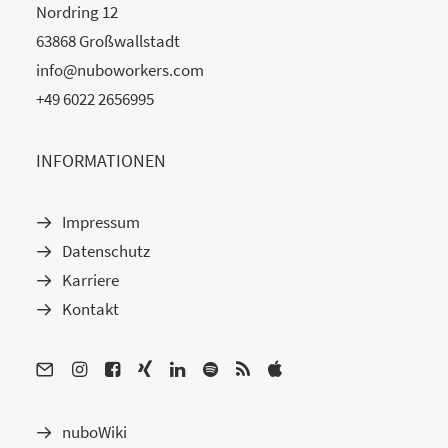
Nordring 12
63868 Großwallstadt
info@nuboworkers.com
+49 6022 2656995
INFORMATIONEN
Impressum
Datenschutz
Karriere
Kontakt
nuboWiki