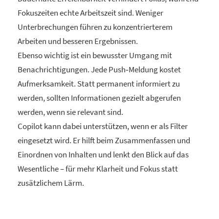
Fokuszeiten echte Arbeitszeit sind. Weniger
Unterbrechungen führen zu konzentrierterem
Arbeiten und besseren Ergebnissen.
Ebenso wichtig ist ein bewusster Umgang mit
Benachrichtigungen. Jede Push‑Meldung kostet
Aufmerksamkeit. Statt permanent informiert zu
werden, sollten Informationen gezielt abgerufen
werden, wenn sie relevant sind.
Copilot kann dabei unterstützen, wenn er als Filter
eingesetzt wird. Er hilft beim Zusammenfassen und
Einordnen von Inhalten und lenkt den Blick auf das
Wesentliche – für mehr Klarheit und Fokus statt
zusätzlichem Lärm.