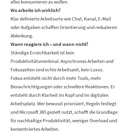
alles konsumieren zu wollen.
Wo arbeite ich wirklich?
Klar definierte Arbeitsorte wie Chat, Kanal, E‑Mail
oder Aufgaben schaffen Orientierung und reduzieren
Ablenkung.
Wann reagiere ich – und wann nicht?
Ständige Erreichbarkeit ist kein
Produktivitätsmerkmal. Asynchrones Arbeiten und
Fokuszeiten sind echte Arbeitszeit, kein Luxus.
Fokus entsteht nicht durch mehr Tools, mehr
Benachrichtigungen oder schnellere Reaktionen. Er
entsteht durch Klarheit im Kopf und im digitalen
Arbeitsplatz. Wer bewusst priorisiert, Regeln festlegt
und Microsoft 365 gezielt nutzt, schafft die Grundlage
für nachhaltige Produktivität, weniger Overload und
konzentriertes Arbeiten.