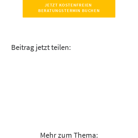
JETZT KOSTENFREIEN 
BERATUNGSTERMIN BUCHEN
Beitrag jetzt teilen:
Mehr zum Thema: