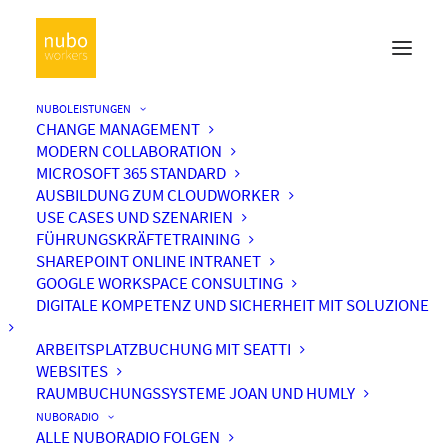
NUBOLEISTUNGEN
CHANGE MANAGEMENT
MODERN COLLABORATION
MICROSOFT 365 STANDARD
AUSBILDUNG ZUM CLOUDWORKER
USE CASES UND SZENARIEN
FÜHRUNGSKRÄFTETRAINING
SHAREPOINT ONLINE INTRANET
GOOGLE WORKSPACE CONSULTING
DIGITALE KOMPETENZ UND SICHERHEIT MIT SOLUZIONE
ARBEITSPLATZBUCHUNG MIT SEATTI
WEBSITES
RAUMBUCHUNGSSYSTEME JOAN UND HUMLY
NUBORADIO
ALLE NUBORADIO FOLGEN