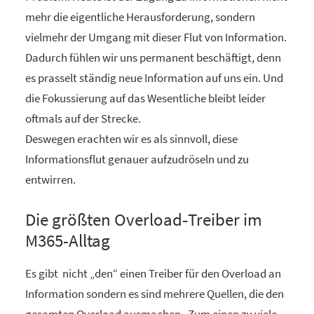
mehr die eigentliche Herausforderung, sondern
vielmehr der Umgang mit dieser Flut von Information.
Dadurch fühlen wir uns permanent beschäftigt, denn
es prasselt ständig neue Information auf uns ein. Und
die Fokussierung auf das Wesentliche bleibt leider
oftmals auf der Strecke.
Deswegen erachten wir es als sinnvoll, diese
Informationsflut genauer aufzudröseln und zu
entwirren.
Die größten Overload‑Treiber im
M365-Alltag
Es gibt nicht „den“ einen Treiber für den Overload an
Information sondern es sind mehrere Quellen, die den