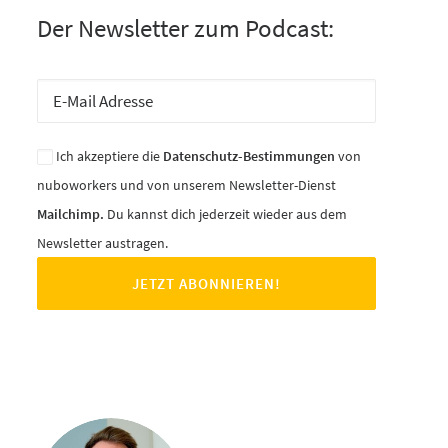
Der Newsletter zum Podcast:
Ich akzeptiere die
Datenschutz-Bestimmungen
von
nuboworkers und von unserem Newsletter-Dienst
Mailchimp.
Du kannst dich jederzeit wieder aus dem
Newsletter austragen.