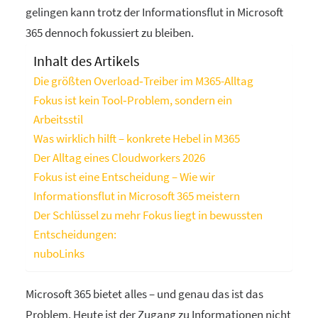
gelingen kann trotz der Informationsflut in Microsoft
365 dennoch fokussiert zu bleiben.
Inhalt des Artikels
Die größten Overload‑Treiber im M365-Alltag
Fokus ist kein Tool‑Problem, sondern ein
Arbeitsstil
Was wirklich hilft – konkrete Hebel in M365
Der Alltag eines Cloudworkers 2026
Fokus ist eine Entscheidung – Wie wir
Informationsflut in Microsoft 365 meistern
Der Schlüssel zu mehr Fokus liegt in bewussten
Entscheidungen:
nuboLinks
Microsoft 365 bietet alles – und genau das ist das
Problem. Heute ist der Zugang zu Informationen nicht