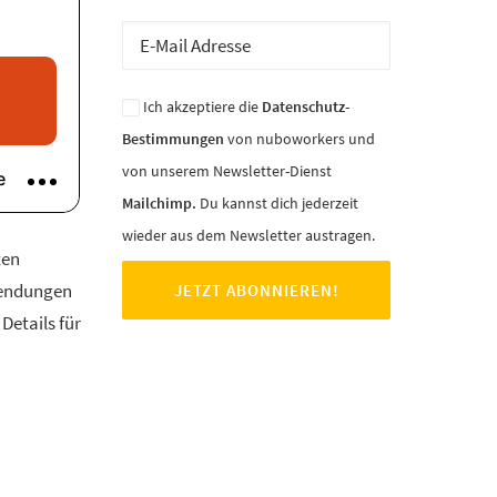
Ich akzeptiere die
Datenschutz-
Bestimmungen
von nuboworkers und
von unserem Newsletter-Dienst
Mailchimp.
Du kannst dich jederzeit
wieder aus dem Newsletter austragen.
ten
nwendungen
Details für