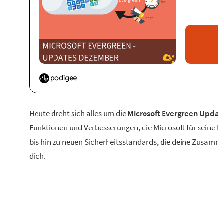
Heute dreht sich alles um die
Microsoft Evergreen Upda
Funktionen und Verbesserungen, die Microsoft für sein
bis hin zu neuen Sicherheitsstandards, die deine Zusamm
dich.