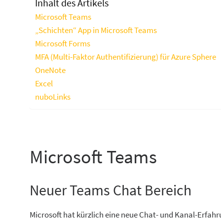
Inhalt des Artikels
Microsoft Teams
„Schichten“ App in Microsoft Teams
Microsoft Forms
MFA (Multi-Faktor Authentifizierung) für Azure Sphere
OneNote
Excel
nuboLinks
Microsoft Teams
Neuer Teams Chat Bereich
Microsoft hat kürzlich eine neue Chat- und Kanal-Erfahr