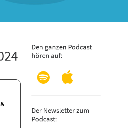
Den ganzen Podcast
024
hören auf:
Der Newsletter zum
Podcast: