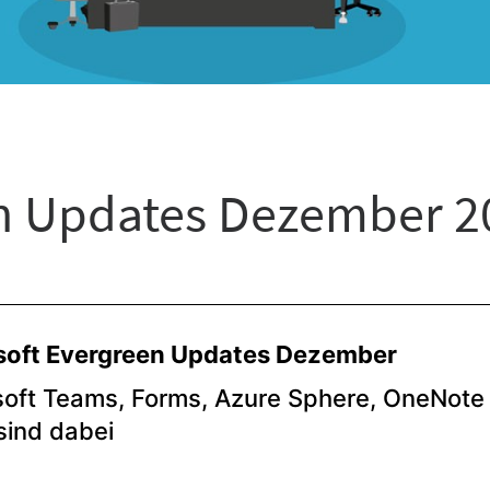
en Updates Dezember 2