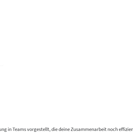
ung in Teams vorgestellt, die deine Zusammenarbeit noch effizie