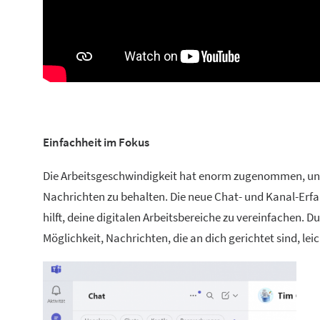
Einfachheit im Fokus
Die Arbeitsgeschwindigkeit hat enorm zugenommen, und 
Nachrichten zu behalten. Die neue Chat- und Kanal-Erf
hilft, deine digitalen Arbeitsbereiche zu vereinfachen.
Möglichkeit, Nachrichten, die an dich gerichtet sind, leic