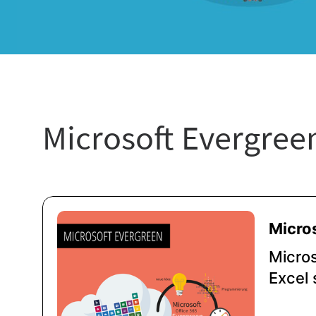
Microsoft Evergre