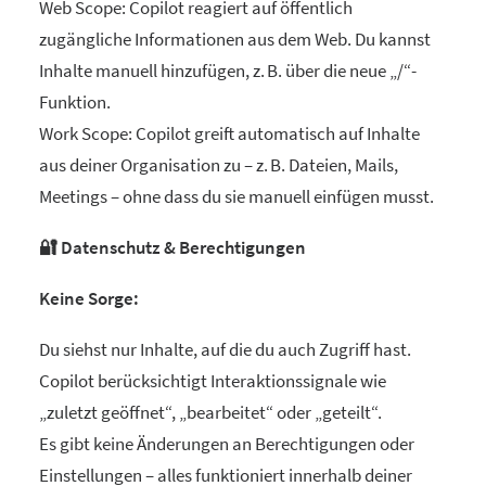
Web Scope: Copilot reagiert auf öffentlich
zugängliche Informationen aus dem Web. Du kannst
Inhalte manuell hinzufügen, z. B. über die neue „/“-
Funktion.
Work Scope: Copilot greift automatisch auf Inhalte
aus deiner Organisation zu – z. B. Dateien, Mails,
Meetings – ohne dass du sie manuell einfügen musst.
🔐 Datenschutz & Berechtigungen
Keine Sorge:
Du siehst nur Inhalte, auf die du auch Zugriff hast.
Copilot berücksichtigt Interaktionssignale wie
„zuletzt geöffnet“, „bearbeitet“ oder „geteilt“.
Es gibt keine Änderungen an Berechtigungen oder
Einstellungen – alles funktioniert innerhalb deiner