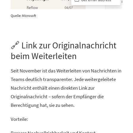
Quelle: Microsoft
🔗 Link zur Originalnachricht
beim Weiterleiten
Seit November ist das Weiterleiten von Nachrichten in
Teams deutlich transparenter. Jede weitergeleitete
Nachricht enthält einen direkten Link zur
Originalnachricht – sofern der Empfänger die
Berechtigung hat, sie zu sehen.
Vorteile: