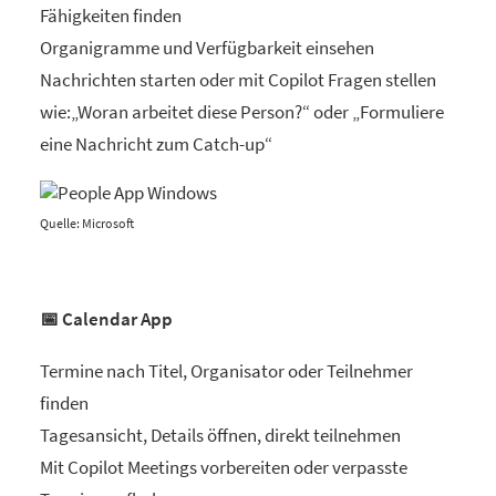
Fähigkeiten finden
Organigramme und Verfügbarkeit einsehen
Nachrichten starten oder mit Copilot Fragen stellen
wie:„Woran arbeitet diese Person?“ oder „Formuliere
eine Nachricht zum Catch-up“
Quelle: Microsoft
📅 Calendar App
Termine nach Titel, Organisator oder Teilnehmer
finden
Tagesansicht, Details öffnen, direkt teilnehmen
Mit Copilot Meetings vorbereiten oder verpasste