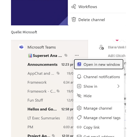
Quelle: Microsoft