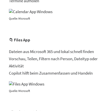
Termine aufholen
Quelle: Microsoft
📁 Files App
Dateien aus Microsoft 365 und lokal schnell finden
Vorschau, Teilen, Filtern nach Person, Dateityp oder
Aktivität
Copilot hilft beim Zusammenfassen und Handeln
Quelle: Microsoft