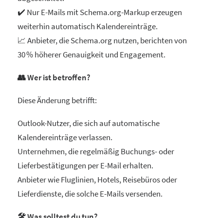
✔️ Nur E-Mails mit Schema.org-Markup erzeugen
weiterhin automatisch Kalendereinträge.
📈 Anbieter, die Schema.org nutzen, berichten von
30 % höherer Genauigkeit und Engagement.
👥 Wer ist betroffen?
Diese Änderung betrifft:
Outlook-Nutzer, die sich auf automatische
Kalendereinträge verlassen.
Unternehmen, die regelmäßig Buchungs- oder
Lieferbestätigungen per E-Mail erhalten.
Anbieter wie Fluglinien, Hotels, Reisebüros oder
Lieferdienste, die solche E-Mails versenden.
🛠️ Was solltest du tun?