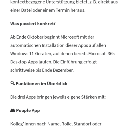
kontextbezogene Unterstützung bietet, z. B. direkt aus
einer Datei oder einem Termin heraus.
Was passiert konkret?
Ab Ende Oktober beginnt Microsoft mit der
automatischen Installation dieser Apps auf allen
Windows 11-Geräten, auf denen bereits Microsoft 365
Desktop-Apps laufen. Die Einführung erfolgt
schrittweise bis Ende Dezember.
🔍 Funktionen im Überblick
Die drei Apps bringen jeweils eigene Stärken mit:
👥 People App
Kolleg*innen nach Name, Rolle, Standort oder