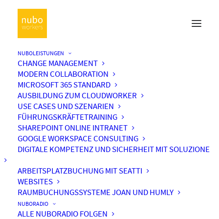
NUBOLEISTUNGEN
CHANGE MANAGEMENT
MODERN COLLABORATION
MICROSOFT 365 STANDARD
AUSBILDUNG ZUM CLOUDWORKER
USE CASES UND SZENARIEN
FÜHRUNGSKRÄFTETRAINING
SHAREPOINT ONLINE INTRANET
GOOGLE WORKSPACE CONSULTING
DIGITALE KOMPETENZ UND SICHERHEIT MIT SOLUZIONE
ARBEITSPLATZBUCHUNG MIT SEATTI
WEBSITES
RAUMBUCHUNGSSYSTEME JOAN UND HUMLY
NUBORADIO
ALLE NUBORADIO FOLGEN