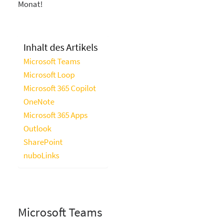
Monat!
Inhalt des Artikels
Microsoft Teams
Microsoft Loop
Microsoft 365 Copilot
OneNote
Microsoft 365 Apps
Outlook
SharePoint
nuboLinks
Microsoft Teams