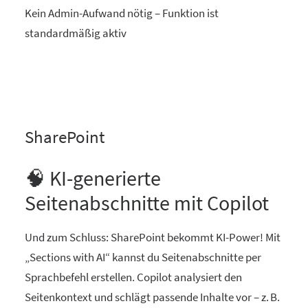
Kein Admin-Aufwand nötig – Funktion ist
standardmäßig aktiv
SharePoint
🧠 KI-generierte
Seitenabschnitte mit Copilot
Und zum Schluss: SharePoint bekommt KI-Power! Mit
„Sections with AI“ kannst du Seitenabschnitte per
Sprachbefehl erstellen. Copilot analysiert den
Seitenkontext und schlägt passende Inhalte vor – z. B.