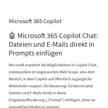
Microsoft 365 Copilot
🤖 Microsoft 365 Copilot Chat:
Dateien und E-Mails direkt in
Prompts einfügen
Microsoft erweitert die Möglichkeiten in Copilot Chat,
insbesondere im sogenannten Web Scope, also dem
Bereich, in dem Copilot auf öffentlich zugängliche
Webinhalte reagiert. Die Neuerung: Du kannst jetzt
Dateien und E-Mails direkt in deine
Eingabeaufforderung („Prompt“) einfügen, ohne sie
manuell hochladen zu müssen.