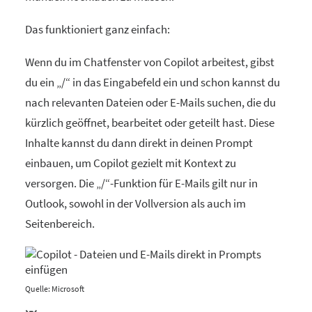
Das funktioniert ganz einfach:
Wenn du im Chatfenster von Copilot arbeitest, gibst
du ein „/“ in das Eingabefeld ein und schon kannst du
nach relevanten Dateien oder E-Mails suchen, die du
kürzlich geöffnet, bearbeitet oder geteilt hast. Diese
Inhalte kannst du dann direkt in deinen Prompt
einbauen, um Copilot gezielt mit Kontext zu
versorgen. Die „/“-Funktion für E-Mails gilt nur in
Outlook, sowohl in der Vollversion als auch im
Seitenbereich.
Quelle: Microsoft