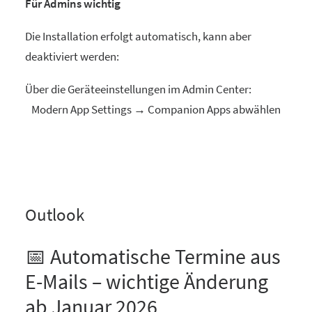
Für Admins wichtig
Die Installation erfolgt automatisch, kann aber
deaktiviert werden:
Über die Geräteeinstellungen im Admin Center:
Modern App Settings → Companion Apps abwählen
Outlook
📅 Automatische Termine aus
E-Mails – wichtige Änderung
ab Januar 2026