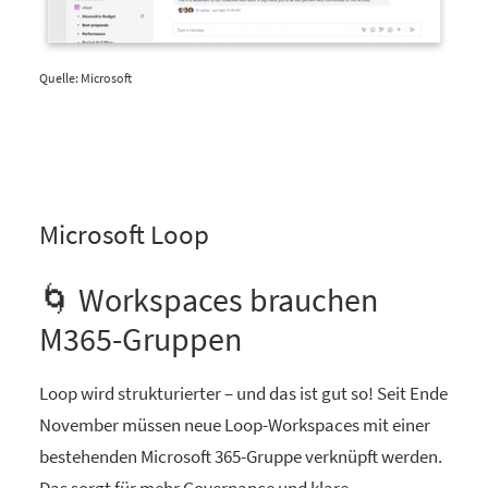
Quelle: Microsoft
Microsoft Loop
🌀 Workspaces brauchen
M365-Gruppen
Loop wird strukturierter – und das ist gut so! Seit Ende
November müssen neue Loop-Workspaces mit einer
bestehenden Microsoft 365-Gruppe verknüpft werden.