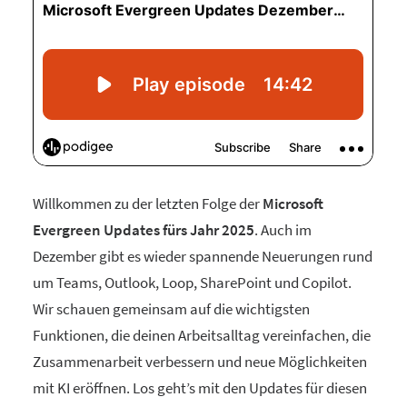
Willkommen zu der letzten Folge der
Microsoft
Evergreen Updates fürs Jahr 2025
. Auch im
Dezember gibt es wieder spannende Neuerungen rund
um Teams, Outlook, Loop, SharePoint und Copilot.
Wir schauen gemeinsam auf die wichtigsten
Funktionen, die deinen Arbeitsalltag vereinfachen, die
Zusammenarbeit verbessern und neue Möglichkeiten
mit KI eröffnen. Los geht’s mit den Updates für diesen