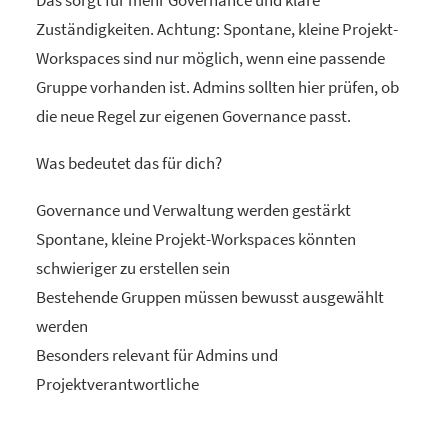
Das sorgt für mehr Governance und klare
Zuständigkeiten. Achtung: Spontane, kleine Projekt-
Workspaces sind nur möglich, wenn eine passende
Gruppe vorhanden ist. Admins sollten hier prüfen, ob
die neue Regel zur eigenen Governance passt.
Was bedeutet das für dich?
Governance und Verwaltung werden gestärkt
Spontane, kleine Projekt-Workspaces könnten
schwieriger zu erstellen sein
Bestehende Gruppen müssen bewusst ausgewählt
werden
Besonders relevant für Admins und
Projektverantwortliche