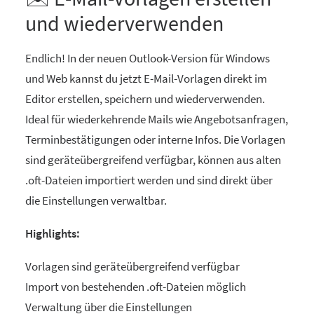
und wiederverwenden
Endlich! In der neuen Outlook-Version für Windows
und Web kannst du jetzt E-Mail-Vorlagen direkt im
Editor erstellen, speichern und wiederverwenden.
Ideal für wiederkehrende Mails wie Angebotsanfragen,
Terminbestätigungen oder interne Infos. Die Vorlagen
sind geräteübergreifend verfügbar, können aus alten
.oft-Dateien importiert werden und sind direkt über
die Einstellungen verwaltbar.
Highlights:
Vorlagen sind geräteübergreifend verfügbar
Import von bestehenden .oft-Dateien möglich
Verwaltung über die Einstellungen