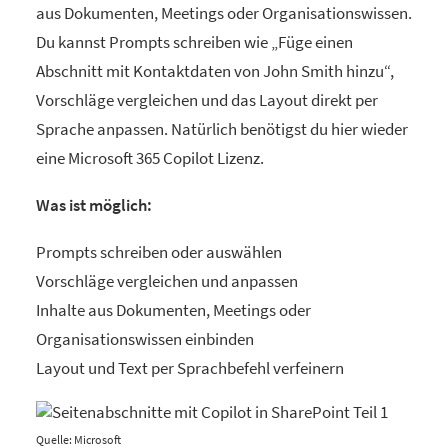
aus Dokumenten, Meetings oder Organisationswissen.
Du kannst Prompts schreiben wie „Füge einen
Abschnitt mit Kontaktdaten von John Smith hinzu“,
Vorschläge vergleichen und das Layout direkt per
Sprache anpassen. Natürlich benötigst du hier wieder
eine Microsoft 365 Copilot Lizenz.
Was ist möglich:
Prompts schreiben oder auswählen
Vorschläge vergleichen und anpassen
Inhalte aus Dokumenten, Meetings oder
Organisationswissen einbinden
Layout und Text per Sprachbefehl verfeinern
Quelle: Microsoft