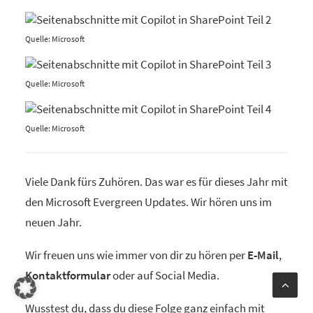
Quelle: Microsoft
Quelle: Microsoft
Quelle: Microsoft
Viele Dank fürs Zuhören. Das war es für dieses Jahr mit
den Microsoft Evergreen Updates. Wir hören uns im
neuen Jahr.
Wir freuen uns wie immer von dir zu hören per
E-Mail
,
Kontaktformular
oder auf Social Media.
Wusstest du, dass du diese Folge ganz einfach mit