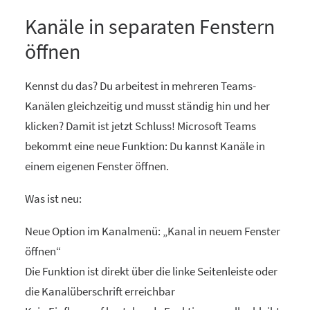
Kanäle in separaten Fenstern
öffnen
Kennst du das? Du arbeitest in mehreren Teams-
Kanälen gleichzeitig und musst ständig hin und her
klicken? Damit ist jetzt Schluss! Microsoft Teams
bekommt eine neue Funktion: Du kannst Kanäle in
einem eigenen Fenster öffnen.
Was ist neu:
Neue Option im Kanalmenü: „Kanal in neuem Fenster
öffnen“
Die Funktion ist direkt über die linke Seitenleiste oder
die Kanalüberschrift erreichbar