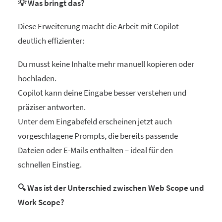
💡 Was bringt das?
Diese Erweiterung macht die Arbeit mit Copilot
deutlich effizienter:
Du musst keine Inhalte mehr manuell kopieren oder
hochladen.
Copilot kann deine Eingabe besser verstehen und
präziser antworten.
Unter dem Eingabefeld erscheinen jetzt auch
vorgeschlagene Prompts, die bereits passende
Dateien oder E-Mails enthalten – ideal für den
schnellen Einstieg.
🔍 Was ist der Unterschied zwischen Web Scope und
Work Scope?