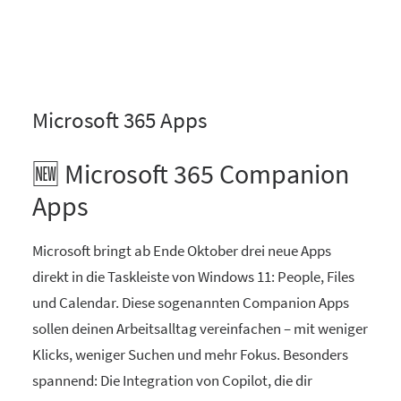
Microsoft 365 Apps
🆕 Microsoft 365 Companion
Apps
Microsoft bringt ab Ende Oktober drei neue Apps
direkt in die Taskleiste von Windows 11: People, Files
und Calendar. Diese sogenannten Companion Apps
sollen deinen Arbeitsalltag vereinfachen – mit weniger
Klicks, weniger Suchen und mehr Fokus. Besonders
spannend: Die Integration von Copilot, die dir