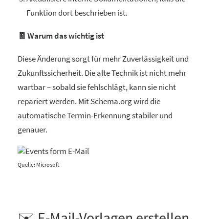
Funktion dort beschrieben ist.
🧾 Warum das wichtig ist
Diese Änderung sorgt für mehr Zuverlässigkeit und
Zukunftssicherheit. Die alte Technik ist nicht mehr
wartbar – sobald sie fehlschlägt, kann sie nicht
repariert werden. Mit Schema.org wird die
automatische Termin-Erkennung stabiler und
genauer.
Quelle: Microsoft
✉️ E-Mail-Vorlagen erstellen