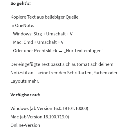
So geht’s:
Kopiere Text aus beliebiger Quelle.
In OneNote:
Windows: Strg + Umschalt + V
Mac: Cmd + Umschalt + V
Oder über Rechtsklick → „Nur Text einfügen“
Der eingefügte Text passt sich automatisch deinem
Notizstil an – keine fremden Schriftarten, Farben oder
Layouts mehr.
Verfügbar auf:
Windows (ab Version 16.0.19101.10000)
Mac (ab Version 16.100.719.0)
Online-Version