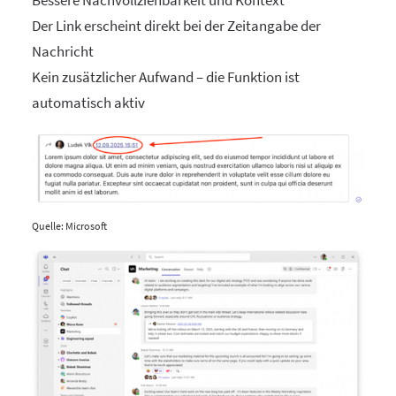
Bessere Nachvollziehbarkeit und Kontext
Der Link erscheint direkt bei der Zeitangabe der
Nachricht
Kein zusätzlicher Aufwand – die Funktion ist
automatisch aktiv
Quelle: Microsoft