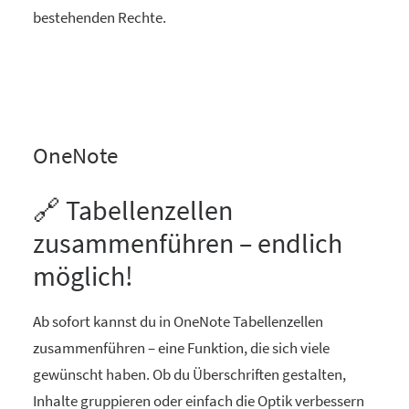
bestehenden Rechte.
OneNote
🔗 Tabellenzellen
zusammenführen – endlich
möglich!
Ab sofort kannst du in OneNote Tabellenzellen
zusammenführen – eine Funktion, die sich viele
gewünscht haben. Ob du Überschriften gestalten,
Inhalte gruppieren oder einfach die Optik verbessern