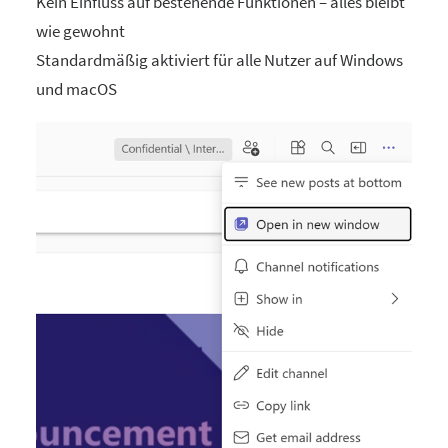
Kein Einfluss auf bestehende Funktionen – alles bleibt
wie gewohnt
Standardmäßig aktiviert für alle Nutzer auf Windows
und macOS