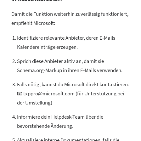
Damit die Funktion weiterhin zuverlässig funktioniert,
empfiehlt Microsoft:
Identifiziere relevante Anbieter, deren E-Mails
Kalendereinträge erzeugen.
Sprich diese Anbieter aktiv an, damit sie
Schema.org-Markup in ihren E-Mails verwenden.
Falls nötig, kannst du Microsoft direkt kontaktieren:
📧 txppro@microsoft.com (für Unterstützung bei
der Umstellung)
Informiere dein Helpdesk-Team über die
bevorstehende Änderung.
Aktualisiere interne Dokumentationen, falls die