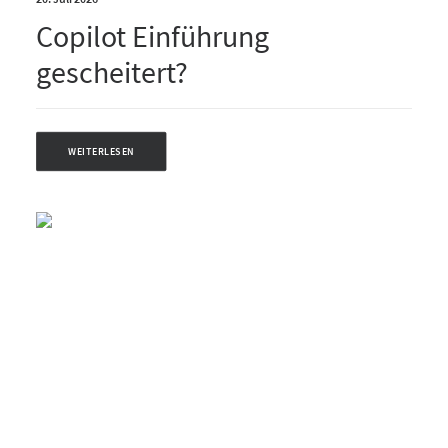
Copilot Einführung
gescheitert?
WEITERLESEN