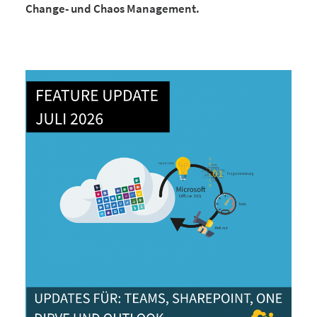
Change- und Chaos Management.