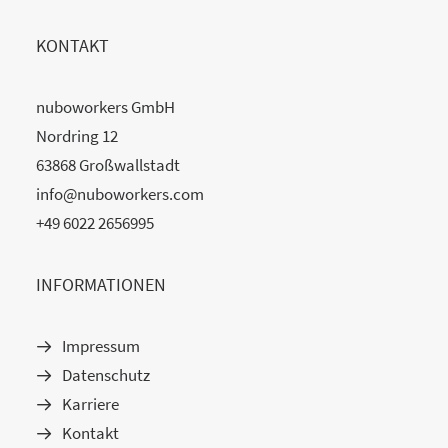
KONTAKT
nuboworkers GmbH
Nordring 12
63868 Großwallstadt
info@nuboworkers.com
+49 6022 2656995
INFORMATIONEN
Impressum
Datenschutz
Karriere
Kontakt