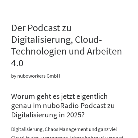
Der Podcast zu
Digitalisierung, Cloud-
Technologien und Arbeiten
4.0
by nuboworkers GmbH
Worum geht es jetzt eigentlich
genau im nuboRadio Podcast zu
Digitalisierung in 2025?
Digitalisierung, Chaos Management und ganz viel