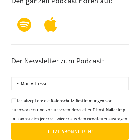
Den ganzen Podcast hören auf:
Der Newsletter zum Podcast:
Ich akzeptiere die
Datenschutz-Bestimmungen
von
nuboworkers und von unserem Newsletter-Dienst
Mailchimp.
Du kannst dich jederzeit wieder aus dem Newsletter austragen.