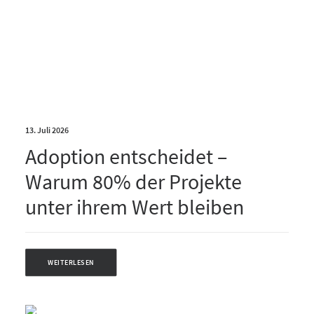
13. Juli 2026
Adoption entscheidet –
Warum 80% der Projekte
unter ihrem Wert bleiben
WEITERLESEN