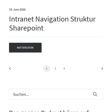
15. Juni 2026
Intranet Navigation Struktur
Sharepoint
WEITERLESEN
1
2
3