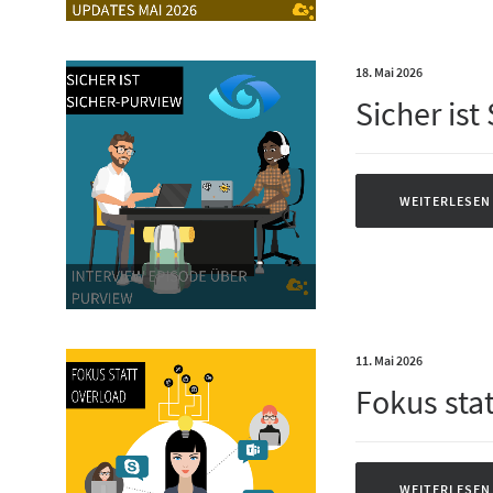
18. Mai 2026
Sicher ist
WEITERLESEN
11. Mai 2026
Fokus stat
WEITERLESEN