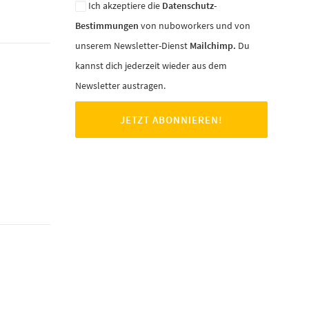
Ich akzeptiere die
Datenschutz-
Bestimmungen
von nuboworkers und von
unserem Newsletter-Dienst
Mailchimp.
Du
kannst dich jederzeit wieder aus dem
Newsletter austragen.