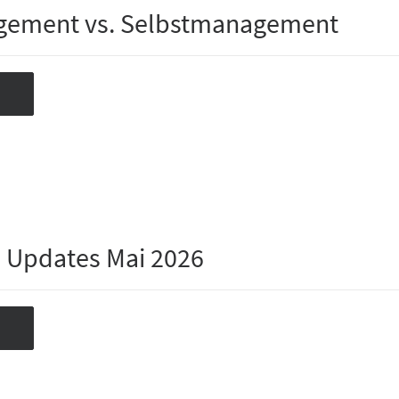
gement vs. Selbstmanagement
 Updates Mai 2026