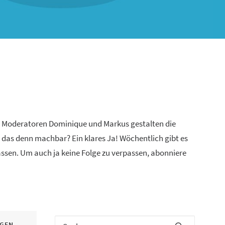
n Moderatoren Dominique und Markus gestalten die
 das denn machbar? Ein klares Ja! Wöchentlich gibt es
lassen. Um auch ja keine Folge zu verpassen, abonniere
IGEN