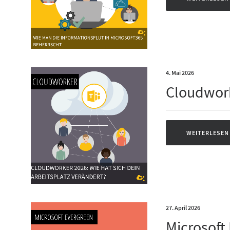
4. Mai 2026
Cloudwor
WEITERLESEN
27. April 2026
Microsoft