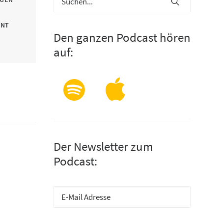
INT
Den ganzen Podcast hören
auf:
Der Newsletter zum
Podcast: