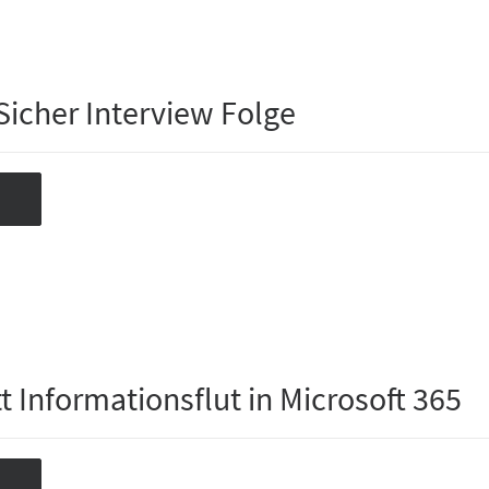
 Sicher Interview Folge
t Informationsflut in Microsoft 365