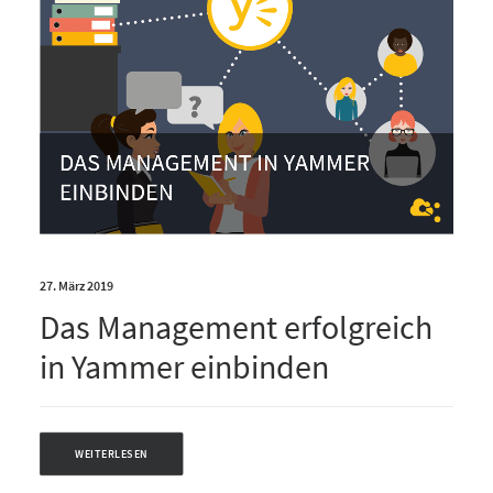
27. März 2019
Das Management erfolgreich
in Yammer einbinden
WEITERLESEN