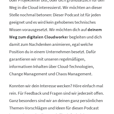
oder Projektleiter bist, oder dich grundsätzlich für den
Weg in die Cloud interessierst. Wir möchten an dieser
Stelle nochmal betonen: Dieser Podcast ist für jeden
geeignet und es wird kein gehobenes technisches
Wissen vorausgesetzt. Wir möchten dich auf
deinem
Weg zum digitalen Cloudworke
r begleiten und dich
damit zum Nachdenken animieren, egal welche
Position du in einem Unternehmen besetzt. Dafür
garantieren wir mit unseren regelmäßigen,
informativen Inhalten über Cloud-Technologien,
Change Management und Chaos Management.
Konnten wir dein Interesse wecken? Höre einfach mal
rein. Für Feedback und Fragen sind wir jederzeit offen.
Ganz besonders sind wir an deinen ganz persönlichen
Themen-Vorschlägen und Ideen für diesen Podcast