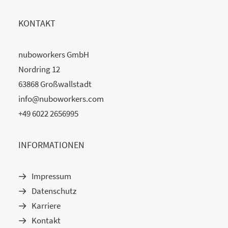
KONTAKT
nuboworkers GmbH
Nordring 12
63868 Großwallstadt
info@nuboworkers.com
+49 6022 2656995
INFORMATIONEN
Impressum
Datenschutz
Karriere
Kontakt