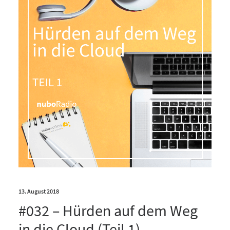
13. August 2018
#032 – Hürden auf dem Weg
in die Cloud (Teil 1)