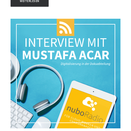
WEITERLESEN