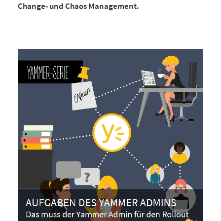
Change- und Chaos Management.