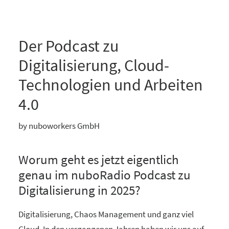
Der Podcast zu
Digitalisierung, Cloud-
Technologien und Arbeiten
4.0
by nuboworkers GmbH
Worum geht es jetzt eigentlich
genau im nuboRadio Podcast zu
Digitalisierung in 2025?
Digitalisierung, Chaos Management und ganz viel