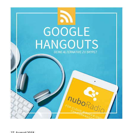
27. August 2018