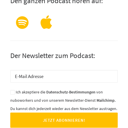
Den ganzen Podcast hören auf:
Der Newsletter zum Podcast:
Ich akzeptiere die
Datenschutz-Bestimmungen
von
nuboworkers und von unserem Newsletter-Dienst
Mailchimp.
Du kannst dich jederzeit wieder aus dem Newsletter austragen.