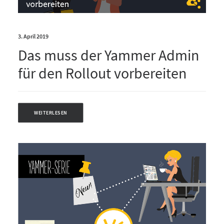
3. April 2019
Das muss der Yammer Admin
für den Rollout vorbereiten
WEITERLESEN