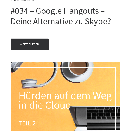
#034 – Google Hangouts –
Deine Alternative zu Skype?
WEITERLESEN