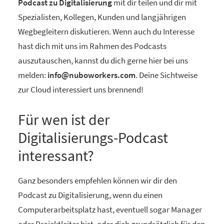
Podcast zu Digitalisierung
mit dir teilen und dir mit
Spezialisten, Kollegen, Kunden und langjährigen
Wegbegleitern diskutieren. Wenn auch du Interesse
hast dich mit uns im Rahmen des Podcasts
auszutauschen, kannst du dich gerne hier bei uns
melden:
info@nuboworkers.com
. Deine Sichtweise
zur Cloud interessiert uns brennend!
Für wen ist der
Digitalisierungs-Podcast
interessant?
Ganz besonders empfehlen können wir dir den
Podcast zu Digitalisierung, wenn du einen
Computerarbeitsplatz hast, eventuell sogar Manager