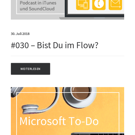
30. Juli 2018
#030 – Bist Du im Flow?
WEITERLESEN