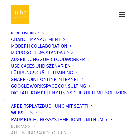
NUBOLEISTUNGEN
CHANGE MANAGEMENT
MODERN COLLABORATION
MICROSOFT 365 STANDARD
AUSBILDUNG ZUM CLOUDWORKER
USE CASES UND SZENARIEN
FÜHRUNGSKRÄFTETRAINING
SHAREPOINT ONLINE INTRANET
GOOGLE WORKSPACE CONSULTING
DIGITALE KOMPETENZ UND SICHERHEIT MIT SOLUZIONE
ARBEITSPLATZBUCHUNG MIT SEATTI
WEBSITES
RAUMBUCHUNGSSYSTEME JOAN UND HUMLY
NUBORADIO
ALLE NUBORADIO FOLGEN