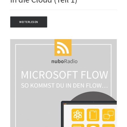
WEITERLESEN