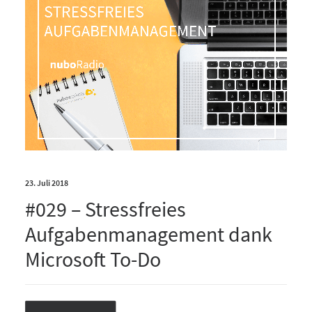
23. Juli 2018
#029 – Stressfreies
Aufgabenmanagement dank
Microsoft To-Do