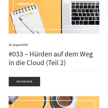
20. August 2018
#033 – Hürden auf dem Weg
in die Cloud (Teil 2)
WEITERLESEN