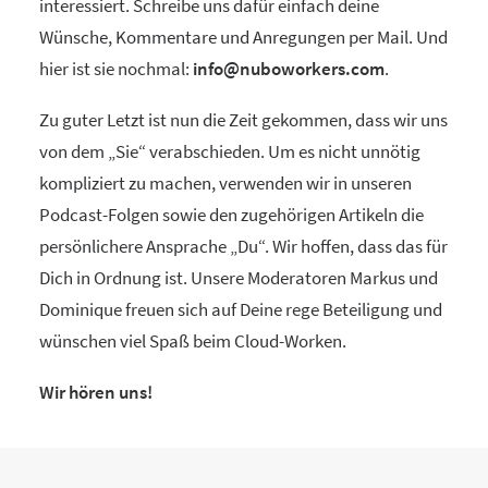
interessiert. Schreibe uns dafür einfach deine
Wünsche, Kommentare und Anregungen per Mail. Und
hier ist sie nochmal:
info@nuboworkers.com
.
Zu guter Letzt ist nun die Zeit gekommen, dass wir uns
von dem „Sie“ verabschieden. Um es nicht unnötig
kompliziert zu machen, verwenden wir in unseren
Podcast-Folgen sowie den zugehörigen Artikeln die
persönlichere Ansprache „Du“. Wir hoffen, dass das für
Dich in Ordnung ist. Unsere Moderatoren Markus und
Dominique freuen sich auf Deine rege Beteiligung und
wünschen viel Spaß beim Cloud-Worken.
Wir hören uns!