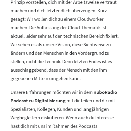
Prinzip vorstellen, dich mit der Arbeitsweise vertraut
machen und dich letztendlich überzeugen. Kurz
gesagt: Wir wollen dich zu einem Cloudworker
machen. Die Auffassung der Cloud-Thematik ist
aktuell leider sehr auf den technischen Bereich fixiert.
Wir sehen es als unsere Vision, diese Sichtweise zu
ändern und den Menschen in den Vordergrund zu
stellen, nicht die Technik. Denn letzten Endes ist es
ausschlaggebend, dass der Mensch mit den ihm
gegebenen Mitteln umgehen kann.
Unsere Erfahrungen möchten wir in dem
nuboRadio
Podcast zu Digitalisierung
mit dir teilen und dir mit
Spezialisten, Kollegen, Kunden und langjährigen
Wegbegleitern diskutieren. Wenn auch du Interesse
hast dich mit uns im Rahmen des Podcasts