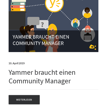
10. April 2019
Yammer braucht einen
Community Manager
WEITERLESEN