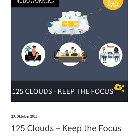
23. Oktober 2023
125 Clouds – Keep the Focus