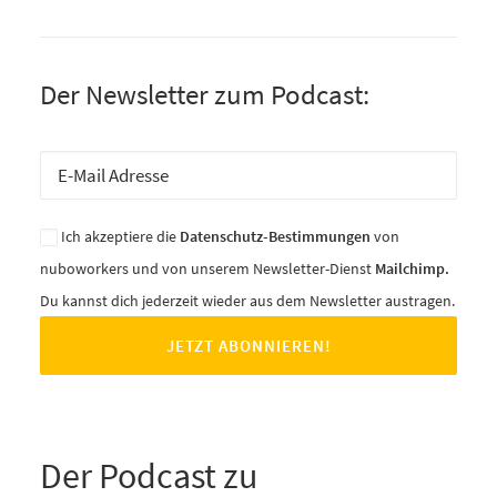
Der Newsletter zum Podcast:
Ich akzeptiere die
Datenschutz-Bestimmungen
von
nuboworkers und von unserem Newsletter-Dienst
Mailchimp.
Du kannst dich jederzeit wieder aus dem Newsletter austragen.
Der Podcast zu