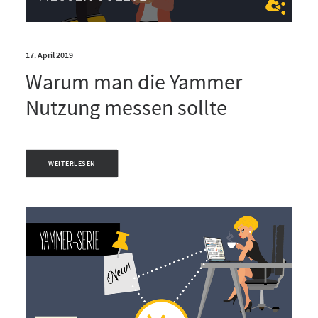
17. April 2019
Warum man die Yammer
Nutzung messen sollte
WEITERLESEN