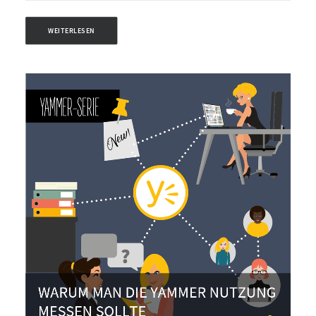
WEITERLESEN