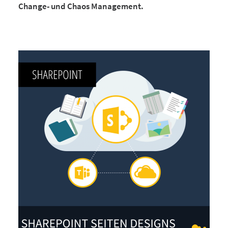
Change- und Chaos Management.