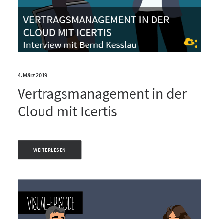
4. März 2019
Vertragsmanagement in der
Cloud mit Icertis
WEITERLESEN