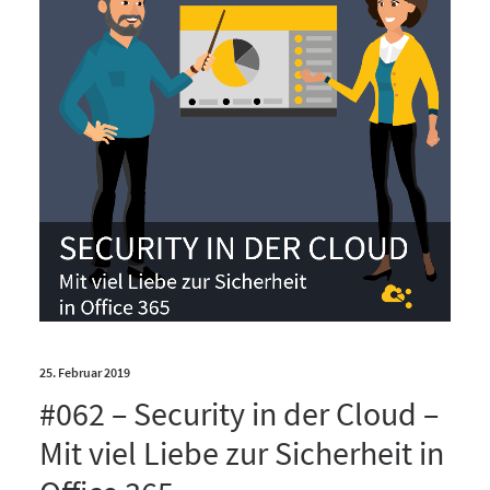
25. Februar 2019
#062 – Security in der Cloud –
Mit viel Liebe zur Sicherheit in