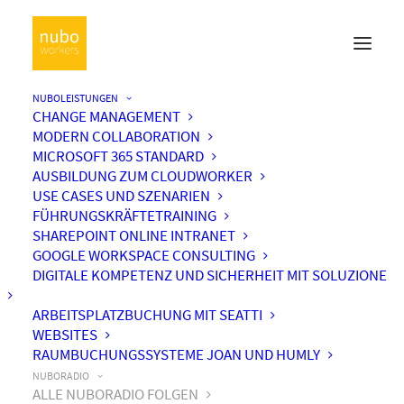
NUBOLEISTUNGEN
CHANGE MANAGEMENT
MODERN COLLABORATION
MICROSOFT 365 STANDARD
AUSBILDUNG ZUM CLOUDWORKER
USE CASES UND SZENARIEN
FÜHRUNGSKRÄFTETRAINING
SHAREPOINT ONLINE INTRANET
GOOGLE WORKSPACE CONSULTING
DIGITALE KOMPETENZ UND SICHERHEIT MIT SOLUZIONE
ARBEITSPLATZBUCHUNG MIT SEATTI
WEBSITES
RAUMBUCHUNGSSYSTEME JOAN UND HUMLY
NUBORADIO
ALLE NUBORADIO FOLGEN