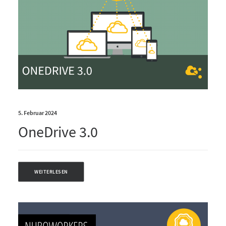
5. Februar 2024
OneDrive 3.0
WEITERLESEN