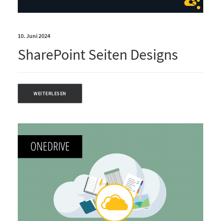
10. Juni 2024
SharePoint Seiten Designs
WEITERLESEN