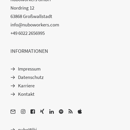
Nordring 12
63868 Großwallstadt
info@nuboworkers.com
+49 6022 2656995
INFORMATIONEN
Impressum
Datenschutz
Karriere
Kontakt
nuboWiki