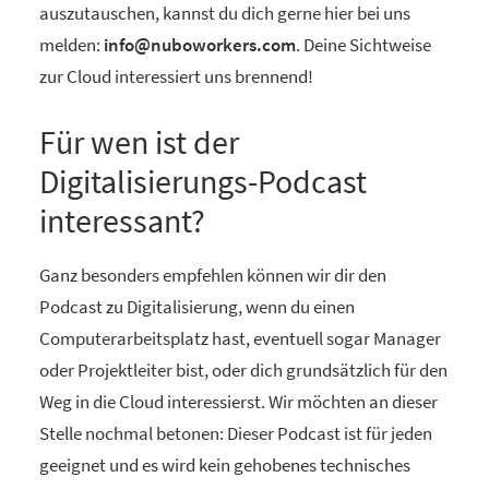
auszutauschen, kannst du dich gerne hier bei uns
melden:
info@nuboworkers.com
. Deine Sichtweise
zur Cloud interessiert uns brennend!
Für wen ist der
Digitalisierungs-Podcast
interessant?
Ganz besonders empfehlen können wir dir den
Podcast zu Digitalisierung, wenn du einen
Computerarbeitsplatz hast, eventuell sogar Manager
oder Projektleiter bist, oder dich grundsätzlich für den
Weg in die Cloud interessierst. Wir möchten an dieser
Stelle nochmal betonen: Dieser Podcast ist für jeden
geeignet und es wird kein gehobenes technisches