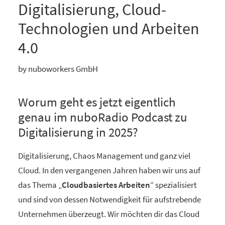
Digitalisierung, Cloud-
Technologien und Arbeiten
4.0
by nuboworkers GmbH
Worum geht es jetzt eigentlich
genau im nuboRadio Podcast zu
Digitalisierung in 2025?
Digitalisierung, Chaos Management und ganz viel
Cloud. In den vergangenen Jahren haben wir uns auf
das Thema „
Cloudbasiertes Arbeiten
“ spezialisiert
und sind von dessen Notwendigkeit für aufstrebende
Unternehmen überzeugt. Wir möchten dir das Cloud