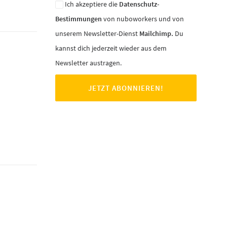
Ich akzeptiere die
Datenschutz-
Bestimmungen
von nuboworkers und von
unserem Newsletter-Dienst
Mailchimp.
Du
kannst dich jederzeit wieder aus dem
Newsletter austragen.