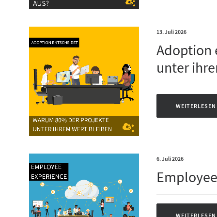
13. Juli 2026
Adoption 
unter ihr
WEITERLESEN
6. Juli 2026
Employee
WEITERLESEN