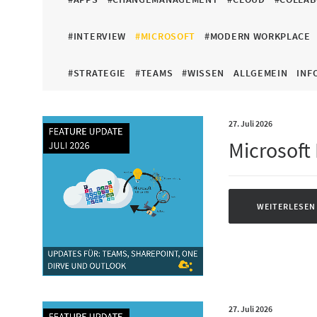
#INTERVIEW
#MICROSOFT
#MODERN WORKPLACE
#STRATEGIE
#TEAMS
#WISSEN
ALLGEMEIN
INF
27. Juli 2026
Microsoft
WEITERLESEN
27. Juli 2026