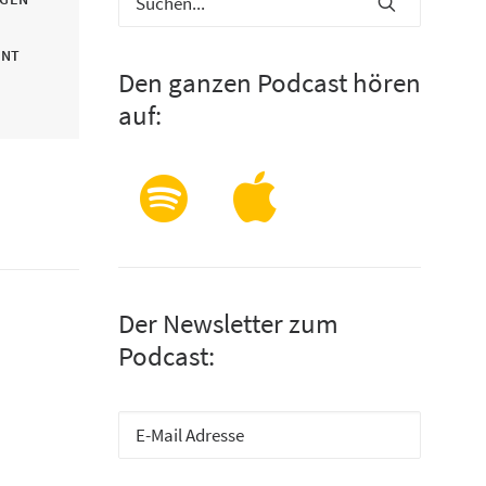
INT
Den ganzen Podcast hören
auf:
Der Newsletter zum
Podcast: