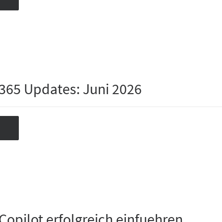
 365 Updates: Juni 2026
Copilot erfolgreich einfuehren