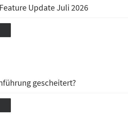
 Feature Update Juli 2026
inführung gescheitert?