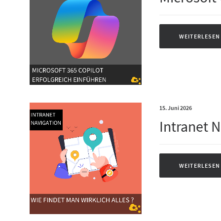
WEITERLESEN
15. Juni 2026
Intranet 
WEITERLESEN