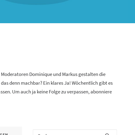
n Moderatoren Dominique und Markus gestalten die
 das denn machbar? Ein klares Ja! Wöchentlich gibt es
lassen. Um auch ja keine Folge zu verpassen, abonniere
IGEN