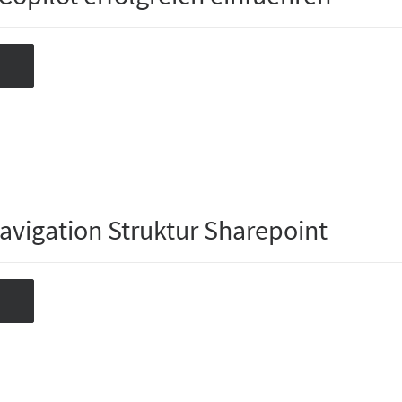
Navigation Struktur Sharepoint