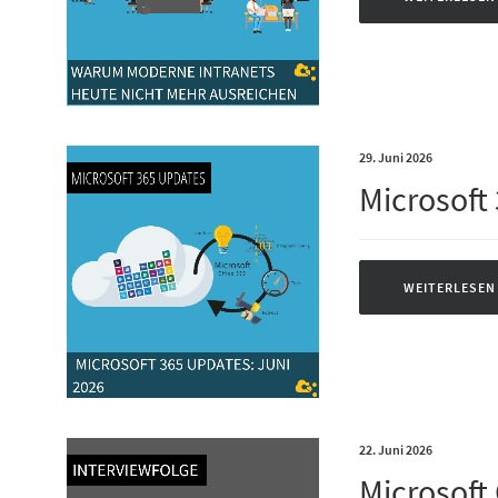
29. Juni 2026
Microsoft
WEITERLESEN
22. Juni 2026
Microsoft 