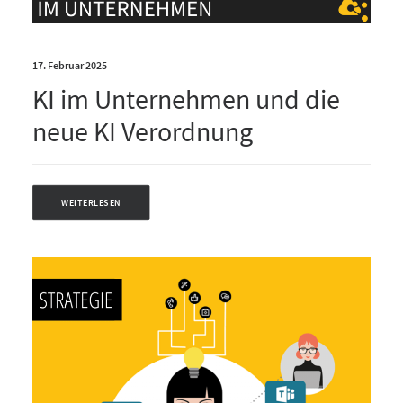
17. Februar 2025
KI im Unternehmen und die
neue KI Verordnung
WEITERLESEN