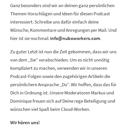
Ganz besonders sind wir an deinen ganz persönlichen
Themen-Vorschlägen und Ideen für diesen Podcast
interessiert. Schreibe uns dafür einfach deine
Wünsche, Kommentare und Anregungen per Mail. Und
hier ist sie nochmal:
info@nuboworkers.com
.
Zu guter Letzt ist nun die Zeit gekommen, dass wir uns
von dem „Sie“ verabschieden. Um es nicht unnötig
kompliziert zu machen, verwenden wir in unseren
Podcast-Folgen sowie den zugehörigen Artikeln die
persönlichere Ansprache „Du“. Wir hoffen, dass das für
Dich in Ordnung ist. Unsere Moderatoren Markus und
Dominique freuen sich auf Deine rege Beteiligung und
wünschen viel Spaß beim Cloud-Worken.
Wir hören uns!