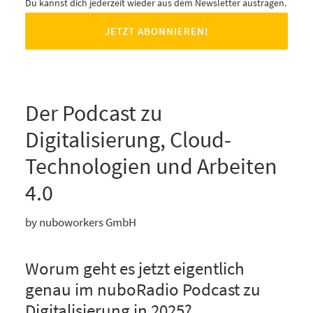
Du kannst dich jederzeit wieder aus dem Newsletter austragen.
Der Podcast zu
Digitalisierung, Cloud-
Technologien und Arbeiten
4.0
by nuboworkers GmbH
Worum geht es jetzt eigentlich
genau im nuboRadio Podcast zu
Digitalisierung in 2025?