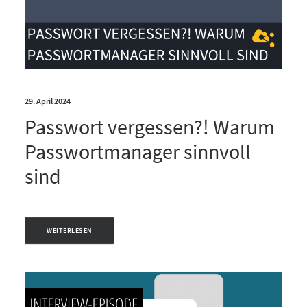
29. April 2024
Passwort vergessen?! Warum
Passwortmanager sinnvoll
sind
WEITERLESEN