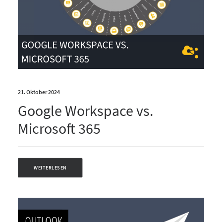
21. Oktober 2024
Google Workspace vs.
Microsoft 365
WEITERLESEN