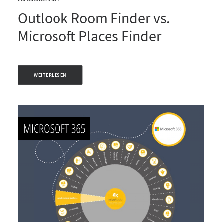
Outlook Room Finder vs.
Microsoft Places Finder
WEITERLESEN