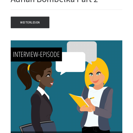
WEITERLESEN