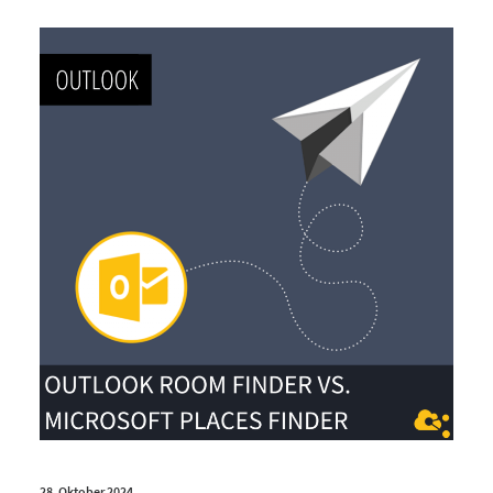
28. Oktober 2024