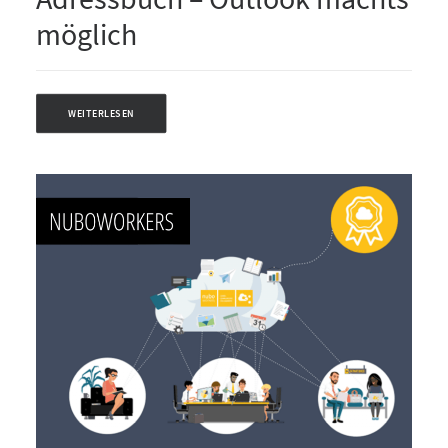
möglich
WEITERLESEN