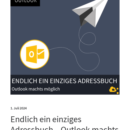
1. Juli 2024
Endlich ein einziges
Adressbuch – Outlook machts