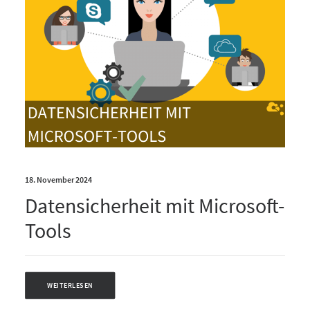
18. November 2024
Datensicherheit mit Microsoft-
Tools
WEITERLESEN