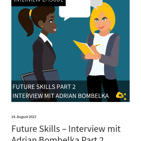
14. August 2023
Future Skills – Interview mit
Adrian Bombelka Part 2