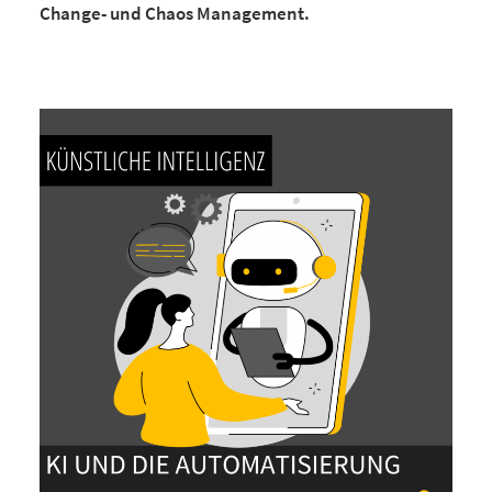
Change- und Chaos Management.