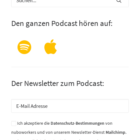
Den ganzen Podcast hören auf:
Der Newsletter zum Podcast:
Ich akzeptiere die
Datenschutz-Bestimmungen
von
nuboworkers und von unserem Newsletter-Dienst
Mailchimp.