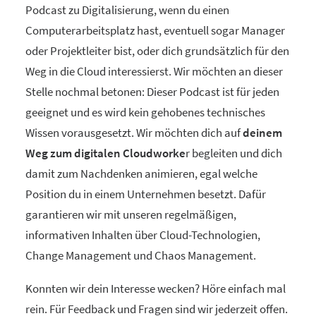
Podcast zu Digitalisierung, wenn du einen
Computerarbeitsplatz hast, eventuell sogar Manager
oder Projektleiter bist, oder dich grundsätzlich für den
Weg in die Cloud interessierst. Wir möchten an dieser
Stelle nochmal betonen: Dieser Podcast ist für jeden
geeignet und es wird kein gehobenes technisches
Wissen vorausgesetzt. Wir möchten dich auf
deinem
Weg zum digitalen Cloudworke
r begleiten und dich
damit zum Nachdenken animieren, egal welche
Position du in einem Unternehmen besetzt. Dafür
garantieren wir mit unseren regelmäßigen,
informativen Inhalten über Cloud-Technologien,
Change Management und Chaos Management.
Konnten wir dein Interesse wecken? Höre einfach mal
rein. Für Feedback und Fragen sind wir jederzeit offen.