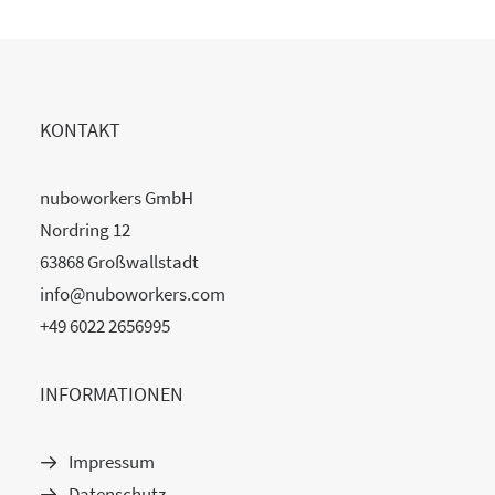
KONTAKT
nuboworkers GmbH
Nordring 12
63868 Großwallstadt
info@nuboworkers.com
+49 6022 2656995
INFORMATIONEN
Impressum
Datenschutz