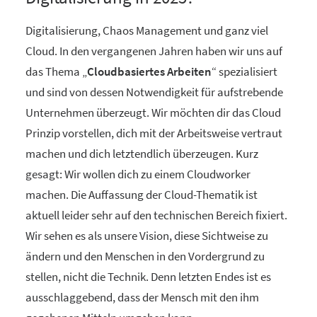
Digitalisierung, Chaos Management und ganz viel
Cloud. In den vergangenen Jahren haben wir uns auf
das Thema „
Cloudbasiertes Arbeiten
“ spezialisiert
und sind von dessen Notwendigkeit für aufstrebende
Unternehmen überzeugt. Wir möchten dir das Cloud
Prinzip vorstellen, dich mit der Arbeitsweise vertraut
machen und dich letztendlich überzeugen. Kurz
gesagt: Wir wollen dich zu einem Cloudworker
machen. Die Auffassung der Cloud-Thematik ist
aktuell leider sehr auf den technischen Bereich fixiert.
Wir sehen es als unsere Vision, diese Sichtweise zu
ändern und den Menschen in den Vordergrund zu
stellen, nicht die Technik. Denn letzten Endes ist es
ausschlaggebend, dass der Mensch mit den ihm