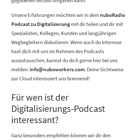
gegebenen Mitteln umgehen kann.
Unsere Erfahrungen möchten wir in dem
nuboRadio
Podcast zu Digitalisierung
mit dir teilen und dir mit
Spezialisten, Kollegen, Kunden und langjährigen
Wegbegleitern diskutieren. Wenn auch du Interesse
hast dich mit uns im Rahmen des Podcasts
auszutauschen, kannst du dich gerne hier bei uns
melden:
info@nuboworkers.com
. Deine Sichtweise
zur Cloud interessiert uns brennend!
Für wen ist der
Digitalisierungs-Podcast
interessant?
Ganz besonders empfehlen können wir dir den