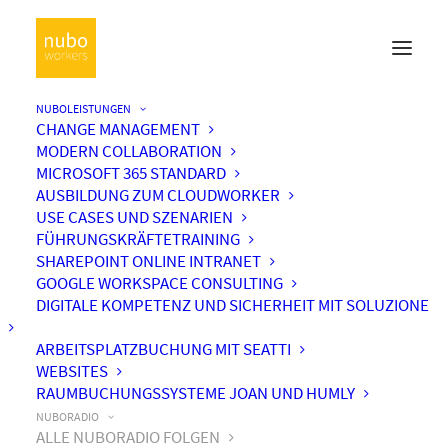
NUBOLEISTUNGEN
CHANGE MANAGEMENT
MODERN COLLABORATION
MICROSOFT 365 STANDARD
AUSBILDUNG ZUM CLOUDWORKER
USE CASES UND SZENARIEN
FÜHRUNGSKRÄFTETRAINING
SHAREPOINT ONLINE INTRANET
GOOGLE WORKSPACE CONSULTING
DIGITALE KOMPETENZ UND SICHERHEIT MIT SOLUZIONE
ARBEITSPLATZBUCHUNG MIT SEATTI
WEBSITES
RAUMBUCHUNGSSYSTEME JOAN UND HUMLY
NUBORADIO
ALLE NUBORADIO FOLGEN