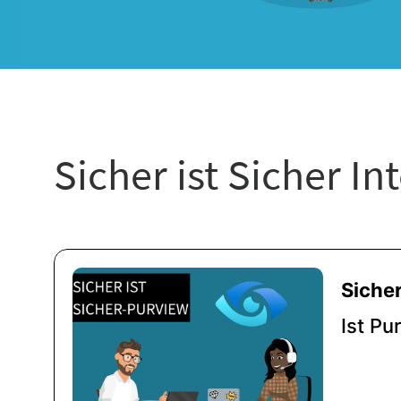
Sicher ist Sicher In