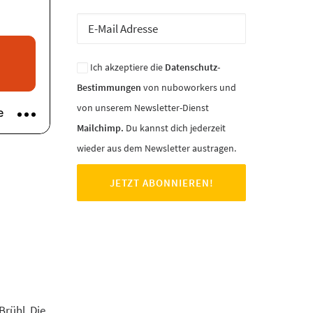
Ich akzeptiere die
Datenschutz-
Bestimmungen
von nuboworkers und
von unserem Newsletter-Dienst
Mailchimp.
Du kannst dich jederzeit
wieder aus dem Newsletter austragen.
Brühl. Die