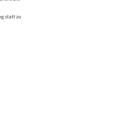
g statt zu