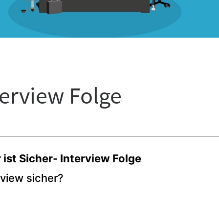
terview Folge