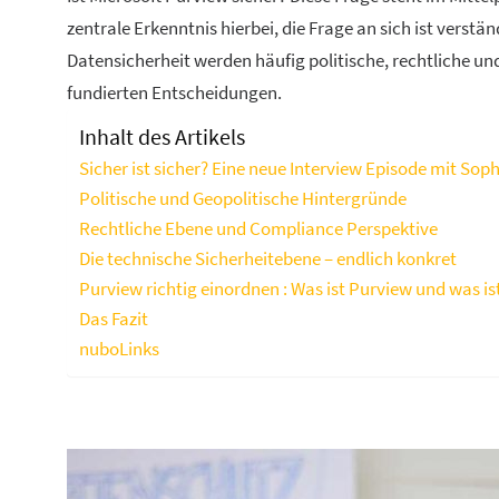
zentrale Erkenntnis hierbei, die Frage an sich ist verstä
Datensicherheit werden häufig politische, rechtliche u
fundierten Entscheidungen.
Inhalt des Artikels
Sicher ist sicher? Eine neue Interview Episode mit Soph
Politische und Geopolitische Hintergründe
Rechtliche Ebene und Compliance Perspektive
Die technische Sicherheitebene – endlich konkret
Purview richtig einordnen : Was ist Purview und was i
Das Fazit
nuboLinks