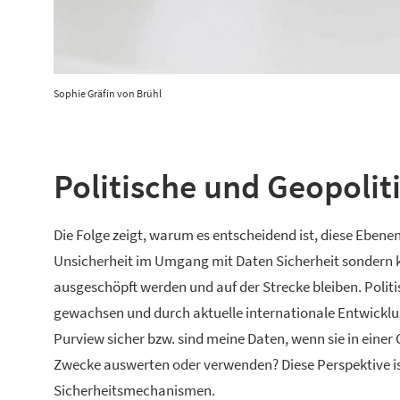
Sophie Gräfin von Brühl
Politische und Geopolit
Die Folge zeigt, warum es entscheidend ist, diese Ebene
Unsicherheit im Umgang mit Daten Sicherheit sondern k
ausgeschöpft werden und auf der Strecke bleiben. Politi
gewachsen und durch aktuelle internationale Entwicklung
Purview sicher bzw. sind meine Daten, wenn sie in einer 
Zwecke auswerten oder verwenden? Diese Perspektive ist
Sicherheitsmechanismen.