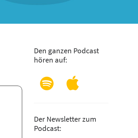
Den ganzen Podcast
hören auf:
Der Newsletter zum
Podcast: