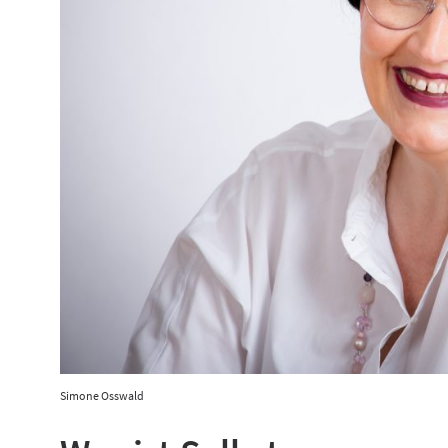
Simone Osswald