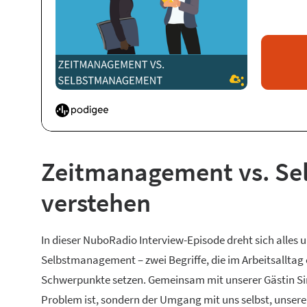
Zeitmanagement vs. Se
verstehen
In dieser NuboRadio Interview-Episode dreht sich all
Selbstmanagement – zwei Begriffe, die im Arbeitsalltag
Schwerpunkte setzen. Gemeinsam mit unserer Gästin Sim
Problem ist, sondern der Umgang mit uns selbst, unsere