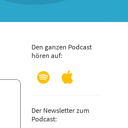
Den ganzen Podcast
hören auf:
Der Newsletter zum
Podcast: