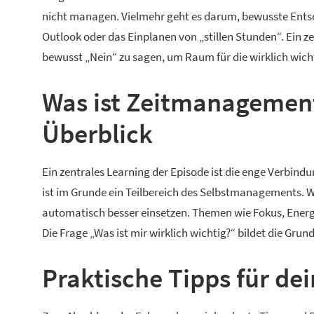
nicht managen. Vielmehr geht es darum, bewusste Entsch
Outlook oder das Einplanen von „stillen Stunden“. Ein z
bewusst „Nein“ zu sagen, um Raum für die wirklich wich
Was ist Zeitmanagemen
Überblick
Ein zentrales Learning der Episode ist die enge Ver
ist im Grunde ein Teilbereich des Selbstmanagements. W
automatisch besser einsetzen. Themen wie Fokus, Energi
Die Frage „Was ist mir wirklich wichtig?“ bildet die Gru
Praktische Tipps für dei