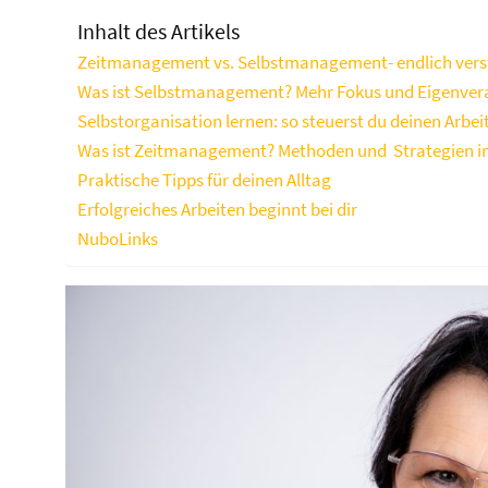
Inhalt des Artikels
Zeitmanagement vs. Selbstmanagement- endlich ver
Was ist Selbstmanagement? Mehr Fokus und Eigenve
Selbstorganisation lernen: so steuerst du deinen Arbei
Was ist Zeitmanagement? Methoden und Strategien i
Praktische Tipps für deinen Alltag
Erfolgreiches Arbeiten beginnt bei dir
NuboLinks