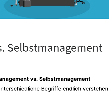
s. Selbstmanagement