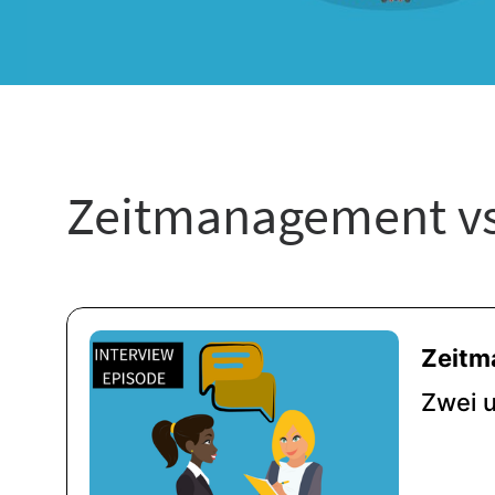
Zeitmanagement v