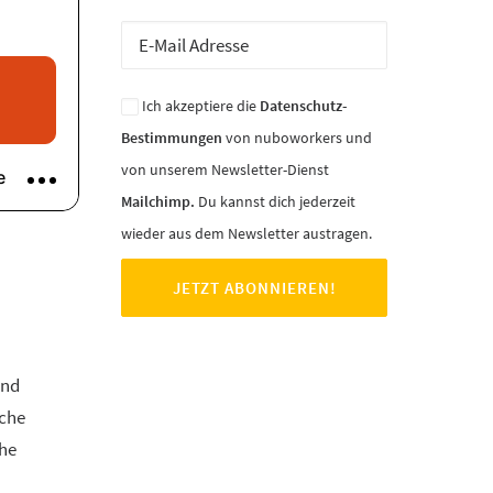
Ich akzeptiere die
Datenschutz-
Bestimmungen
von nuboworkers und
von unserem Newsletter-Dienst
Mailchimp.
Du kannst dich jederzeit
wieder aus dem Newsletter austragen.
und
iche
che