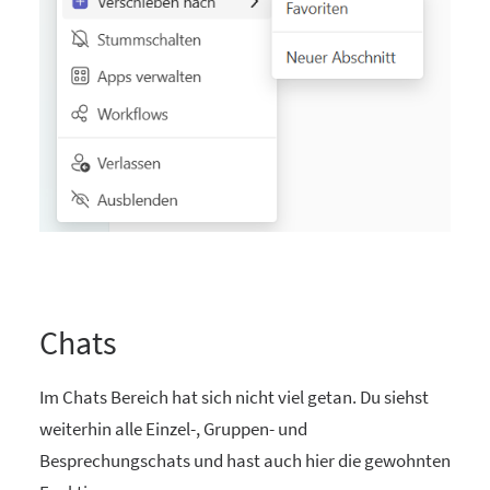
Chats
Im Chats Bereich hat sich nicht viel getan. Du siehst
weiterhin alle Einzel-, Gruppen- und
Besprechungschats und hast auch hier die gewohnten