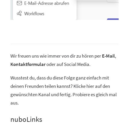
Wir freuen uns wie immer von dir zu hören per
E-Mail
,
Kontaktformular
oder auf Social Media.
Wusstest du, dass du diese Folge ganz einfach mit
deinen Freunden teilen kannst? Klicke hier auf den
gewünschten Kanal und fertig. Probiere es gleich mal
aus.
nuboLinks