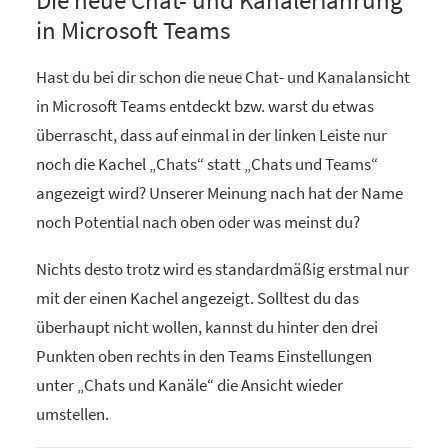
Die neue Chat- und Kanalerfahrung
in Microsoft Teams
Hast du bei dir schon die neue Chat- und Kanalansicht
in Microsoft Teams entdeckt bzw. warst du etwas
überrascht, dass auf einmal in der linken Leiste nur
noch die Kachel „Chats“ statt „Chats und Teams“
angezeigt wird? Unserer Meinung nach hat der Name
noch Potential nach oben oder was meinst du?
Nichts desto trotz wird es standardmäßig erstmal nur
mit der einen Kachel angezeigt. Solltest du das
überhaupt nicht wollen, kannst du hinter den drei
Punkten oben rechts in den Teams Einstellungen
unter „Chats und Kanäle“ die Ansicht wieder
umstellen.