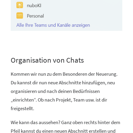
Organisation von Chats
Kommen wir nun zu dem Besonderen der Neuerung.
Du kannst dir nun neue Abschnitte hinzufügen, neu
organisieren und nach deinen Bedürfnissen
„einrichten“. Ob nach Projekt, Team usw. ist dir
freigestellt.
Wie kann das aussehen? Ganz oben rechts hinter dem
Pfeil kannst du einen neuen Abschnitt erstellen und