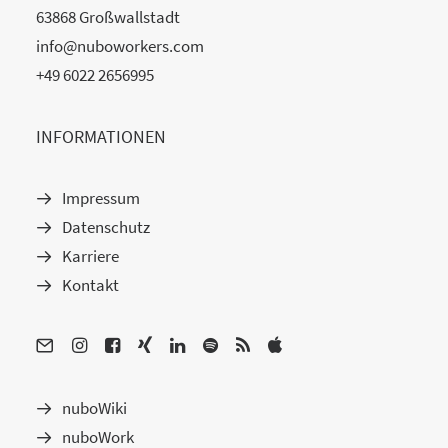
63868 Großwallstadt
info@nuboworkers.com
+49 6022 2656995
INFORMATIONEN
Impressum
Datenschutz
Karriere
Kontakt
nuboWiki
nuboWork