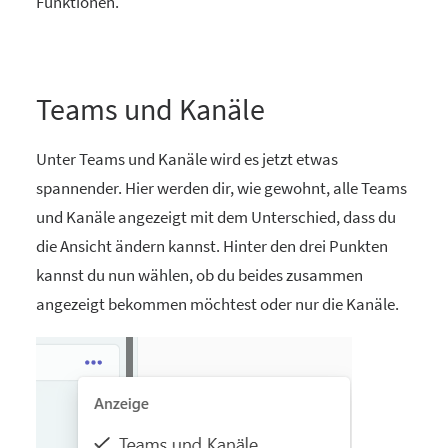
Funktionen.
Teams und Kanäle
Unter Teams und Kanäle wird es jetzt etwas
spannender. Hier werden dir, wie gewohnt, alle Teams
und Kanäle angezeigt mit dem Unterschied, dass du
die Ansicht ändern kannst. Hinter den drei Punkten
kannst du nun wählen, ob du beides zusammen
angezeigt bekommen möchtest oder nur die Kanäle.