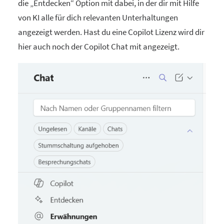
die „Entdecken“ Option mit dabei, in der dir mit Hilfe
von KI alle für dich relevanten Unterhaltungen
angezeigt werden. Hast du eine Copilot Lizenz wird dir
hier auch noch der Copilot Chat mit angezeigt.