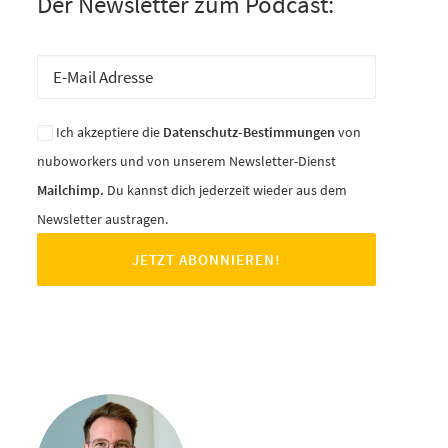
Der Newsletter zum Podcast:
Ich akzeptiere die
Datenschutz-Bestimmungen
von
nuboworkers und von unserem Newsletter-Dienst
Mailchimp.
Du kannst dich jederzeit wieder aus dem
Newsletter austragen.