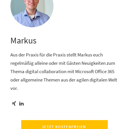
Markus
Aus der Praxis für die Praxis stellt Markus euch
regelmäßig alleine oder mit Gästen Neuigkeiten zum
Thema digital collaboration mit Microsoft Office 365
oder allgemeine Themen aus der agilen digitalen Welt
vor.
JETZT KOSTENFREIEN 