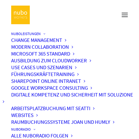
NUBOLEISTUNGEN
CHANGE MANAGEMENT
MODERN COLLABORATION
MICROSOFT 365 STANDARD
AUSBILDUNG ZUM CLOUDWORKER
USE CASES UND SZENARIEN
FÜHRUNGSKRÄFTETRAINING
SHAREPOINT ONLINE INTRANET
GOOGLE WORKSPACE CONSULTING
DIGITALE KOMPETENZ UND SICHERHEIT MIT SOLUZIONE
ARBEITSPLATZBUCHUNG MIT SEATTI
WEBSITES
RAUMBUCHUNGSSYSTEME JOAN UND HUMLY
NUBORADIO
ALLE NUBORADIO FOLGEN