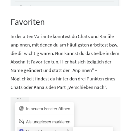
Favoriten
In der alten Variante konntest du Chats und Kanäle
anpinnen, mit denen du am häufigsten arbeitest bzw.
die dir wichtig waren. Nun kannst du das Selbe in dem
Abschnitt Favoriten tun. Hier hat sich lediglich der
Name geändert und statt der „Anpinnen“ –
Möglichkeit findest du hinter den drei Punkten eines
Chats oder Kanals den Part „Verschieben nach“.