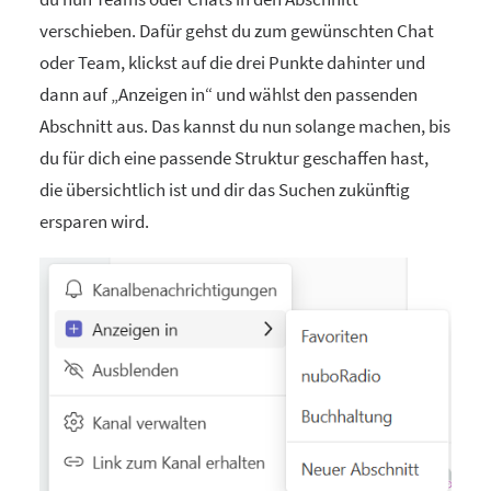
verschieben. Dafür gehst du zum gewünschten Chat
oder Team, klickst auf die drei Punkte dahinter und
dann auf „Anzeigen in“ und wählst den passenden
Abschnitt aus. Das kannst du nun solange machen, bis
du für dich eine passende Struktur geschaffen hast,
die übersichtlich ist und dir das Suchen zukünftig
ersparen wird.