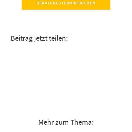
BERATUNGSTERMIN BUCHEN
Beitrag jetzt teilen:
Mehr zum Thema: