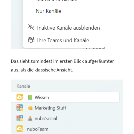
Das sieht zumindest im ersten Blick aufgeräumter
aus, als die klassische Ansicht.