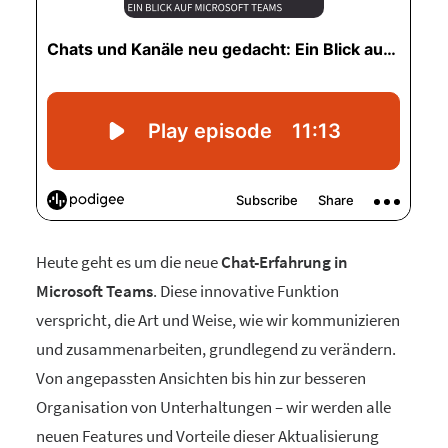
Heute geht es um die neue
Chat-Erfahrung in
Microsoft Teams
. Diese innovative Funktion
verspricht, die Art und Weise, wie wir kommunizieren
und zusammenarbeiten, grundlegend zu verändern.
Von angepassten Ansichten bis hin zur besseren
Organisation von Unterhaltungen – wir werden alle
neuen Features und Vorteile dieser Aktualisierung