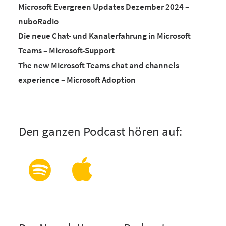
Microsoft Evergreen Updates Dezember 2024 –
nuboRadio
Die neue Chat- und Kanalerfahrung in Microsoft
Teams – Microsoft-Support
The new Microsoft Teams chat and channels
experience – Microsoft Adoption
Den ganzen Podcast hören auf: