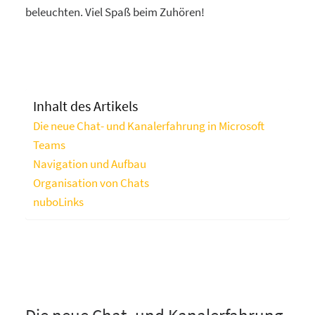
beleuchten. Viel Spaß beim Zuhören!
Inhalt des Artikels
Die neue Chat- und Kanalerfahrung in Microsoft
Teams
Navigation und Aufbau
Organisation von Chats
nuboLinks