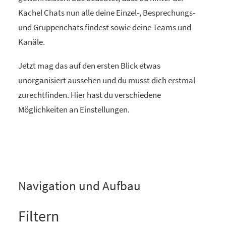
Kachel Chats nun alle deine Einzel-, Besprechungs-
und Gruppenchats findest sowie deine Teams und
Kanäle.
Jetzt mag das auf den ersten Blick etwas
unorganisiert aussehen und du musst dich erstmal
zurechtfinden. Hier hast du verschiedene
Möglichkeiten an Einstellungen.
Navigation und Aufbau
Filtern