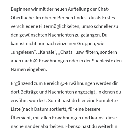
Beginnen wir mit der neuen Aufteilung der Chat-
Oberfläche. Im oberen Bereich findest du als Erstes
verschiedene Filtermöglichkeiten, umso schneller zu
den gewünschten Nachrichten zu gelangen. Du
kannst nicht nur nach einzelnen Gruppen, wie
„ungelesen“, „Kanäle“, „Chats“ usw. filtern, sondern
auch nach @-Erwähnungen oder in der Suchleiste den
Namen eingeben.
Ergänzend zum Bereich @-Erwähnungen werden dir
dort Beiträge und Nachrichten angezeigt, in denen du
erwähnt wurdest. Somit hast du hier eine komplette
Liste (nach Datum sortiert), für eine bessere
Übersicht, mit allen Erwähnungen und kannst diese
nacheinander abarbeiten. Ebenso hast du weiterhin