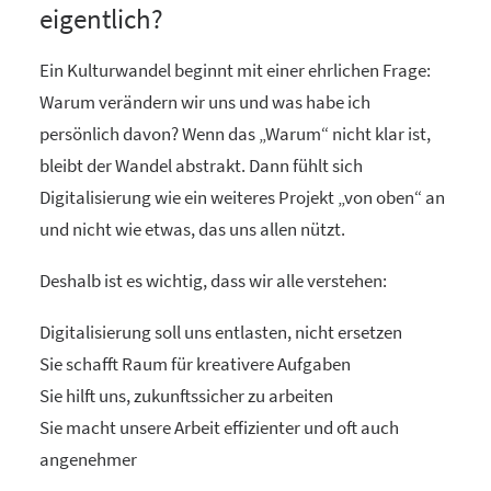
eigentlich?
Ein Kulturwandel beginnt mit einer ehrlichen Frage:
Warum verändern wir uns und was habe ich
persönlich davon? Wenn das „Warum“ nicht klar ist,
bleibt der Wandel abstrakt. Dann fühlt sich
Digitalisierung wie ein weiteres Projekt „von oben“ an
und nicht wie etwas, das uns allen nützt.
Deshalb ist es wichtig, dass wir alle verstehen:
Digitalisierung soll uns entlasten, nicht ersetzen
Sie schafft Raum für kreativere Aufgaben
Sie hilft uns, zukunftssicher zu arbeiten
Sie macht unsere Arbeit effizienter und oft auch
angenehmer