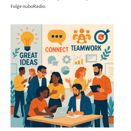
Folge nuboRadio.