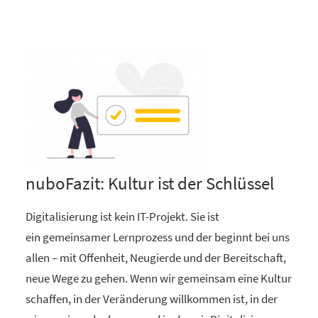
nuboFazit: Kultur ist der Schlüssel
Digitalisierung ist kein IT-Projekt. Sie ist
ein gemeinsamer Lernprozess und der beginnt bei uns
allen – mit Offenheit, Neugierde und der Bereitschaft,
neue Wege zu gehen. Wenn wir gemeinsam eine Kultur
schaffen, in der Veränderung willkommen ist, in der