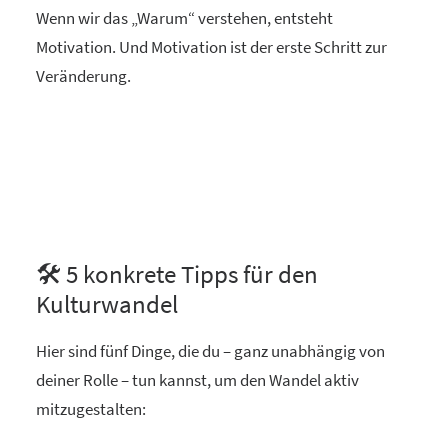
Wenn wir das „Warum“ verstehen, entsteht
Motivation. Und Motivation ist der erste Schritt zur
Veränderung.
🛠️ 5 konkrete Tipps für den
Kulturwandel
Hier sind fünf Dinge, die du – ganz unabhängig von
deiner Rolle – tun kannst, um den Wandel aktiv
mitzugestalten: