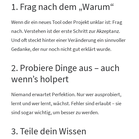
1. Frag nach dem „Warum“
Wenn dir ein neues Tool oder Projekt unklar ist: Frag
nach. Verstehen ist der erste Schritt zur Akzeptanz.
Und oft steckt hinter einer Veränderung ein sinnvoller
Gedanke, der nur noch nicht gut erklärt wurde.
2. Probiere Dinge aus – auch
wenn’s holpert
Niemand erwartet Perfektion. Nur wer ausprobiert,
lernt und wer lernt, wächst. Fehler sind erlaubt – sie
sind sogar wichtig, um besser zu werden.
3. Teile dein Wissen