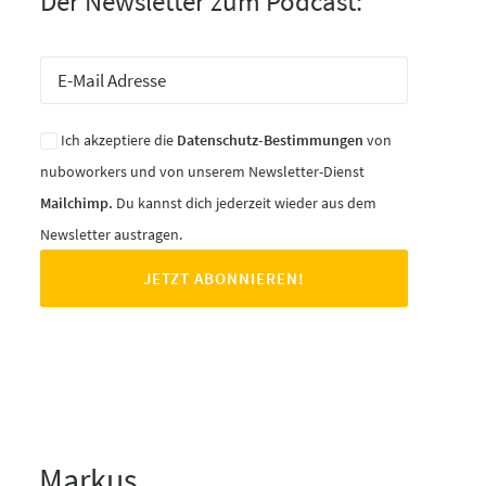
Der Newsletter zum Podcast:
Ich akzeptiere die
Datenschutz-Bestimmungen
von
nuboworkers und von unserem Newsletter-Dienst
Mailchimp.
Du kannst dich jederzeit wieder aus dem
Newsletter austragen.
Markus