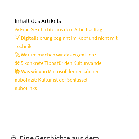
Inhalt des Artikels
☕ Eine Geschichte aus dem Arbeitsalltag
💡 Digitalisierung beginnt im Kopf und nicht mit
Technik
🚀 Warum machen wir das eigentlich?
🛠️ 5 konkrete Tipps für den Kulturwandel
📚 Was wir von Microsoft lernen können
nuboFazit: Kultur ist der Schlüssel
nuboLinks
☕ Eine Geschichte aus dem