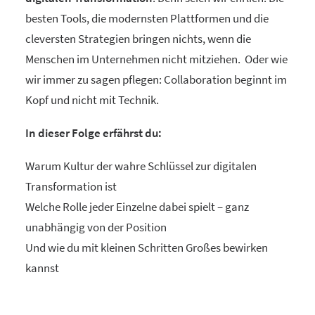
besten Tools, die modernsten Plattformen und die
cleversten Strategien bringen nichts, wenn die
Menschen im Unternehmen nicht mitziehen. Oder wie
wir immer zu sagen pflegen: Collaboration beginnt im
Kopf und nicht mit Technik.
In dieser Folge erfährst du:
Warum Kultur der wahre Schlüssel zur digitalen
Transformation ist
Welche Rolle jeder Einzelne dabei spielt – ganz
unabhängig von der Position
Und wie du mit kleinen Schritten Großes bewirken
kannst