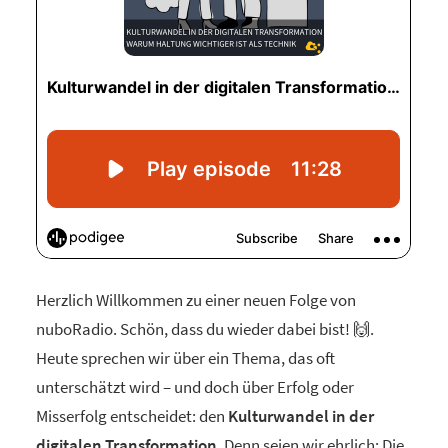
Herzlich Willkommen zu einer neuen Folge von
nuboRadio. Schön, dass du wieder dabei bist! 🙌.
Heute sprechen wir über ein Thema, das oft
unterschätzt wird – und doch über Erfolg oder
Misserfolg entscheidet: den
Kulturwandel in der
digitalen Transformation
. Denn seien wir ehrlich: Die