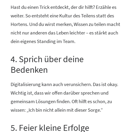
Hast du einen Trick entdeckt, der dir hilft? Erzähle es
weiter. So entsteht eine Kultur des Teilens statt des
Hortens. Und du wirst merken, Wissen zu teilen macht
nicht nur anderen das Leben leichter – es stärkt auch
dein eigenes Standing im Team.
4. Sprich über deine
Bedenken
Digitalisierung kann auch verunsichern. Das ist okay.
Wichtig ist, dass wir offen darüber sprechen und
gemeinsam Lösungen finden. Oft hilft es schon, zu
wissen: „Ich bin nicht allein mit dieser Sorge.“
5. Feier kleine Erfolge