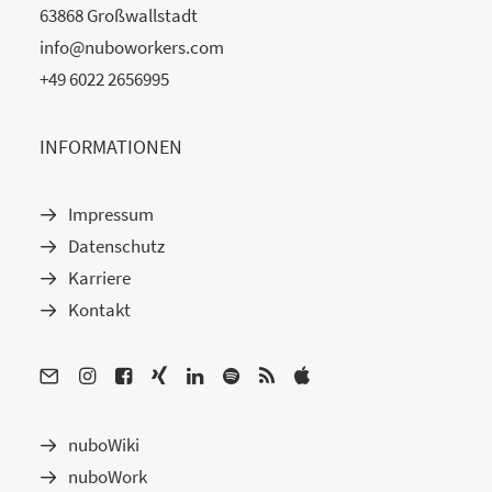
63868 Großwallstadt
info@nuboworkers.com
+49 6022 2656995
INFORMATIONEN
Impressum
Datenschutz
Karriere
Kontakt
nuboWiki
nuboWork