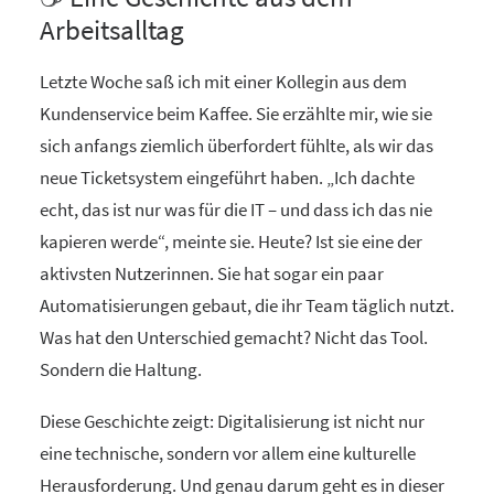
Arbeitsalltag
Letzte Woche saß ich mit einer Kollegin aus dem
Kundenservice beim Kaffee. Sie erzählte mir, wie sie
sich anfangs ziemlich überfordert fühlte, als wir das
neue Ticketsystem eingeführt haben. „Ich dachte
echt, das ist nur was für die IT – und dass ich das nie
kapieren werde“, meinte sie. Heute? Ist sie eine der
aktivsten Nutzerinnen. Sie hat sogar ein paar
Automatisierungen gebaut, die ihr Team täglich nutzt.
Was hat den Unterschied gemacht? Nicht das Tool.
Sondern die Haltung.
Diese Geschichte zeigt: Digitalisierung ist nicht nur
eine technische, sondern vor allem eine kulturelle
Herausforderung. Und genau darum geht es in dieser