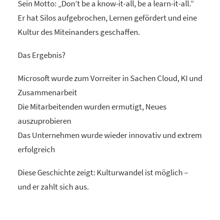
Sein Motto: „Don’t be a know-it-all, be a learn-it-all.“
Er hat Silos aufgebrochen, Lernen gefördert und eine
Kultur des Miteinanders geschaffen.
Das Ergebnis?
Microsoft wurde zum Vorreiter in Sachen Cloud, KI und
Zusammenarbeit
Die Mitarbeitenden wurden ermutigt, Neues
auszuprobieren
Das Unternehmen wurde wieder innovativ und extrem
erfolgreich
Diese Geschichte zeigt: Kulturwandel ist möglich –
und er zahlt sich aus.