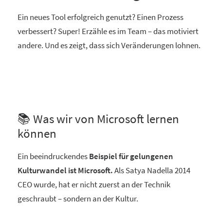
Ein neues Tool erfolgreich genutzt? Einen Prozess
verbessert? Super! Erzähle es im Team – das motiviert
andere. Und es zeigt, dass sich Veränderungen lohnen.
📚 Was wir von Microsoft lernen
können
Ein beeindruckendes
Beispiel für gelungenen
Kulturwandel ist Microsoft.
Als Satya Nadella 2014
CEO wurde, hat er nicht zuerst an der Technik
geschraubt – sondern an der Kultur.