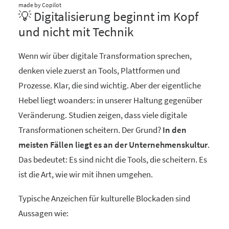
made by Copilot
💡 Digitalisierung beginnt im Kopf
und nicht mit Technik
Wenn wir über digitale Transformation sprechen,
denken viele zuerst an Tools, Plattformen und
Prozesse. Klar, die sind wichtig. Aber der eigentliche
Hebel liegt woanders: in unserer Haltung gegenüber
Veränderung. Studien zeigen, dass viele digitale
Transformationen scheitern. Der Grund?
In den
meisten Fällen liegt es an der Unternehmenskultur
.
Das bedeutet: Es sind nicht die Tools, die scheitern. Es
ist die Art, wie wir mit ihnen umgehen.
Typische Anzeichen für kulturelle Blockaden sind
Aussagen wie: