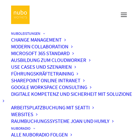
NUBOLEISTUNGEN
CHANGE MANAGEMENT
MODERN COLLABORATION
MICROSOFT 365 STANDARD
AUSBILDUNG ZUM CLOUDWORKER
USE CASES UND SZENARIEN
FÜHRUNGSKRÄFTETRAINING
SHAREPOINT ONLINE INTRANET
GOOGLE WORKSPACE CONSULTING
DIGITALE KOMPETENZ UND SICHERHEIT MIT SOLUZIONE
ARBEITSPLATZBUCHUNG MIT SEATTI
WEBSITES
RAUMBUCHUNGSSYSTEME JOAN UND HUMLY
NUBORADIO
ALLE NUBORADIO FOLGEN