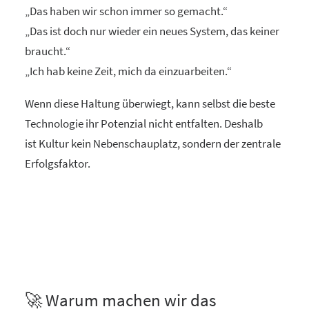
„Das haben wir schon immer so gemacht.“
„Das ist doch nur wieder ein neues System, das keiner
braucht.“
„Ich hab keine Zeit, mich da einzuarbeiten.“
Wenn diese Haltung überwiegt, kann selbst die beste
Technologie ihr Potenzial nicht entfalten. Deshalb
ist Kultur kein Nebenschauplatz, sondern der zentrale
Erfolgsfaktor.
🚀 Warum machen wir das