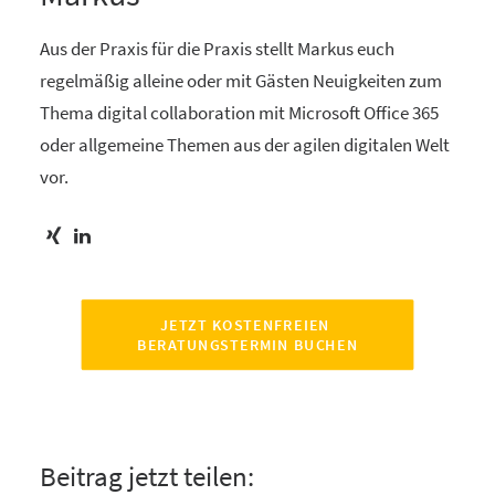
Aus der Praxis für die Praxis stellt Markus euch
regelmäßig alleine oder mit Gästen Neuigkeiten zum
Thema digital collaboration mit Microsoft Office 365
oder allgemeine Themen aus der agilen digitalen Welt
vor.
JETZT KOSTENFREIEN 
BERATUNGSTERMIN BUCHEN
Beitrag jetzt teilen: