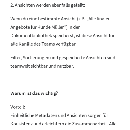
2. Ansichten werden ebenfalls geteilt:
Wenn du eine bestimmte Ansicht (z.B. „Alle finalen
Angebote für Kunde Müller“) in der
Dokumentbibliothek speicherst, ist diese Ansicht für
alle Kanäle des Teams verfügbar.
Filter, Sortierungen und gespeicherte Ansichten sind
teamweit sichtbar und nutzbar.
Warum ist das wichtig?
Vorteil:
Einheitliche Metadaten und Ansichten sorgen für
Konsistenz und erleichtern die Zusammenarbeit. Alle