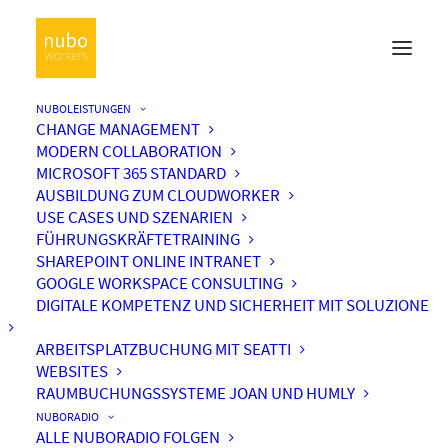
NUBOLEISTUNGEN
CHANGE MANAGEMENT
MODERN COLLABORATION
MICROSOFT 365 STANDARD
AUSBILDUNG ZUM CLOUDWORKER
USE CASES UND SZENARIEN
FÜHRUNGSKRÄFTETRAINING
SHAREPOINT ONLINE INTRANET
GOOGLE WORKSPACE CONSULTING
DIGITALE KOMPETENZ UND SICHERHEIT MIT SOLUZIONE
ARBEITSPLATZBUCHUNG MIT SEATTI
WEBSITES
RAUMBUCHUNGSSYSTEME JOAN UND HUMLY
NUBORADIO
ALLE NUBORADIO FOLGEN