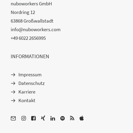
nuboworkers GmbH
Nordring 12
63868 Großwallstadt
info@nuboworkers.com
+49 6022 2656995
INFORMATIONEN
Impressum
Datenschutz
Karriere
Kontakt