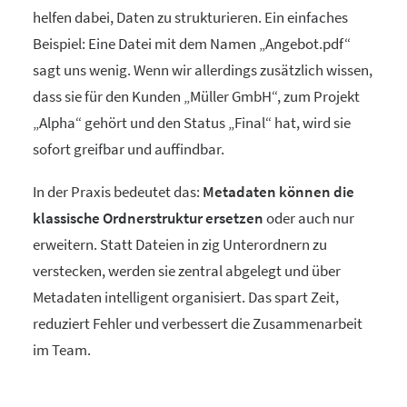
helfen dabei, Daten zu strukturieren. Ein einfaches
Beispiel: Eine Datei mit dem Namen „Angebot.pdf“
sagt uns wenig. Wenn wir allerdings zusätzlich wissen,
dass sie für den Kunden „Müller GmbH“, zum Projekt
„Alpha“ gehört und den Status „Final“ hat, wird sie
sofort greifbar und auffindbar.
In der Praxis bedeutet das:
Metadaten können die
klassische Ordnerstruktur ersetzen
oder auch nur
erweitern. Statt Dateien in zig Unterordnern zu
verstecken, werden sie zentral abgelegt und über
Metadaten intelligent organisiert. Das spart Zeit,
reduziert Fehler und verbessert die Zusammenarbeit
im Team.