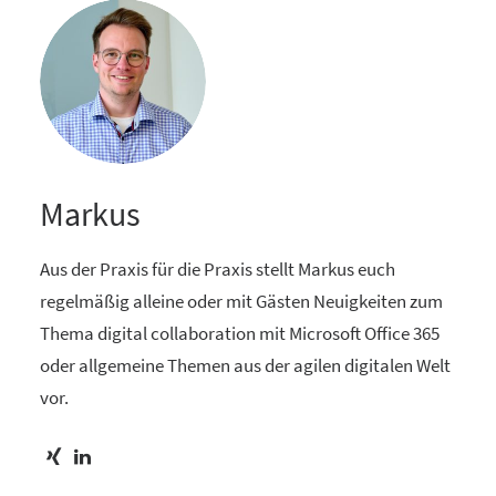
Markus
Aus der Praxis für die Praxis stellt Markus euch
regelmäßig alleine oder mit Gästen Neuigkeiten zum
Thema digital collaboration mit Microsoft Office 365
oder allgemeine Themen aus der agilen digitalen Welt
vor.