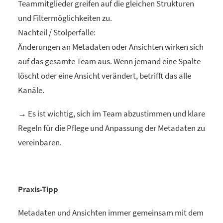
Teammitglieder greifen auf die gleichen Strukturen
und Filtermöglichkeiten zu.
Nachteil / Stolperfalle:
Änderungen an Metadaten oder Ansichten wirken sich
auf das gesamte Team aus. Wenn jemand eine Spalte
löscht oder eine Ansicht verändert, betrifft das alle
Kanäle.
→ Es ist wichtig, sich im Team abzustimmen und klare
Regeln für die Pflege und Anpassung der Metadaten zu
vereinbaren.
Praxis-Tipp
Metadaten und Ansichten immer gemeinsam mit dem