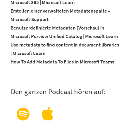
Microsoft 365 | Microsoft Learn
Erstellen einer verwalteten Metadatenspalte –
Microsoft-Support
Benutzerdefinierte Metadaten (Vorschau) in
Microsoft Purview Unified Catalog | Microsoft Learn
Use metadata to find content in document libraries
| Microsoft Learn
How To Add Metadata To Files In Microsoft Teams
Den ganzen Podcast hören auf: