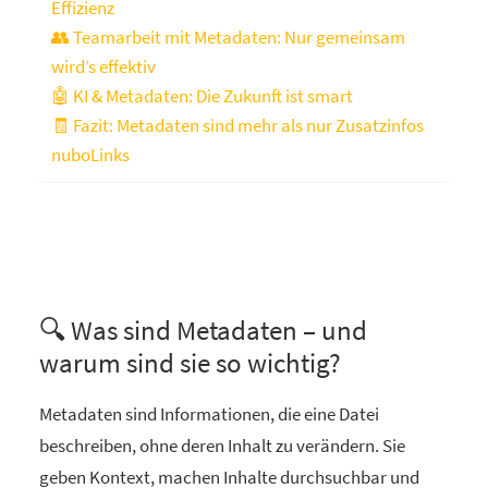
Effizienz
👥 Teamarbeit mit Metadaten: Nur gemeinsam
wird’s effektiv
🤖 KI & Metadaten: Die Zukunft ist smart
🧾 Fazit: Metadaten sind mehr als nur Zusatzinfos
nuboLinks
🔍 Was sind Metadaten – und
warum sind sie so wichtig?
Metadaten sind Informationen, die eine Datei
beschreiben, ohne deren Inhalt zu verändern. Sie
geben Kontext, machen Inhalte durchsuchbar und