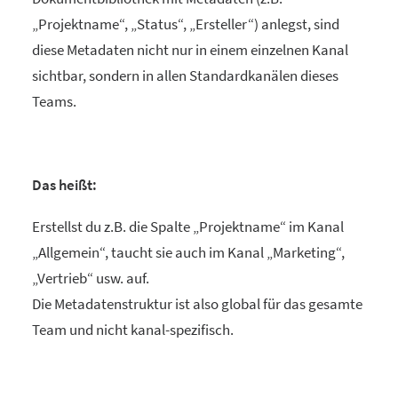
„Projektname“, „Status“, „Ersteller“) anlegst, sind
diese Metadaten nicht nur in einem einzelnen Kanal
sichtbar, sondern in allen Standardkanälen dieses
Teams.
Das heißt:
Erstellst du z.B. die Spalte „Projektname“ im Kanal
„Allgemein“, taucht sie auch im Kanal „Marketing“,
„Vertrieb“ usw. auf.
Die Metadatenstruktur ist also global für das gesamte
Team und nicht kanal-spezifisch.