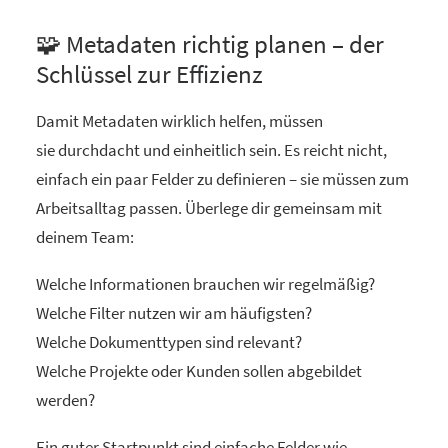
🧩 Metadaten richtig planen – der
Schlüssel zur Effizienz
Damit Metadaten wirklich helfen, müssen
sie durchdacht und einheitlich sein. Es reicht nicht,
einfach ein paar Felder zu definieren – sie müssen zum
Arbeitsalltag passen. Überlege dir gemeinsam mit
deinem Team:
Welche Informationen brauchen wir regelmäßig?
Welche Filter nutzen wir am häufigsten?
Welche Dokumenttypen sind relevant?
Welche Projekte oder Kunden sollen abgebildet
werden?
Ein guter Startpunkt sind einfache Felder wie