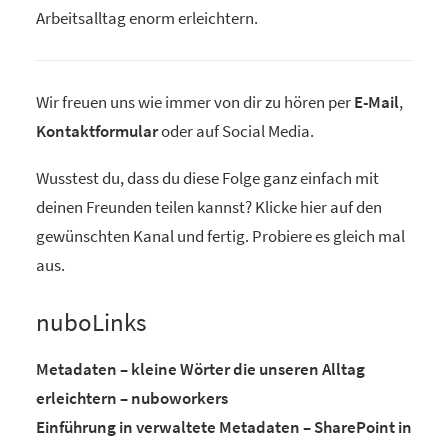
Arbeitsalltag enorm erleichtern.
Wir freuen uns wie immer von dir zu hören per
E-Mail
,
Kontaktformular
oder auf Social Media.
Wusstest du, dass du diese Folge ganz einfach mit
deinen Freunden teilen kannst? Klicke hier auf den
gewünschten Kanal und fertig. Probiere es gleich mal
aus.
nuboLinks
Metadaten – kleine Wörter die unseren Alltag
erleichtern – nuboworkers
Einführung in verwaltete Metadaten – SharePoint in