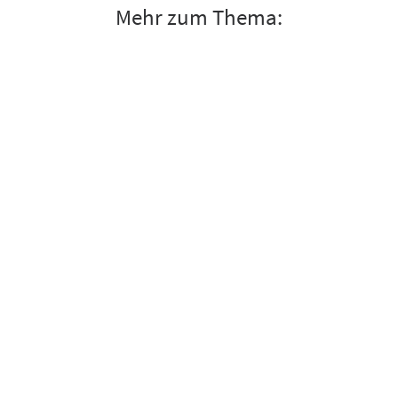
Mehr zum Thema: