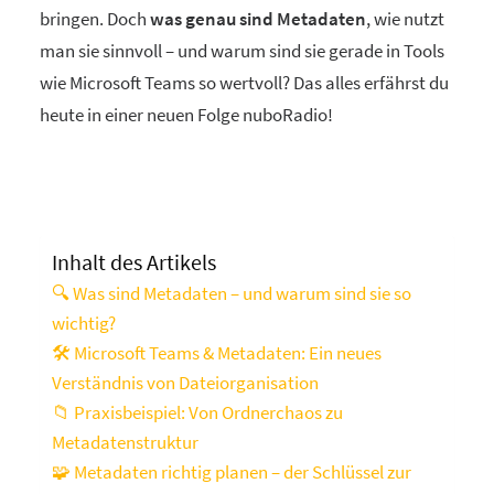
bringen. Doch
was genau sind Metadaten
, wie nutzt
man sie sinnvoll – und warum sind sie gerade in Tools
wie Microsoft Teams so wertvoll? Das alles erfährst du
heute in einer neuen Folge nuboRadio!
Inhalt des Artikels
🔍 Was sind Metadaten – und warum sind sie so
wichtig?
🛠️ Microsoft Teams & Metadaten: Ein neues
Verständnis von Dateiorganisation
📁 Praxisbeispiel: Von Ordnerchaos zu
Metadatenstruktur
🧩 Metadaten richtig planen – der Schlüssel zur