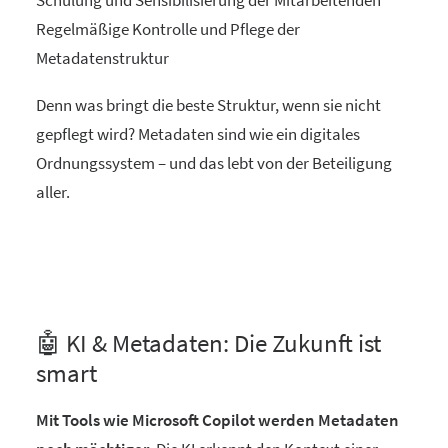
Schulung und Sensibilisierung der Mitarbeitenden
Regelmäßige Kontrolle und Pflege der
Metadatenstruktur
Denn was bringt die beste Struktur, wenn sie nicht
gepflegt wird? Metadaten sind wie ein digitales
Ordnungssystem – und das lebt von der Beteiligung
aller.
🤖 KI & Metadaten: Die Zukunft ist
smart
Mit Tools wie Microsoft Copilot werden Metadaten