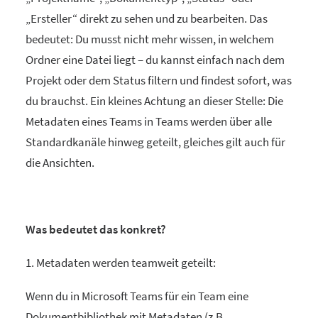
„Ersteller“ direkt zu sehen und zu bearbeiten. Das
bedeutet: Du musst nicht mehr wissen, in welchem
Ordner eine Datei liegt – du kannst einfach nach dem
Projekt oder dem Status filtern und findest sofort, was
du brauchst. Ein kleines Achtung an dieser Stelle: Die
Metadaten eines Teams in Teams werden über alle
Standardkanäle hinweg geteilt, gleiches gilt auch für
die Ansichten.
Was bedeutet das konkret?
1. Metadaten werden teamweit geteilt:
Wenn du in Microsoft Teams für ein Team eine
Dokumentbibliothek mit Metadaten (z.B.