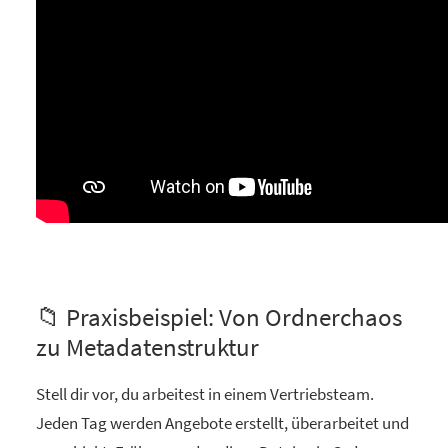
📁 Praxisbeispiel: Von Ordnerchaos
zu Metadatenstruktur
Stell dir vor, du arbeitest in einem Vertriebsteam.
Jeden Tag werden Angebote erstellt, überarbeitet und