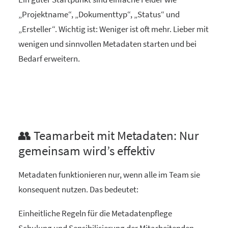
„Projektname“, „Dokumenttyp“, „Status“ und
„Ersteller“. Wichtig ist: Weniger ist oft mehr. Lieber mit
wenigen und sinnvollen Metadaten starten und bei
Bedarf erweitern.
👥 Teamarbeit mit Metadaten: Nur
gemeinsam wird’s effektiv
Metadaten funktionieren nur, wenn alle im Team sie
konsequent nutzen. Das bedeutet:
Einheitliche Regeln für die Metadatenpflege