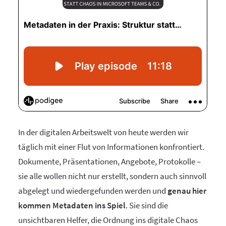
In der digitalen Arbeitswelt von heute werden wir
täglich mit einer Flut von Informationen konfrontiert.
Dokumente, Präsentationen, Angebote, Protokolle –
sie alle wollen nicht nur erstellt, sondern auch sinnvoll
abgelegt und wiedergefunden werden und
genau hier
kommen Metadaten ins Spiel
. Sie sind die
unsichtbaren Helfer, die Ordnung ins digitale Chaos