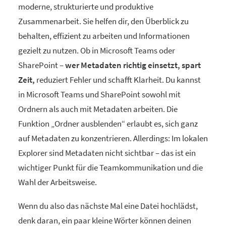
moderne, strukturierte und produktive
Zusammenarbeit. Sie helfen dir, den Überblick zu
behalten, effizient zu arbeiten und Informationen
gezielt zu nutzen. Ob in Microsoft Teams oder
SharePoint –
wer Metadaten richtig einsetzt, spart
Zeit,
reduziert Fehler und schafft Klarheit. Du kannst
in Microsoft Teams und SharePoint sowohl mit
Ordnern als auch mit Metadaten arbeiten. Die
Funktion „Ordner ausblenden“ erlaubt es, sich ganz
auf Metadaten zu konzentrieren. Allerdings: Im lokalen
Explorer sind Metadaten nicht sichtbar – das ist ein
wichtiger Punkt für die Teamkommunikation und die
Wahl der Arbeitsweise.
Wenn du also das nächste Mal eine Datei hochlädst,
denk daran, ein paar kleine Wörter können deinen