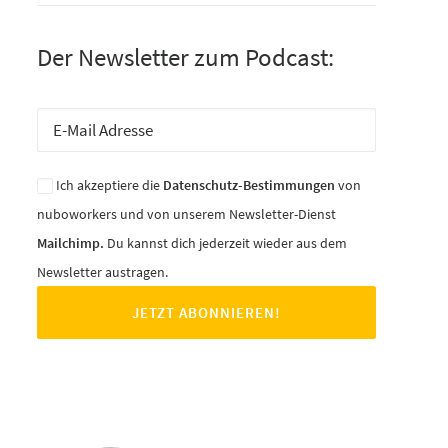
Der Newsletter zum Podcast:
Ich akzeptiere die
Datenschutz-Bestimmungen
von
nuboworkers und von unserem Newsletter-Dienst
Mailchimp.
Du kannst dich jederzeit wieder aus dem
Newsletter austragen.