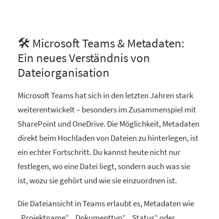
🛠️ Microsoft Teams & Metadaten:
Ein neues Verständnis von
Dateiorganisation
Microsoft Teams hat sich in den letzten Jahren stark
weiterentwickelt – besonders im Zusammenspiel mit
SharePoint und OneDrive. Die Möglichkeit, Metadaten
direkt beim Hochladen von Dateien zu hinterlegen, ist
ein echter Fortschritt. Du kannst heute nicht nur
festlegen, wo eine Datei liegt, sondern auch was sie
ist, wozu sie gehört und wie sie einzuordnen ist.
Die Dateiansicht in Teams erlaubt es, Metadaten wie
„Projektname“, „Dokumenttyp“, „Status“ oder