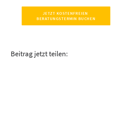
JETZT KOSTENFREIEN 
BERATUNGSTERMIN BUCHEN
Beitrag jetzt teilen: