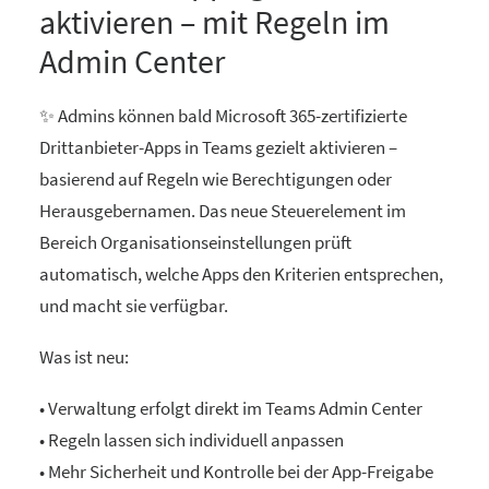
aktivieren – mit Regeln im
Admin Center
✨ Admins können bald Microsoft 365-zertifizierte
Drittanbieter-Apps in Teams gezielt aktivieren –
basierend auf Regeln wie Berechtigungen oder
Herausgebernamen. Das neue Steuerelement im
Bereich Organisationseinstellungen prüft
automatisch, welche Apps den Kriterien entsprechen,
und macht sie verfügbar.
Was ist neu:
• Verwaltung erfolgt direkt im Teams Admin Center
• Regeln lassen sich individuell anpassen
• Mehr Sicherheit und Kontrolle bei der App-Freigabe