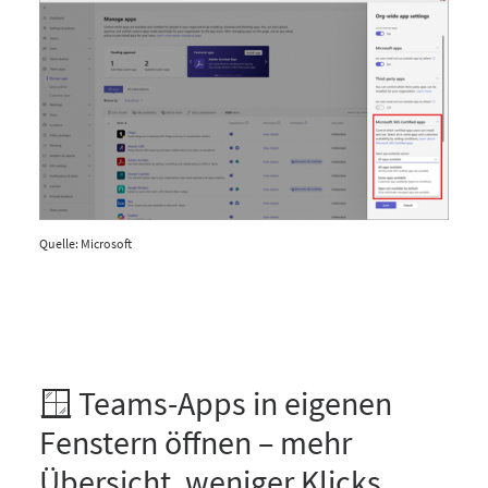
Quelle: Microsoft
🪟 Teams-Apps in eigenen
Fenstern öffnen – mehr
Übersicht, weniger Klicks