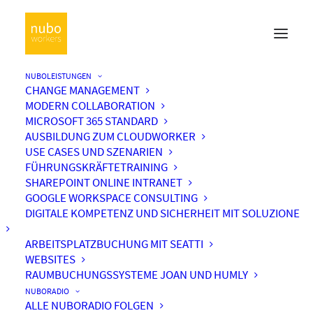
NUBOLEISTUNGEN
CHANGE MANAGEMENT
MODERN COLLABORATION
MICROSOFT 365 STANDARD
AUSBILDUNG ZUM CLOUDWORKER
USE CASES UND SZENARIEN
FÜHRUNGSKRÄFTETRAINING
SHAREPOINT ONLINE INTRANET
GOOGLE WORKSPACE CONSULTING
DIGITALE KOMPETENZ UND SICHERHEIT MIT SOLUZIONE
ARBEITSPLATZBUCHUNG MIT SEATTI
WEBSITES
RAUMBUCHUNGSSYSTEME JOAN UND HUMLY
NUBORADIO
ALLE NUBORADIO FOLGEN