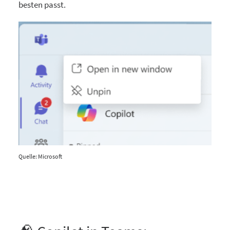
besten passt.
Quelle: Microsoft