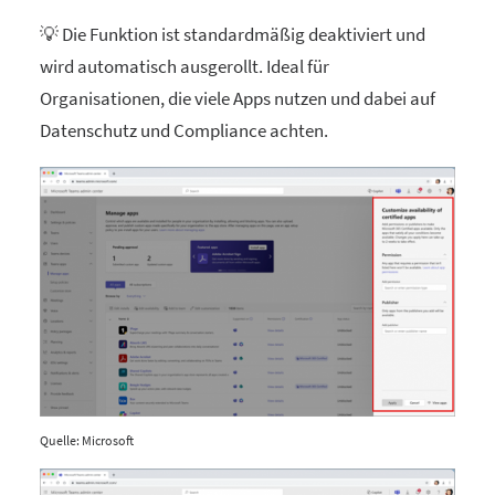
💡 Die Funktion ist standardmäßig deaktiviert und
wird automatisch ausgerollt. Ideal für
Organisationen, die viele Apps nutzen und dabei auf
Datenschutz und Compliance achten.
Quelle: Microsoft