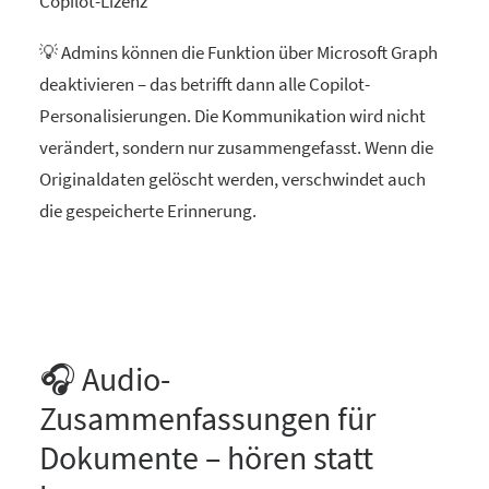
Copilot-Lizenz
💡 Admins können die Funktion über Microsoft Graph
deaktivieren – das betrifft dann alle Copilot-
Personalisierungen. Die Kommunikation wird nicht
verändert, sondern nur zusammengefasst. Wenn die
Originaldaten gelöscht werden, verschwindet auch
die gespeicherte Erinnerung.
🎧 Audio-
Zusammenfassungen für
Dokumente – hören statt