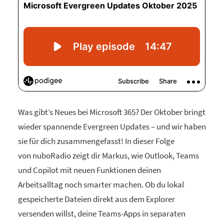
Was gibt’s Neues bei Microsoft 365? Der Oktober bringt
wieder spannende Evergreen Updates – und wir haben
sie für dich zusammengefasst! In dieser Folge
von nuboRadio zeigt dir Markus, wie Outlook, Teams
und Copilot mit neuen Funktionen deinen
Arbeitsalltag noch smarter machen. Ob du lokal
gespeicherte Dateien direkt aus dem Explorer
versenden willst, deine Teams-Apps in separaten