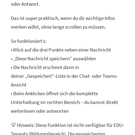
oder Antwort.
Das ist super praktisch, wenn du dir wichtige Infos
merken willst, ohne lange scrollen zu müssen.
So funktioniert’s:
• Klick auf die drei Punkte neben einer Nachricht
• „Diese Nachricht speichern“ auswählen
• Die Nachricht erscheint dann in
deiner „Gespeichert“-Liste in der Chat- oder Teams-
Ansicht
• Beim Anklicken öffnet sich die komplette
Unterhaltung im rechten Bereich – du kannst direkt
weiterlesen oder antworten
💡 Hinweis: Diese Funktion ist nicht verfügbar für EDU-
Tenants (Bildungsbereich). Die gespeicherten