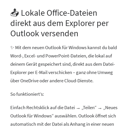
📤 Lokale Office-Dateien
direkt aus dem Explorer per
Outlook versenden
✨ Mit dem neuen Outlook für Windows kannst du bald
Word-, Excel- und PowerPoint-Dateien, die lokal auf
deinem Gerät gespeichert sind, direkt aus dem Datei-
Explorer per E-Mail verschicken – ganz ohne Umweg
über OneDrive oder andere Cloud-Dienste.
So funktioniert’s:
Einfach Rechtsklick auf die Datei → „Teilen“ → „Neues
Outlook für Windows“ auswählen. Outlook öffnet sich
automatisch mit der Datei als Anhang in einer neuen