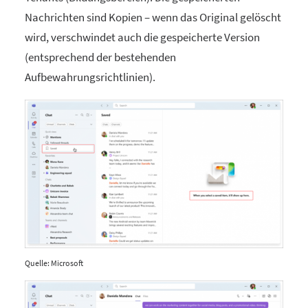
Nachrichten sind Kopien – wenn das Original gelöscht
wird, verschwindet auch die gespeicherte Version
(entsprechend der bestehenden
Aufbewahrungsrichtlinien).
Quelle: Microsoft