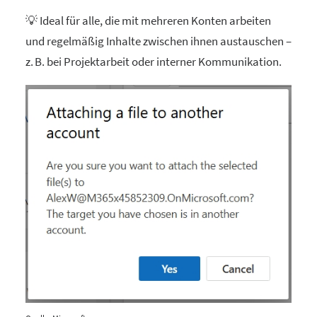
💡 Ideal für alle, die mit mehreren Konten arbeiten
und regelmäßig Inhalte zwischen ihnen austauschen –
z. B. bei Projektarbeit oder interner Kommunikation.