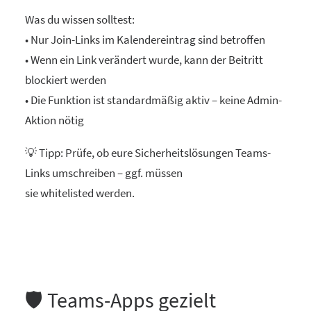
Was du wissen solltest:
• Nur Join-Links im Kalendereintrag sind betroffen
• Wenn ein Link verändert wurde, kann der Beitritt
blockiert werden
• Die Funktion ist standardmäßig aktiv – keine Admin-
Aktion nötig
💡 Tipp: Prüfe, ob eure Sicherheitslösungen Teams-
Links umschreiben – ggf. müssen
sie whitelisted werden.
🛡️ Teams-Apps gezielt