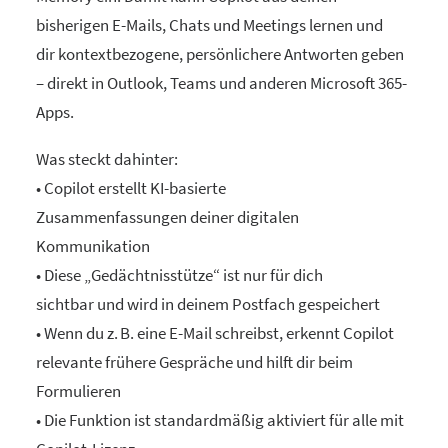
bisherigen E-Mails, Chats und Meetings lernen und
dir kontextbezogene, persönlichere Antworten geben
– direkt in Outlook, Teams und anderen Microsoft 365-
Apps.
Was steckt dahinter:
• Copilot erstellt KI-basierte
Zusammenfassungen deiner digitalen
Kommunikation
• Diese „Gedächtnisstütze“ ist nur für dich
sichtbar und wird in deinem Postfach gespeichert
• Wenn du z. B. eine E-Mail schreibst, erkennt Copilot
relevante frühere Gespräche und hilft dir beim
Formulieren
• Die Funktion ist standardmäßig aktiviert für alle mit