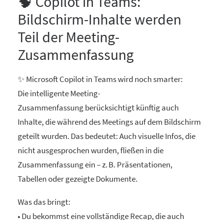
🧠 Copilot in Teams:
Bildschirm-Inhalte werden
Teil der Meeting-
Zusammenfassung
✨ Microsoft Copilot in Teams wird noch smarter:
Die intelligente Meeting-
Zusammenfassung berücksichtigt künftig auch
Inhalte, die während des Meetings auf dem Bildschirm
geteilt wurden. Das bedeutet: Auch visuelle Infos, die
nicht ausgesprochen wurden, fließen in die
Zusammenfassung ein – z. B. Präsentationen,
Tabellen oder gezeigte Dokumente.
Was das bringt:
• Du bekommst eine vollständige Recap, die auch