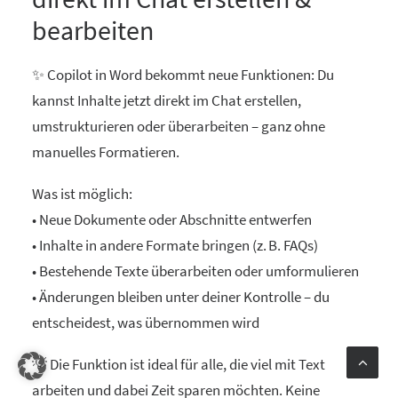
bearbeiten
✨ Copilot in Word bekommt neue Funktionen: Du
kannst Inhalte jetzt direkt im Chat erstellen,
umstrukturieren oder überarbeiten – ganz ohne
manuelles Formatieren.
Was ist möglich:
• Neue Dokumente oder Abschnitte entwerfen
• Inhalte in andere Formate bringen (z. B. FAQs)
• Bestehende Texte überarbeiten oder umformulieren
• Änderungen bleiben unter deiner Kontrolle – du
entscheidest, was übernommen wird
💡 Die Funktion ist ideal für alle, die viel mit Text
arbeiten und dabei Zeit sparen möchten. Keine