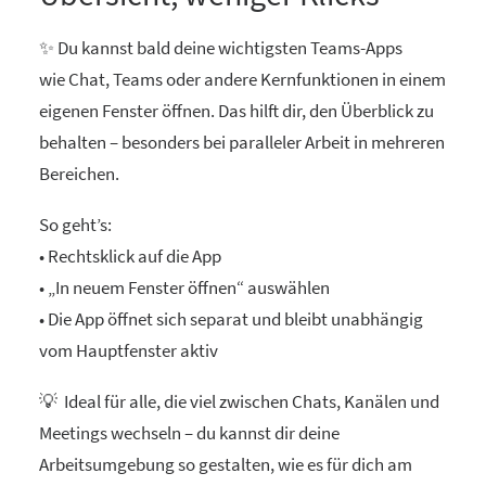
✨ Du kannst bald deine wichtigsten Teams-Apps
wie Chat, Teams oder andere Kernfunktionen in einem
eigenen Fenster öffnen. Das hilft dir, den Überblick zu
behalten – besonders bei paralleler Arbeit in mehreren
Bereichen.
So geht’s:
• Rechtsklick auf die App
• „In neuem Fenster öffnen“ auswählen
• Die App öffnet sich separat und bleibt unabhängig
vom Hauptfenster aktiv
💡 Ideal für alle, die viel zwischen Chats, Kanälen und
Meetings wechseln – du kannst dir deine
Arbeitsumgebung so gestalten, wie es für dich am