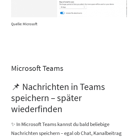
Quelle: Microsoft
Microsoft Teams
📌 Nachrichten in Teams
speichern – später
wiederfinden
✨ In Microsoft Teams kannst du bald beliebige
Nachrichten speichern – egal ob Chat, Kanalbeitrag