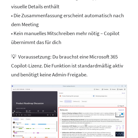
visuelle Details enthält
• Die Zusammenfassung erscheint automatisch nach
dem Meeting
• Kein manuelles Mitschreiben mehr nötig – Copilot
übernimmt das für dich
💡 Voraussetzung: Du brauchst eine Microsoft 365
Copilot-Lizenz. Die Funktion ist standardmäßig aktiv
und benötigt keine Admin-Freigabe.