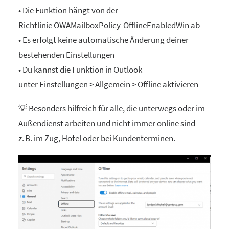
• Die Funktion hängt von der
Richtlinie OWAMailboxPolicy-OfflineEnabledWin ab
• Es erfolgt keine automatische Änderung deiner
bestehenden Einstellungen
• Du kannst die Funktion in Outlook
unter Einstellungen > Allgemein > Offline aktivieren
💡 Besonders hilfreich für alle, die unterwegs oder im
Außendienst arbeiten und nicht immer online sind –
z. B. im Zug, Hotel oder bei Kundenterminen.