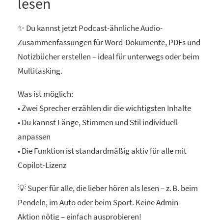
lesen
✨ Du kannst jetzt Podcast-ähnliche Audio-
Zusammenfassungen für Word-Dokumente, PDFs und
Notizbücher erstellen – ideal für unterwegs oder beim
Multitasking.
Was ist möglich:
• Zwei Sprecher erzählen dir die wichtigsten Inhalte
• Du kannst Länge, Stimmen und Stil individuell
anpassen
• Die Funktion ist standardmäßig aktiv für alle mit
Copilot-Lizenz
💡 Super für alle, die lieber hören als lesen – z. B. beim
Pendeln, im Auto oder beim Sport. Keine Admin-
Aktion nötig – einfach ausprobieren!