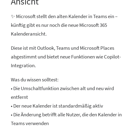
Ansicht
✨ Microsoft stellt den alten Kalender in Teams ein –
künftig gibt es nur noch die neue Microsoft 365
Kalenderansicht.
Diese ist mit Outlook, Teams und Microsoft Places
abgestimmt und bietet neue Funktionen wie Copilot-
Integration.
Was du wissen solltest:
• Die Umschaltfunktion zwischen alt und neu wird
entfernt
• Der neue Kalender ist standardmäßig aktiv
• Die Änderung betrifft alle Nutzer, die den Kalender in
Teams verwenden