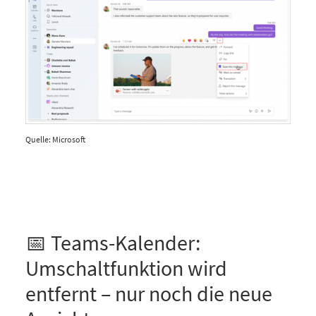
Quelle: Microsoft
📅 Teams-Kalender:
Umschaltfunktion wird
entfernt – nur noch die neue