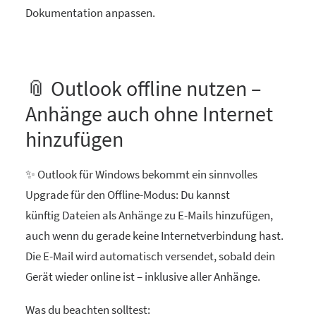
Dokumentation anpassen.
📎 Outlook offline nutzen –
Anhänge auch ohne Internet
hinzufügen
✨ Outlook für Windows bekommt ein sinnvolles
Upgrade für den Offline-Modus: Du kannst
künftig Dateien als Anhänge zu E-Mails hinzufügen,
auch wenn du gerade keine Internetverbindung hast.
Die E-Mail wird automatisch versendet, sobald dein
Gerät wieder online ist – inklusive aller Anhänge.
Was du beachten solltest: