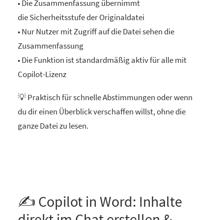
• Die Zusammenfassung übernimmt
die Sicherheitsstufe der Originaldatei
• Nur Nutzer mit Zugriff auf die Datei sehen die
Zusammenfassung
• Die Funktion ist standardmäßig aktiv für alle mit
Copilot-Lizenz
💡 Praktisch für schnelle Abstimmungen oder wenn
du dir einen Überblick verschaffen willst, ohne die
ganze Datei zu lesen.
✍️ Copilot in Word: Inhalte
direkt im Chat erstellen &