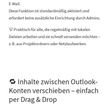
E-Mail.
Diese Funktion ist standardmäßig aktiviert und
erfordert keine zusätzliche Einrichtung durch Admins.
💡 Praktisch für alle, die regelmäßig mit lokalen
Dateien arbeiten und sie schnell versenden möchten –
z. B. aus Projektordnern oder Netzlaufwerken.
🔁 Inhalte zwischen Outlook-
Konten verschieben – einfach
per Drag & Drop