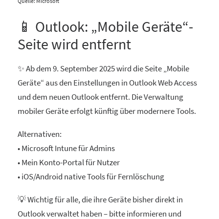
Quelle: Microsoft
📱 Outlook: „Mobile Geräte“-
Seite wird entfernt
✨ Ab dem 9. September 2025 wird die Seite „Mobile
Geräte“ aus den Einstellungen in Outlook Web Access
und dem neuen Outlook entfernt. Die Verwaltung
mobiler Geräte erfolgt künftig über modernere Tools.
Alternativen:
• Microsoft Intune für Admins
• Mein Konto-Portal für Nutzer
• iOS/Android native Tools für Fernlöschung
💡 Wichtig für alle, die ihre Geräte bisher direkt in
Outlook verwaltet haben – bitte informieren und