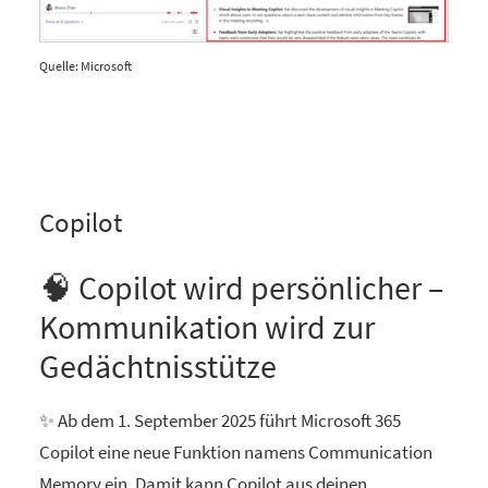
Quelle: Microsoft
Copilot
🧠 Copilot wird persönlicher –
Kommunikation wird zur
Gedächtnisstütze
✨ Ab dem 1. September 2025 führt Microsoft 365
Copilot eine neue Funktion namens Communication
Memory ein. Damit kann Copilot aus deinen