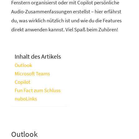
Fenstern organisierst oder mit Copilot persönliche
Audio-Zusammenfassungen erstellst – hier erfährst
du, was wirklich nützlich ist und wie du die Features
direkt anwenden kannst. Viel Spaß beim Zuhören!
Inhalt des Artikels
Outlook
Microsoft Teams
Copilot
Fun Fact zum Schluss
nuboLinks
Outlook