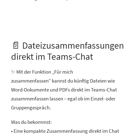
📄 Dateizusammenfassungen
direkt im Teams-Chat
✨ Mit der Funktion „Für mich
zusammenfassen“ kannst du künftig Dateien wie
Word-Dokumente und PDFs direkt im Teams-Chat
zusammenfassen lassen – egal ob im Einzel- oder
Gruppengespräch.
Was du bekommst:
• Eine kompakte Zusammenfassung direkt im Chat