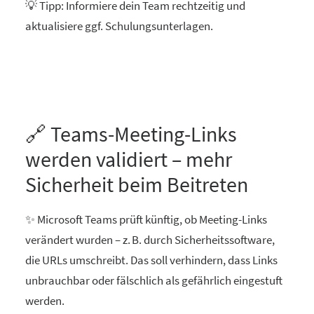
💡 Tipp: Informiere dein Team rechtzeitig und
aktualisiere ggf. Schulungsunterlagen.
🔗 Teams-Meeting-Links
werden validiert – mehr
Sicherheit beim Beitreten
✨ Microsoft Teams prüft künftig, ob Meeting-Links
verändert wurden – z. B. durch Sicherheitssoftware,
die URLs umschreibt. Das soll verhindern, dass Links
unbrauchbar oder fälschlich als gefährlich eingestuft
werden.