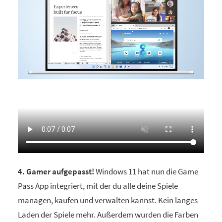
4. Gamer aufgepasst!
Windows 11 hat nun die Game
Pass App integriert, mit der du alle deine Spiele
managen, kaufen und verwalten kannst. Kein langes
Laden der Spiele mehr. Außerdem wurden die Farben