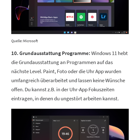
Quelle: Microsoft
10. Grundausstattung Programme:
Windows 11 hebt
die Grundausstattung an Programmen auf das
nächste Level. Paint, Foto oder die Uhr App wurden
umfangreich überarbeitet und lassen keine Wünsche
offen. Du kannst z.B. in der Uhr-App Fokuszeiten
eintragen, in denen du ungestört arbeiten kannst.