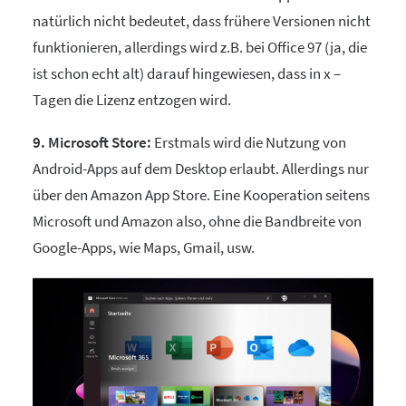
natürlich nicht bedeutet, dass frühere Versionen nicht
funktionieren, allerdings wird z.B. bei Office 97 (ja, die
ist schon echt alt) darauf hingewiesen, dass in x –
Tagen die Lizenz entzogen wird.
9. Microsoft Store:
Erstmals wird die Nutzung von
Android-Apps auf dem Desktop erlaubt. Allerdings nur
über den Amazon App Store. Eine Kooperation seitens
Microsoft und Amazon also, ohne die Bandbreite von
Google-Apps, wie Maps, Gmail, usw.