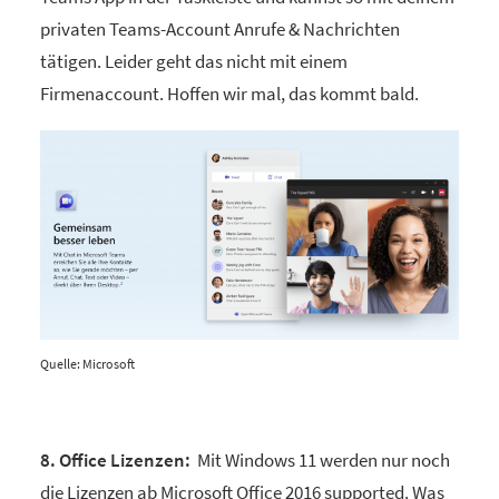
privaten Teams-Account Anrufe & Nachrichten
tätigen. Leider geht das nicht mit einem
Firmenaccount. Hoffen wir mal, das kommt bald.
Quelle: Microsoft
8. Office Lizenzen:
Mit Windows 11 werden nur noch
die Lizenzen ab Microsoft Office 2016 supported. Was