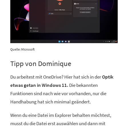
Quelle: Microsoft
Tipp von Dominique
Du arbeitest mit OneDrive? Hier hat sich in der
Optik
etwas getan in Windows 11.
Die bekannten
Funktionen sind nach wie vor vorhanden, nur die
Handhabung hat sich minimal geändert.
Wenn du eine Datei im Explorer behalten möchtest,
musst du die Datei erst auswählen und dann mit