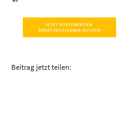
JETZT KOSTENFREIEN 
BERATUNGSTERMIN BUCHEN
Beitrag jetzt teilen: