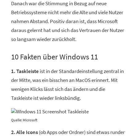
Danach war die Stimmung in Bezug auf neue
Betriebssysteme nicht mehr die Alte und viele Nutzer
nahmen Abstand. Positiv daran ist, dass Microsoft
daraus gelernt hat und sich das Vertrauen der Nutzer
so langsam wieder zurückholt.
10 Fakten über Windows 11
1. Taskleiste
ist in der Standardeinstellung zentral in
der Mitte, was ein bisschen an MacOS erinnert. Mit
wenigen Klicks lässt sich das ändern und die
Taskleiste ist wieder linksbündig.
Quelle: Microsoft
2. Alle Icons
(ob Apps oder Ordner) sind etwas runder