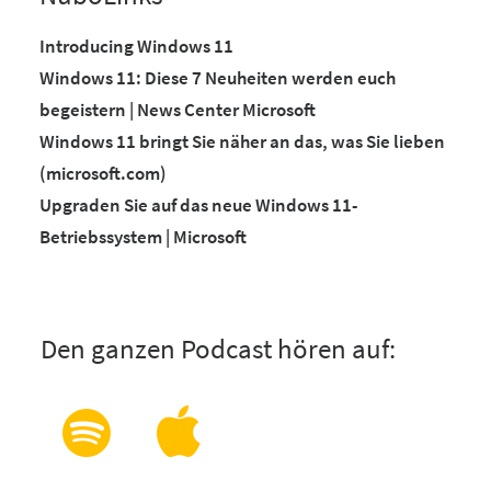
Introducing Windows 11
Windows 11: Diese 7 Neuheiten werden euch
begeistern | News Center Microsoft
Windows 11 bringt Sie näher an das, was Sie lieben
(microsoft.com)
Upgraden Sie auf das neue Windows 11-
Betriebssystem | Microsoft
Den ganzen Podcast hören auf: