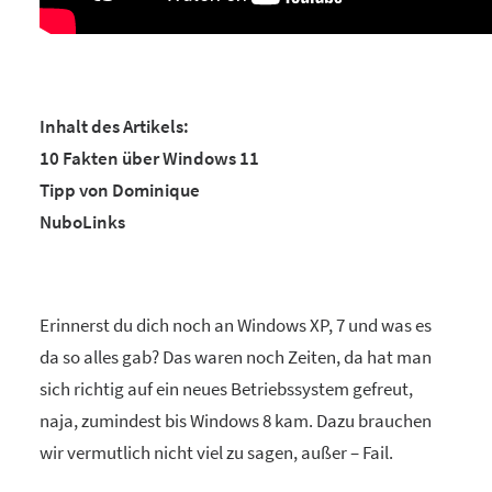
Inhalt des Artikels:
10 Fakten über Windows 11
Tipp von Dominique
NuboLinks
Erinnerst du dich noch an Windows XP, 7 und was es
da so alles gab? Das waren noch Zeiten, da hat man
sich richtig auf ein neues Betriebssystem gefreut,
naja, zumindest bis Windows 8 kam. Dazu brauchen
wir vermutlich nicht viel zu sagen, außer – Fail.