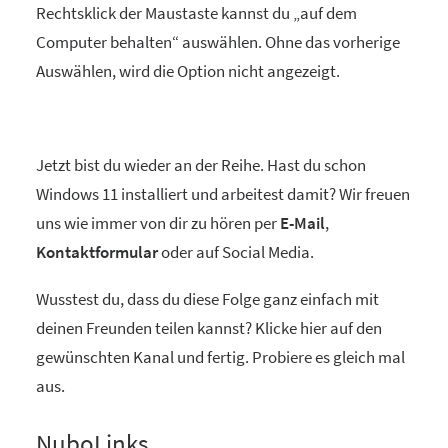
Rechtsklick der Maustaste kannst du „auf dem
Computer behalten“ auswählen. Ohne das vorherige
Auswählen, wird die Option nicht angezeigt.
Jetzt bist du wieder an der Reihe. Hast du schon
Windows 11 installiert und arbeitest damit? Wir freuen
uns wie immer von dir zu hören per
E-Mail
,
Kontaktformular
oder auf Social Media.
Wusstest du, dass du diese Folge ganz einfach mit
deinen Freunden teilen kannst? Klicke hier auf den
gewünschten Kanal und fertig. Probiere es gleich mal
aus.
NuboLinks