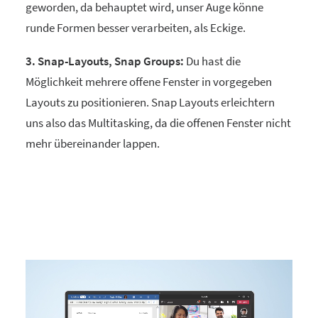
geworden, da behauptet wird, unser Auge könne
runde Formen besser verarbeiten, als Eckige.
3. Snap-Layouts, Snap Groups:
Du hast die
Möglichkeit mehrere offene Fenster in vorgegeben
Layouts zu positionieren. Snap Layouts erleichtern
uns also das Multitasking, da die offenen Fenster nicht
mehr übereinander lappen.