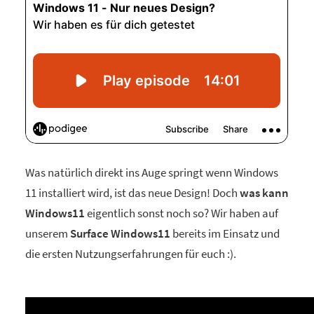
Was natürlich direkt ins Auge springt wenn Windows
11 installiert wird, ist das neue Design! Doch
was kann
Windows11
eigentlich sonst noch so? Wir haben auf
unserem
Surface Windows11
bereits im Einsatz und
die ersten Nutzungserfahrungen für euch :).