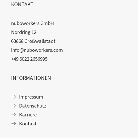
KONTAKT
nuboworkers GmbH
Nordring 12
63868 Großwallstadt
info@nuboworkers.com
+49 6022 2656995
INFORMATIONEN
Impressum
Datenschutz
Karriere
Kontakt