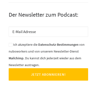
Der Newsletter zum Podcast:
Ich akzeptiere die
Datenschutz-Bestimmungen
von
nuboworkers und von unserem Newsletter-Dienst
Mailchimp.
Du kannst dich jederzeit wieder aus dem
Newsletter austragen.