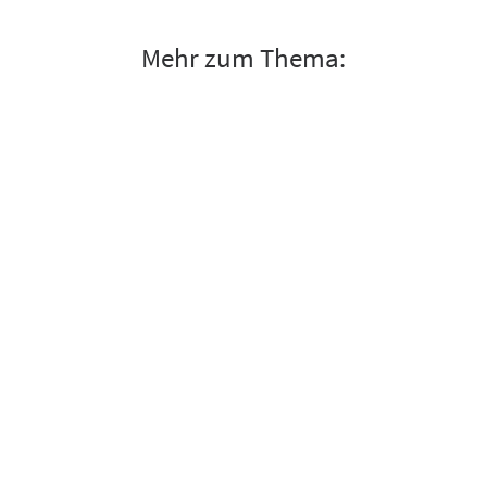
Mehr zum Thema: