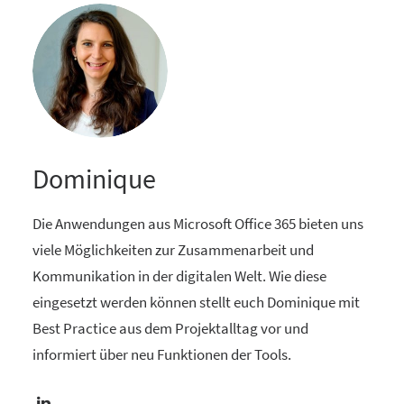
Dominique
Die Anwendungen aus Microsoft Office 365 bieten uns
viele Möglichkeiten zur Zusammenarbeit und
Kommunikation in der digitalen Welt. Wie diese
eingesetzt werden können stellt euch Dominique mit
Best Practice aus dem Projektalltag vor und
informiert über neu Funktionen der Tools.