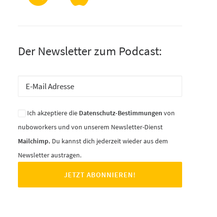
Der Newsletter zum Podcast:
Ich akzeptiere die
Datenschutz-Bestimmungen
von
nuboworkers und von unserem Newsletter-Dienst
Mailchimp.
Du kannst dich jederzeit wieder aus dem
Newsletter austragen.