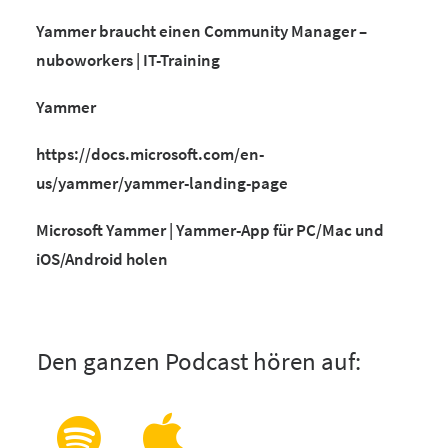
Yammer braucht einen Community Manager –
nuboworkers | IT-Training
Yammer
https://docs.microsoft.com/en-
us/yammer/yammer-landing-page
Microsoft Yammer | Yammer-App für PC/Mac und
iOS/Android holen
Den ganzen Podcast hören auf: