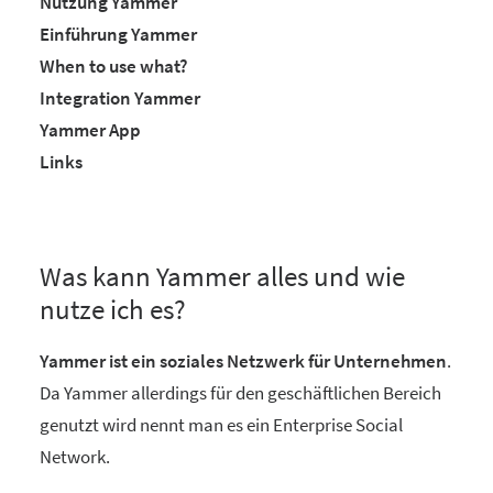
Nutzung Yammer
Einführung Yammer
When to use what?
Integration Yammer
Yammer App
Links
Was kann Yammer alles und wie
nutze ich es?
Yammer ist ein soziales Netzwerk für Unternehmen
.
Da Yammer allerdings für den geschäftlichen Bereich
genutzt wird nennt man es ein Enterprise Social
Network.