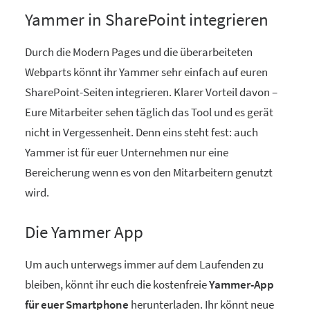
Yammer in SharePoint integrieren
Durch die Modern Pages und die überarbeiteten
Webparts könnt ihr Yammer sehr einfach auf euren
SharePoint-Seiten integrieren. Klarer Vorteil davon –
Eure Mitarbeiter sehen täglich das Tool und es gerät
nicht in Vergessenheit. Denn eins steht fest: auch
Yammer ist für euer Unternehmen nur eine
Bereicherung wenn es von den Mitarbeitern genutzt
wird.
Die Yammer App
Um auch unterwegs immer auf dem Laufenden zu
bleiben, könnt ihr euch die kostenfreie
Yammer-App
für euer Smartphone
herunterladen. Ihr könnt neue