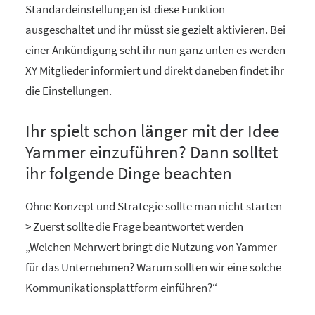
Standardeinstellungen ist diese Funktion
ausgeschaltet und ihr müsst sie gezielt aktivieren. Bei
einer Ankündigung seht ihr nun ganz unten es werden
XY Mitglieder informiert und direkt daneben findet ihr
die Einstellungen.
Ihr spielt schon länger mit der Idee
Yammer einzuführen? Dann solltet
ihr folgende Dinge beachten
Ohne Konzept und Strategie sollte man nicht starten -
> Zuerst sollte die Frage beantwortet werden
„Welchen Mehrwert bringt die Nutzung von Yammer
für das Unternehmen? Warum sollten wir eine solche
Kommunikationsplattform einführen?“