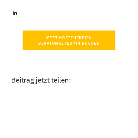
JETZT KOSTENFREIEN 
BERATUNGSTERMIN BUCHEN
Beitrag jetzt teilen: