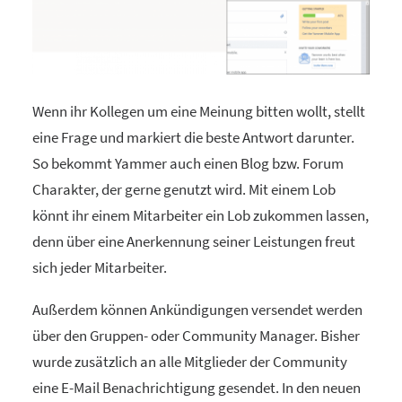
Wenn ihr Kollegen um eine Meinung bitten wollt, stellt
eine Frage und markiert die beste Antwort darunter.
So bekommt Yammer auch einen Blog bzw. Forum
Charakter, der gerne genutzt wird. Mit einem Lob
könnt ihr einem Mitarbeiter ein Lob zukommen lassen,
denn über eine Anerkennung seiner Leistungen freut
sich jeder Mitarbeiter.
Außerdem können Ankündigungen versendet werden
über den Gruppen- oder Community Manager. Bisher
wurde zusätzlich an alle Mitglieder der Community
eine E-Mail Benachrichtigung gesendet. In den neuen