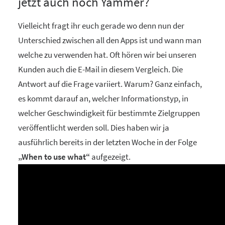
jetzt auch noch Yammer?
Vielleicht fragt ihr euch gerade wo denn nun der
Unterschied zwischen all den Apps ist und wann man
welche zu verwenden hat. Oft hören wir bei unseren
Kunden auch die E-Mail in diesem Vergleich. Die
Antwort auf die Frage variiert. Warum? Ganz einfach,
es kommt darauf an, welcher Informationstyp, in
welcher Geschwindigkeit für bestimmte Zielgruppen
veröffentlicht werden soll. Dies haben wir ja
ausführlich bereits in der letzten Woche in der Folge
„When to use what“
aufgezeigt.