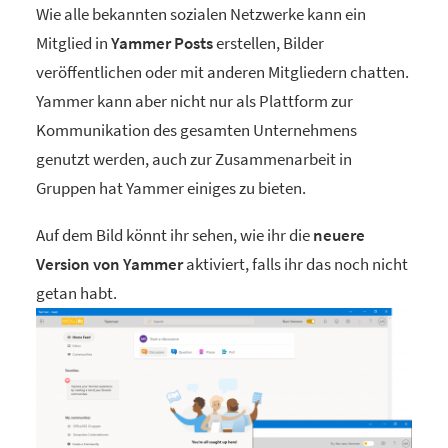
Wie alle bekannten sozialen Netzwerke kann ein
Mitglied in
Yammer Posts
erstellen, Bilder
veröffentlichen oder mit anderen Mitgliedern chatten.
Yammer kann aber nicht nur als Plattform zur
Kommunikation des gesamten Unternehmens
genutzt werden, auch zur Zusammenarbeit in
Gruppen hat Yammer einiges zu bieten.
Auf dem Bild könnt ihr sehen, wie ihr die
neuere
Version von Yammer
aktiviert, falls ihr das noch nicht
getan habt.