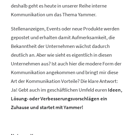
deshalb geht es heute in unserer Reihe interne
Kommunikation um das Thema Yammer.
Stellenanzeigen, Events oder neue Produkte werden
gepostet und erhalten damit Aufmerksamkeit, die
Bekanntheit der Unternehmen wächst dadurch
deutlich an. Aber wie sieht es eigentlich in diesen
Unternehmen aus? Ist auch hier die modere Form der
Kommunikation angekommen und bringt mir diese
Art der Kommunikation Vorteile? Die klare Antwort:
Ja! Gebt auch im geschäftlichen Umfeld euren
Ideen,
Lösung- oder Verbesserungsvorschlägen ein
Zuhause und startet mit Yammer!