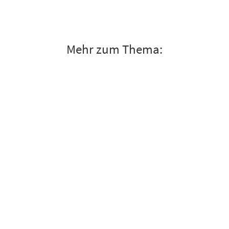
Mehr zum Thema: