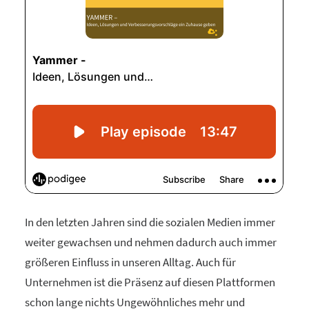
In den letzten Jahren sind die sozialen Medien immer
weiter gewachsen und nehmen dadurch auch immer
größeren Einfluss in unseren Alltag. Auch für
Unternehmen ist die Präsenz auf diesen Plattformen
schon lange nichts Ungewöhnliches mehr und