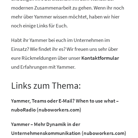
modernen Zusammenarbeit zu gehen. Wenn ihr noch
mehr über Yammer wissen möchtet, haben wir hier
noch einige Links für Euch.
Habt ihr Yammer bei euch im Unternehmen im
Einsatz? Wie findet ihr es? Wir freuen uns sehr über
eure Rückmeldungen über unser
Kontaktformular
und Erfahrungen mit Yammer.
Links zum Thema:
Yammer, Teams oder E-Mail? When to use what –
nuboRadio (nuboworkers.com)
Yammer – Mehr Dynamik in der
Unternehmenskommunikation (nuboworkers.com)