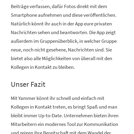
Beiträge verfassen, dafür Fotos direkt mit dem
Smartphone aufnehmen und diese veröffentlichen.
Natürlich könnt ihr auch in der App eure privaten
Nachrichten sehen und beantworten. Die App zeigt
außerdem im Gruppenüberblick, in welcher Gruppe
neue, noch nicht gesehene, Nachrichten sind. Sie
bietet also alle Möglichkeiten von überall mit den
Kollegen in Kontakt zu bleiben.
Unser Fazit
Mit Yammer könnt ihr schnell und einfach mit
Kollegen in Kontakt treten, es bringt Spaß und man
bleibt immer Up-to-Date. Unternehmen bieten ihren
Mitarbeitern ein modernes Tool zur Kommunikation
und zeigen ihre Bereitschaft mit dem Wandel der