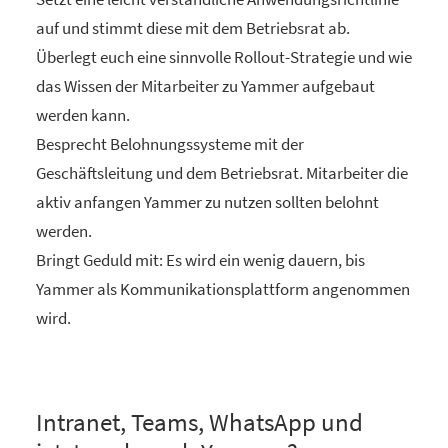
auf und stimmt diese mit dem Betriebsrat ab.
Überlegt euch eine sinnvolle Rollout-Strategie und wie
das Wissen der Mitarbeiter zu Yammer aufgebaut
werden kann.
Besprecht Belohnungssysteme mit der
Geschäftsleitung und dem Betriebsrat. Mitarbeiter die
aktiv anfangen Yammer zu nutzen sollten belohnt
werden.
Bringt Geduld mit: Es wird ein wenig dauern, bis
Yammer als Kommunikationsplattform angenommen
wird.
Intranet, Teams, WhatsApp und