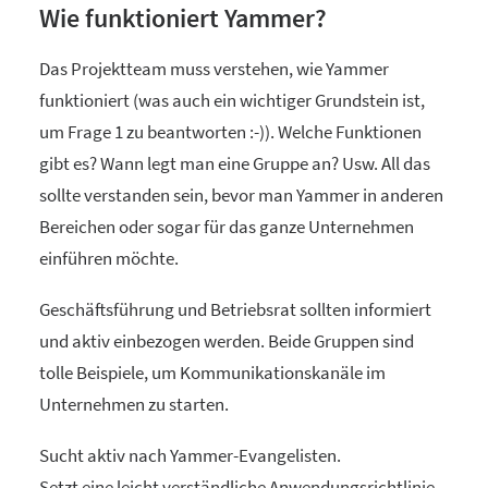
Wie funktioniert Yammer?
Das Projektteam muss verstehen, wie Yammer
funktioniert (was auch ein wichtiger Grundstein ist,
um Frage 1 zu beantworten :-)). Welche Funktionen
gibt es? Wann legt man eine Gruppe an? Usw. All das
sollte verstanden sein, bevor man Yammer in anderen
Bereichen oder sogar für das ganze Unternehmen
einführen möchte.
Geschäftsführung und Betriebsrat sollten informiert
und aktiv einbezogen werden. Beide Gruppen sind
tolle Beispiele, um Kommunikationskanäle im
Unternehmen zu starten.
Sucht aktiv nach Yammer-Evangelisten.
Setzt eine leicht verständliche Anwendungsrichtlinie