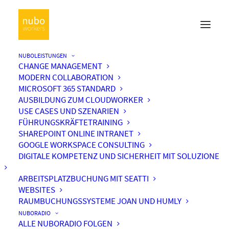
NUBOLEISTUNGEN
CHANGE MANAGEMENT
MODERN COLLABORATION
MICROSOFT 365 STANDARD
AUSBILDUNG ZUM CLOUDWORKER
USE CASES UND SZENARIEN
FÜHRUNGSKRÄFTETRAINING
SHAREPOINT ONLINE INTRANET
GOOGLE WORKSPACE CONSULTING
DIGITALE KOMPETENZ UND SICHERHEIT MIT SOLUZIONE
ARBEITSPLATZBUCHUNG MIT SEATTI
WEBSITES
RAUMBUCHUNGSSYSTEME JOAN UND HUMLY
NUBORADIO
ALLE NUBORADIO FOLGEN