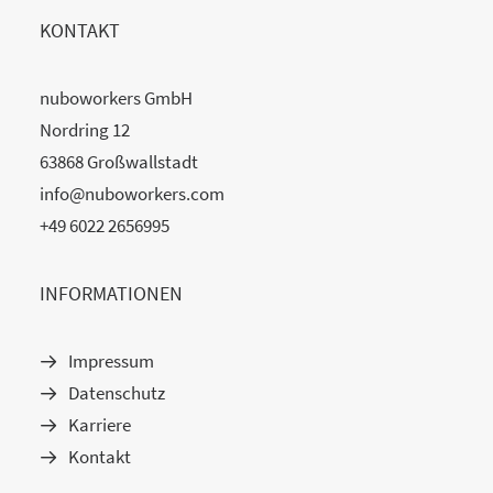
KONTAKT
nuboworkers GmbH
Nordring 12
63868 Großwallstadt
info@nuboworkers.com
+49 6022 2656995
INFORMATIONEN
Impressum
Datenschutz
Karriere
Kontakt