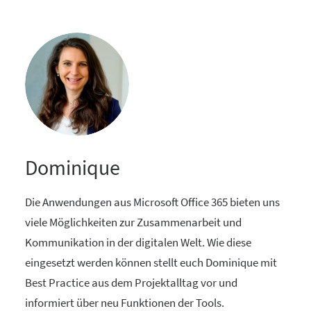
Dominique
Die Anwendungen aus Microsoft Office 365 bieten uns
viele Möglichkeiten zur Zusammenarbeit und
Kommunikation in der digitalen Welt. Wie diese
eingesetzt werden können stellt euch Dominique mit
Best Practice aus dem Projektalltag vor und
informiert über neu Funktionen der Tools.