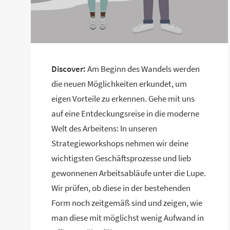
Discover:
Am Beginn des Wandels werden
die neuen Möglichkeiten erkundet, um
eigen Vorteile zu erkennen. Gehe mit uns
auf eine Entdeckungsreise in die moderne
Welt des Arbeitens: In unseren
Strategieworkshops nehmen wir deine
wichtigsten Geschäftsprozesse und lieb
gewonnenen Arbeitsabläufe unter die Lupe.
Wir prüfen, ob diese in der bestehenden
Form noch zeitgemäß sind und zeigen, wie
man diese mit möglichst wenig Aufwand in