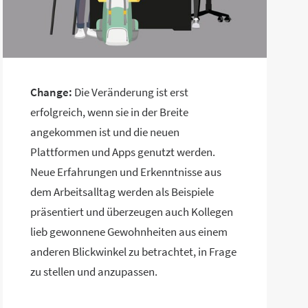
Change:
Die Veränderung ist erst
erfolgreich, wenn sie in der Breite
angekommen ist und die neuen
Plattformen und Apps genutzt werden.
Neue Erfahrungen und Erkenntnisse aus
dem Arbeitsalltag werden als Beispiele
präsentiert und überzeugen auch Kollegen
lieb gewonnene Gewohnheiten aus einem
anderen Blickwinkel zu betrachtet, in Frage
zu stellen und anzupassen.