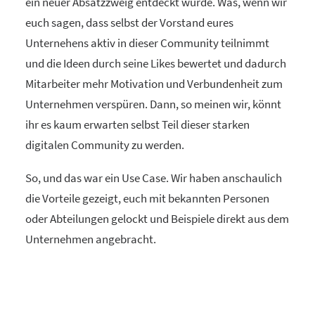
ein neuer Absatzzweig entdeckt wurde. Was, wenn wir
euch sagen, dass selbst der Vorstand eures
Unternehens aktiv in dieser Community teilnimmt
und die Ideen durch seine Likes bewertet und dadurch
Mitarbeiter mehr Motivation und Verbundenheit zum
Unternehmen verspüren. Dann, so meinen wir, könnt
ihr es kaum erwarten selbst Teil dieser starken
digitalen Community zu werden.
So, und das war ein Use Case. Wir haben anschaulich
die Vorteile gezeigt, euch mit bekannten Personen
oder Abteilungen gelockt und Beispiele direkt aus dem
Unternehmen angebracht.