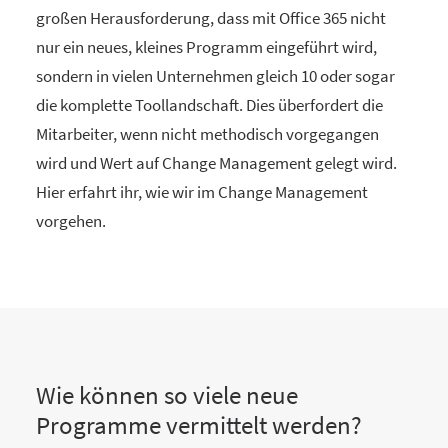
großen Herausforderung, dass mit Office 365 nicht
nur ein neues, kleines Programm eingeführt wird,
sondern in vielen Unternehmen gleich 10 oder sogar
die komplette Toollandschaft. Dies überfordert die
Mitarbeiter, wenn nicht methodisch vorgegangen
wird und Wert auf Change Management gelegt wird.
Hier erfahrt ihr, wie wir im Change Management
vorgehen.
Wie können so viele neue
Programme vermittelt werden?