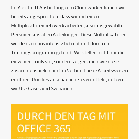
Im Abschnitt Ausbildung zum Cloudworker haben wir
bereits angesprochen, dass wir mit einem
Multiplikatorennetzwerk arbeiten, also ausgewählte
Personen aus allen Abteilungen. Diese Multiplikatoren
werden von uns intensiv betreut und durch ein
Trainingsprogramm geführt. Wir stellen nicht nur die
einzelnen Tools vor, sondern zeigen auch wie diese
zusammenspielen und im Verbund neue Arbeitsweisen
eröffnen. Um dies anschaulich zu vermitteln, nutzen
wir Use Cases und Szenarien.