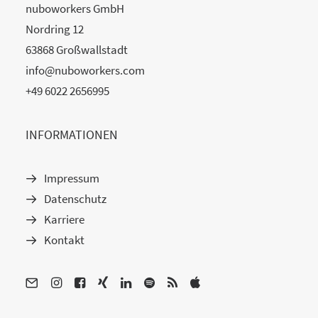
nuboworkers GmbH
Nordring 12
63868 Großwallstadt
info@nuboworkers.com
+49 6022 2656995
INFORMATIONEN
Impressum
Datenschutz
Karriere
Kontakt