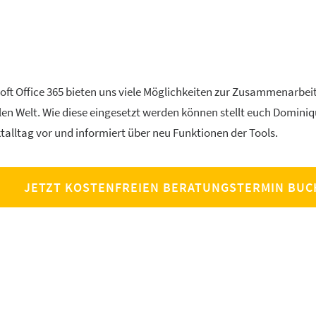
ft Office 365 bieten uns viele Möglichkeiten zur Zusammenarbei
en Welt. Wie diese eingesetzt werden können stellt euch Dominiq
talltag vor und informiert über neu Funktionen der Tools.
JETZT KOSTENFREIEN BERATUNGSTERMIN BU