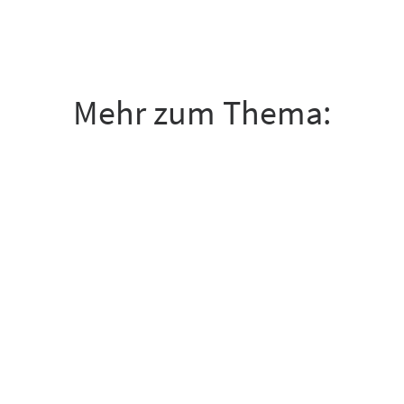
Mehr zum Thema: