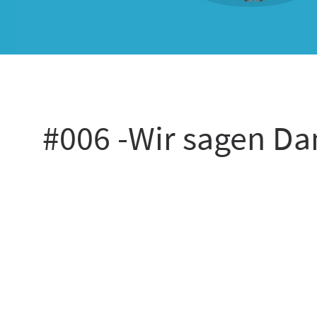
#006 -Wir sagen Da