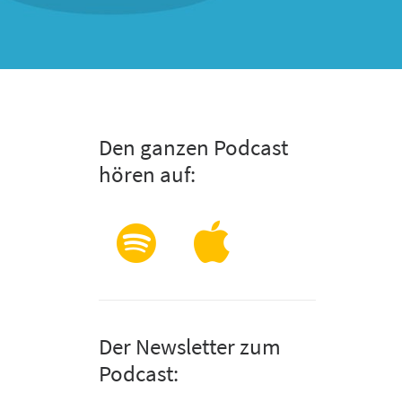
Den ganzen Podcast
hören auf:
Der Newsletter zum
Podcast: