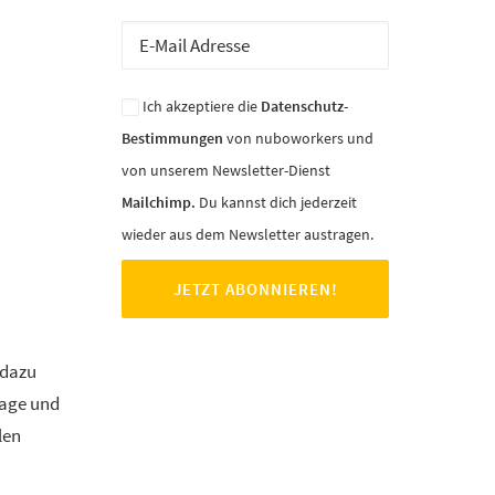
Ich akzeptiere die
Datenschutz-
Bestimmungen
von nuboworkers und
von unserem Newsletter-Dienst
Mailchimp.
Du kannst dich jederzeit
wieder aus dem Newsletter austragen.
 dazu
Tage und
len