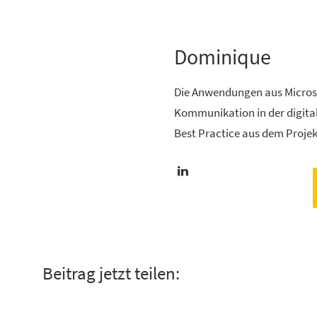
Dominique
Die Anwendungen aus Microso
Kommunikation in der digital
Best Practice aus dem Projek
Beitrag jetzt teilen: