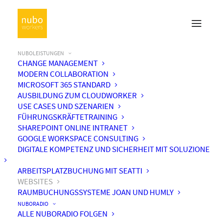
NUBOLEISTUNGEN
CHANGE MANAGEMENT
MODERN COLLABORATION
MICROSOFT 365 STANDARD
AUSBILDUNG ZUM CLOUDWORKER
USE CASES UND SZENARIEN
FÜHRUNGSKRÄFTETRAINING
SHAREPOINT ONLINE INTRANET
GOOGLE WORKSPACE CONSULTING
DIGITALE KOMPETENZ UND SICHERHEIT MIT SOLUZIONE
ARBEITSPLATZBUCHUNG MIT SEATTI
WEBSITES
WEBSITE ERSTELLEN
RAUMBUCHUNGSSYSTEME JOAN UND HUMLY
NUBORADIO
ALLE NUBORADIO FOLGEN