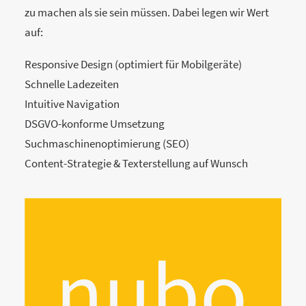
zu machen als sie sein müssen. Dabei legen wir Wert
auf:
Responsive Design (optimiert für Mobilgeräte)
Schnelle Ladezeiten
Intuitive Navigation
DSGVO-konforme Umsetzung
Suchmaschinenoptimierung (SEO)
Content-Strategie & Texterstellung auf Wunsch