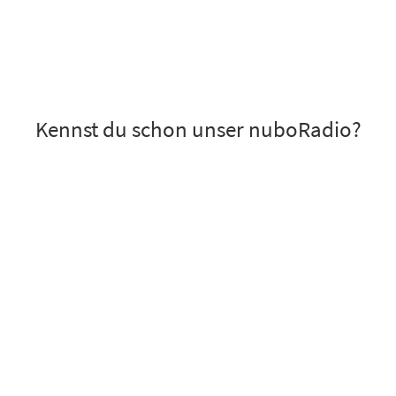
Kennst du schon unser nuboRadio?