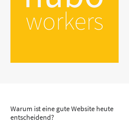
Warum ist eine gute Website heute
entscheidend?