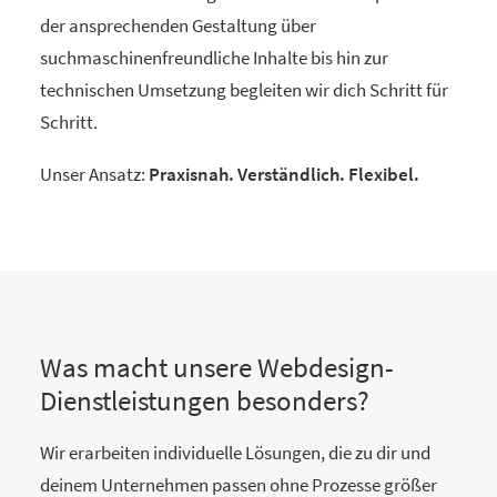
der ansprechenden Gestaltung über
suchmaschinenfreundliche Inhalte bis hin zur
technischen Umsetzung begleiten wir dich Schritt für
Schritt.
Unser Ansatz:
Praxisnah. Verständlich. Flexibel.
Was macht unsere Webdesign-
Dienstleistungen besonders?
Wir erarbeiten individuelle Lösungen, die zu dir und
deinem Unternehmen passen ohne Prozesse größer