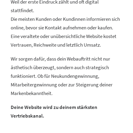
Weil der erste Eindruck zählt und oft digital
stattfindet.
Die meisten Kunden oder Kundinnen informieren sich
online, bevor sie Kontakt aufnehmen oder kaufen.
Eine veraltete oder unübersichtliche Website kostet
Vertrauen, Reichweite und letztlich Umsatz.
Wir sorgen dafür, dass dein Webauftritt nicht nur
ästhetisch überzeugt, sondern auch strategisch
funktioniert. Ob für Neukundengewinnung,
Mitarbeitergewinnung oder zur Steigerung deiner
Markenbekanntheit.
Deine Website wird zu deinem stärksten
Vertriebskanal.