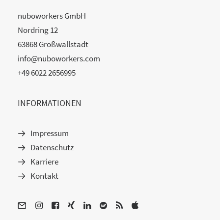
nuboworkers GmbH
Nordring 12
63868 Großwallstadt
info@nuboworkers.com
+49 6022 2656995
INFORMATIONEN
Impressum
Datenschutz
Karriere
Kontakt