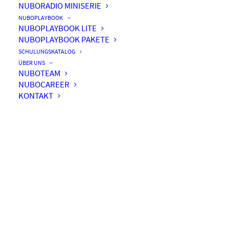
NUBORADIO MINISERIE
NUBOPLAYBOOK
NUBOPLAYBOOK LITE
NUBOPLAYBOOK PAKETE
SCHULUNGSKATALOG
ÜBER UNS
NUBOTEAM
NUBOCAREER
KONTAKT
Microsoft Feature