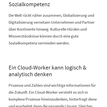
Sozialkompetenz
Die Welt rückt näher zusammen, Globalisierung und
Digitalisierung vernetzen Unternehmen und Partner
über Kontinente hinweg. Kulturelle Hürden und
Missverständnisse können durch eine gute
Sozialkompetenz vermieden werden.
Ein Cloud-Worker kann logisch &
analytisch denken
Prozesse und Zahlen sind wichtige Informationen für
die Zukunft. Ein Cloud-Worker versteht es sich in
komplexe Prozesse hineinzudenken, hinterfragt diese
und erarbeitet dann die passende Lösung. Gleiches