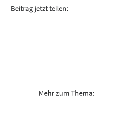
Beitrag jetzt teilen:
Mehr zum Thema: