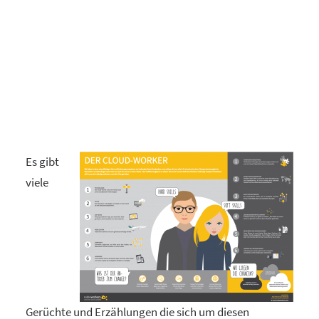
Es gibt
viele
Gerüchte und Erzählungen die sich um diesen