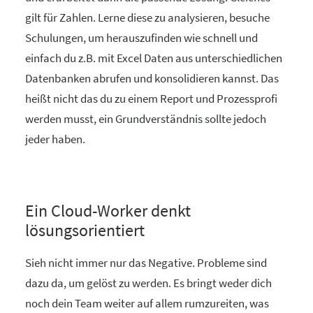
gilt für Zahlen. Lerne diese zu analysieren, besuche
Schulungen, um herauszufinden wie schnell und
einfach du z.B. mit Excel Daten aus unterschiedlichen
Datenbanken abrufen und konsolidieren kannst. Das
heißt nicht das du zu einem Report und Prozessprofi
werden musst, ein Grundverständnis sollte jedoch
jeder haben.
Ein Cloud-Worker denkt
lösungsorientiert
Sieh nicht immer nur das Negative. Probleme sind
dazu da, um gelöst zu werden. Es bringt weder dich
noch dein Team weiter auf allem rumzureiten, was