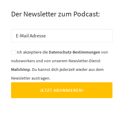
Der Newsletter zum Podcast:
Ich akzeptiere die
Datenschutz-Bestimmungen
von
nuboworkers und von unserem Newsletter-Dienst
Mailchimp.
Du kannst dich jederzeit wieder aus dem
Newsletter austragen.