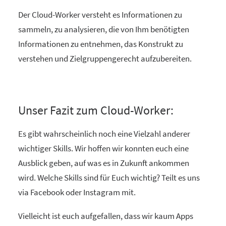
Der Cloud-Worker versteht es Informationen zu
sammeln, zu analysieren, die von Ihm benötigten
Informationen zu entnehmen, das Konstrukt zu
verstehen und Zielgruppengerecht aufzubereiten.
Unser Fazit zum Cloud-Worker:
Es gibt wahrscheinlich noch eine Vielzahl anderer
wichtiger Skills. Wir hoffen wir konnten euch eine
Ausblick geben, auf was es in Zukunft ankommen
wird. Welche Skills sind für Euch wichtig? Teilt es uns
via Facebook oder Instagram mit.
Vielleicht ist euch aufgefallen, dass wir kaum Apps