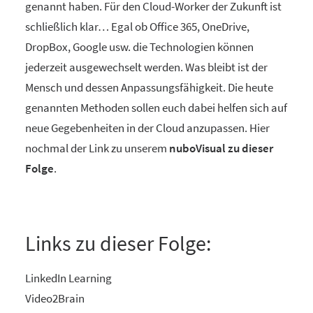
genannt haben. Für den Cloud-Worker der Zukunft ist
schließlich klar… Egal ob Office 365, OneDrive,
DropBox, Google usw. die Technologien können
jederzeit ausgewechselt werden. Was bleibt ist der
Mensch und dessen Anpassungsfähigkeit. Die heute
genannten Methoden sollen euch dabei helfen sich auf
neue Gegebenheiten in der Cloud anzupassen. Hier
nochmal der Link zu unserem
nuboVisual zu dieser
Folge
.
Links zu dieser Folge:
LinkedIn Learning
Video2Brain