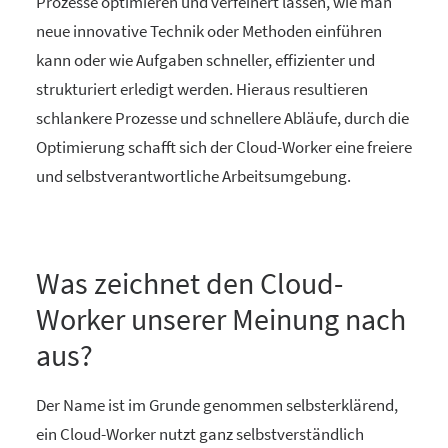
Prozesse optimieren und verfeinert lassen, wie man
neue innovative Technik oder Methoden einführen
kann oder wie Aufgaben schneller, effizienter und
strukturiert erledigt werden. Hieraus resultieren
schlankere Prozesse und schnellere Abläufe, durch die
Optimierung schafft sich der Cloud-Worker eine freiere
und selbstverantwortliche Arbeitsumgebung.
Was zeichnet den Cloud-
Worker unserer Meinung nach
aus?
Der Name ist im Grunde genommen selbsterklärend,
ein Cloud-Worker nutzt ganz selbstverständlich