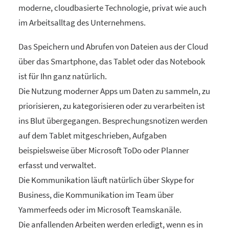
moderne, cloudbasierte Technologie, privat wie auch
im Arbeitsalltag des Unternehmens.
Das Speichern und Abrufen von Dateien aus der Cloud
über das Smartphone, das Tablet oder das Notebook
ist für Ihn ganz natürlich.
Die Nutzung moderner Apps um Daten zu sammeln, zu
priorisieren, zu kategorisieren oder zu verarbeiten ist
ins Blut übergegangen. Besprechungsnotizen werden
auf dem Tablet mitgeschrieben, Aufgaben
beispielsweise über Microsoft ToDo oder Planner
erfasst und verwaltet.
Die Kommunikation läuft natürlich über Skype for
Business, die Kommunikation im Team über
Yammerfeeds oder im Microsoft Teamskanäle.
Die anfallenden Arbeiten werden erledigt, wenn es in