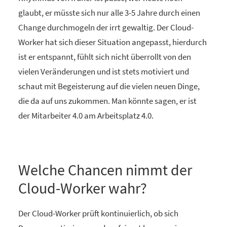
glaubt, er müsste sich nur alle 3-5 Jahre durch einen
Change durchmogeln der irrt gewaltig. Der Cloud-
Worker hat sich dieser Situation angepasst, hierdurch
ist er entspannt, fühlt sich nicht überrollt von den
vielen Veränderungen und ist stets motiviert und
schaut mit Begeisterung auf die vielen neuen Dinge,
die da auf uns zukommen. Man könnte sagen, er ist
der Mitarbeiter 4.0 am Arbeitsplatz 4.0.
Welche Chancen nimmt der
Cloud-Worker wahr?
Der Cloud-Worker prüft kontinuierlich, ob sich