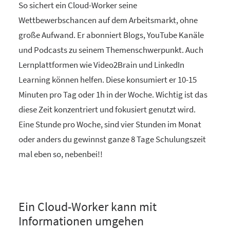
So sichert ein Cloud-Worker seine
Wettbewerbschancen auf dem Arbeitsmarkt, ohne
große Aufwand. Er abonniert Blogs, YouTube Kanäle
und Podcasts zu seinem Themenschwerpunkt. Auch
Lernplattformen wie Video2Brain und LinkedIn
Learning können helfen. Diese konsumiert er 10-15
Minuten pro Tag oder 1h in der Woche. Wichtig ist das
diese Zeit konzentriert und fokusiert genutzt wird.
Eine Stunde pro Woche, sind vier Stunden im Monat
oder anders du gewinnst ganze 8 Tage Schulungszeit
mal eben so, nebenbei!!
Ein Cloud-Worker kann mit
Informationen umgehen