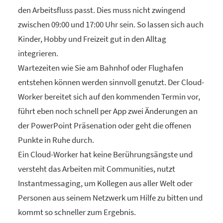
den Arbeitsfluss passt. Dies muss nicht zwingend
zwischen 09:00 und 17:00 Uhr sein. So lassen sich auch
Kinder, Hobby und Freizeit gut in den Alltag
integrieren.
Wartezeiten wie Sie am Bahnhof oder Flughafen
entstehen können werden sinnvoll genutzt. Der Cloud-
Worker bereitet sich auf den kommenden Termin vor,
führt eben noch schnell per App zwei Änderungen an
der PowerPoint Präsenation oder geht die offenen
Punkte in Ruhe durch.
Ein Cloud-Worker hat keine Berührungsängste und
versteht das Arbeiten mit Communities, nutzt
Instantmessaging, um Kollegen aus aller Welt oder
Personen aus seinem Netzwerk um Hilfe zu bitten und
kommt so schneller zum Ergebnis.