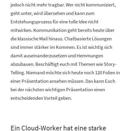
jedoch nicht mehr tragbar. Wer nicht kommuniziert,
geht unter, wird übersehen und kann zum
Entstehungsprozess für eine tolle Idee nicht
mitwirken. Kommunikation geht bereits heute über
die klassische Mail hinaus. Chatbasierte Lösungen
sind immer stärker im Kommen. Es ist wichtig sich
damit auseinanderzusetzen und Hemmungen
abzubauen. Beschäftigt euch mit Themen wie Story-
Telling. Niemand möchte sich heute noch 120 Folien in
einer Präsentation ansehen müssen. Das kann Euch
bei der nächsten wichtigen Präsentation einen
entscheidenden Vorteil geben.
Ein Cloud-Worker hat eine starke