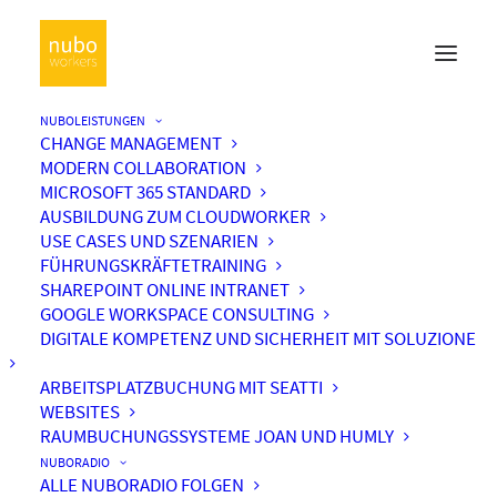
NUBOLEISTUNGEN
CHANGE MANAGEMENT
MODERN COLLABORATION
MICROSOFT 365 STANDARD
AUSBILDUNG ZUM CLOUDWORKER
USE CASES UND SZENARIEN
FÜHRUNGSKRÄFTETRAINING
SHAREPOINT ONLINE INTRANET
GOOGLE WORKSPACE CONSULTING
DIGITALE KOMPETENZ UND SICHERHEIT MIT SOLUZIONE
ARBEITSPLATZBUCHUNG MIT SEATTI
WEBSITES
RAUMBUCHUNGSSYSTEME JOAN UND HUMLY
NUBORADIO
ALLE NUBORADIO FOLGEN