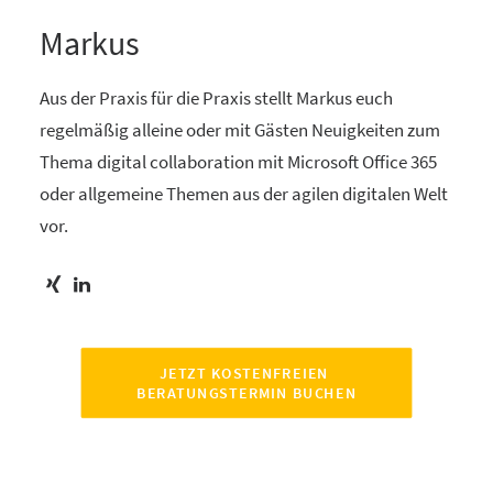
Markus
Aus der Praxis für die Praxis stellt Markus euch
regelmäßig alleine oder mit Gästen Neuigkeiten zum
Thema digital collaboration mit Microsoft Office 365
oder allgemeine Themen aus der agilen digitalen Welt
vor.
JETZT KOSTENFREIEN 
BERATUNGSTERMIN BUCHEN