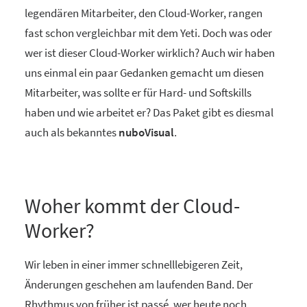
legendären Mitarbeiter, den Cloud-Worker, rangen
fast schon vergleichbar mit dem Yeti. Doch was oder
wer ist dieser Cloud-Worker wirklich? Auch wir haben
uns einmal ein paar Gedanken gemacht um diesen
Mitarbeiter, was sollte er für Hard- und Softskills
haben und wie arbeitet er? Das Paket gibt es diesmal
auch als bekanntes
nuboVisual
.
Woher kommt der Cloud-
Worker?
Wir leben in einer immer schnelllebigeren Zeit,
Änderungen geschehen am laufenden Band. Der
Rhythmus von früher ist passé, wer heute noch