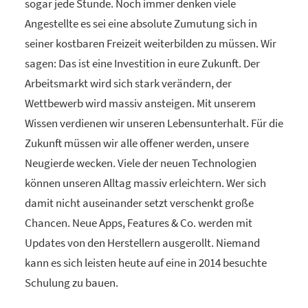
sogar jede Stunde. Noch immer denken viele
Angestellte es sei eine absolute Zumutung sich in
seiner kostbaren Freizeit weiterbilden zu müssen. Wir
sagen: Das ist eine Investition in eure Zukunft. Der
Arbeitsmarkt wird sich stark verändern, der
Wettbewerb wird massiv ansteigen. Mit unserem
Wissen verdienen wir unseren Lebensunterhalt. Für die
Zukunft müssen wir alle offener werden, unsere
Neugierde wecken. Viele der neuen Technologien
können unseren Alltag massiv erleichtern. Wer sich
damit nicht auseinander setzt verschenkt große
Chancen. Neue Apps, Features & Co. werden mit
Updates von den Herstellern ausgerollt. Niemand
kann es sich leisten heute auf eine in 2014 besuchte
Schulung zu bauen.