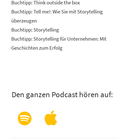
Buchtipp:
Think outside the box
Buchtipp:
Tell me!: Wie Sie mit Storytelling
überzeugen
Buchtipp:
Storytelling
Buchtipp:
Storytelling für Unternehmen: Mit
Geschichten zum Erfolg
Den ganzen Podcast hören auf: