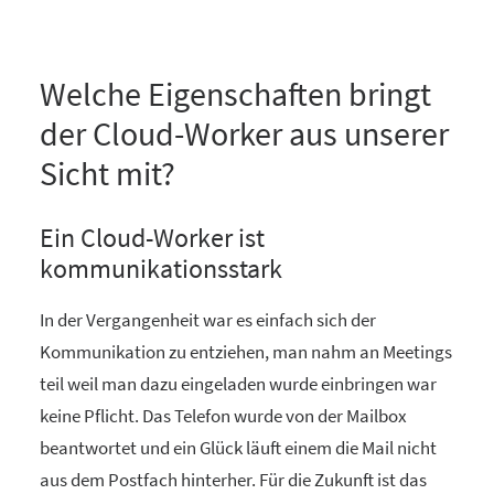
Welche Eigenschaften bringt
der Cloud-Worker aus unserer
Sicht mit?
Ein Cloud-Worker ist
kommunikationsstark
In der Vergangenheit war es einfach sich der
Kommunikation zu entziehen, man nahm an Meetings
teil weil man dazu eingeladen wurde einbringen war
keine Pflicht. Das Telefon wurde von der Mailbox
beantwortet und ein Glück läuft einem die Mail nicht
aus dem Postfach hinterher. Für die Zukunft ist das