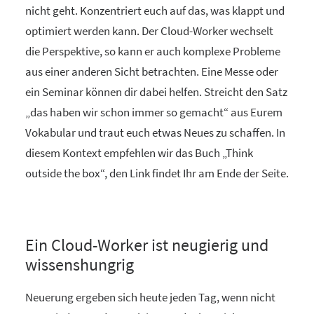
nicht geht. Konzentriert euch auf das, was klappt und
optimiert werden kann. Der Cloud-Worker wechselt
die Perspektive, so kann er auch komplexe Probleme
aus einer anderen Sicht betrachten. Eine Messe oder
ein Seminar können dir dabei helfen. Streicht den Satz
„das haben wir schon immer so gemacht“ aus Eurem
Vokabular und traut euch etwas Neues zu schaffen. In
diesem Kontext empfehlen wir das Buch „Think
outside the box“, den Link findet Ihr am Ende der Seite.
Ein Cloud-Worker ist neugierig und
wissenshungrig
Neuerung ergeben sich heute jeden Tag, wenn nicht