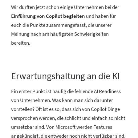
Wir durften jetzt schon einige Unternehmen bei der
Einführung von Copilot begleiten
und haben für
euch die Punkte zusammengefasst, die unserer
Meinung nach am häufigsten Schwierigkeiten
bereiten.
Erwartungshaltung an die KI
Ein erster Punkt ist häufig die fehlende AI Readiness
von Unternehmen. Was kann man sich darunter
vorstellen? Oft ist es so, dass sich von Copilot Dinge
versprochen werden, die schlicht und einfach so nicht
umsetzbar sind. Von Microsoft werden Features
angekündigt, die entweder noch nicht verfügbar sind,