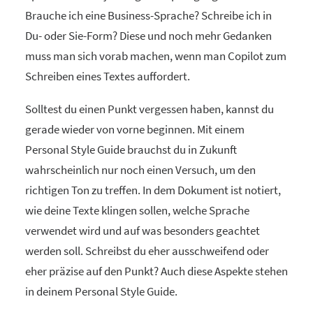
Brauche ich eine Business-Sprache? Schreibe ich in
Du- oder Sie-Form? Diese und noch mehr Gedanken
muss man sich vorab machen, wenn man Copilot zum
Schreiben eines Textes auffordert.
Solltest du einen Punkt vergessen haben, kannst du
gerade wieder von vorne beginnen. Mit einem
Personal Style Guide brauchst du in Zukunft
wahrscheinlich nur noch einen Versuch, um den
richtigen Ton zu treffen. In dem Dokument ist notiert,
wie deine Texte klingen sollen, welche Sprache
verwendet wird und auf was besonders geachtet
werden soll. Schreibst du eher ausschweifend oder
eher präzise auf den Punkt? Auch diese Aspekte stehen
in deinem Personal Style Guide.