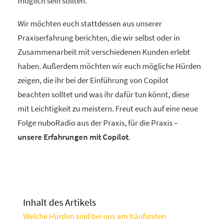
möglich sein sollten.
Wir möchten euch stattdessen aus unserer
Praxiserfahrung berichten, die wir selbst oder in
Zusammenarbeit mit verschiedenen Kunden erlebt
haben. Außerdem möchten wir euch mögliche Hürden
zeigen, die ihr bei der Einführung von Copilot
beachten solltet und was ihr dafür tun könnt, diese
mit Leichtigkeit zu meistern. Freut euch auf eine neue
Folge nuboRadio aus der Praxis, für die Praxis –
unsere Erfahrungen mit Copilot
.
Inhalt des Artikels
Welche Hürden sind bei uns am häufigsten