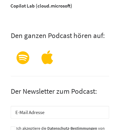
Copilot Lab (cloud.microsoft)
Den ganzen Podcast hören auf:
Der Newsletter zum Podcast:
Ich akzeptiere die
Datenschutz-Bestimmungen
von