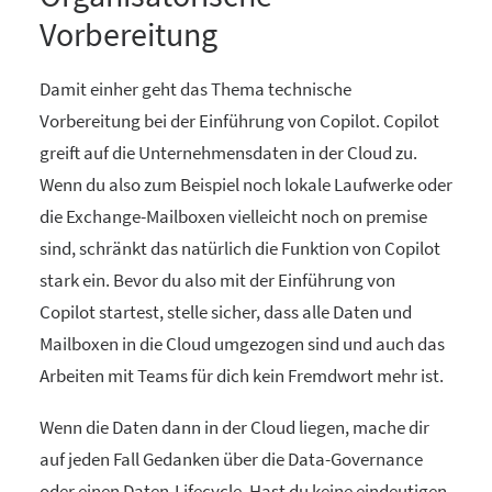
Vorbereitung
Damit einher geht das Thema technische
Vorbereitung bei der Einführung von Copilot. Copilot
greift auf die Unternehmensdaten in der Cloud zu.
Wenn du also zum Beispiel noch lokale Laufwerke oder
die Exchange-Mailboxen vielleicht noch on premise
sind, schränkt das natürlich die Funktion von Copilot
stark ein. Bevor du also mit der Einführung von
Copilot startest, stelle sicher, dass alle Daten und
Mailboxen in die Cloud umgezogen sind und auch das
Arbeiten mit Teams für dich kein Fremdwort mehr ist.
Wenn die Daten dann in der Cloud liegen, mache dir
auf jeden Fall Gedanken über die Data-Governance
oder einen Daten-Lifecycle. Hast du keine eindeutigen