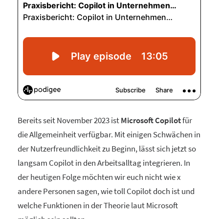
Bereits seit November 2023 ist
Microsoft Copilot
für
die Allgemeinheit verfügbar. Mit einigen Schwächen in
der Nutzerfreundlichkeit zu Beginn, lässt sich jetzt so
langsam Copilot in den Arbeitsalltag integrieren. In
der heutigen Folge möchten wir euch nicht wie x
andere Personen sagen, wie toll Copilot doch ist und
welche Funktionen in der Theorie laut Microsoft