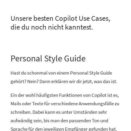
Unsere besten Copilot Use Cases,
die du noch nicht kanntest.
Personal Style Guide
Hast du schonmal von einem Personal Style Guide
gehört? Nein? Dann erklären wir dir jetzt, was das ist.
Ein der wohl häufigsten Funktionen von Copilot ist es,
Mails oder Texte für verschiedene Anwendungsfälle zu
schreiben. Dabei kann es unter Umständen sehr
aufwändig sein, bis man den passenden Ton und
Sprache für den jeweiligen Empfänger gefunden hat.