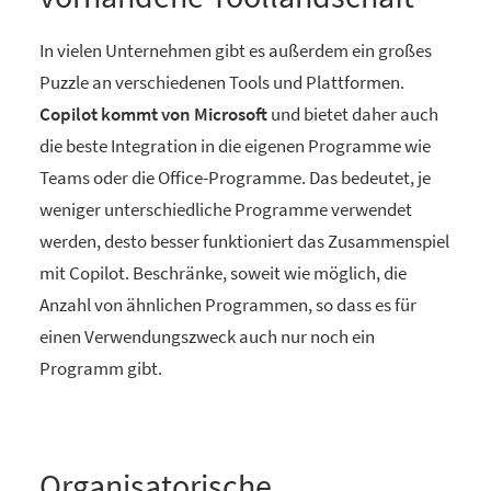
In vielen Unternehmen gibt es außerdem ein großes
Puzzle an verschiedenen Tools und Plattformen.
Copilot kommt von Microsoft
und bietet daher auch
die beste Integration in die eigenen Programme wie
Teams oder die Office-Programme. Das bedeutet, je
weniger unterschiedliche Programme verwendet
werden, desto besser funktioniert das Zusammenspiel
mit Copilot. Beschränke, soweit wie möglich, die
Anzahl von ähnlichen Programmen, so dass es für
einen Verwendungszweck auch nur noch ein
Programm gibt.
Organisatorische