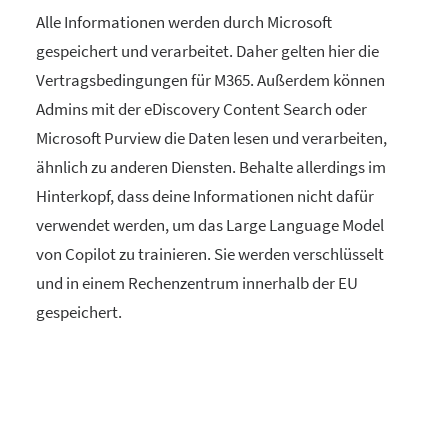
Alle Informationen werden durch Microsoft
gespeichert und verarbeitet. Daher gelten hier die
Vertragsbedingungen für M365. Außerdem können
Admins mit der eDiscovery Content Search oder
Microsoft Purview die Daten lesen und verarbeiten,
ähnlich zu anderen Diensten. Behalte allerdings im
Hinterkopf, dass deine Informationen nicht dafür
verwendet werden, um das Large Language Model
von Copilot zu trainieren. Sie werden verschlüsselt
und in einem Rechenzentrum innerhalb der EU
gespeichert.