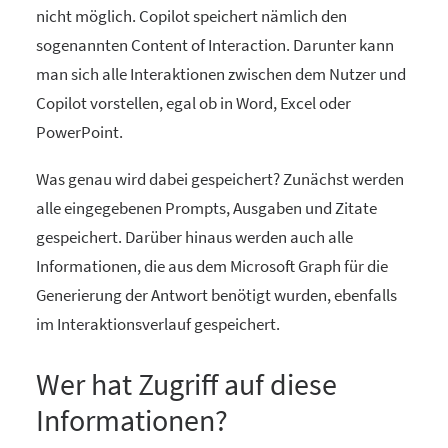
nicht möglich. Copilot speichert nämlich den
sogenannten Content of Interaction. Darunter kann
man sich alle Interaktionen zwischen dem Nutzer und
Copilot vorstellen, egal ob in Word, Excel oder
PowerPoint.
Was genau wird dabei gespeichert? Zunächst werden
alle eingegebenen Prompts, Ausgaben und Zitate
gespeichert. Darüber hinaus werden auch alle
Informationen, die aus dem Microsoft Graph für die
Generierung der Antwort benötigt wurden, ebenfalls
im Interaktionsverlauf gespeichert.
Wer hat Zugriff auf diese
Informationen?