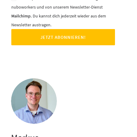
nuboworkers und von unserem Newsletter-Dienst
Mailchimp.
Du kannst dich jederzeit wieder aus dem
Newsletter austragen.