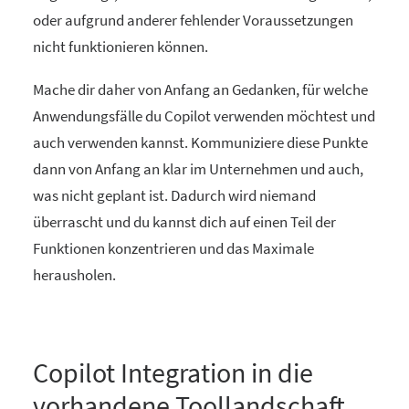
oder aufgrund anderer fehlender Voraussetzungen
nicht funktionieren können.
Mache dir daher von Anfang an Gedanken, für welche
Anwendungsfälle du Copilot verwenden möchtest und
auch verwenden kannst. Kommuniziere diese Punkte
dann von Anfang an klar im Unternehmen und auch,
was nicht geplant ist. Dadurch wird niemand
überrascht und du kannst dich auf einen Teil der
Funktionen konzentrieren und das Maximale
herausholen.
Copilot Integration in die
vorhandene Toollandschaft