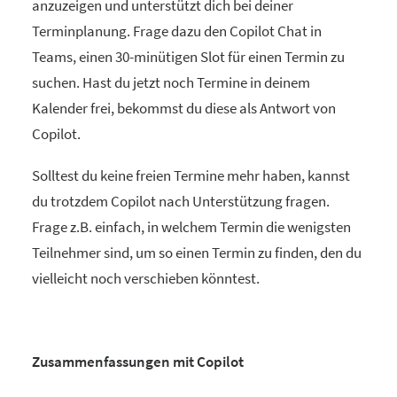
anzuzeigen und unterstützt dich bei deiner
Terminplanung. Frage dazu den Copilot Chat in
Teams, einen 30-minütigen Slot für einen Termin zu
suchen. Hast du jetzt noch Termine in deinem
Kalender frei, bekommst du diese als Antwort von
Copilot.
Solltest du keine freien Termine mehr haben, kannst
du trotzdem Copilot nach Unterstützung fragen.
Frage z.B. einfach, in welchem Termin die wenigsten
Teilnehmer sind, um so einen Termin zu finden, den du
vielleicht noch verschieben könntest.
Zusammenfassungen mit Copilot