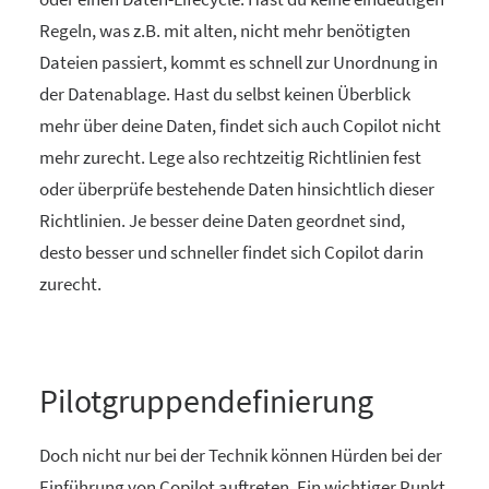
Regeln, was z.B. mit alten, nicht mehr benötigten
Dateien passiert, kommt es schnell zur Unordnung in
der Datenablage. Hast du selbst keinen Überblick
mehr über deine Daten, findet sich auch Copilot nicht
mehr zurecht. Lege also rechtzeitig Richtlinien fest
oder überprüfe bestehende Daten hinsichtlich dieser
Richtlinien. Je besser deine Daten geordnet sind,
desto besser und schneller findet sich Copilot darin
zurecht.
Pilotgruppendefinierung
Doch nicht nur bei der Technik können Hürden bei der
Einführung von Copilot auftreten. Ein wichtiger Punkt