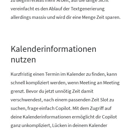
zu Beginn etwas mehr Arbeit, auf die lange Sicht
vereinfacht es den Ablauf der Textgenerierung
allerdings massiv und wird dir eine Menge Zeit sparen.
Kalenderinformationen
nutzen
Kurzfristig einen Termin im Kalender zu finden, kann
schnell kompliziert werden, wenn Meeting an Meeting
grenzt. Bevor du jetzt unnötig Zeit damit
verschwendest, nach einem passenden Zeit Slot zu
suchen, frage einfach Copilot. Mit dem Zugriff auf
deine Kalenderinformationen ermöglicht dir Copilot
ganz unkompliziert, Lücken in deinem Kalender