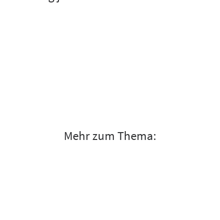
Mehr zum Thema: