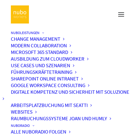
NUBOLEISTUNGEN
CHANGE MANAGEMENT
MODERN COLLABORATION
MICROSOFT 365 STANDARD
AUSBILDUNG ZUM CLOUDWORKER
USE CASES UND SZENARIEN
FÜHRUNGSKRÄFTETRAINING
SHAREPOINT ONLINE INTRANET
GOOGLE WORKSPACE CONSULTING
DIGITALE KOMPETENZ UND SICHERHEIT MIT SOLUZIONE
ARBEITSPLATZBUCHUNG MIT SEATTI
WEBSITES
RAUMBUCHUNGSSYSTEME JOAN UND HUMLY
NUBORADIO
ALLE NUBORADIO FOLGEN