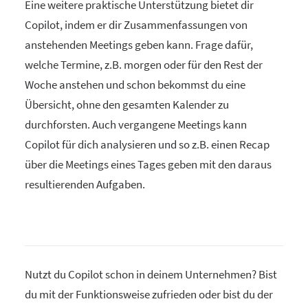
Eine weitere praktische Unterstützung bietet dir
Copilot, indem er dir Zusammenfassungen von
anstehenden Meetings geben kann. Frage dafür,
welche Termine, z.B. morgen oder für den Rest der
Woche anstehen und schon bekommst du eine
Übersicht, ohne den gesamten Kalender zu
durchforsten. Auch vergangene Meetings kann
Copilot für dich analysieren und so z.B. einen Recap
über die Meetings eines Tages geben mit den daraus
resultierenden Aufgaben.
Nutzt du Copilot schon in deinem Unternehmen? Bist
du mit der Funktionsweise zufrieden oder bist du der