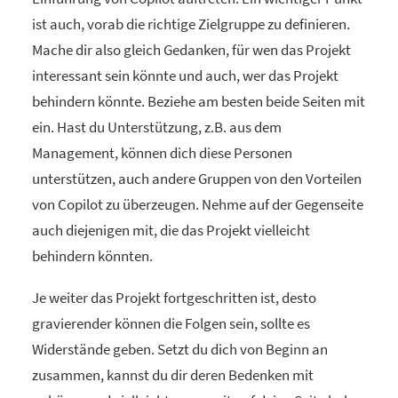
ist auch, vorab die richtige Zielgruppe zu definieren.
Mache dir also gleich Gedanken, für wen das Projekt
interessant sein könnte und auch, wer das Projekt
behindern könnte. Beziehe am besten beide Seiten mit
ein. Hast du Unterstützung, z.B. aus dem
Management, können dich diese Personen
unterstützen, auch andere Gruppen von den Vorteilen
von Copilot zu überzeugen. Nehme auf der Gegenseite
auch diejenigen mit, die das Projekt vielleicht
behindern könnten.
Je weiter das Projekt fortgeschritten ist, desto
gravierender können die Folgen sein, sollte es
Widerstände geben. Setzt du dich von Beginn an
zusammen, kannst du dir deren Bedenken mit