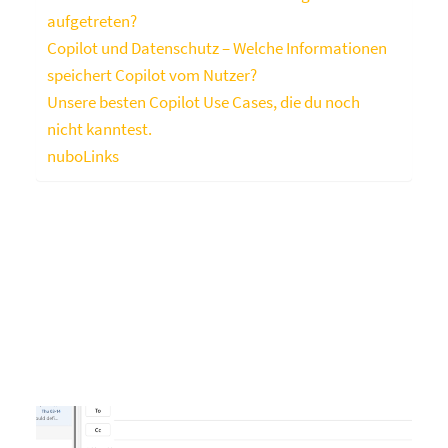
aufgetreten?
Copilot und Datenschutz – Welche Informationen
speichert Copilot vom Nutzer?
Unsere besten Copilot Use Cases, die du noch
nicht kanntest.
nuboLinks