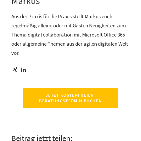
Markus
Aus der Praxis für die Praxis stellt Markus euch
regelmäßig alleine oder mit Gästen Neuigkeiten zum
Thema digital collaboration mit Microsoft Office 365
oder allgemeine Themen aus der agilen digitalen Welt
vor.
JETZT KOSTENFREIEN 
BERATUNGSTERMIN BUCHEN
Beitrag jetzt teilen: