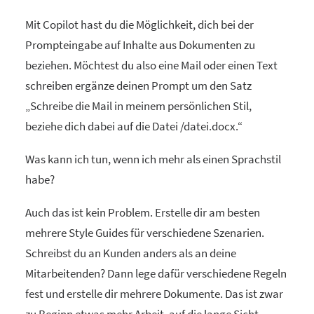
Mit Copilot hast du die Möglichkeit, dich bei der
Prompteingabe auf Inhalte aus Dokumenten zu
beziehen. Möchtest du also eine Mail oder einen Text
schreiben ergänze deinen Prompt um den Satz
„Schreibe die Mail in meinem persönlichen Stil,
beziehe dich dabei auf die Datei /datei.docx.“
Was kann ich tun, wenn ich mehr als einen Sprachstil
habe?
Auch das ist kein Problem. Erstelle dir am besten
mehrere Style Guides für verschiedene Szenarien.
Schreibst du an Kunden anders als an deine
Mitarbeitenden? Dann lege dafür verschiedene Regeln
fest und erstelle dir mehrere Dokumente. Das ist zwar