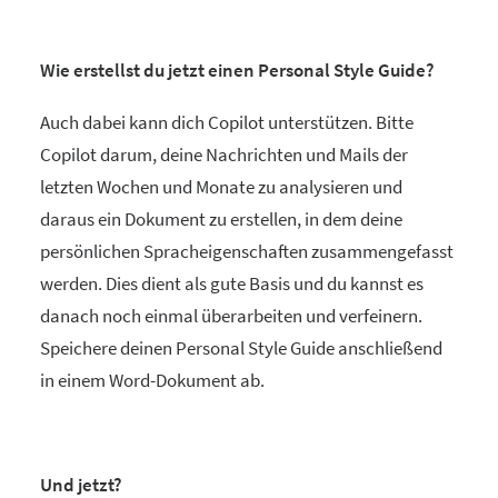
Wie erstellst du jetzt einen Personal Style Guide?
Auch dabei kann dich Copilot unterstützen. Bitte
Copilot darum, deine Nachrichten und Mails der
letzten Wochen und Monate zu analysieren und
daraus ein Dokument zu erstellen, in dem deine
persönlichen Spracheigenschaften zusammengefasst
werden. Dies dient als gute Basis und du kannst es
danach noch einmal überarbeiten und verfeinern.
Speichere deinen Personal Style Guide anschließend
in einem Word-Dokument ab.
Und jetzt?