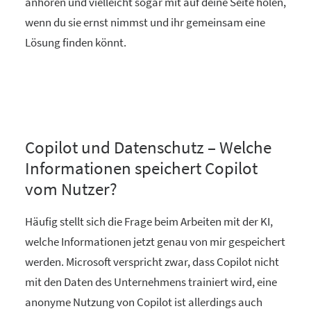
anhören und vielleicht sogar mit auf deine Seite holen,
wenn du sie ernst nimmst und ihr gemeinsam eine
Lösung finden könnt.
Copilot und Datenschutz – Welche
Informationen speichert Copilot
vom Nutzer?
Häufig stellt sich die Frage beim Arbeiten mit der KI,
welche Informationen jetzt genau von mir gespeichert
werden. Microsoft verspricht zwar, dass Copilot nicht
mit den Daten des Unternehmens trainiert wird, eine
anonyme Nutzung von Copilot ist allerdings auch