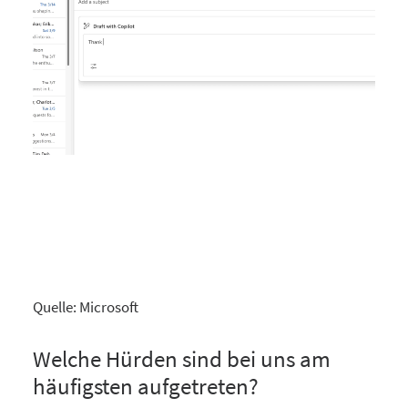
Quelle: Microsoft
Welche Hürden sind bei uns am
häufigsten aufgetreten?