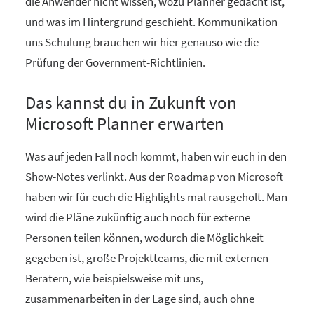
die Anwender nicht wissen, wozu Planner gedacht ist,
und was im Hintergrund geschieht. Kommunikation
uns Schulung brauchen wir hier genauso wie die
Prüfung der Government-Richtlinien.
Das kannst du in Zukunft von
Microsoft Planner erwarten
Was auf jeden Fall noch kommt, haben wir euch in den
Show-Notes verlinkt. Aus der Roadmap von Microsoft
haben wir für euch die Highlights mal rausgeholt. Man
wird die Pläne zukünftig auch noch für externe
Personen teilen können, wodurch die Möglichkeit
gegeben ist, große Projektteams, die mit externen
Beratern, wie beispielsweise mit uns,
zusammenarbeiten in der Lage sind, auch ohne