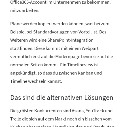
Office365-Account im Unternehmen zu bekommen,
mitzuarbeiten.
Pläne werden kopiert werden können, was bei zum
Beispiel bei Standardvorlagen von Vorteil ist. Des
Weiteren wird eine SharePoint-Integration
stattfinden. Diese kommt mit einem Webpart
vermutlich erst auf die Modernpage bevor sie auf die
normalen Seiten kommt. Ein Timelineview ist
angekündigt, so dass du zwischen Kanban und
Timeline wechseln kannst.
Das sind die alternativen Lösungen
Die größten Konkurrenten sind Asana, YouTrack und
Trello die sich auf dem Markt noch ein bisschen vom