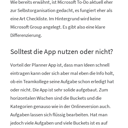
Wie bereits erwähnt, ist Microsoft To-Do aktuell eher
zur Selbstorganisation gedacht, es fungiert eher als
eine Art Checkliste. Im Hintergrund wird keine
Microsoft Group angelegt. Es gibt also eine klare
Differenzierung.
Solltest die App nutzen oder nicht?
Vorteil der Planner App ist, dass man Ideen schnell
eintragen kann oder sich aber mal eben die Info holt,
ob ein Teamkollege seine Aufgabe schon erledigt hat
oder nicht. Die App ist sehr solide aufgebaut. Zum
horizontalen Wischen sind die Buckets und die
Kategorien genauso wie in der Onlineversion auch.
Aufgaben lassen sich flüssig bearbeiten. Hat man
jedoch viele Aufgaben und viele Buckets ist es auf