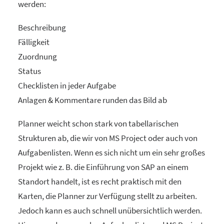
werden:
Beschreibung
Fälligkeit
Zuordnung
Status
Checklisten in jeder Aufgabe
Anlagen & Kommentare runden das Bild ab
Planner weicht schon stark von tabellarischen
Strukturen ab, die wir von MS Project oder auch von
Aufgabenlisten. Wenn es sich nicht um ein sehr großes
Projekt wie z. B. die Einführung von SAP an einem
Standort handelt, ist es recht praktisch mit den
Karten, die Planner zur Verfügung stellt zu arbeiten.
Jedoch kann es auch schnell unübersichtlich werden.