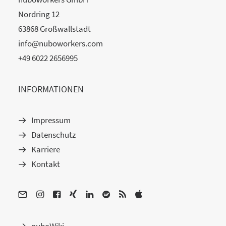
Nordring 12
63868 Großwallstadt
info@nuboworkers.com
+49 6022 2656995
INFORMATIONEN
Impressum
Datenschutz
Karriere
Kontakt