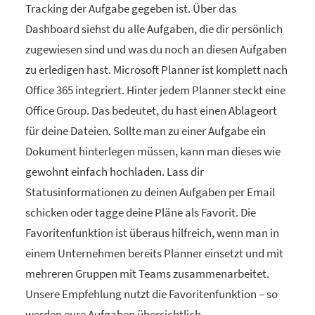
Tracking der Aufgabe gegeben ist. Über das
Dashboard siehst du alle Aufgaben, die dir persönlich
zugewiesen sind und was du noch an diesen Aufgaben
zu erledigen hast. Microsoft Planner ist komplett nach
Office 365 integriert. Hinter jedem Planner steckt eine
Office Group. Das bedeutet, du hast einen Ablageort
für deine Dateien. Sollte man zu einer Aufgabe ein
Dokument hinterlegen müssen, kann man dieses wie
gewohnt einfach hochladen. Lass dir
Statusinformationen zu deinen Aufgaben per Email
schicken oder tagge deine Pläne als Favorit. Die
Favoritenfunktion ist überaus hilfreich, wenn man in
einem Unternehmen bereits Planner einsetzt und mit
mehreren Gruppen mit Teams zusammenarbeitet.
Unsere Empfehlung nutzt die Favoritenfunktion – so
werden eure Aufgaben übersichtlich