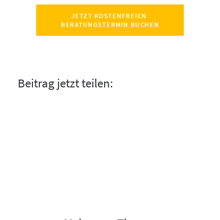
JETZT KOSTENFREIEN 
BERATUNGSTERMIN BUCHEN
Beitrag jetzt teilen: