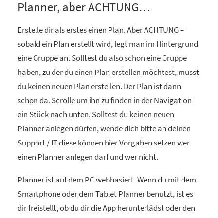
Planner, aber ACHTUNG…
Erstelle dir als erstes einen Plan. Aber ACHTUNG –
sobald ein Plan erstellt wird, legt man im Hintergrund
eine Gruppe an. Solltest du also schon eine Gruppe
haben, zu der du einen Plan erstellen möchtest, musst
du keinen neuen Plan erstellen. Der Plan ist dann
schon da. Scrolle um ihn zu finden in der Navigation
ein Stück nach unten. Solltest du keinen neuen
Planner anlegen dürfen, wende dich bitte an deinen
Support / IT diese können hier Vorgaben setzen wer
einen Planner anlegen darf und wer nicht.
Planner ist auf dem PC webbasiert. Wenn du mit dem
Smartphone oder dem Tablet Planner benutzt, ist es
dir freistellt, ob du dir die App herunterlädst oder den