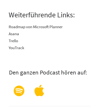
Weiterführende Links:
Roadmap von Microsoft Planner
Asana
Trello
YouTrack
Den ganzen Podcast hören auf: