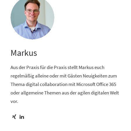
Markus
Aus der Praxis für die Praxis stellt Markus euch
regelmäßig alleine oder mit Gästen Neuigkeiten zum
Thema digital collaboration mit Microsoft Office 365
oder allgemeine Themen aus der agilen digitalen Welt
vor.