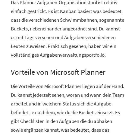
Das Planner Aufgaben-Organisationstool ist relativ
einfach gestrickt. Es ist Kanban basiert was bedeutet,
dass die verschiedenen Schwimmbahnen, sogenannte
Buckets, nebeneinander angeordnet sind. Du kannst
es mit Tags versehen und Aufgaben verschiedenen
Leuten zuweisen. Praktisch gesehen, haben wir ein
vollständiges Aufgabenverwaltungsportfolio.
Vorteile von Microsoft Planner
Die Vorteile von Microsoft Planner liegen auf der Hand.
Du kannst jederzeit sehen, woran und wann dein Team
arbeitet und in welchem Status sich die Aufgabe
befindet, je nachdem, wie du die Buckets einsetzt. Es
gibt Checklisten in den Aufgaben die du abhaken
sowie ergänzen kannst, was bedeutet, dass das