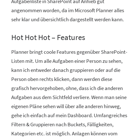
Aufgabenliste in SharePoint auf Anhieb gut
angenommen worden, da im Microsoft Planner alles
sehr klar und übersichtlich dargestellt werden kann.
Hot Hot Hot – Features
Planner bringt coole Features gegenüber SharePoint-
Listen mit. Um alle Aufgaben einer Person zu sehen,
kann ich entweder danach gruppieren oder auf die
Person oben rechts klicken, dann werden diese
grafisch hervorgehoben, ohne, dass ich die anderen
Aufgaben aus dem Sichtfeld verliere. Wenn man seine
eigenen Pläne sehen will über alle anderen hinweg,
gehe ich einfach auf mein Dashboard. Umfangreiches
Filtern & Gruppieren nach Buckets, Fälligkeiten,
Kategorien etc. ist möglich. Anlagen können vom