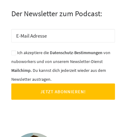
Der Newsletter zum Podcast:
Ich akzeptiere die
Datenschutz-Bestimmungen
von
nuboworkers und von unserem Newsletter-Dienst
Mailchimp.
Du kannst dich jederzeit wieder aus dem
Newsletter austragen.