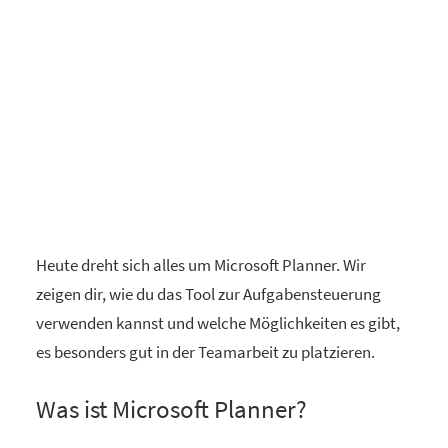
Heute dreht sich alles um Microsoft Planner. Wir
zeigen dir, wie du das Tool zur Aufgabensteuerung
verwenden kannst und welche Möglichkeiten es gibt,
es besonders gut in der Teamarbeit zu platzieren.
Was ist Microsoft Planner?