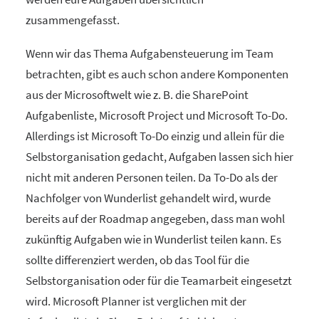
zusammengefasst.
Wenn wir das Thema Aufgabensteuerung im Team
betrachten, gibt es auch schon andere Komponenten
aus der Microsoftwelt wie z. B. die SharePoint
Aufgabenliste, Microsoft Project und Microsoft To-Do.
Allerdings ist Microsoft To-Do einzig und allein für die
Selbstorganisation gedacht, Aufgaben lassen sich hier
nicht mit anderen Personen teilen. Da To-Do als der
Nachfolger von Wunderlist gehandelt wird, wurde
bereits auf der Roadmap angegeben, dass man wohl
zukünftig Aufgaben wie in Wunderlist teilen kann. Es
sollte differenziert werden, ob das Tool für die
Selbstorganisation oder für die Teamarbeit eingesetzt
wird. Microsoft Planner ist verglichen mit der