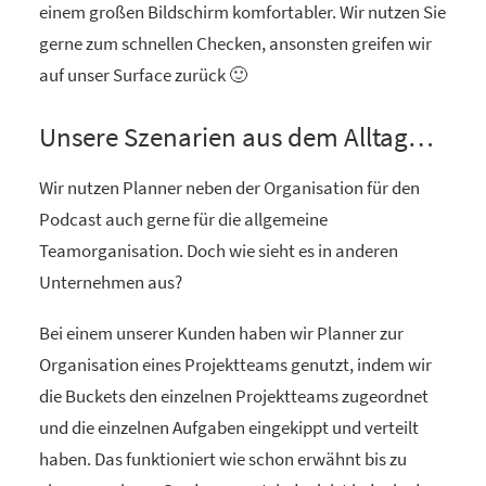
einem großen Bildschirm komfortabler. Wir nutzen Sie
gerne zum schnellen Checken, ansonsten greifen wir
auf unser Surface zurück 🙂
Unsere Szenarien aus dem Alltag…
Wir nutzen Planner neben der Organisation für den
Podcast auch gerne für die allgemeine
Teamorganisation. Doch wie sieht es in anderen
Unternehmen aus?
Bei einem unserer Kunden haben wir Planner zur
Organisation eines Projektteams genutzt, indem wir
die Buckets den einzelnen Projektteams zugeordnet
und die einzelnen Aufgaben eingekippt und verteilt
haben. Das funktioniert wie schon erwähnt bis zu