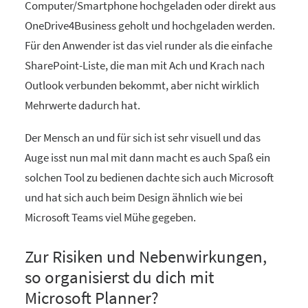
Computer/Smartphone hochgeladen oder direkt aus
OneDrive4Business geholt und hochgeladen werden.
Für den Anwender ist das viel runder als die einfache
SharePoint-Liste, die man mit Ach und Krach nach
Outlook verbunden bekommt, aber nicht wirklich
Mehrwerte dadurch hat.
Der Mensch an und für sich ist sehr visuell und das
Auge isst nun mal mit dann macht es auch Spaß ein
solchen Tool zu bedienen dachte sich auch Microsoft
und hat sich auch beim Design ähnlich wie bei
Microsoft Teams viel Mühe gegeben.
Zur Risiken und Nebenwirkungen,
so organisierst du dich mit
Microsoft Planner?