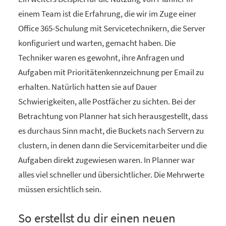
einem Team ist die Erfahrung, die wir im Zuge einer
Office 365-Schulung mit Servicetechnikern, die Server
konfiguriert und warten, gemacht haben. Die
Techniker waren es gewohnt, ihre Anfragen und
Aufgaben mit Prioritätenkennzeichnung per Email zu
erhalten. Natürlich hatten sie auf Dauer
Schwierigkeiten, alle Postfächer zu sichten. Bei der
Betrachtung von Planner hat sich herausgestellt, dass
es durchaus Sinn macht, die Buckets nach Servern zu
clustern, in denen dann die Servicemitarbeiter und die
Aufgaben direkt zugewiesen waren. In Planner war
alles viel schneller und übersichtlicher. Die Mehrwerte
müssen ersichtlich sein.
So erstellst du dir einen neuen