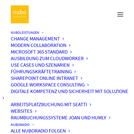
NUBOLEISTUNGEN
CHANGE MANAGEMENT
MODERN COLLABORATION
MICROSOFT 365 STANDARD
AUSBILDUNG ZUM CLOUDWORKER
USE CASES UND SZENARIEN
FÜHRUNGSKRÄFTETRAINING
SHAREPOINT ONLINE INTRANET
GOOGLE WORKSPACE CONSULTING
DIGITALE KOMPETENZ UND SICHERHEIT MIT SOLUZIONE
ARBEITSPLATZBUCHUNG MIT SEATTI
WEBSITES
RAUMBUCHUNGSSYSTEME JOAN UND HUMLY
NUBORADIO
ALLE NUBORADIO FOLGEN