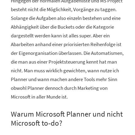
Hingegen der normalen Aufgabenliste und MS Project
besteht nicht die Möglichkeit, Vorgänge zu taggen.
Solange die Aufgaben also einzeln bestehen und eine
Abhängigkeit über die Buckets oder die Kategorie
dargestellt werden kann ist alles super. Aber ein
Abarbeiten anhand einer priorisierten Reihenfolge ist
der Eigenorganisation überlassen. Die Automatismen,
die man aus einer Projektsteuerung kennt hat man
nicht. Man muss wirklich gewichten, wann nutze ich
Planner und wann machen andere Tools mehr Sinn
obwohl Planner dennoch durch Marketing von
Microsoft in aller Munde ist.
Warum Microsoft Planner und nicht
Microsoft to-do?