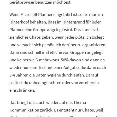
Gerätbrowser benutzen möchtest.
Wenn Microsoft Planner eingeführt ist sollte man im
Hinterkopf behalten, dass im Hintergrund für jeden
Planner eine Gruppe angelegt wird. Das kann evtl.
ziemliches Chaos geben, wenn jeder plötzlich loslegt
und versucht sich persönlich darüber zu organisieren.
Dann sind schnell mal etliche von Gruppen angelegt
und keiner weiß mehr wozu. 50% davon sind dann eh
wieder nur zum Test mit einer Aufgabe, die dann nach
3-4 Jahren die Datenhygiene durchlaufen. Darauf
solltest du unbedingt achten oder von vornherein
einschränken.
Das bringt uns auch wieder auf das Thema
Kommunikation zurück. Es entsteht nur Chaos, weil