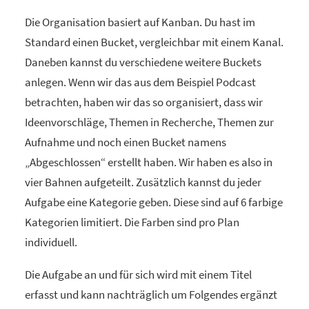
Die Organisation basiert auf Kanban. Du hast im
Standard einen Bucket, vergleichbar mit einem Kanal.
Daneben kannst du verschiedene weitere Buckets
anlegen. Wenn wir das aus dem Beispiel Podcast
betrachten, haben wir das so organisiert, dass wir
Ideenvorschläge, Themen in Recherche, Themen zur
Aufnahme und noch einen Bucket namens
„Abgeschlossen“ erstellt haben. Wir haben es also in
vier Bahnen aufgeteilt. Zusätzlich kannst du jeder
Aufgabe eine Kategorie geben. Diese sind auf 6 farbige
Kategorien limitiert. Die Farben sind pro Plan
individuell.
Die Aufgabe an und für sich wird mit einem Titel
erfasst und kann nachträglich um Folgendes ergänzt