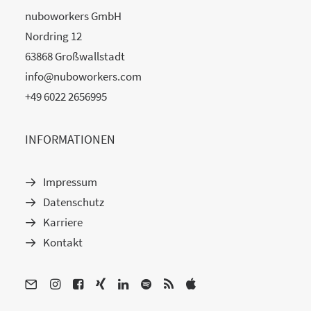
nuboworkers GmbH
Nordring 12
63868 Großwallstadt
info@nuboworkers.com
+49 6022 2656995
INFORMATIONEN
Impressum
Datenschutz
Karriere
Kontakt