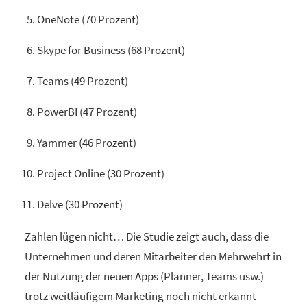
OneNote (70 Prozent)
Skype for Business (68 Prozent)
Teams (49 Prozent)
PowerBI (47 Prozent)
Yammer (46 Prozent)
Project Online (30 Prozent)
Delve (30 Prozent)
Zahlen lügen nicht… Die Studie zeigt auch, dass die
Unternehmen und deren Mitarbeiter den Mehrwehrt in
der Nutzung der neuen Apps (Planner, Teams usw.)
trotz weitläufigem Marketing noch nicht erkannt