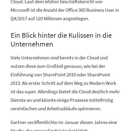
Cloud. Laut dem letzten Geschäftsbericht von
Microsoft ist die Anzahl der Office 365 Business User in
Q4/2017 auf 120 Millionen angestiegen.
Ein Blick hinter die Kulissen in die
Unternehmen
Viele Unternehmen sind bereits in der Cloud und
nutzen diese zum Großteil genauso, wie bei der
Einführung von SharePoint 2010 oder SharePoint
2013. Als erster Schritt auf dem Weg zu Modern Work
ist das super. Allerdings bietet die Cloud deutlich mehr
Dienste an und könnte einige Prozesse mittelfristig
vereinfachen und Arbeitsabläufe optimieren.
Gartner veröffentlichte im Januar diesen Jahres eine
Studie, die unsere Eindrücke bestätigt.