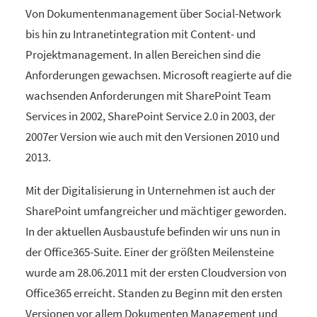
Von
Dokumentenmanagement über Social-Network
bis hin zu Intranetintegration mit Content- und
Projektmanagement. In allen Bereichen sind die
Anforderungen gewachsen. Microsoft reagierte auf die
wachsenden Anforderungen mit SharePoint Team
Services in 2002, SharePoint Service 2.0 in 2003, der
2007er Version wie auch mit den Versionen 2010 und
2013.
Mit der Digitalisierung in Unternehmen ist auch der
SharePoint umfangreicher und mächtiger geworden.
In der aktuellen Ausbaustufe befinden wir uns nun in
der Office365-Suite. Einer der größten Meilensteine
wurde am 28.06.2011 mit der ersten Cloudversion von
Office365 erreicht.
Standen zu Beginn mit den ersten
Versionen vor allem Dokumenten Management und