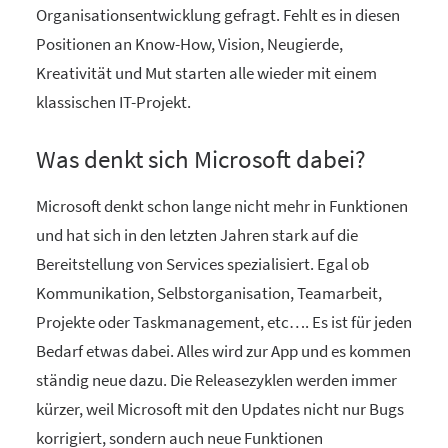
Organisationsentwicklung gefragt. Fehlt es in diesen
Positionen an Know-How, Vision, Neugierde,
Kreativität und Mut starten alle wieder mit einem
klassischen IT-Projekt.
Was denkt sich Microsoft dabei?
Microsoft denkt schon lange nicht mehr in Funktionen
und hat sich in den letzten Jahren stark auf die
Bereitstellung von Services spezialisiert. Egal ob
Kommunikation, Selbstorganisation, Teamarbeit,
Projekte oder Taskmanagement, etc…. Es ist für jeden
Bedarf etwas dabei. Alles wird zur App und es kommen
ständig neue dazu.
Die Releasezyklen werden immer
kürzer, weil Microsoft mit den Updates nicht nur Bugs
korrigiert, sondern auch neue Funktionen