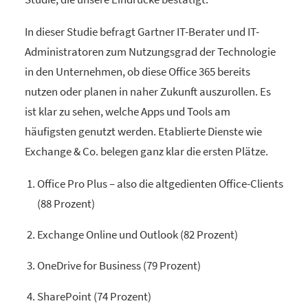
In dieser Studie befragt Gartner IT-Berater und IT-
Administratoren zum Nutzungsgrad der Technologie
in den Unternehmen, ob diese Office 365 bereits
nutzen oder planen in naher Zukunft auszurollen. Es
ist klar zu sehen, welche Apps und Tools am
häufigsten genutzt werden. Etablierte Dienste wie
Exchange & Co. belegen ganz klar die ersten Plätze.
Office Pro Plus – also die altgedienten Office-Clients
(88 Prozent)
Exchange Online und Outlook (82 Prozent)
OneDrive for Business (79 Prozent)
SharePoint (74 Prozent)