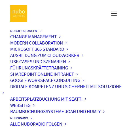
NUBOLEISTUNGEN
CHANGE MANAGEMENT
MODERN COLLABORATION
MICROSOFT 365 STANDARD
AUSBILDUNG ZUM CLOUDWORKER
USE CASES UND SZENARIEN
FÜHRUNGSKRÄFTETRAINING
SHAREPOINT ONLINE INTRANET
GOOGLE WORKSPACE CONSULTING
DIGITALE KOMPETENZ UND SICHERHEIT MIT SOLUZIONE
ARBEITSPLATZBUCHUNG MIT SEATTI
WEBSITES
RAUMBUCHUNGSSYSTEME JOAN UND HUMLY
NUBORADIO
ALLE NUBORADIO FOLGEN