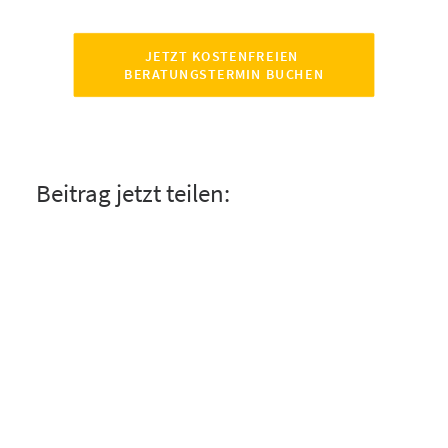
JETZT KOSTENFREIEN 
BERATUNGSTERMIN BUCHEN
Beitrag jetzt teilen: