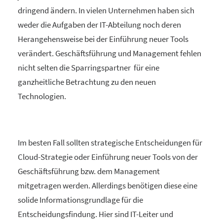
dringend ändern. In vielen Unternehmen haben sich
weder die Aufgaben der IT-Abteilung noch deren
Herangehensweise bei der Einführung neuer Tools
verändert. Geschäftsführung und Management fehlen
nicht selten die Sparringspartner für eine
ganzheitliche Betrachtung zu den neuen
Technologien.
Im besten Fall sollten strategische Entscheidungen für
Cloud-Strategie oder Einführung neuer Tools von der
Geschäftsführung bzw. dem Management
mitgetragen werden. Allerdings benötigen diese eine
solide Informationsgrundlage für die
Entscheidungsfindung. Hier sind IT-Leiter und