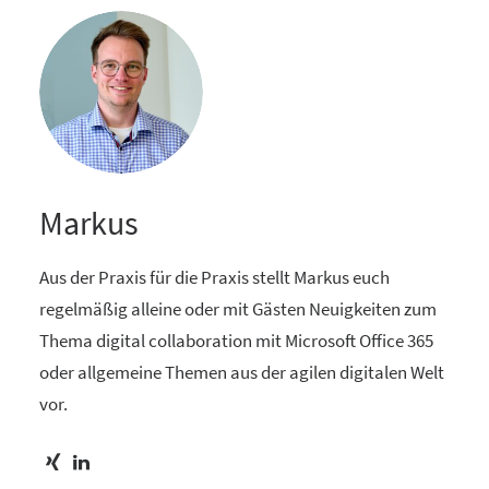
Markus
Aus der Praxis für die Praxis stellt Markus euch
regelmäßig alleine oder mit Gästen Neuigkeiten zum
Thema digital collaboration mit Microsoft Office 365
oder allgemeine Themen aus der agilen digitalen Welt
vor.