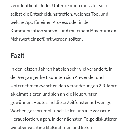
veröffentlicht. Jedes Unternehmen muss für sich
selbst die Entscheidung treffen, welches Tool und
welche App für einen Prozess oder in der
Kommunikation sinnvoll und mit einem Maximum an
Mehrwert eingeführt werden sollten.
Fazit
In den letzten Jahren hat sich sehr viel verändert. In
der Vergangenheit konnten sich Anwender und
Unternehmen zwischen den Veränderungen 2-3 Jahre
akklimatisieren und sich an die Neuerungen
gewöhnen. Heute sind diese Zeitfenster auf wenige
Wochen geschrumpft und stellen uns alle vor neue
Herausforderungen. In der nächsten Folge diskutieren
wir über wichtige Maßnahmen und liefern