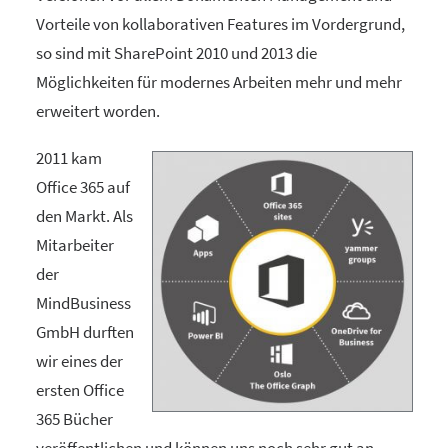
Vorteile von kollaborativen Features im Vordergrund,
so sind mit SharePoint 2010 und 2013 die
Möglichkeiten für modernes Arbeiten mehr und mehr
erweitert worden.
2011 kam
Office 365 auf
den Markt. Als
Mitarbeiter
der
MindBusiness
GmbH durften
wir eines der
ersten Office
365 Bücher