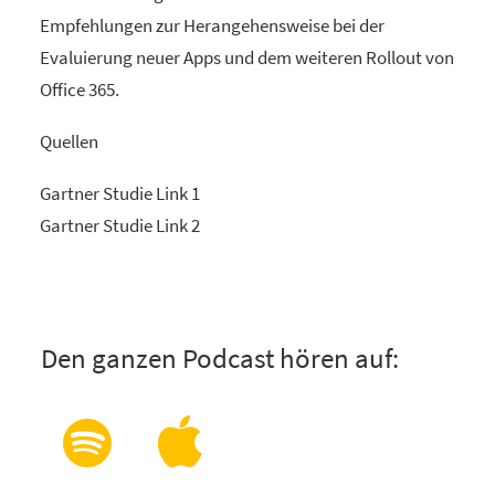
Empfehlungen zur Herangehensweise bei der
Evaluierung neuer Apps und dem weiteren Rollout von
Office 365.
Quellen
Gartner Studie Link 1
Gartner Studie Link 2
Den ganzen Podcast hören auf: