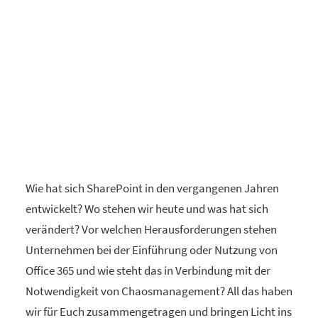
Wie hat sich SharePoint in den vergangenen Jahren
entwickelt? Wo stehen wir heute und was hat sich
verändert? Vor welchen Herausforderungen stehen
Unternehmen bei der Einführung oder Nutzung von
Office 365 und wie steht das in Verbindung mit der
Notwendigkeit von Chaosmanagement?
All das haben
wir für Euch zusammengetragen und bringen Licht ins