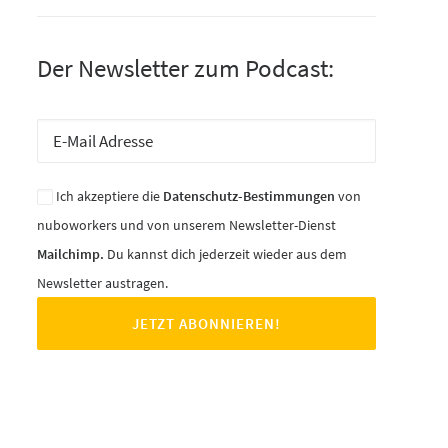
Der Newsletter zum Podcast:
Ich akzeptiere die
Datenschutz-Bestimmungen
von
nuboworkers und von unserem Newsletter-Dienst
Mailchimp.
Du kannst dich jederzeit wieder aus dem
Newsletter austragen.