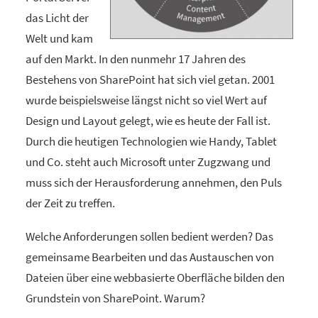
das Licht der
Welt und kam
auf den Markt. In den nunmehr 17 Jahren des
Bestehens von SharePoint hat sich viel getan. 2001
wurde beispielsweise längst nicht so viel Wert auf
Design und Layout gelegt, wie es heute der Fall ist.
Durch die heutigen Technologien wie Handy, Tablet
und Co. steht auch Microsoft unter Zugzwang und
muss sich der Herausforderung annehmen, den Puls
der Zeit zu treffen.
Welche Anforderungen sollen bedient werden? Das
gemeinsame Bearbeiten und das Austauschen von
Dateien über eine webbasierte Oberfläche bilden den
Grundstein von SharePoint. Warum?