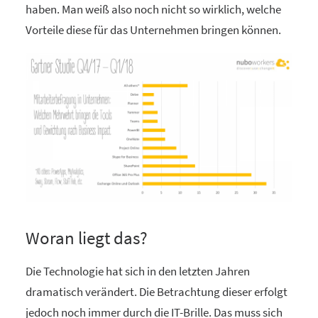
haben. Man weiß also noch nicht so wirklich, welche
Vorteile diese für das Unternehmen bringen können.
Woran liegt das?
Die Technologie hat sich in den letzten Jahren
dramatisch verändert. Die Betrachtung dieser erfolgt
jedoch noch immer durch die IT-Brille. Das muss sich