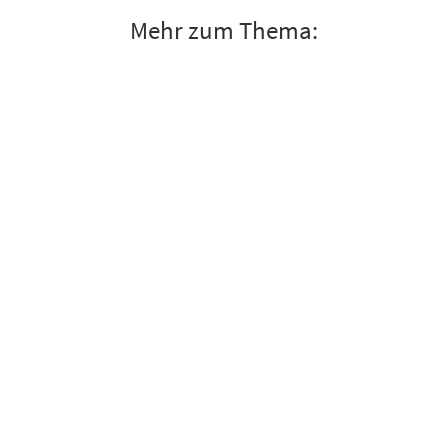
Mehr zum Thema: