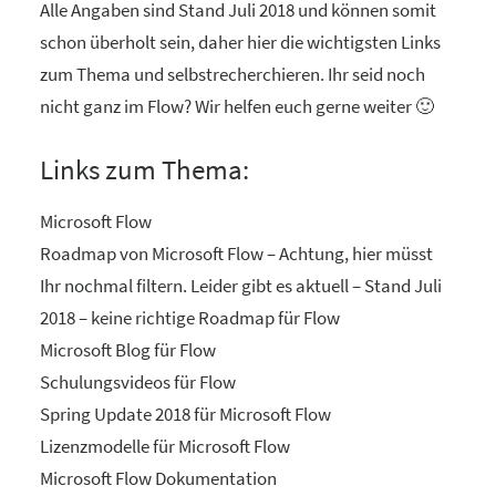
Alle Angaben sind Stand Juli 2018 und können somit
schon überholt sein, daher hier die wichtigsten Links
zum Thema und selbstrecherchieren. Ihr seid noch
nicht ganz im Flow? Wir helfen euch gerne weiter 🙂
Links zum Thema:
Microsoft Flow
Roadmap von Microsoft Flow
– Achtung, hier müsst
Ihr nochmal filtern. Leider gibt es aktuell – Stand Juli
2018 – keine richtige Roadmap für Flow
Microsoft Blog für Flow
Schulungsvideos für Flow
Spring Update 2018 für Microsoft Flow
Lizenzmodelle für Microsoft Flow
Microsoft Flow Dokumentation