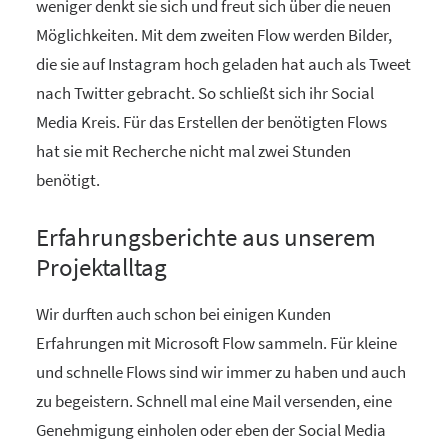
weniger denkt sie sich und freut sich über die neuen
Möglichkeiten. Mit dem zweiten Flow werden Bilder,
die sie auf Instagram hoch geladen hat auch als Tweet
nach Twitter gebracht. So schließt sich ihr Social
Media Kreis. Für das Erstellen der benötigten Flows
hat sie mit Recherche nicht mal zwei Stunden
benötigt.
Erfahrungsberichte aus unserem
Projektalltag
Wir durften auch schon bei einigen Kunden
Erfahrungen mit Microsoft Flow sammeln. Für kleine
und schnelle Flows sind wir immer zu haben und auch
zu begeistern. Schnell mal eine Mail versenden, eine
Genehmigung einholen oder eben der Social Media