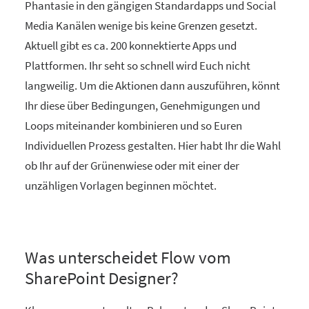
Phantasie in den gängigen Standardapps und Social
Media Kanälen wenige bis keine Grenzen gesetzt.
Aktuell gibt es ca. 200 konnektierte Apps und
Plattformen. Ihr seht so schnell wird Euch nicht
langweilig. Um die Aktionen dann auszuführen, könnt
Ihr diese über Bedingungen, Genehmigungen und
Loops miteinander kombinieren und so Euren
Individuellen Prozess gestalten. Hier habt Ihr die Wahl
ob Ihr auf der Grünenwiese oder mit einer der
unzähligen Vorlagen beginnen möchtet.
Was unterscheidet Flow vom
SharePoint Designer?