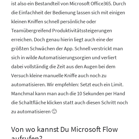
ist also ein Bestandteil von Microsoft Office365. Durch
die Einfachheit der Bedienung lassen sich mit einigen
kleinen Kniffen schnell persönliche oder
Teamübergreifend Produktivitätssteigerungen
erreichen. Doch genau hierin liegt auch eine der
größten Schwächen der App. Schnell verstrickt man
sich in wilde Automatisierungsorgien und verliert
dabei vollständig die Zeit aus den Augen bei dem
Versuch kleine manuelle Kniffe auch noch zu
automatisieren. Wir empfehlen: Setzt euch ein Limit.
Manchmal kann man auch die 10 Sekunden per Hand
die Schaltfläche klicken statt auch diesen Schritt noch
zu automatisieren 🙂
Von wo kannst Du Microsoft Flow
aufrufen?