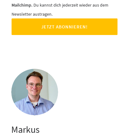
Mailchimp.
Du kannst dich jederzeit wieder aus dem
Newsletter austragen.
Markus