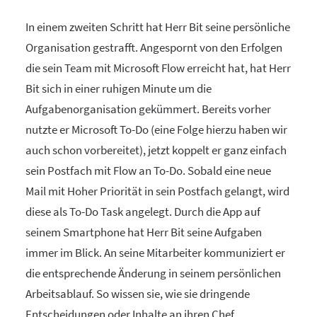
In einem zweiten Schritt hat Herr Bit seine persönliche
Organisation gestrafft. Angespornt von den Erfolgen
die sein Team mit Microsoft Flow erreicht hat, hat Herr
Bit sich in einer ruhigen Minute um die
Aufgabenorganisation gekümmert. Bereits vorher
nutzte er Microsoft To-Do (eine Folge hierzu haben wir
auch schon vorbereitet), jetzt koppelt er ganz einfach
sein Postfach mit Flow an To-Do. Sobald eine neue
Mail mit Hoher Priorität in sein Postfach gelangt, wird
diese als To-Do Task angelegt. Durch die App auf
seinem Smartphone hat Herr Bit seine Aufgaben
immer im Blick. An seine Mitarbeiter kommuniziert er
die entsprechende Änderung in seinem persönlichen
Arbeitsablauf. So wissen sie, wie sie dringende
Entscheidungen oder Inhalte an ihren Chef