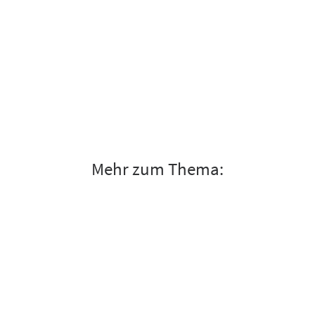
Mehr zum Thema: