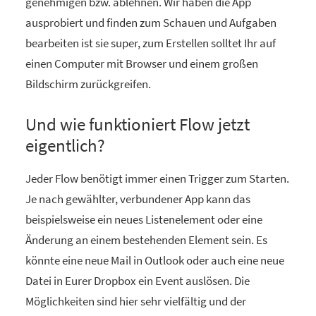
genehmigen bzw. ablehnen. Wir haben die App
ausprobiert und finden zum Schauen und Aufgaben
bearbeiten ist sie super, zum Erstellen solltet Ihr auf
einen Computer mit Browser und einem großen
Bildschirm zurückgreifen.
Und wie funktioniert Flow jetzt
eigentlich?
Jeder Flow benötigt immer einen Trigger zum Starten.
Je nach gewählter, verbundener App kann das
beispielsweise ein neues Listenelement oder eine
Änderung an einem bestehenden Element sein. Es
könnte eine neue Mail in Outlook oder auch eine neue
Datei in Eurer Dropbox ein Event auslösen. Die
Möglichkeiten sind hier sehr vielfältig und der