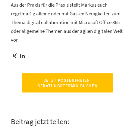
Aus der Praxis für die Praxis stellt Markus euch
regelmäßig alleine oder mit Gästen Neuigkeiten zum
Thema digital collaboration mit Microsoft Office 365
oder allgemeine Themen aus der agilen digitalen Welt
vor.
JETZT KOSTENFREIEN 
BERATUNGSTERMIN BUCHEN
Beitrag jetzt teilen: