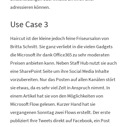
adressieren können.
Use Case 3
Haircut ist der kleine jedoch feine Friseursalon von
Britta Schnitt. Sie ganz verliebt in die vielen Gadgets
die Microsoft ihr dank Office365 zu sehr moderaten
Preisen anbieten kann. Neben Staff Hub nutzt sie auch
eine SharePoint Seite um ihre Social Media Inhalte
vorzubereiten. Nur das Posten auf allen Kanälen stört
sie etwas, da es sehr viel Zeit in Anspruch nimmt. In
einem Artikel hat sie von den Möglichkeiten von
Microsoft Flow gelesen. Kurzer Hand hat sie
vergangenen Sonntag zwei Flows erstellt. Der erste
publiziert Ihre Tweets direkt auf Facebook, ein Post