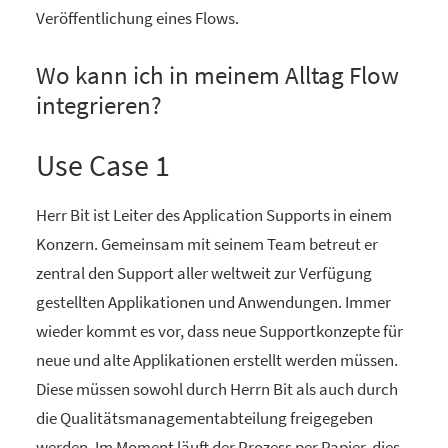
Veröffentlichung eines Flows.
Wo kann ich in meinem Alltag Flow
integrieren?
Use Case 1
Herr Bit ist Leiter des Application Supports in einem
Konzern. Gemeinsam mit seinem Team betreut er
zentral den Support aller weltweit zur Verfügung
gestellten Applikationen und Anwendungen. Immer
wieder kommt es vor, dass neue Supportkonzepte für
neue und alte Applikationen erstellt werden müssen.
Diese müssen sowohl durch Herrn Bit als auch durch
die Qualitätsmanagementabteilung freigegeben
werden. Im Moment läuft der Prozess per Papier, dies