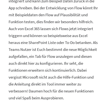
integriert und kann zum Beispiel Daten zurück in die
App schreiben. Bei der Entwicklung von Flow könnt Ihr
mit Beispieldaten den Flow auf Plausibilität und
Funktion testen, dies finden wir besonders hilfreich.
Auch von Excel 365 lassen sich Flows jetzt integriert
triggern und können so beispielsweise aus Excel
heraus eine SharePoint Liste oder To-Do betanken. Als
Teams Nutzer ist Euch bestimmt die neue Möglichkeit
aufgefallen, ein Tab für Flow anzulegen und diesen
auch direkt hier zu konfigurieren. Ihr seht, die
Funktionen erweitern sich kontinuierlich. Dabei
vergisst Microsoft nicht auch die Hilfe-Funktion und
die Anleitung direkt im Tool immer weiter zu
verbessern! Daumen hoch für die neuen Funktionen
und viel Spaß beim Ausprobieren.