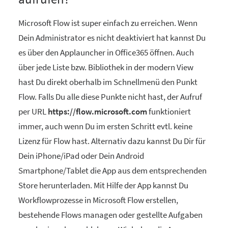
Microsoft Flow ist super einfach zu erreichen. Wenn
Dein Administrator es nicht deaktiviert hat kannst Du
es über den Applauncher in Office365 öffnen. Auch
über jede Liste bzw. Bibliothek in der modern View
hast Du direkt oberhalb im Schnellmenü den Punkt
Flow. Falls Du alle diese Punkte nicht hast, der Aufruf
per URL
https://flow.microsoft.com
funktioniert
immer, auch wenn Du im ersten Schritt evtl. keine
Lizenz für Flow hast. Alternativ dazu kannst Du Dir für
Dein iPhone/iPad oder Dein Android
Smartphone/Tablet die App aus dem entsprechenden
Store herunterladen. Mit Hilfe der App kannst Du
Workflowprozesse in Microsoft Flow erstellen,
bestehende Flows managen oder gestellte Aufgaben