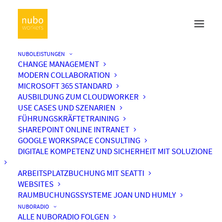
NUBOLEISTUNGEN
CHANGE MANAGEMENT
MODERN COLLABORATION
MICROSOFT 365 STANDARD
AUSBILDUNG ZUM CLOUDWORKER
USE CASES UND SZENARIEN
FÜHRUNGSKRÄFTETRAINING
SHAREPOINT ONLINE INTRANET
GOOGLE WORKSPACE CONSULTING
DIGITALE KOMPETENZ UND SICHERHEIT MIT SOLUZIONE
ARBEITSPLATZBUCHUNG MIT SEATTI
WEBSITES
RAUMBUCHUNGSSYSTEME JOAN UND HUMLY
NUBORADIO
ALLE NUBORADIO FOLGEN