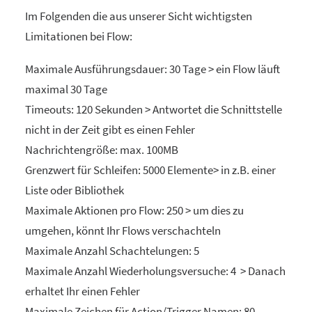
Im Folgenden die aus unserer Sicht wichtigsten
Limitationen bei Flow:
Maximale Ausführungsdauer: 30 Tage > ein Flow läuft
maximal 30 Tage
Timeouts: 120 Sekunden > Antwortet die Schnittstelle
nicht in der Zeit gibt es einen Fehler
Nachrichtengröße: max. 100MB
Grenzwert für Schleifen: 5000 Elemente> in z.B. einer
Liste oder Bibliothek
Maximale Aktionen pro Flow: 250 > um dies zu
umgehen, könnt Ihr Flows verschachteln
Maximale Anzahl Schachtelungen: 5
Maximale Anzahl Wiederholungsversuche: 4 > Danach
erhaltet Ihr einen Fehler
Maximale Zeichen für Action/Trigger Namen: 80