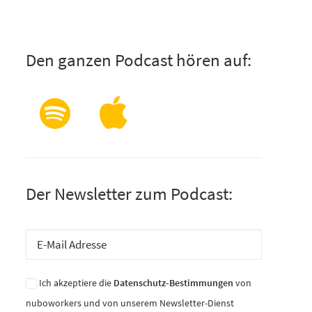
Den ganzen Podcast hören auf:
Der Newsletter zum Podcast:
Ich akzeptiere die
Datenschutz-Bestimmungen
von
nuboworkers und von unserem Newsletter-Dienst