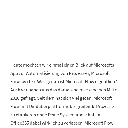
H
eute möchten wir einmal einen Blick auf Microsofts
App zur Automatisierung von Prozessen, Microsoft
Flow, werfen. Was genau ist Microsoft Flow eigentlich?
Auch wir haben uns das damals beim erscheinen Mitte
2016 gefragt. Seit dem hat sich viel getan. Microsoft
Flow hilft Dir dabei plattformübergreifende Prozesse
zu etablieren ohne Deine Systemlandschaft in
Office365 dabei wirklich zu verlassen. Microsoft Flow