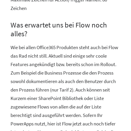
Zeichen
Was erwartet uns bei Flow noch
alles?
Wie bei allen Office365 Produkten steht auch bei Flow
das Rad nicht still. Aktuell sind einige sehr coole
Features angekündigt bzw. bereits schon im Rollout.
Zum Beispiel die Business Prozesse die den Prozess
sowohl dokumentieren als auch den Benutzer durch
den Prozess führen (nur Tarif 2). Auch können seit
Kurzem einer SharePoint Bibliothek oder Liste
zugewiesene Flows von allen die auf der Liste
berechtigt sind ausgeführt werden. Sofern Ihr
PowerApps nutzt, hier ist Flow jetzt auch noch tiefer