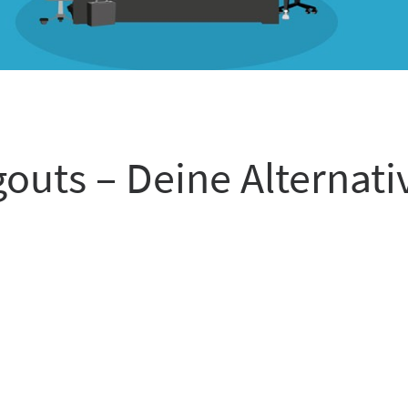
outs – Deine Alternati