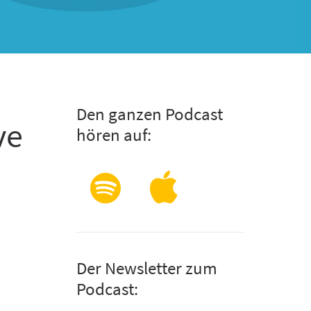
Den ganzen Podcast
ve
hören auf:
Der Newsletter zum
Podcast: