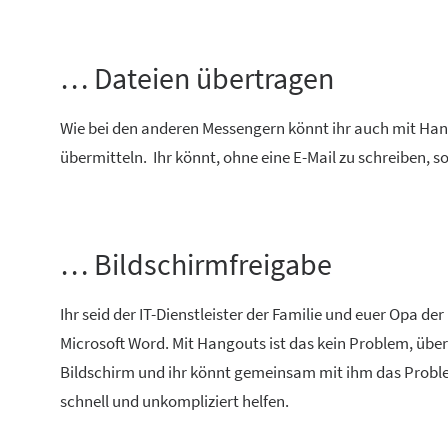
… Dateien übertragen
Wie bei den anderen Messengern könnt ihr auch mit Han
übermitteln. Ihr könnt, ohne eine E-Mail zu schreiben, 
… Bildschirmfreigabe
Ihr seid der IT-Dienstleister der Familie und euer Opa 
Microsoft Word. Mit Hangouts ist das kein Problem, über
Bildschirm und ihr könnt gemeinsam mit ihm das Problem
schnell und unkompliziert helfen.