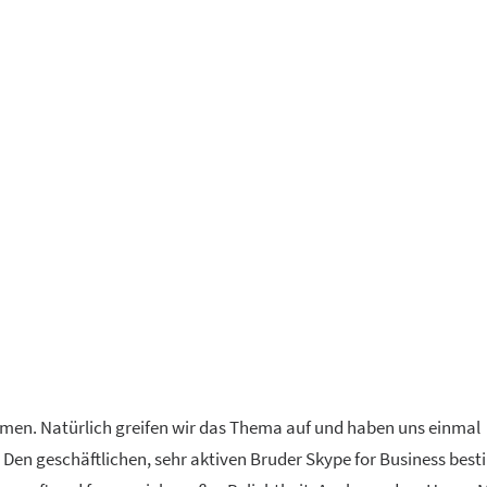
n. Natürlich greifen wir das Thema auf und haben uns einmal
Den geschäftlichen, sehr aktiven Bruder Skype for Business bes