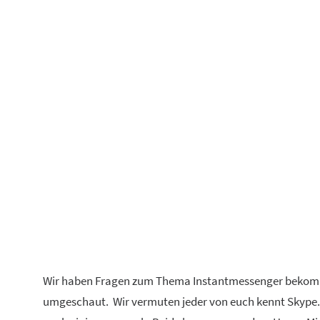
Wir haben Fragen zum Thema Instantmessenger bekomme
umgeschaut. Wir vermuten jeder von euch kennt Skype. 