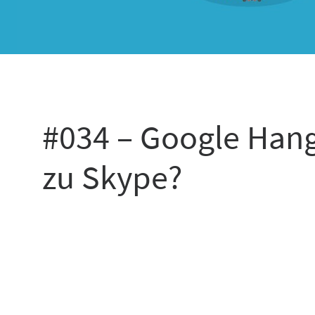
#034 – Google Hang
zu Skype?