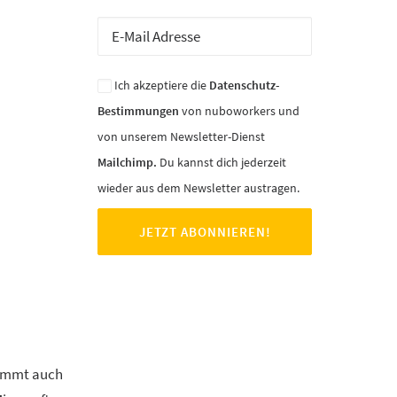
Ich akzeptiere die
Datenschutz-
Bestimmungen
von nuboworkers und
von unserem Newsletter-Dienst
Mailchimp.
Du kannst dich jederzeit
wieder aus dem Newsletter austragen.
timmt auch