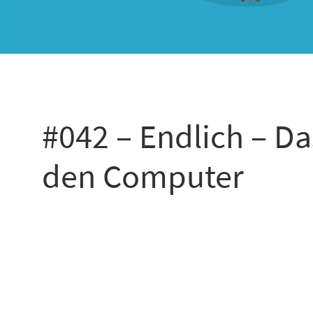
#042 – Endlich – Da
den Computer