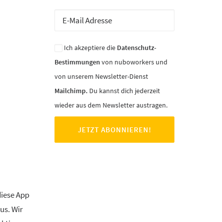
Ich akzeptiere die
Datenschutz-
Bestimmungen
von nuboworkers und
von unserem Newsletter-Dienst
Mailchimp.
Du kannst dich jederzeit
wieder aus dem Newsletter austragen.
diese App
us. Wir