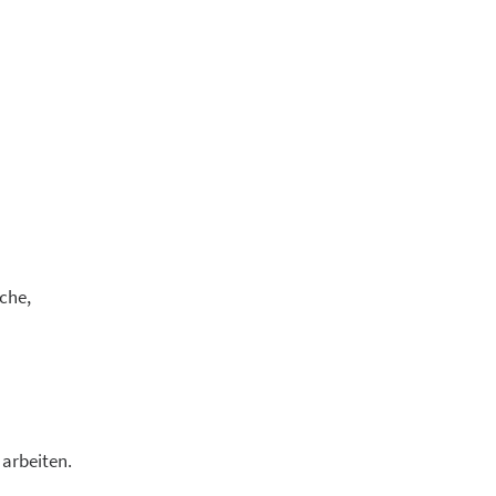
che,
arbeiten.