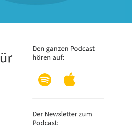
Den ganzen Podcast
für
hören auf:
Der Newsletter zum
Podcast: