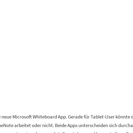
ie neue Microsoft Whiteboard App. Gerade für Tablet-User könnte 
neNote arbeitet oder nicht. Beide Apps unterscheiden sich durcha