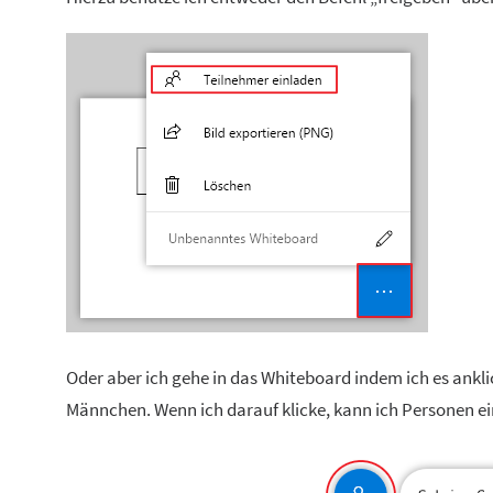
Oder aber ich gehe in das Whiteboard indem ich es ankli
Männchen. Wenn ich darauf klicke, kann ich Personen e