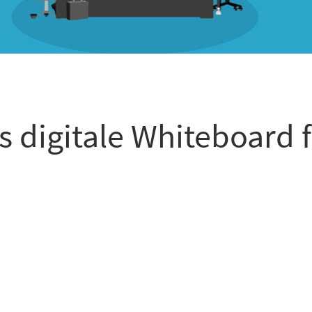
s digitale Whiteboard 