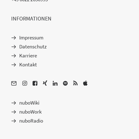
INFORMATIONEN
Impressum
Datenschutz
Karriere
Kontakt
nuboWiki
nuboWork
nuboRadio