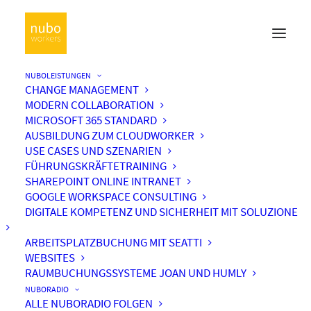
NUBOLEISTUNGEN
CHANGE MANAGEMENT
MODERN COLLABORATION
MICROSOFT 365 STANDARD
AUSBILDUNG ZUM CLOUDWORKER
USE CASES UND SZENARIEN
FÜHRUNGSKRÄFTETRAINING
SHAREPOINT ONLINE INTRANET
GOOGLE WORKSPACE CONSULTING
DIGITALE KOMPETENZ UND SICHERHEIT MIT SOLUZIONE
ARBEITSPLATZBUCHUNG MIT SEATTI
WEBSITES
RAUMBUCHUNGSSYSTEME JOAN UND HUMLY
NUBORADIO
ALLE NUBORADIO FOLGEN