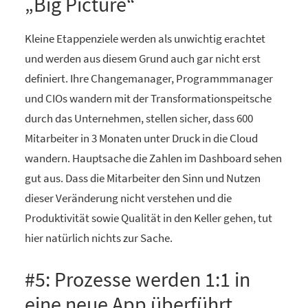
„Big Picture“
Kleine Etappenziele werden als unwichtig erachtet
und werden aus diesem Grund auch gar nicht erst
definiert. Ihre Changemanager, Programmmanager
und CIOs wandern mit der Transformationspeitsche
durch das Unternehmen, stellen sicher, dass 600
Mitarbeiter in 3 Monaten unter Druck in die Cloud
wandern. Hauptsache die Zahlen im Dashboard sehen
gut aus. Dass die Mitarbeiter den Sinn und Nutzen
dieser Veränderung nicht verstehen und die
Produktivität sowie Qualität in den Keller gehen, tut
hier natürlich nichts zur Sache.
#5: Prozesse werden 1:1 in
eine neue App überführt