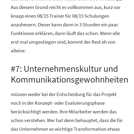
Aus diesem Grund reicht es vollkommen aus, kurz vor
knapp einen 08/15 Trainer für 08/15 Schulungen
anzuheuern. Dieser kann dann in 3 Stunden ein paar
Funktionen erklären, dann läuft das schon. Wenn alle
erst mal umgestiegen sind, kommt der Rest eh von
alleine.
#7: Unternehmenskultur und
Kommunikationsgewohnheiten
müssen weder bei der Entscheidung für das Projekt
noch in der Konzept- oder Evaluierungsphase
berücksichtigt werden. Ihre Mitarbeiter werden das
schon verstehen. Wer hat denn behauptet, dass die für
das Unternehmen so wichtige Transformation etwas