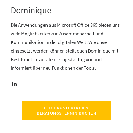
Dominique
Die Anwendungen aus Microsoft Office 365 bieten uns
viele Möglichkeiten zur Zusammenarbeit und
Kommunikation in der digitalen Welt. Wie diese
eingesetzt werden können stellt euch Dominique mit
Best Practice aus dem Projektalltag vor und
informiert über neu Funktionen der Tools.
JETZT KOSTENFREIEN 
BERATUNGSTERMIN BUCHEN