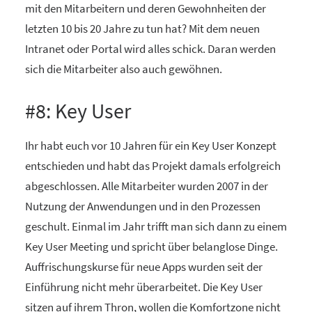
mit den Mitarbeitern und deren Gewohnheiten der
letzten 10 bis 20 Jahre zu tun hat? Mit dem neuen
Intranet oder Portal wird alles schick. Daran werden
sich die Mitarbeiter also auch gewöhnen.
#8: Key User
Ihr habt euch vor 10 Jahren für ein Key User Konzept
entschieden und habt das Projekt damals erfolgreich
abgeschlossen. Alle Mitarbeiter wurden 2007 in der
Nutzung der Anwendungen und in den Prozessen
geschult. Einmal im Jahr trifft man sich dann zu einem
Key User Meeting und spricht über belanglose Dinge.
Auffrischungskurse für neue Apps wurden seit der
Einführung nicht mehr überarbeitet. Die Key User
sitzen auf ihrem Thron, wollen die Komfortzone nicht