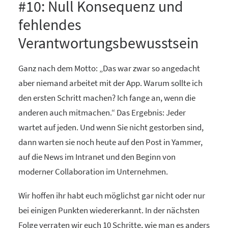
#10: Null Konsequenz und
fehlendes
Verantwortungsbewusstsein
Ganz nach dem Motto: „Das war zwar so angedacht
aber niemand arbeitet mit der App. Warum sollte ich
den ersten Schritt machen? Ich fange an, wenn die
anderen auch mitmachen.“ Das Ergebnis: Jeder
wartet auf jeden. Und wenn Sie nicht gestorben sind,
dann warten sie noch heute auf den Post in Yammer,
auf die News im Intranet und den Beginn von
moderner Collaboration im Unternehmen.
Wir hoffen ihr habt euch möglichst gar nicht oder nur
bei einigen Punkten wiedererkannt. In der nächsten
Folge verraten wir euch 10 Schritte, wie man es anders