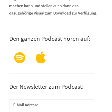
machen kann und stellen euch dann das
dazugehörige Visual zum Download zur Verfügung.
Den ganzen Podcast hören auf:
Der Newsletter zum Podcast: