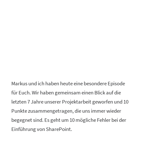
Markus und ich haben heute eine besondere Episode
für Euch. Wir haben gemeinsam einen Blick auf die
letzten 7 Jahre unserer Projektarbeit geworfen und 10
Punkte zusammengetragen, die uns immer wieder
begegnet sind. Es geht um 10 mögliche Fehler bei der
Einführung von SharePoint.