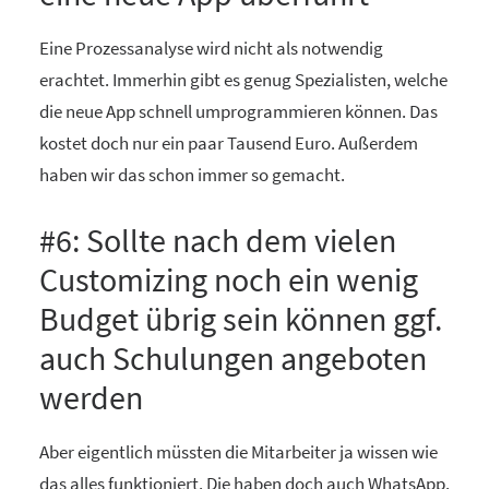
Eine Prozessanalyse wird nicht als notwendig
erachtet. Immerhin gibt es genug Spezialisten, welche
die neue App schnell umprogrammieren können. Das
kostet doch nur ein paar Tausend Euro. Außerdem
haben wir das schon immer so gemacht.
#6: Sollte nach dem vielen
Customizing noch ein wenig
Budget übrig sein können ggf.
auch Schulungen angeboten
werden
Aber eigentlich müssten die Mitarbeiter ja wissen wie
das alles funktioniert. Die haben doch auch WhatsApp.