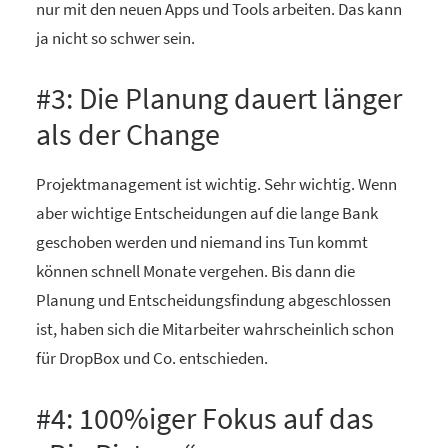
nur mit den neuen Apps und Tools arbeiten. Das kann
ja nicht so schwer sein.
#3: Die Planung dauert länger
als der Change
Projektmanagement ist wichtig. Sehr wichtig. Wenn
aber wichtige Entscheidungen auf die lange Bank
geschoben werden und niemand ins Tun kommt
können schnell Monate vergehen. Bis dann die
Planung und Entscheidungsfindung abgeschlossen
ist, haben sich die Mitarbeiter wahrscheinlich schon
für DropBox und Co. entschieden.
#4: 100%iger Fokus auf das