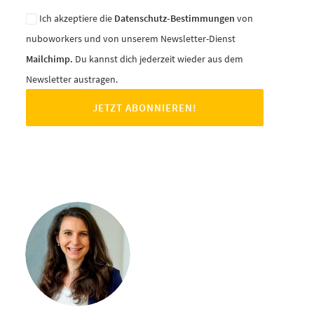
Ich akzeptiere die
Datenschutz-Bestimmungen
von
nuboworkers und von unserem Newsletter-Dienst
Mailchimp.
Du kannst dich jederzeit wieder aus dem
Newsletter austragen.