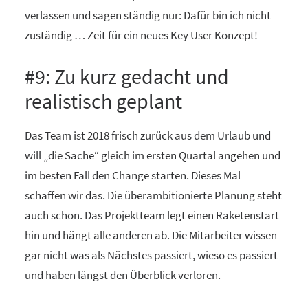
verlassen und sagen ständig nur: Dafür bin ich nicht
zuständig … Zeit für ein neues Key User Konzept!
#9: Zu kurz gedacht und
realistisch geplant
Das Team ist 2018 frisch zurück aus dem Urlaub und
will „die Sache“ gleich im ersten Quartal angehen und
im besten Fall den Change starten. Dieses Mal
schaffen wir das. Die überambitionierte Planung steht
auch schon. Das Projektteam legt einen Raketenstart
hin und hängt alle anderen ab. Die Mitarbeiter wissen
gar nicht was als Nächstes passiert, wieso es passiert
und haben längst den Überblick verloren.