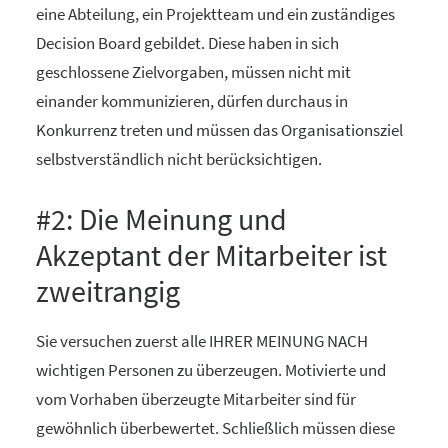
eine Abteilung, ein Projektteam und ein zuständiges
Decision Board gebildet. Diese haben in sich
geschlossene Zielvorgaben, müssen nicht mit
einander kommunizieren, dürfen durchaus in
Konkurrenz treten und müssen das Organisationsziel
selbstverständlich nicht berücksichtigen.
#2: Die Meinung und
Akzeptant der Mitarbeiter ist
zweitrangig
Sie versuchen zuerst alle IHRER MEINUNG NACH
wichtigen Personen zu überzeugen. Motivierte und
vom Vorhaben überzeugte Mitarbeiter sind für
gewöhnlich überbewertet. Schließlich müssen diese