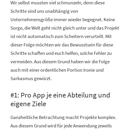
Wir selbst mussten viel schmunzeln, denn diese
Schritte sind uns unabhängig von
Unternehmensgröße immer wieder begegnet. Keine
Sorge, die Welt geht nicht gleich unter und das Projekt
ist nicht automatisch zum Scheitern verurteilt. Mit
dieser Folge möchten wir das Bewusstsein für diese
Schritte schaffen und euch helfen, solche Fehler zu
vermeiden. Aus diesem Grund haben wir die Folge
auch mit einer ordentlichen Portion Ironie und
Sarkasmus gewürzt.
#1: Pro App je eine Abteilung und
eigene Ziele
Ganzheitliche Betrachtung macht Projekte komplex.
Aus diesem Grund wird für jede Anwendung jeweils