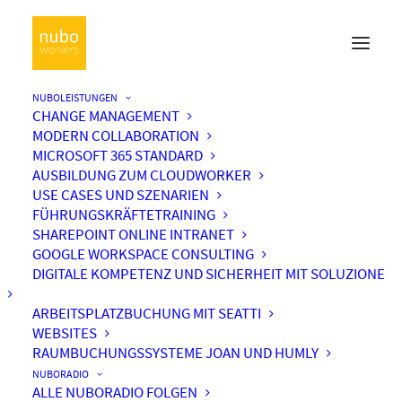
NUBOLEISTUNGEN
CHANGE MANAGEMENT
MODERN COLLABORATION
MICROSOFT 365 STANDARD
AUSBILDUNG ZUM CLOUDWORKER
USE CASES UND SZENARIEN
FÜHRUNGSKRÄFTETRAINING
SHAREPOINT ONLINE INTRANET
GOOGLE WORKSPACE CONSULTING
DIGITALE KOMPETENZ UND SICHERHEIT MIT SOLUZIONE
ARBEITSPLATZBUCHUNG MIT SEATTI
WEBSITES
RAUMBUCHUNGSSYSTEME JOAN UND HUMLY
NUBORADIO
ALLE NUBORADIO FOLGEN