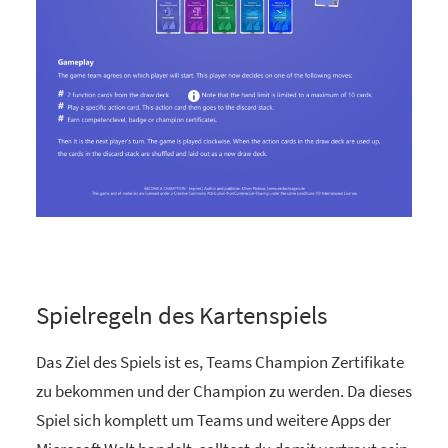
Spielregeln des Kartenspiels
Das Ziel des Spiels ist es, Teams Champion Zertifikate
zu bekommen und der Champion zu werden. Da dieses
Spiel sich komplett um Teams und weitere Apps der