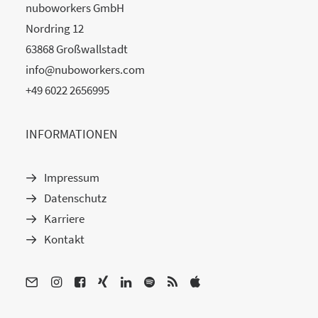
nuboworkers GmbH
Nordring 12
63868 Großwallstadt
info@nuboworkers.com
+49 6022 2656995
INFORMATIONEN
Impressum
Datenschutz
Karriere
Kontakt