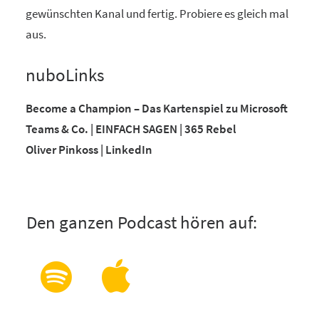
gewünschten Kanal und fertig. Probiere es gleich mal
aus.
nuboLinks
Become a Champion – Das Kartenspiel zu Microsoft
Teams & Co. | EINFACH SAGEN | 365 Rebel
Oliver Pinkoss | LinkedIn
Den ganzen Podcast hören auf: