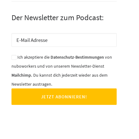
Der Newsletter zum Podcast:
Ich akzeptiere die
Datenschutz-Bestimmungen
von
nuboworkers und von unserem Newsletter-Dienst
Mailchimp.
Du kannst dich jederzeit wieder aus dem
Newsletter austragen.