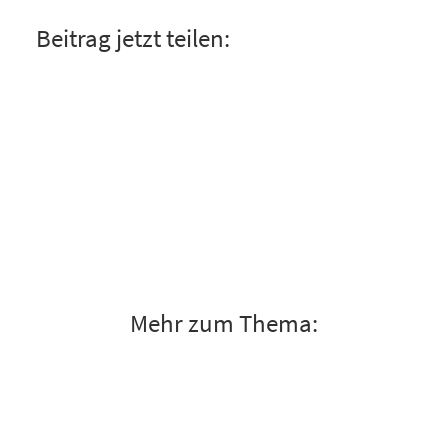
Beitrag jetzt teilen:
Mehr zum Thema: