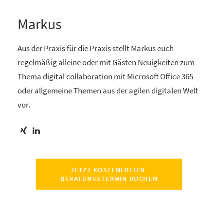
Markus
Aus der Praxis für die Praxis stellt Markus euch
regelmäßig alleine oder mit Gästen Neuigkeiten zum
Thema digital collaboration mit Microsoft Office 365
oder allgemeine Themen aus der agilen digitalen Welt
vor.
JETZT KOSTENFREIEN 
BERATUNGSTERMIN BUCHEN