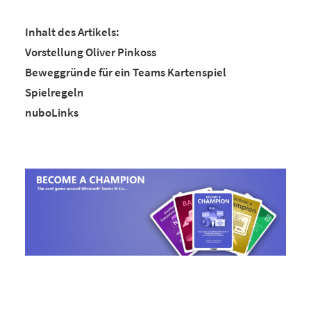
Inhalt des Artikels:
Vorstellung Oliver Pinkoss
Beweggründe für ein Teams Kartenspiel
Spielregeln
nuboLinks