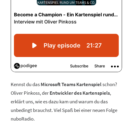
Kennst du das
Microsoft Teams Kartenspiel
schon?
Oliver Pinkoss, der
Entwickler des Kartenspiels
,
erklärt uns, wie es dazu kam und warum du das
unbedingt brauchst. Viel Spaß bei einer neuen Folge
nuboRadio.