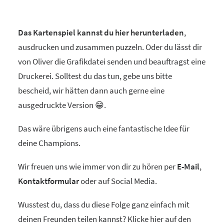
Das Kartenspiel kannst du
hier herunterladen
,
ausdrucken und zusammen puzzeln. Oder du lässt dir
von Oliver die Grafikdatei senden und beauftragst eine
Druckerei. Solltest du das tun, gebe uns bitte
bescheid, wir hätten dann auch gerne eine
ausgedruckte Version 😁.
Das wäre übrigens auch eine fantastische Idee für
deine Champions.
Wir freuen uns wie immer von dir zu hören per
E-Mail
,
Kontaktformular
oder auf Social Media.
Wusstest du, dass du diese Folge ganz einfach mit
deinen Freunden teilen kannst? Klicke hier auf den