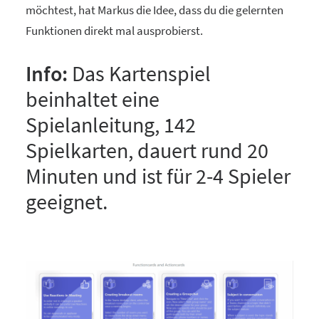
möchtest, hat Markus die Idee, dass du die gelernten
Funktionen direkt mal ausprobierst.
Info:
Das Kartenspiel
beinhaltet eine
Spielanleitung, 142
Spielkarten, dauert rund 20
Minuten und ist für 2-4 Spieler
geeignet.