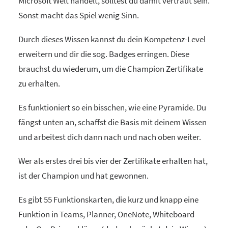
Microsoft Welt handelt, solltest du damit vertraut sein.
Sonst macht das Spiel wenig Sinn.
Durch dieses Wissen kannst du dein Kompetenz-Level
erweitern und dir die sog. Badges erringen. Diese
brauchst du wiederum, um die Champion Zertifikate
zu erhalten.
Es funktioniert so ein bisschen, wie eine Pyramide. Du
fängst unten an, schaffst die Basis mit deinem Wissen
und arbeitest dich dann nach und nach oben weiter.
Wer als erstes drei bis vier der Zertifikate erhalten hat,
ist der Champion und hat gewonnen.
Es gibt 55 Funktionskarten, die kurz und knapp eine
Funktion in Teams, Planner, OneNote, Whiteboard