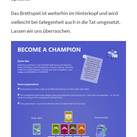
Das Brettspiel ist weiterhin im Hinterkopf und wird
vielleicht bei Gelegenheit auch in die Tat umgesetzt.
Lassen wir uns überraschen.