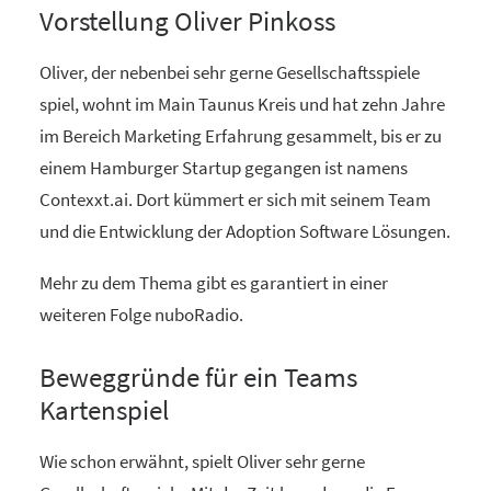
Vorstellung Oliver Pinkoss
Oliver, der nebenbei sehr gerne Gesellschaftsspiele
spiel, wohnt im Main Taunus Kreis und hat zehn Jahre
im Bereich Marketing Erfahrung gesammelt, bis er zu
einem Hamburger Startup gegangen ist namens
Contexxt.ai. Dort kümmert er sich mit seinem Team
und die Entwicklung der Adoption Software Lösungen.
Mehr zu dem Thema gibt es garantiert in einer
weiteren Folge nuboRadio.
Beweggründe für ein Teams
Kartenspiel
Wie schon erwähnt, spielt Oliver sehr gerne