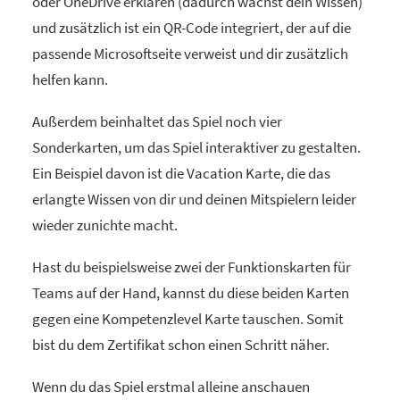
oder OneDrive erklären (dadurch wächst dein Wissen)
und zusätzlich ist ein QR-Code integriert, der auf die
passende Microsoftseite verweist und dir zusätzlich
helfen kann.
Außerdem beinhaltet das Spiel noch vier
Sonderkarten, um das Spiel interaktiver zu gestalten.
Ein Beispiel davon ist die Vacation Karte, die das
erlangte Wissen von dir und deinen Mitspielern leider
wieder zunichte macht.
Hast du beispielsweise zwei der Funktionskarten für
Teams auf der Hand, kannst du diese beiden Karten
gegen eine Kompetenzlevel Karte tauschen. Somit
bist du dem Zertifikat schon einen Schritt näher.
Wenn du das Spiel erstmal alleine anschauen