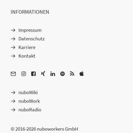
INFORMATIONEN
Impressum
Datenschutz
Karriere
Kontakt
nuboWiki
nuboWork
nuboRadio
© 2016-2026 nuboworkers GmbH