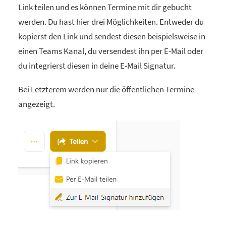
Link teilen und es können Termine mit dir gebucht
werden. Du hast hier drei Möglichkeiten. Entweder du
kopierst den Link und sendest diesen beispielsweise in
einen Teams Kanal, du versendest ihn per E-Mail oder
du integrierst diesen in deine E-Mail Signatur.
Bei Letzterem werden nur die öffentlichen Termine
angezeigt.