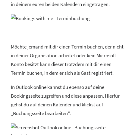
in deinem euren beiden Kalendern eingetragen.
Möchte jemand mit dir einen Termin buchen, der nicht
in deiner Organisation arbeitet oder kein Microsoft
Konto besitzt kann dieser trotzdem mit dir einen
Termin buchen, in dem er sich als Gast registriert.
In Outlook online kannst du ebenso auf deine
Bookingsseite zugreifen und diese anpassen. Hierfür
gehst du auf deinen Kalender und klickst auf
„Buchungsseite bearbeiten“.