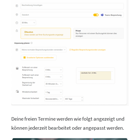
Deine freien Termine werden wie folgt angezeigt und
können jederzeit bearbeitet oder angepasst werden.