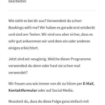
Wie sieht es bei dir aus? Verwendest du schon
Bookings with me? Wir haben es gerade erst entdeckt
und sind am Testen. Wir sind uns aber sicher, dass es
sehr gut ankommen wir und dem ein oder anderen
einiges erleichtert.
Jetzt sind wir neugierig. Welche dieser Programme
verwendest du denn oder hast sie schon mal
verwendet?
Wir freuen uns wie immer von dir zu hören per
E-Mail
,
Kontaktformular
oder auf Social Media.
Wusstest du, dass du diese Folge ganz einfach mit