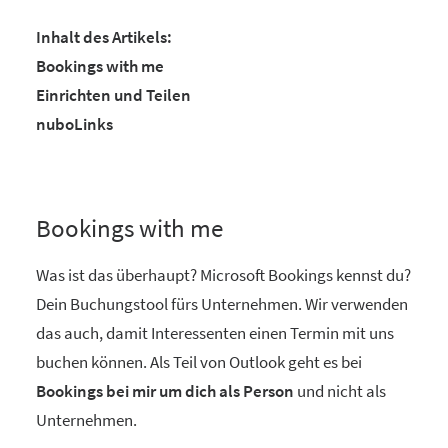
Inhalt des Artikels:
Bookings with me
Einrichten und Teilen
nuboLinks
Bookings with me
Was ist das überhaupt? Microsoft Bookings kennst du?
Dein Buchungstool fürs Unternehmen. Wir verwenden
das auch, damit Interessenten einen Termin mit uns
buchen können. Als Teil von Outlook geht es bei
Bookings bei mir um dich als Person
und nicht als
Unternehmen.