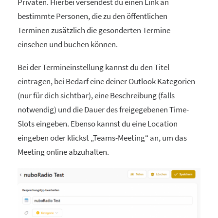
Privaten. Hierbei versendest du einen Link an
bestimmte Personen, die zu den öffentlichen
Terminen zusätzlich die gesonderten Termine
einsehen und buchen können.
Bei der Termineinstellung kannst du den Titel
eintragen, bei Bedarf eine deiner Outlook Kategorien
(nur für dich sichtbar), eine Beschreibung (falls
notwendig) und die Dauer des freigegebenen Time-
Slots eingeben. Ebenso kannst du eine Location
eingeben oder klickst „Teams-Meeting“ an, um das
Meeting online abzuhalten.