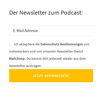
Der Newsletter zum Podcast:
Ich akzeptiere die
Datenschutz-Bestimmungen
von
nuboworkers und von unserem Newsletter-Dienst
Mailchimp.
Du kannst dich jederzeit wieder aus dem
Newsletter austragen.