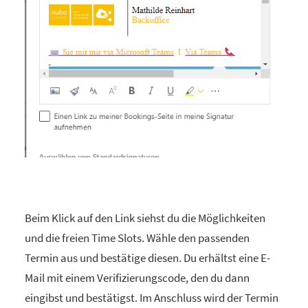
Beim Klick auf den Link siehst du die Möglichkeiten
und die freien Time Slots. Wähle den passenden
Termin aus und bestätige diesen. Du erhältst eine E-
Mail mit einem Verifizierungscode, den du dann
eingibst und bestätigst. Im Anschluss wird der Termin