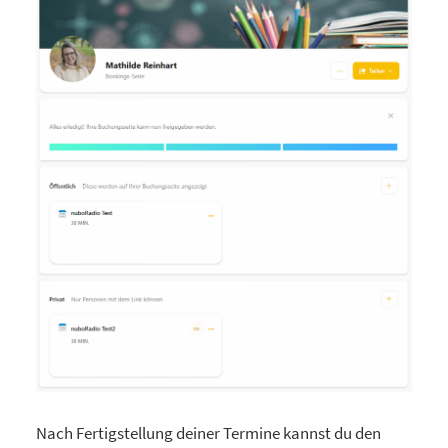
Nach Fertigstellung deiner Termine kannst du den