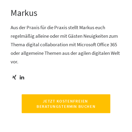
Markus
Aus der Praxis für die Praxis stellt Markus euch
regelmäßig alleine oder mit Gästen Neuigkeiten zum
Thema digital collaboration mit Microsoft Office 365
oder allgemeine Themen aus der agilen digitalen Welt
vor.
JETZT KOSTENFREIEN 
BERATUNGSTERMIN BUCHEN