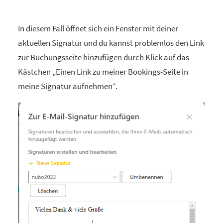
In diesem Fall öffnet sich ein Fenster mit deiner
aktuellen Signatur und du kannst problemlos den Link
zur Buchungsseite hinzufügen durch Klick auf das
Kästchen „Einen Link zu meiner Bookings-Seite in
meine Signatur aufnehmen“.