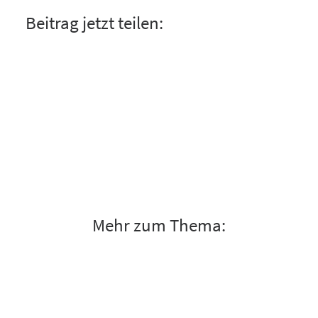
Beitrag jetzt teilen:
Mehr zum Thema: