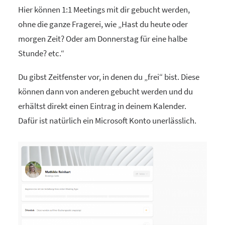
Hier können 1:1 Meetings mit dir gebucht werden,
ohne die ganze Fragerei, wie „Hast du heute oder
morgen Zeit? Oder am Donnerstag für eine halbe
Stunde? etc.“
Du gibst Zeitfenster vor, in denen du „frei“ bist. Diese
können dann von anderen gebucht werden und du
erhältst direkt einen Eintrag in deinem Kalender.
Dafür ist natürlich ein Microsoft Konto unerlässlich.