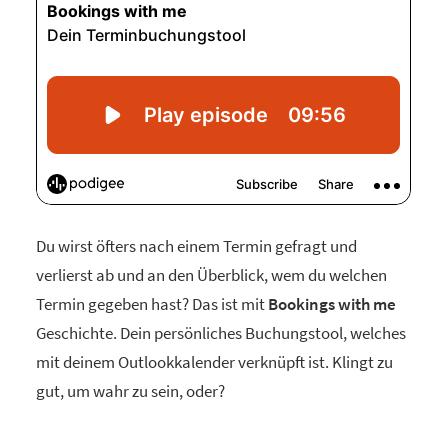
Du wirst öfters nach einem Termin gefragt und
verlierst ab und an den Überblick, wem du welchen
Termin gegeben hast? Das ist mit
Bookings with me
Geschichte. Dein persönliches Buchungstool, welches
mit deinem Outlookkalender verknüpft ist. Klingt zu
gut, um wahr zu sein, oder?