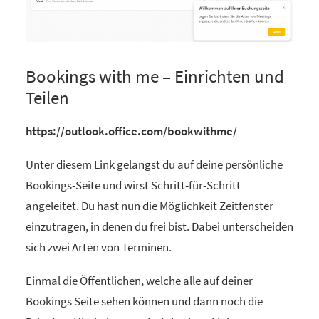
Bookings with me – Einrichten und
Teilen
https://outlook.office.com/bookwithme/
Unter diesem Link gelangst du auf deine persönliche
Bookings-Seite und wirst Schritt-für-Schritt
angeleitet. Du hast nun die Möglichkeit Zeitfenster
einzutragen, in denen du frei bist. Dabei unterscheiden
sich zwei Arten von Terminen.
Einmal die Öffentlichen, welche alle auf deiner
Bookings Seite sehen können und dann noch die