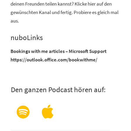
deinen Freunden teilen kannst? Klicke hier auf den
gewünschten Kanal und fertig. Probiere es gleich mal
aus.
nuboLinks
Bookings with me articles – Microsoft Support
https://outlook.office.com/bookwithme/
Den ganzen Podcast hören auf: