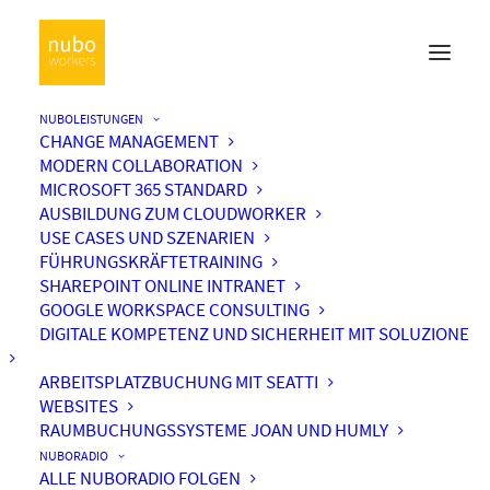
NUBOLEISTUNGEN
CHANGE MANAGEMENT
MODERN COLLABORATION
MICROSOFT 365 STANDARD
AUSBILDUNG ZUM CLOUDWORKER
USE CASES UND SZENARIEN
FÜHRUNGSKRÄFTETRAINING
SHAREPOINT ONLINE INTRANET
GOOGLE WORKSPACE CONSULTING
DIGITALE KOMPETENZ UND SICHERHEIT MIT SOLUZIONE
ARBEITSPLATZBUCHUNG MIT SEATTI
WEBSITES
RAUMBUCHUNGSSYSTEME JOAN UND HUMLY
NUBORADIO
ALLE NUBORADIO FOLGEN