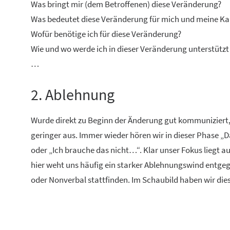
Was bringt mir (dem Betroffenen) diese Veränderung?
Was bedeutet diese Veränderung für mich und meine Ka
Wofür benötige ich für diese Veränderung?
Wie und wo werde ich in dieser Veränderung unterstützt 
…
2. Ablehnung
Wurde direkt zu Beginn der Änderung gut kommuniziert, 
geringer aus. Immer wieder hören wir in dieser Phase „
oder „Ich brauche das nicht…“. Klar unser Fokus liegt a
hier weht uns häufig ein starker Ablehnungswind entgeg
oder Nonverbal stattfinden. Im Schaubild haben wir di