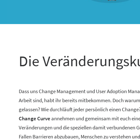
Die Veränderungsk
Dass uns Change Management und User Adoption Manage
Arbeit sind, habt ihr bereits mitbekommen. Doch warum 
gelassen? Wie durchläuft jeder persönlich einen Chang
Change Curve
annehmen und gemeinsam mit euch einen B
Veränderungen und die speziellen damit verbundenen Gr
Fallen Barrieren abzubauen, Menschen zu verstehen und