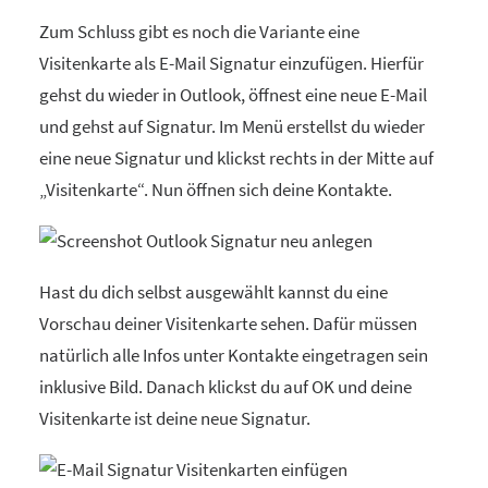
Zum Schluss gibt es noch die Variante eine
Visitenkarte als E-Mail Signatur einzufügen. Hierfür
gehst du wieder in Outlook, öffnest eine neue E-Mail
und gehst auf Signatur. Im Menü erstellst du wieder
eine neue Signatur und klickst rechts in der Mitte auf
„Visitenkarte“. Nun öffnen sich deine Kontakte.
Hast du dich selbst ausgewählt kannst du eine
Vorschau deiner Visitenkarte sehen. Dafür müssen
natürlich alle Infos unter Kontakte eingetragen sein
inklusive Bild. Danach klickst du auf OK und deine
Visitenkarte ist deine neue Signatur.