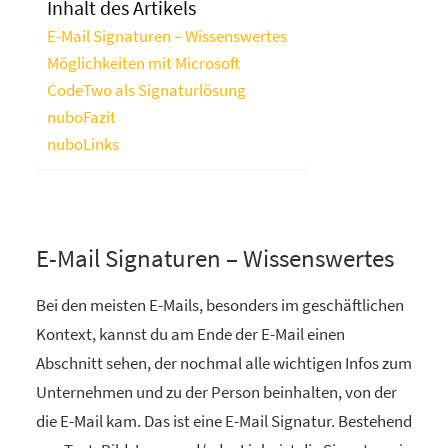
Inhalt des Artikels
E-Mail Signaturen – Wissenswertes
Möglichkeiten mit Microsoft
CodeTwo als Signaturlösung
nuboFazit
nuboLinks
E-Mail Signaturen – Wissenswertes
Bei den meisten E-Mails, besonders im geschäftlichen
Kontext, kannst du am Ende der E-Mail einen
Abschnitt sehen, der nochmal alle wichtigen Infos zum
Unternehmen und zu der Person beinhalten, von der
die E-Mail kam. Das ist eine E-Mail Signatur. Bestehend