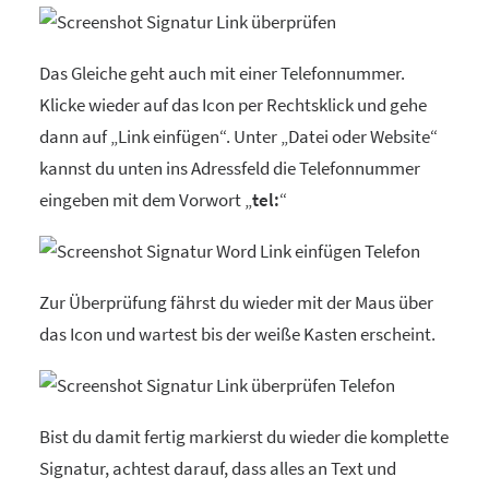
Das Gleiche geht auch mit einer Telefonnummer.
Klicke wieder auf das Icon per Rechtsklick und gehe
dann auf „Link einfügen“. Unter „Datei oder Website“
kannst du unten ins Adressfeld die Telefonnummer
eingeben mit dem Vorwort „
tel:
“
Zur Überprüfung fährst du wieder mit der Maus über
das Icon und wartest bis der weiße Kasten erscheint.
Bist du damit fertig markierst du wieder die komplette
Signatur, achtest darauf, dass alles an Text und