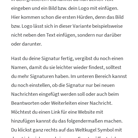
eingeben und ein Bild bzw. dein Logo mit einfügen.
Hier kommen schon die ersten Hürden, denn das Bild
bzw. Logo lässt sich in dieser Variante beispielsweise
nicht neben den Text einfügen, sondern nur darüber
oder darunter.
Hast du deine Signatur fertig, vergibst du noch einen
Namen, damit du sie leichter wieder findest, solltest
du mehr Signaturen haben. Im unteren Bereich kannst
du noch einstellen, ob die Signatur nur bei neuen
Nachrichten eingefügt werden soll oder auch beim
Beantworten oder Weiterleiten einer Nachricht.
Möchtest du einen Link für eine Website mit
hinzufügen kannst du das folgendermaßen machen.
Du klickst ganz rechts auf das Weltkugel Symbol mit