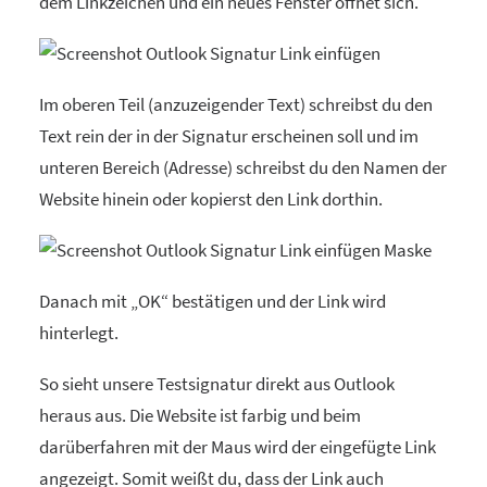
dem Linkzeichen und ein neues Fenster öffnet sich.
Im oberen Teil (anzuzeigender Text) schreibst du den
Text rein der in der Signatur erscheinen soll und im
unteren Bereich (Adresse) schreibst du den Namen der
Website hinein oder kopierst den Link dorthin.
Danach mit „OK“ bestätigen und der Link wird
hinterlegt.
So sieht unsere Testsignatur direkt aus Outlook
heraus aus. Die Website ist farbig und beim
darüberfahren mit der Maus wird der eingefügte Link
angezeigt. Somit weißt du, dass der Link auch