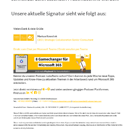
Unsere aktuelle Signatur sieht wie folgt aus: