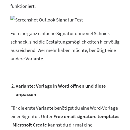
funktioniert.
Für eine ganz einfache Signatur ohne viel Schnick
schnack, sind die Gestaltungsmöglichkeiten hier völlig
ausreichend. Wer mehr haben möchte, benötigt eine
andere Variante.
Variante: Vorlage in Word öffnen und diese
anpassen
Für die erste Variante benötigst du eine Word-Vorlage
einer Signatur. Unter
Free email signature templates
| Microsoft Create
kannst du dir mal eine