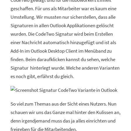
geschaffen. Für uns als Mitarbeiter war es kaum eine
Umstellung. Wir mussten nur sicherstellen, dass alle
Signaturen in allen Outlook Applikationen gelöscht
wurden. Die CodeTwo Signatur wird beim Erstellen
einer Nachricht automatisch hinzugefügt und ist als
Add-In im Outlook Desktop Client im Menüband zu
finden. Beim daraufklicken kannst du sehen, welche
Signatur hinterlegt wurde. Welche anderen Varianten
es noch gibt, erfährst du gleich.
So viel zum Themas aus der Sicht eines Nutzers. Nun
schauen wir uns das Ganze mal hinter den Kulissen an,
denn irgendjemand muss das ja alles einrichten und
freigeben für die Mitarbeitenden.