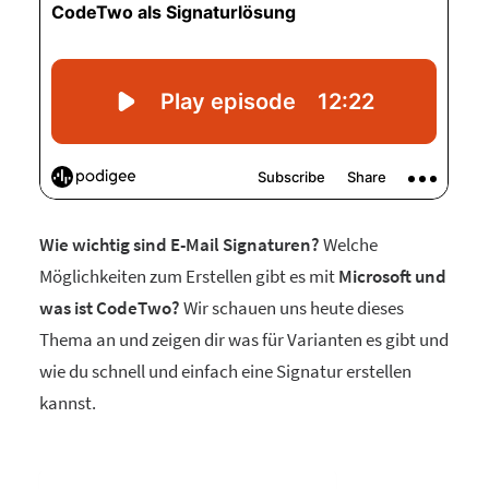
Wie wichtig sind E-Mail Signaturen?
Welche
Möglichkeiten zum Erstellen gibt es mit
Microsoft und
was ist CodeTwo?
Wir schauen uns heute dieses
Thema an und zeigen dir was für Varianten es gibt und
wie du schnell und einfach eine Signatur erstellen
kannst.