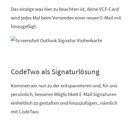
Das einzige was hier zu beachten ist, deine VCF-Card
wird jedes Mal beim Versenden einer neuen E-Mail mit
hinzugefügt.
CodeTwo als Signaturlösung
Kommen wir nun zu der entspannteren und, für uns
persönlich, besseren Möglichkeit E-Mail Signaturen
einheitlich zu gestalten und hinzuzufügen., nämlich
mit CodeTwo.