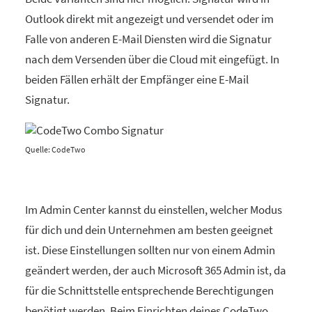
Outlook direkt mit angezeigt und versendet oder im
Falle von anderen E-Mail Diensten wird die Signatur
nach dem Versenden über die Cloud mit eingefügt. In
beiden Fällen erhält der Empfänger eine E-Mail
Signatur.
Quelle: CodeTwo
Im Admin Center kannst du einstellen, welcher Modus
für dich und dein Unternehmen am besten geeignet
ist. Diese Einstellungen sollten nur von einem Admin
geändert werden, der auch Microsoft 365 Admin ist, da
für die Schnittstelle entsprechende Berechtigungen
benötigt werden. Beim Einrichten deines CodeTwo