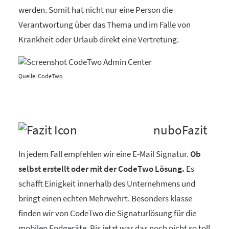
werden. Somit hat nicht nur eine Person die
Verantwortung über das Thema und im Falle von
Krankheit oder Urlaub direkt eine Vertretung.
Quelle: CodeTwo
nuboFazit
In jedem Fall empfehlen wir eine E-Mail Signatur.
Ob
selbst erstellt oder mit der CodeTwo Lösung.
Es
schafft Einigkeit innerhalb des Unternehmens und
bringt einen echten Mehrwehrt. Besonders klasse
finden wir von CodeTwo die Signaturlösung für die
mobilen Endgeräte. Bis jetzt war das noch nicht so toll