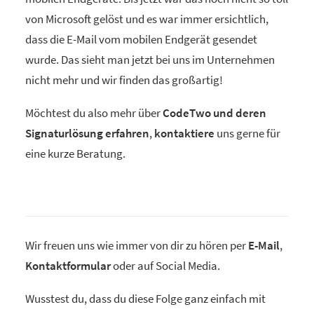
von Microsoft gelöst und es war immer ersichtlich,
dass die E-Mail vom mobilen Endgerät gesendet
wurde. Das sieht man jetzt bei uns im Unternehmen
nicht mehr und wir finden das großartig!
Möchtest du also mehr über
CodeTwo und deren
Signaturlösung erfahren
,
kontaktiere
uns gerne für
eine kurze Beratung.
Wir freuen uns wie immer von dir zu hören per
E-Mail
,
Kontaktformular
oder auf Social Media.
Wusstest du, dass du diese Folge ganz einfach mit