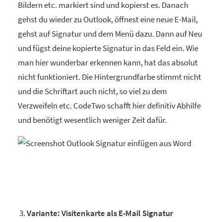
Bildern etc. markiert sind und kopierst es. Danach
gehst du wieder zu Outlook, öffnest eine neue E-Mail,
gehst auf Signatur und dem Menü dazu. Dann auf Neu
und fügst deine kopierte Signatur in das Feld ein. Wie
man hier wunderbar erkennen kann, hat das absolut
nicht funktioniert. Die Hintergrundfarbe stimmt nicht
und die Schriftart auch nicht, so viel zu dem
Verzweifeln etc. CodeTwo schafft hier definitiv Abhilfe
und benötigt wesentlich weniger Zeit dafür.
Variante: Visitenkarte als E-Mail Signatur