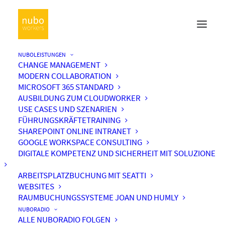
NUBOLEISTUNGEN
CHANGE MANAGEMENT
MODERN COLLABORATION
MICROSOFT 365 STANDARD
AUSBILDUNG ZUM CLOUDWORKER
USE CASES UND SZENARIEN
FÜHRUNGSKRÄFTETRAINING
SHAREPOINT ONLINE INTRANET
GOOGLE WORKSPACE CONSULTING
DIGITALE KOMPETENZ UND SICHERHEIT MIT SOLUZIONE
ARBEITSPLATZBUCHUNG MIT SEATTI
WEBSITES
RAUMBUCHUNGSSYSTEME JOAN UND HUMLY
NUBORADIO
ALLE NUBORADIO FOLGEN