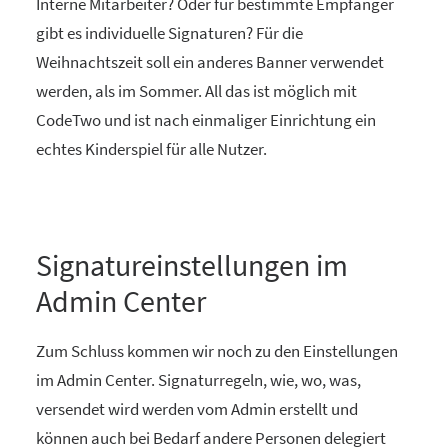
Interne Mitarbeiter? Oder für bestimmte Empfänger
gibt es individuelle Signaturen? Für die
Weihnachtszeit soll ein anderes Banner verwendet
werden, als im Sommer. All das ist möglich mit
CodeTwo und ist nach einmaliger Einrichtung ein
echtes Kinderspiel für alle Nutzer.
Signatureinstellungen im
Admin Center
Zum Schluss kommen wir noch zu den Einstellungen
im Admin Center. Signaturregeln, wie, wo, was,
versendet wird werden vom Admin erstellt und
können auch bei Bedarf andere Personen delegiert