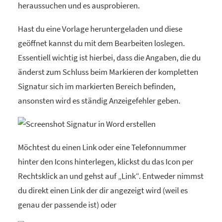
heraussuchen und es ausprobieren.
Hast du eine Vorlage heruntergeladen und diese
geöffnet kannst du mit dem Bearbeiten loslegen.
Essentiell wichtig ist hierbei, dass die Angaben, die du
änderst zum Schluss beim Markieren der kompletten
Signatur sich im markierten Bereich befinden,
ansonsten wird es ständig Anzeigefehler geben.
Möchtest du einen Link oder eine Telefonnummer
hinter den Icons hinterlegen, klickst du das Icon per
Rechtsklick an und gehst auf „Link“. Entweder nimmst
du direkt einen Link der dir angezeigt wird (weil es
genau der passende ist) oder