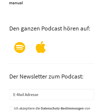
manual
Den ganzen Podcast hören auf:
Der Newsletter zum Podcast:
Ich akzeptiere die
Datenschutz-Bestimmungen
von