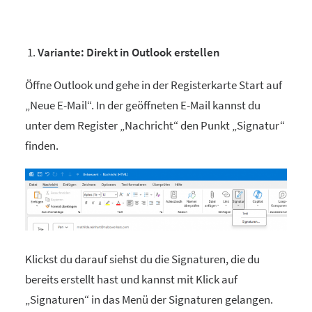
Variante: Direkt in Outlook erstellen
Öffne Outlook und gehe in der Registerkarte Start auf
„Neue E-Mail“. In der geöffneten E-Mail kannst du
unter dem Register „Nachricht“ den Punkt „Signatur“
finden.
Klickst du darauf siehst du die Signaturen, die du
bereits erstellt hast und kannst mit Klick auf
„Signaturen“ in das Menü der Signaturen gelangen.