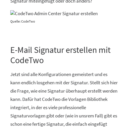
Signatur miteingefügt oder doch anders?
Quelle: CodeTwo
E-Mail Signatur erstellen mit
CodeTwo
Jetzt sind alle Konfigurationen gemeistert und es
kann endlich losgehen mit der Signatur. Stellt sich hier
die Frage, wie eine Signatur überhaupt erstellt werden
kann. Dafür hat CodeTwo die Vorlagen Bibliothek
integriert, in der es viele professionelle
Signaturvorlagen gibt oder (wie in unsrem Fall) gibt es
schon eine fertige Signatur, die einfach eingefügt