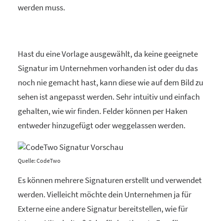
werden muss.
Hast du eine Vorlage ausgewählt, da keine geeignete
Signatur im Unternehmen vorhanden ist oder du das
noch nie gemacht hast, kann diese wie auf dem Bild zu
sehen ist angepasst werden. Sehr intuitiv und einfach
gehalten, wie wir finden. Felder können per Haken
entweder hinzugefügt oder weggelassen werden.
Quelle: CodeTwo
Es können mehrere Signaturen erstellt und verwendet
werden. Vielleicht möchte dein Unternehmen ja für
Externe eine andere Signatur bereitstellen, wie für