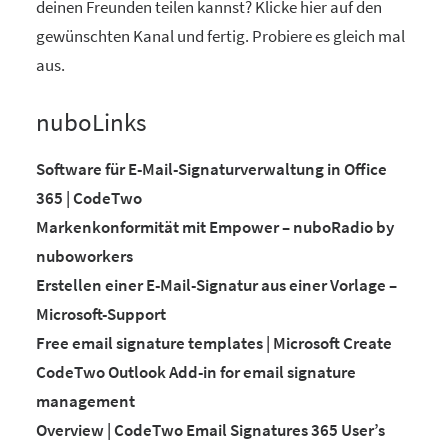
deinen Freunden teilen kannst? Klicke hier auf den
gewünschten Kanal und fertig. Probiere es gleich mal
aus.
nuboLinks
Software für E-Mail-Signaturverwaltung in Office
365 | CodeTwo
Markenkonformität mit Empower – nuboRadio by
nuboworkers
Erstellen einer E-Mail-Signatur aus einer Vorlage –
Microsoft-Support
Free email signature templates | Microsoft Create
CodeTwo Outlook Add-in for email signature
management
Overview | CodeTwo Email Signatures 365 User’s