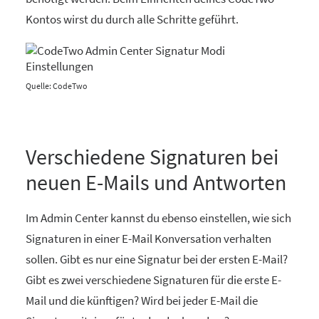
Kontos wirst du durch alle Schritte geführt.
Quelle: CodeTwo
Verschiedene Signaturen bei
neuen E-Mails und Antworten
Im Admin Center kannst du ebenso einstellen, wie sich
Signaturen in einer E-Mail Konversation verhalten
sollen. Gibt es nur eine Signatur bei der ersten E-Mail?
Gibt es zwei verschiedene Signaturen für die erste E-
Mail und die künftigen? Wird bei jeder E-Mail die