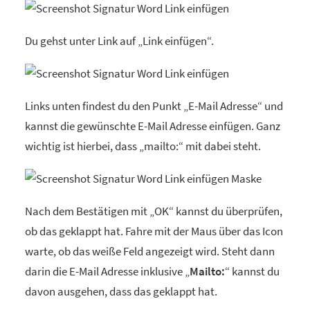
Du gehst unter Link auf „Link einfügen“.
Links unten findest du den Punkt „E-Mail Adresse“ und
kannst die gewünschte E-Mail Adresse einfügen. Ganz
wichtig ist hierbei, dass „mailto:“ mit dabei steht.
Nach dem Bestätigen mit „OK“ kannst du überprüfen,
ob das geklappt hat. Fahre mit der Maus über das Icon
warte, ob das weiße Feld angezeigt wird. Steht dann
darin die E-Mail Adresse inklusive „
Mailto:
“ kannst du
davon ausgehen, dass das geklappt hat.