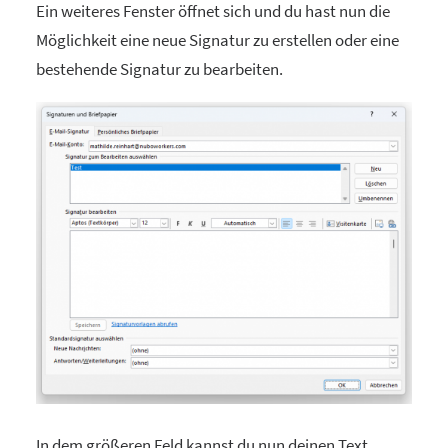
Ein weiteres Fenster öffnet sich und du hast nun die
Möglichkeit eine neue Signatur zu erstellen oder eine
bestehende Signatur zu bearbeiten.
In dem größeren Feld kannst du nun deinen Text