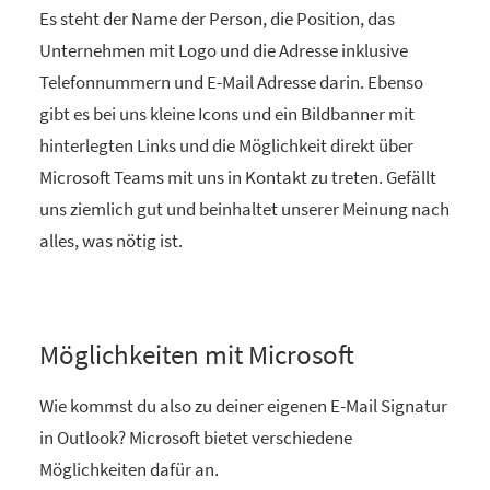
Es steht der Name der Person, die Position, das
Unternehmen mit Logo und die Adresse inklusive
Telefonnummern und E-Mail Adresse darin. Ebenso
gibt es bei uns kleine Icons und ein Bildbanner mit
hinterlegten Links und die Möglichkeit direkt über
Microsoft Teams mit uns in Kontakt zu treten. Gefällt
uns ziemlich gut und beinhaltet unserer Meinung nach
alles, was nötig ist.
Möglichkeiten mit Microsoft
Wie kommst du also zu deiner eigenen E-Mail Signatur
in Outlook? Microsoft bietet verschiedene
Möglichkeiten dafür an.