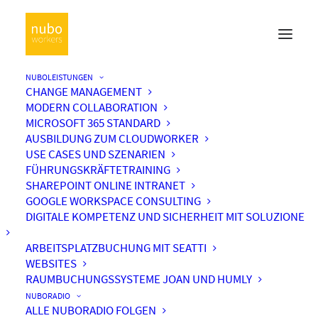
NUBOLEISTUNGEN
CHANGE MANAGEMENT
MODERN COLLABORATION
MICROSOFT 365 STANDARD
AUSBILDUNG ZUM CLOUDWORKER
USE CASES UND SZENARIEN
FÜHRUNGSKRÄFTETRAINING
SHAREPOINT ONLINE INTRANET
GOOGLE WORKSPACE CONSULTING
DIGITALE KOMPETENZ UND SICHERHEIT MIT SOLUZIONE
ARBEITSPLATZBUCHUNG MIT SEATTI
WEBSITES
RAUMBUCHUNGSSYSTEME JOAN UND HUMLY
NUBORADIO
ALLE NUBORADIO FOLGEN