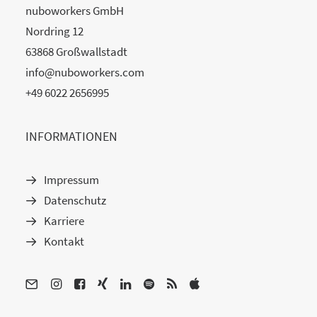
nuboworkers GmbH
Nordring 12
63868 Großwallstadt
info@nuboworkers.com
+49 6022 2656995
INFORMATIONEN
Impressum
Datenschutz
Karriere
Kontakt