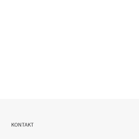
KONTAKT