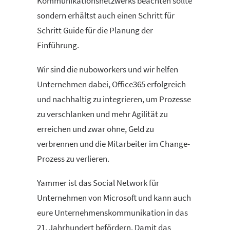
Kommunikationsnetzwerks beachten sollte
sondern erhältst auch einen Schritt für
Schritt Guide für die Planung der
Einführung.
Wir sind die nuboworkers und wir helfen
Unternehmen dabei, Office365 erfolgreich
und nachhaltig zu integrieren, um Prozesse
zu verschlanken und mehr Agilität zu
erreichen und zwar ohne, Geld zu
verbrennen und die Mitarbeiter im Change-
Prozess zu verlieren.
Yammer ist das Social Network für
Unternehmen von Microsoft und kann auch
eure Unternehmenskommunikation in das
21. Jahrhundert befördern. Damit das