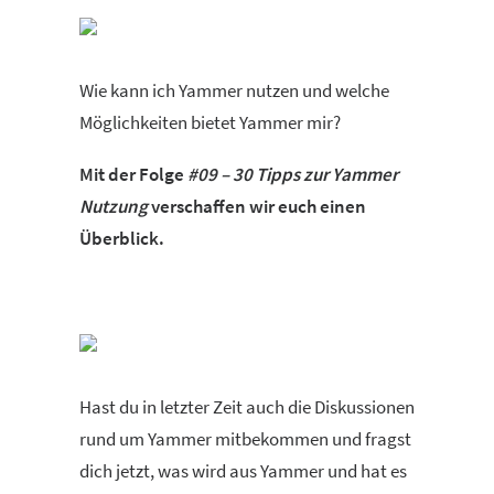
Wie kann ich Yammer nutzen und welche
Möglichkeiten bietet Yammer mir?
Mit der Folge
#09 – 30 Tipps zur Yammer
Nutzung
verschaffen wir euch einen
Überblick.
Hast du in letzter Zeit auch die Diskussionen
rund um Yammer mitbekommen und fragst
dich jetzt, was wird aus Yammer und hat es