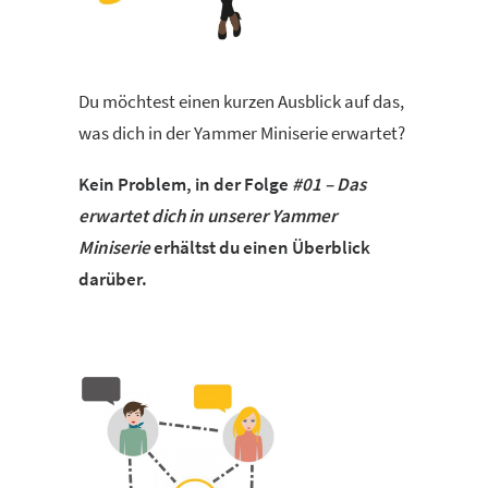
Du möchtest einen kurzen Ausblick auf das,
was dich in der Yammer Miniserie erwartet?
Kein Problem, in der Folge
#01 – Das
erwartet dich in unserer Yammer
Miniserie
erhältst du einen Überblick
darüber.