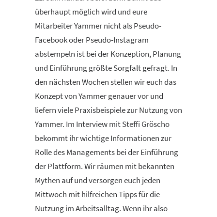
überhaupt möglich wird und eure
Mitarbeiter Yammer nicht als Pseudo-
Facebook oder Pseudo-Instagram
abstempeln ist bei der Konzeption, Planung
und Einführung größte Sorgfalt gefragt. In
den nächsten Wochen stellen wir euch das
Konzept von Yammer genauer vor und
liefern viele Praxisbeispiele zur Nutzung von
Yammer. Im Interview mit Steffi Gröscho
bekommt ihr wichtige Informationen zur
Rolle des Managements bei der Einführung
der Plattform. Wir räumen mit bekannten
Mythen auf und versorgen euch jeden
Mittwoch mit hilfreichen Tipps für die
Nutzung im Arbeitsalltag. Wenn ihr also