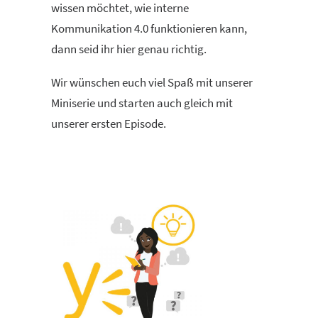
wissen möchtet, wie interne
Kommunikation 4.0 funktionieren kann,
dann seid ihr hier genau richtig.
Wir wünschen euch viel Spaß mit unserer
Miniserie und starten auch gleich mit
unserer ersten Episode.