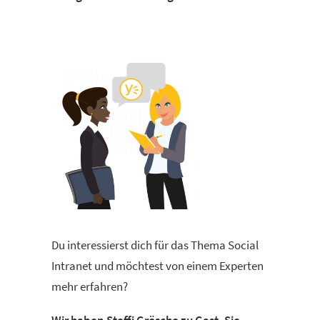
Du interessierst dich für das Thema Social
Intranet und möchtest von einem Experten
mehr erfahren?