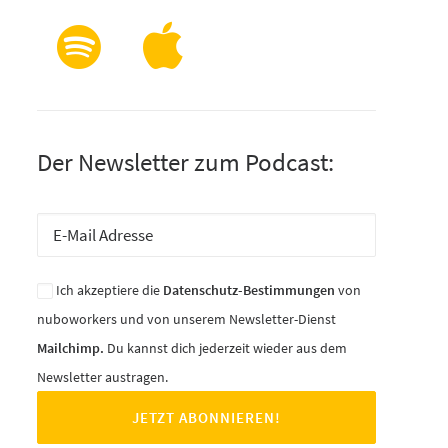
Der Newsletter zum Podcast:
Ich akzeptiere die
Datenschutz-Bestimmungen
von
nuboworkers und von unserem Newsletter-Dienst
Mailchimp.
Du kannst dich jederzeit wieder aus dem
Newsletter austragen.