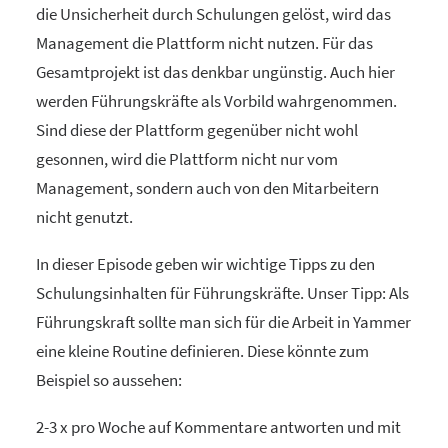
die Unsicherheit durch Schulungen gelöst, wird das
Management die Plattform nicht nutzen. Für das
Gesamtprojekt ist das denkbar ungünstig. Auch hier
werden Führungskräfte als Vorbild wahrgenommen.
Sind diese der Plattform gegenüber nicht wohl
gesonnen, wird die Plattform nicht nur vom
Management, sondern auch von den Mitarbeitern
nicht genutzt.
In dieser Episode geben wir wichtige Tipps zu den
Schulungsinhalten für Führungskräfte. Unser Tipp: Als
Führungskraft sollte man sich für die Arbeit in Yammer
eine kleine Routine definieren. Diese könnte zum
Beispiel so aussehen:
2-3 x pro Woche auf Kommentare antworten und mit