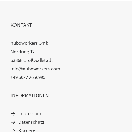
KONTAKT
nuboworkers GmbH
Nordring 12
63868 Großwallstadt
info@nuboworkers.com
+49 6022 2656995
INFORMATIONEN
Impressum
Datenschutz
Karriere