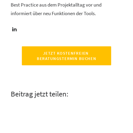
Best Practice aus dem Projektalltag vor und
informiert über neu Funktionen der Tools.
JETZT KOSTENFREIEN 
BERATUNGSTERMIN BUCHEN
Beitrag jetzt teilen: