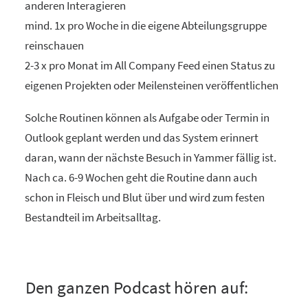
anderen Interagieren
mind. 1x pro Woche in die eigene Abteilungsgruppe
reinschauen
2-3 x pro Monat im All Company Feed einen Status zu
eigenen Projekten oder Meilensteinen veröffentlichen
Solche Routinen können als Aufgabe oder Termin in
Outlook geplant werden und das System erinnert
daran, wann der nächste Besuch in Yammer fällig ist.
Nach ca. 6-9 Wochen geht die Routine dann auch
schon in Fleisch und Blut über und wird zum festen
Bestandteil im Arbeitsalltag.
Den ganzen Podcast hören auf: