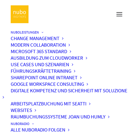
NUBOLEISTUNGEN
CHANGE MANAGEMENT
MODERN COLLABORATION
MICROSOFT 365 STANDARD
AUSBILDUNG ZUM CLOUDWORKER
USE CASES UND SZENARIEN
FÜHRUNGSKRÄFTETRAINING
SHAREPOINT ONLINE INTRANET
GOOGLE WORKSPACE CONSULTING
DIGITALE KOMPETENZ UND SICHERHEIT MIT SOLUZIONE
ARBEITSPLATZBUCHUNG MIT SEATTI
WEBSITES
RAUMBUCHUNGSSYSTEME JOAN UND HUMLY
NUBORADIO
ALLE NUBORADIO FOLGEN