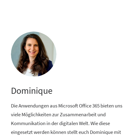
Dominique
Die Anwendungen aus Microsoft Office 365 bieten uns
viele Möglichkeiten zur Zusammenarbeit und
Kommunikation in der digitalen Welt. Wie diese
eingesetzt werden können stellt euch Dominique mit