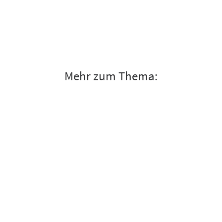
Mehr zum Thema: