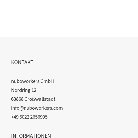
KONTAKT
nuboworkers GmbH
Nordring 12
63868 Großwallstadt
info@nuboworkers.com
+49 6022 2656995
INFORMATIONEN