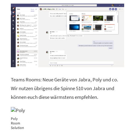
Teams Rooms: Neue Geräte von Jabra, Poly und co.
Wir nutzen übrigens die Spinne 510 von Jabra und
können euch diese wärmstens empfehlen.
Poly
Room
Solution