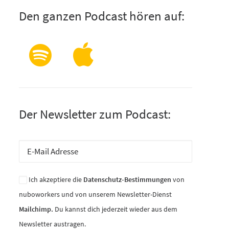
Den ganzen Podcast hören auf:
Der Newsletter zum Podcast:
Ich akzeptiere die
Datenschutz-Bestimmungen
von
nuboworkers und von unserem Newsletter-Dienst
Mailchimp.
Du kannst dich jederzeit wieder aus dem
Newsletter austragen.