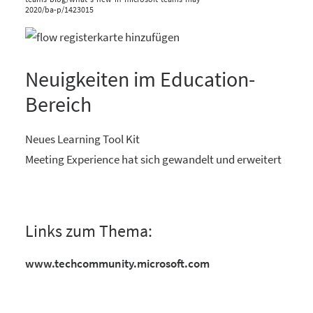
2020/ba-p/1423015
Neuigkeiten im Education-
Bereich
Neues Learning Tool Kit
Meeting Experience hat sich gewandelt und erweitert
Links zum Thema:
www.techcommunity.microsoft.com