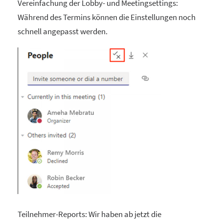
Vereinfachung der Lobby- und Meetingsettings:
Während des Termins können die Einstellungen noch
schnell angepasst werden.
Teilnehmer-Reports: Wir haben ab jetzt die