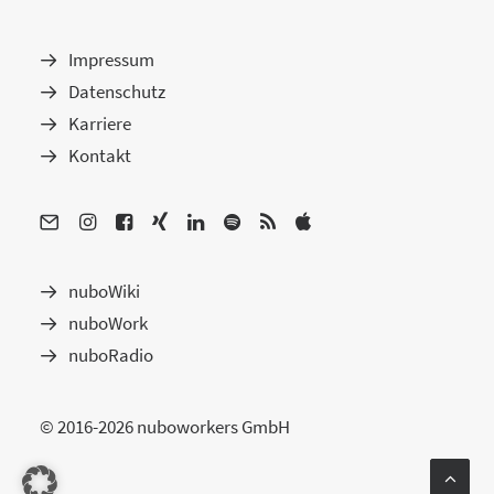
Impressum
Datenschutz
Karriere
Kontakt
nuboWiki
nuboWork
nuboRadio
© 2016-2026 nuboworkers GmbH