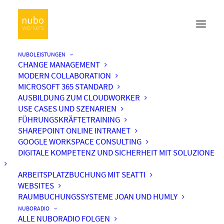
NUBOLEISTUNGEN
CHANGE MANAGEMENT
MODERN COLLABORATION
MICROSOFT 365 STANDARD
AUSBILDUNG ZUM CLOUDWORKER
USE CASES UND SZENARIEN
FÜHRUNGSKRÄFTETRAINING
SHAREPOINT ONLINE INTRANET
GOOGLE WORKSPACE CONSULTING
DIGITALE KOMPETENZ UND SICHERHEIT MIT SOLUZIONE
ARBEITSPLATZBUCHUNG MIT SEATTI
WEBSITES
RAUMBUCHUNGSSYSTEME JOAN UND HUMLY
NUBORADIO
ALLE NUBORADIO FOLGEN