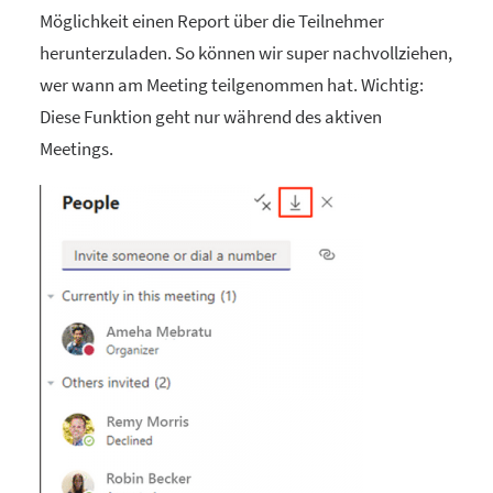
Möglichkeit einen Report über die Teilnehmer
herunterzuladen. So können wir super nachvollziehen,
wer wann am Meeting teilgenommen hat. Wichtig:
Diese Funktion geht nur während des aktiven
Meetings.