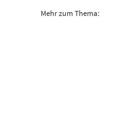
Mehr zum Thema: