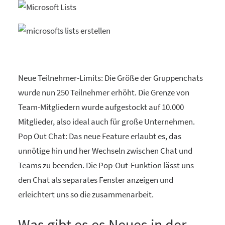
Neue Teilnehmer-Limits: Die Größe der Gruppenchats
wurde nun 250 Teilnehmer erhöht. Die Grenze von
Team-Mitgliedern wurde aufgestockt auf 10.000
Mitglieder, also ideal auch für große Unternehmen.
Pop Out Chat: Das neue Feature erlaubt es, das
unnötige hin und her Wechseln zwischen Chat und
Teams zu beenden. Die Pop-Out-Funktion lässt uns
den Chat als separates Fenster anzeigen und
erleichtert uns so die zusammenarbeit.
Was gibt es es Neues in der