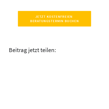
JETZT KOSTENFREIEN 
BERATUNGSTERMIN BUCHEN
Beitrag jetzt teilen: