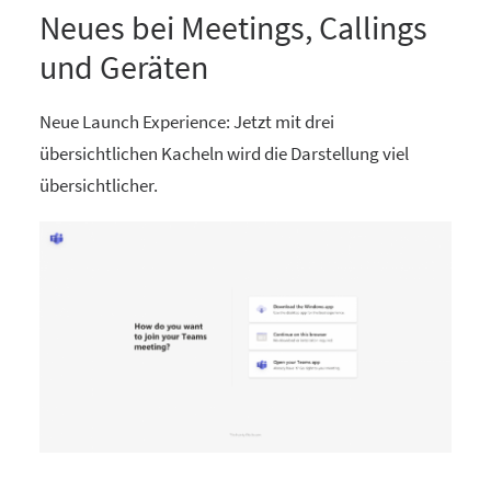
Neues bei Meetings, Callings
und Geräten
Neue Launch Experience: Jetzt mit drei
übersichtlichen Kacheln wird die Darstellung viel
übersichtlicher.