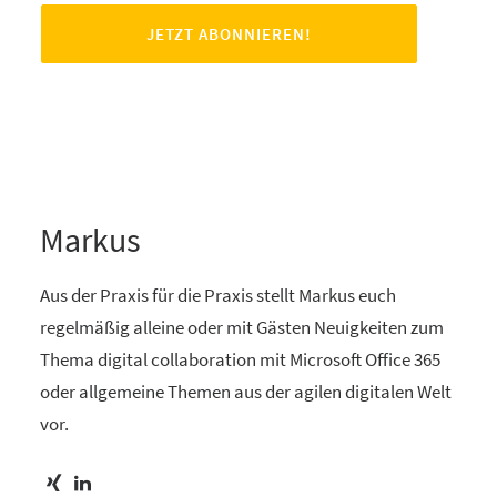
Markus
Aus der Praxis für die Praxis stellt Markus euch
regelmäßig alleine oder mit Gästen Neuigkeiten zum
Thema digital collaboration mit Microsoft Office 365
oder allgemeine Themen aus der agilen digitalen Welt
vor.