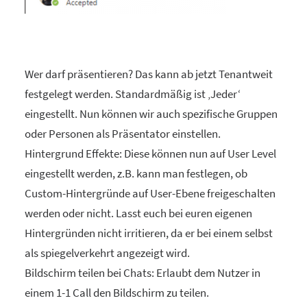
Wer darf präsentieren? Das kann ab jetzt Tenantweit
festgelegt werden. Standardmäßig ist ‚Jeder‘
eingestellt. Nun können wir auch spezifische Gruppen
oder Personen als Präsentator einstellen.
Hintergrund Effekte: Diese können nun auf User Level
eingestellt werden, z.B. kann man festlegen, ob
Custom-Hintergründe auf User-Ebene freigeschalten
werden oder nicht. Lasst euch bei euren eigenen
Hintergründen nicht irritieren, da er bei einem selbst
als spiegelverkehrt angezeigt wird.
Bildschirm teilen bei Chats: Erlaubt dem Nutzer in
einem 1-1 Call den Bildschirm zu teilen.