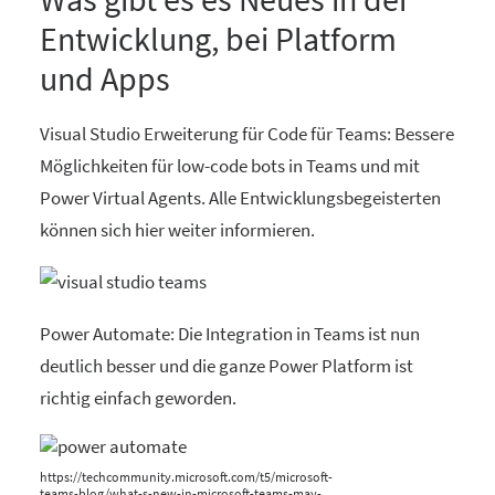
Entwicklung, bei Platform
und Apps
Visual Studio Erweiterung für Code für Teams: Bessere
Möglichkeiten für low-code bots in Teams und mit
Power Virtual Agents. Alle Entwicklungsbegeisterten
können sich
hier
weiter informieren.
Power Automate: Die Integration in Teams ist nun
deutlich besser und die ganze Power Platform ist
richtig einfach geworden.
https://techcommunity.microsoft.com/t5/microsoft-
teams-blog/what-s-new-in-microsoft-teams-may-