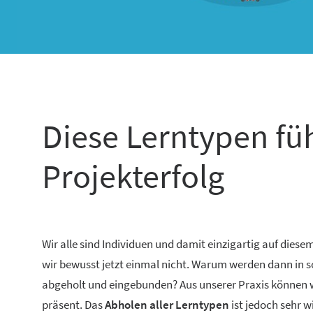
Diese Lerntypen fü
Projekterfolg
Wir alle sind Individuen und damit einzigartig auf die
wir bewusst jetzt einmal nicht. Warum werden dann in so
abgeholt und eingebunden? Aus unserer Praxis können wi
präsent. Das
Abholen aller Lerntypen
ist jedoch sehr w