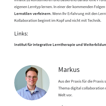
eigenen Lerntyp lernen. In einer der kommenden Folgen
Lernstilen verfeinern
. Wenn Ihr Erfahrung mit den Ler
Kollaboration beginnt im Kopf und nicht mit Technik.
Links:
Institut für integrative Lerntherapie und Weiterbildu
Markus
Aus der Praxis für die Praxis
Thema digital collaboration 
Welt vor.