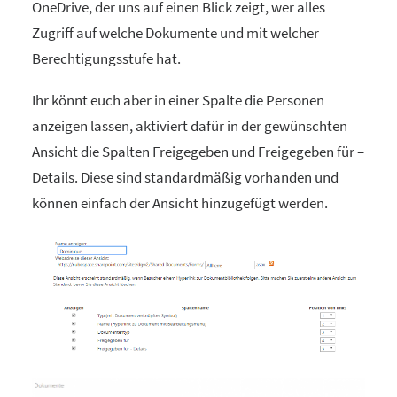
OneDrive, der uns auf einen Blick zeigt, wer alles
Zugriff auf welche Dokumente und mit welcher
Berechtigungsstufe hat.
Ihr könnt euch aber in einer Spalte die Personen
anzeigen lassen, aktiviert dafür in der gewünschten
Ansicht die Spalten Freigegeben und Freigegeben für –
Details. Diese sind standardmäßig vorhanden und
können einfach der Ansicht hinzugefügt werden.