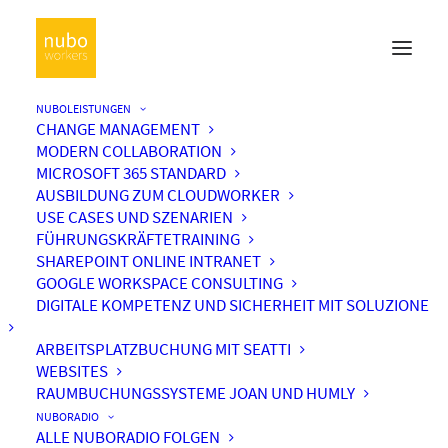
NUBOLEISTUNGEN
CHANGE MANAGEMENT
MODERN COLLABORATION
MICROSOFT 365 STANDARD
AUSBILDUNG ZUM CLOUDWORKER
USE CASES UND SZENARIEN
FÜHRUNGSKRÄFTETRAINING
SHAREPOINT ONLINE INTRANET
GOOGLE WORKSPACE CONSULTING
DIGITALE KOMPETENZ UND SICHERHEIT MIT SOLUZIONE
ARBEITSPLATZBUCHUNG MIT SEATTI
WEBSITES
RAUMBUCHUNGSSYSTEME JOAN UND HUMLY
NUBORADIO
ALLE NUBORADIO FOLGEN