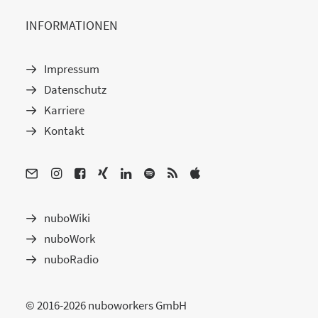
INFORMATIONEN
Impressum
Datenschutz
Karriere
Kontakt
nuboWiki
nuboWork
nuboRadio
© 2016-2026 nuboworkers GmbH