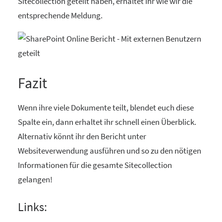
Sitecollection geteilt haben, erhaltet Ihr wie wir die
entsprechende Meldung.
Fazit
Wenn ihre viele Dokumente teilt, blendet euch diese
Spalte ein, dann erhaltet ihr schnell einen Überblick.
Alternativ könnt ihr den Bericht unter
Websiteverwendung ausführen und so zu den nötigen
Informationen für die gesamte Sitecollection
gelangen!
Links: