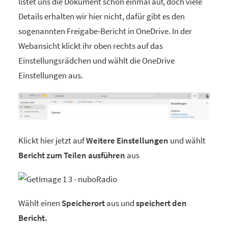
listet uns die Dokument schon einmal auf, doch viele
Details erhalten wir hier nicht, dafür gibt es den
sogenannten Freigabe-Bericht in OneDrive. In der
Webansicht klickt ihr oben rechts auf das
Einstellungsrädchen und wählt die OneDrive
Einstellungen aus.
Klickt hier jetzt auf
Weitere Einstellungen
und wählt
Bericht zum Teilen ausführen
aus
Wählt einen
Speicherort
aus und
speichert den
Bericht.