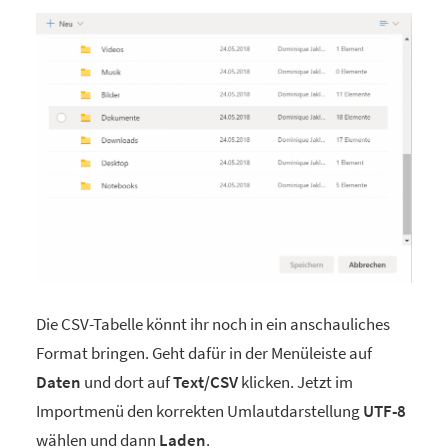
Die CSV-Tabelle könnt ihr noch in ein anschauliches
Format bringen. Geht dafür in der Menüleiste auf
Daten
und dort auf
Text/CSV
klicken. Jetzt im
Importmenü den korrekten Umlautdarstellung
UTF-8
wählen und dann
Laden
.