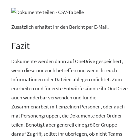
Zusätzlich erhaltet ihr den Bericht per E-Mail.
Fazit
Dokumente werden dann auf OneDrive gespeichert,
wenn diese nur euch betreffen und wenn ihr euch
Informationen oder Dateien ablegen möchtet. Zum
erarbeiten und für erste Entwürfe könnte ihr OneDrive
auch wunderbar verwenden und für die
Zusammenarbeit mit einzelnen Personen, oder auch
mal Personengruppen, die Dokumente oder Ordner
teilen. Benötigt aber generell eine größer Gruppe
darauf Zugriff, solltet ihr überlegen, ob nicht Teams