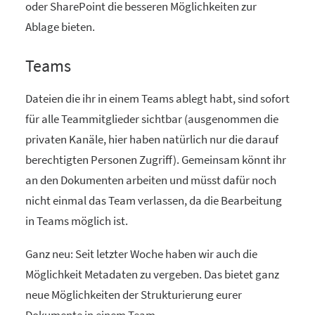
oder SharePoint die besseren Möglichkeiten zur
Ablage bieten.
Teams
Dateien die ihr in einem Teams ablegt habt, sind sofort
für alle Teammitglieder sichtbar (ausgenommen die
privaten Kanäle, hier haben natürlich nur die darauf
berechtigten Personen Zugriff). Gemeinsam könnt ihr
an den Dokumenten arbeiten und müsst dafür noch
nicht einmal das Team verlassen, da die Bearbeitung
in Teams möglich ist.
Ganz neu: Seit letzter Woche haben wir auch die
Möglichkeit Metadaten zu vergeben. Das bietet ganz
neue Möglichkeiten der Strukturierung eurer
Dokumente in einem Team.