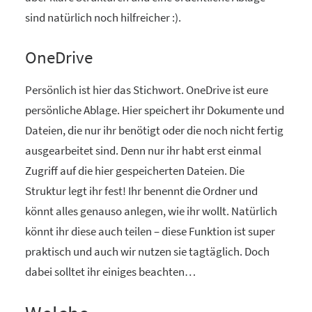
sind natürlich noch hilfreicher :).
OneDrive
Persönlich ist hier das Stichwort. OneDrive ist eure
persönliche Ablage. Hier speichert ihr Dokumente und
Dateien, die nur ihr benötigt oder die noch nicht fertig
ausgearbeitet sind. Denn nur ihr habt erst einmal
Zugriff auf die hier gespeicherten Dateien. Die
Struktur legt ihr fest! Ihr benennt die Ordner und
könnt alles genauso anlegen, wie ihr wollt. Natürlich
könnt ihr diese auch teilen – diese Funktion ist super
praktisch und auch wir nutzen sie tagtäglich. Doch
dabei solltet ihr einiges beachten…