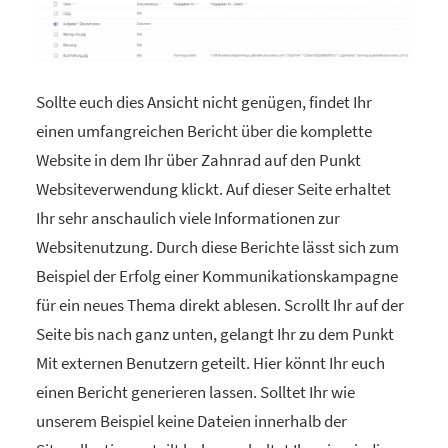
Sollte euch dies Ansicht nicht genügen, findet Ihr
einen umfangreichen Bericht über die komplette
Website in dem Ihr über Zahnrad auf den Punkt
Websiteverwendung klickt. Auf dieser Seite erhaltet
Ihr sehr anschaulich viele Informationen zur
Websitenutzung. Durch diese Berichte lässt sich zum
Beispiel der Erfolg einer Kommunikationskampagne
für ein neues Thema direkt ablesen. Scrollt Ihr auf der
Seite bis nach ganz unten, gelangt Ihr zu dem Punkt
Mit externen Benutzern geteilt. Hier könnt Ihr euch
einen Bericht generieren lassen. Solltet Ihr wie
unserem Beispiel keine Dateien innerhalb der