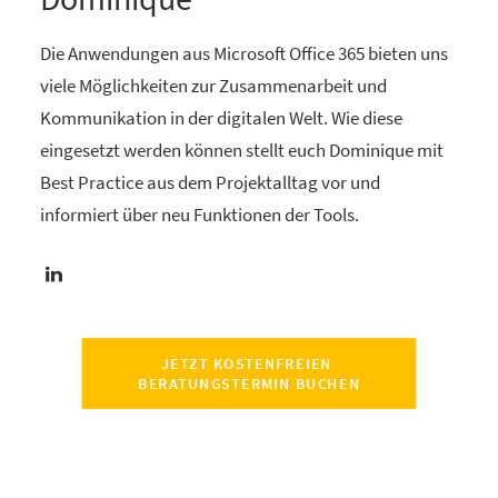
Die Anwendungen aus Microsoft Office 365 bieten uns
viele Möglichkeiten zur Zusammenarbeit und
Kommunikation in der digitalen Welt. Wie diese
eingesetzt werden können stellt euch Dominique mit
Best Practice aus dem Projektalltag vor und
informiert über neu Funktionen der Tools.
JETZT KOSTENFREIEN 
BERATUNGSTERMIN BUCHEN