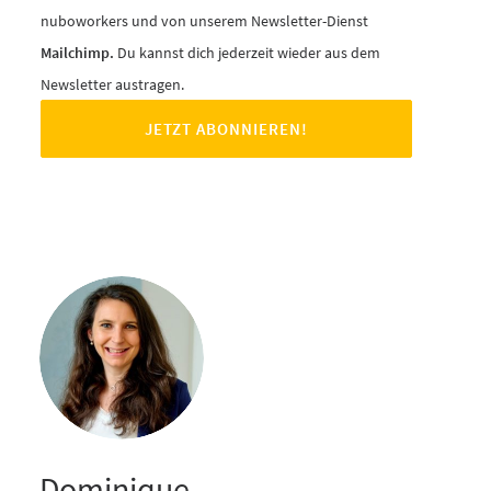
nuboworkers und von unserem Newsletter-Dienst
Mailchimp.
Du kannst dich jederzeit wieder aus dem
Newsletter austragen.
Dominique