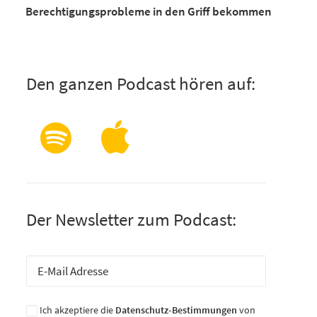
Berechtigungsprobleme in den Griff bekommen
Den ganzen Podcast hören auf:
Der Newsletter zum Podcast:
Ich akzeptiere die
Datenschutz-Bestimmungen
von