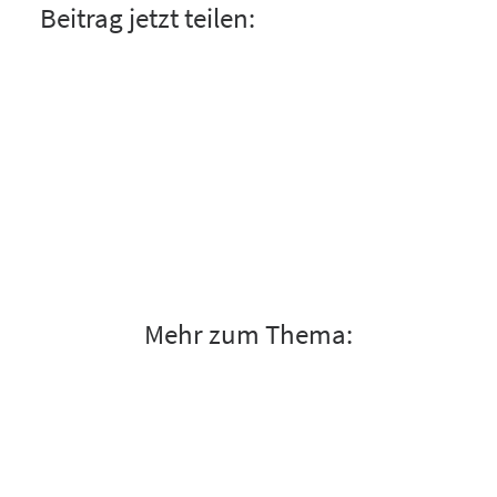
Beitrag jetzt teilen:
Mehr zum Thema: