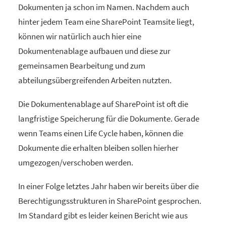
Dokumenten ja schon im Namen. Nachdem auch
hinter jedem Team eine SharePoint Teamsite liegt,
können wir natürlich auch hier eine
Dokumentenablage aufbauen und diese zur
gemeinsamen Bearbeitung und zum
abteilungsübergreifenden Arbeiten nutzten.
Die Dokumentenablage auf SharePoint ist oft die
langfristige Speicherung für die Dokumente. Gerade
wenn Teams einen Life Cycle haben, können die
Dokumente die erhalten bleiben sollen hierher
umgezogen/verschoben werden.
In einer Folge letztes Jahr haben wir bereits über die
Berechtigungsstrukturen in SharePoint gesprochen.
Im Standard gibt es leider keinen Bericht wie aus