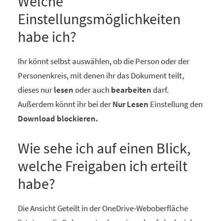
Welche
Einstellungsmöglichkeiten
habe ich?
Ihr könnt selbst auswählen, ob die Person oder der
Personenkreis, mit denen ihr das Dokument teilt,
dieses nur
lesen
oder auch
bearbeiten
darf.
Außerdem könnt ihr bei der
Nur Lesen
Einstellung den
Download blockieren.
Wie sehe ich auf einen Blick,
welche Freigaben ich erteilt
habe?
Die Ansicht Geteilt in der OneDrive-Weboberfläche