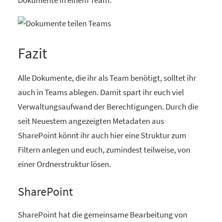
Fazit
Alle Dokumente, die ihr als Team benötigt, solltet ihr
auch in Teams ablegen. Damit spart ihr euch viel
Verwaltungsaufwand der Berechtigungen. Durch die
seit Neuestem angezeigten Metadaten aus
SharePoint könnt ihr auch hier eine Struktur zum
Filtern anlegen und euch, zumindest teilweise, von
einer Ordnerstruktur lösen.
SharePoint
SharePoint hat die gemeinsame Bearbeitung von