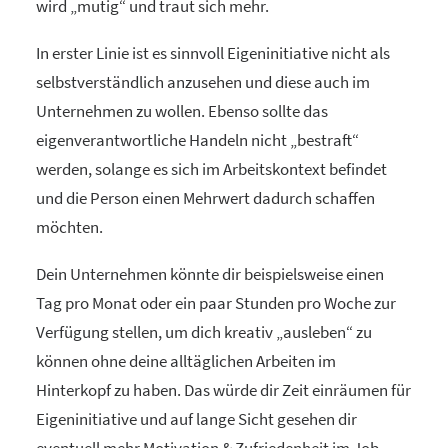
wird „mutig“ und traut sich mehr.
In erster Linie ist es sinnvoll Eigeninitiative nicht als
selbstverständlich anzusehen und diese auch im
Unternehmen zu wollen. Ebenso sollte das
eigenverantwortliche Handeln nicht „bestraft“
werden, solange es sich im Arbeitskontext befindet
und die Person einen Mehrwert dadurch schaffen
möchten.
Dein Unternehmen könnte dir beispielsweise einen
Tag pro Monat oder ein paar Stunden pro Woche zur
Verfügung stellen, um dich kreativ „ausleben“ zu
können ohne deine alltäglichen Arbeiten im
Hinterkopf zu haben. Das würde dir Zeit einräumen für
Eigeninitiative und auf lange Sicht gesehen dir