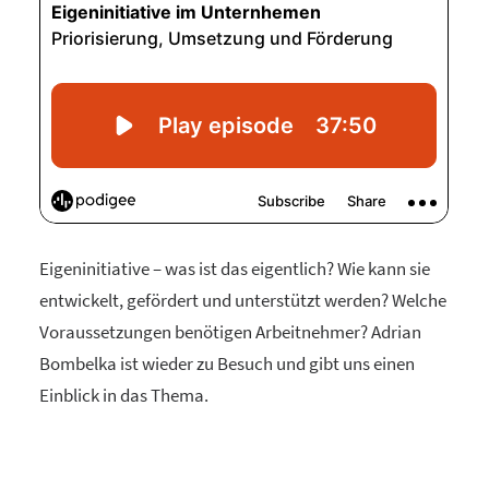
Eigeninitiative – was ist das eigentlich? Wie kann sie
entwickelt, gefördert und unterstützt werden? Welche
Voraussetzungen benötigen Arbeitnehmer? Adrian
Bombelka ist wieder zu Besuch und gibt uns einen
Einblick in das Thema.