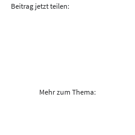
Beitrag jetzt teilen:
Mehr zum Thema: