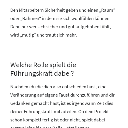
Den Mitarbeitern Sicherheit geben und einen „Raum“
oder „Rahmen“ in dem sie sich wohlfühlen können.
Denn nur wer sich sicher und gut aufgehoben fühlt,
wird „mutig“ und traut sich mehr.
Welche Rolle spielt die
Führungskraft dabei?
Nachdem du die dich also entschieden hast, eine
Veränderung auf eigene Faust durchzuführen und dir
Gedanken gemacht hast, ist es irgendwann Zeit dies
deiner Führungskraft mitzuteilen. Ob dein Projekt
schon komplett fertig ist oder nicht, spielt dabei