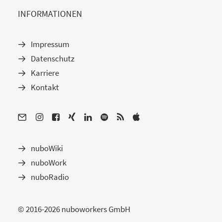
INFORMATIONEN
Impressum
Datenschutz
Karriere
Kontakt
nuboWiki
nuboWork
nuboRadio
© 2016-2026 nuboworkers GmbH