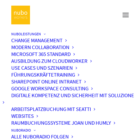
NUBOLEISTUNGEN
CHANGE MANAGEMENT
MODERN COLLABORATION
MICROSOFT 365 STANDARD
AUSBILDUNG ZUM CLOUDWORKER
USE CASES UND SZENARIEN
FÜHRUNGSKRÄFTETRAINING
SHAREPOINT ONLINE INTRANET
GOOGLE WORKSPACE CONSULTING
DIGITALE KOMPETENZ UND SICHERHEIT MIT SOLUZIONE
ARBEITSPLATZBUCHUNG MIT SEATTI
WEBSITES
RAUMBUCHUNGSSYSTEME JOAN UND HUMLY
NUBORADIO
ALLE NUBORADIO FOLGEN