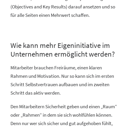
(Objectives and Key Results) darauf ansetzen und so
für alle Seiten einen Mehrwert schaffen.
Wie kann mehr Eigeninitiative im
Unternehmen ermöglicht werden?
Mitarbeiter brauchen Freiräume, einen klaren
Rahmen und Motivation. Nur so kann sich im ersten
Schritt Selbstvertrauen aufbauen und im zweiten
Schritt das aktiv werden.
Den Mitarbeitern Sicherheit geben und einen „Raum“
oder „Rahmen“ in dem sie sich wohlfühlen können.
Denn nur wer sich sicher und gut aufgehoben fühlt,