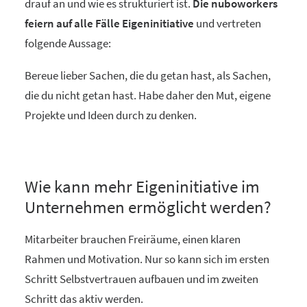
drauf an und wie es strukturiert ist.
Die nuboworkers
feiern auf alle Fälle Eigeninitiative
und vertreten
folgende Aussage:
Bereue lieber Sachen, die du getan hast, als Sachen,
die du nicht getan hast. Habe daher den Mut, eigene
Projekte und Ideen durch zu denken.
Wie kann mehr Eigeninitiative im
Unternehmen ermöglicht werden?
Mitarbeiter brauchen Freiräume, einen klaren
Rahmen und Motivation. Nur so kann sich im ersten
Schritt Selbstvertrauen aufbauen und im zweiten
Schritt das aktiv werden.