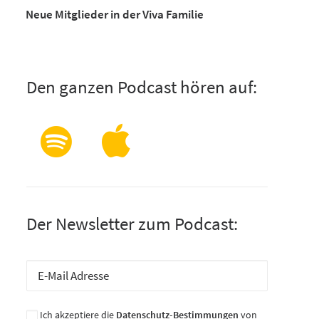
Neue Mitglieder in der Viva Familie
Den ganzen Podcast hören auf:
Der Newsletter zum Podcast:
Ich akzeptiere die
Datenschutz-Bestimmungen
von