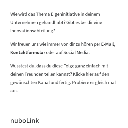
Wie wird das Thema Eigeninitiative in deinem
Unternehmen gehandhabt? Gibt es bei dir eine
Innovationsabteilung?
Wir freuen uns wie immer von dir zu hören per
E-Mail
,
Kontaktformular
oder auf Social Media.
Wusstest du, dass du diese Folge ganz einfach mit
deinen Freunden teilen kannst? Klicke hier auf den
gewünschten Kanal und fertig. Probiere es gleich mal
aus.
nuboLink