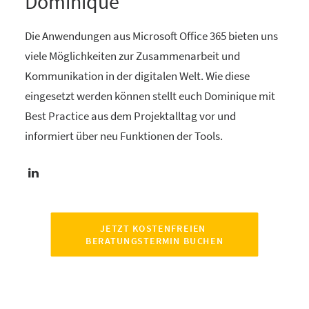
Dominique
Die Anwendungen aus Microsoft Office 365 bieten uns
viele Möglichkeiten zur Zusammenarbeit und
Kommunikation in der digitalen Welt. Wie diese
eingesetzt werden können stellt euch Dominique mit
Best Practice aus dem Projektalltag vor und
informiert über neu Funktionen der Tools.
JETZT KOSTENFREIEN 
BERATUNGSTERMIN BUCHEN