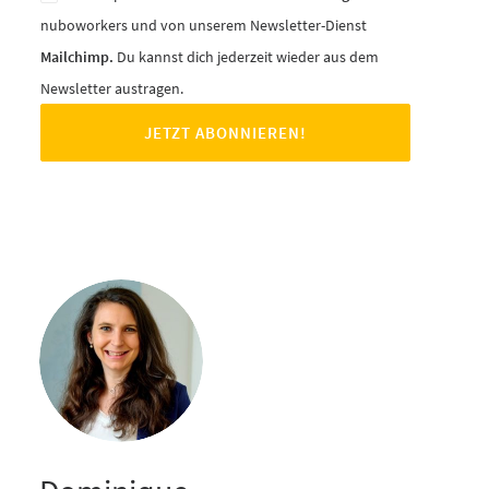
nuboworkers und von unserem Newsletter-Dienst
Mailchimp.
Du kannst dich jederzeit wieder aus dem
Newsletter austragen.