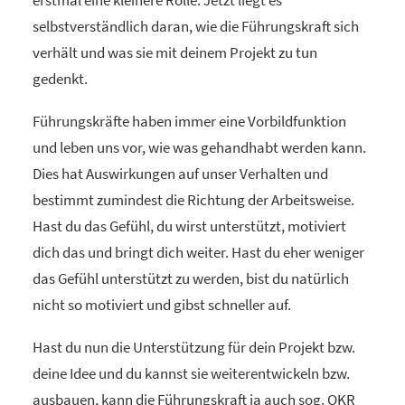
erstmal eine kleinere Rolle. Jetzt liegt es
selbstverständlich daran, wie die Führungskraft sich
verhält und was sie mit deinem Projekt zu tun
gedenkt.
Führungskräfte haben immer eine Vorbildfunktion
und leben uns vor, wie was gehandhabt werden kann.
Dies hat Auswirkungen auf unser Verhalten und
bestimmt zumindest die Richtung der Arbeitsweise.
Hast du das Gefühl, du wirst unterstützt, motiviert
dich das und bringt dich weiter. Hast du eher weniger
das Gefühl unterstützt zu werden, bist du natürlich
nicht so motiviert und gibst schneller auf.
Hast du nun die Unterstützung für dein Projekt bzw.
deine Idee und du kannst sie weiterentwickeln bzw.
ausbauen, kann die Führungskraft ja auch sog. OKR