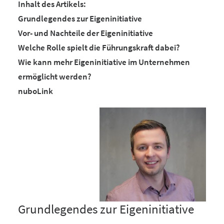
Inhalt des Artikels:
Grundlegendes zur Eigeninitiative
Vor- und Nachteile der Eigeninitiative
Welche Rolle spielt die Führungskraft dabei?
Wie kann mehr Eigeninitiative im Unternehmen
ermöglicht werden?
nuboLink
Grundlegendes zur Eigeninitiative