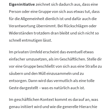
Eigeninitiative
zeichnet sich dadurch aus, dass eine
Person oder eine Gruppe von sich aus etwas tut, dass
für die Allgemeinheit dienlich ist und dafür auch die
Verantwortung übernimmt. Bei Rückschlägen oder
Widerständen trotzdem dran bleibt und sich nicht so
schnell entmutigen lässt.
Im privaten Umfeld erscheint das eventuell etwas
einfacher umzusetzen, als im Geschäftlichen. Stelle dir
vor eine Gruppe beschließt von sich aus eine Straße zu
säubern und den Müll einzusammeln und zu
entsorgen. Dann wird das vermutlich als eine tolle
Geste dargestellt – was es natürlich auch ist.
Im geschäftlichen Kontext kommt es darauf an, was
genau initiiert wird und wie die generelle Hierarchie