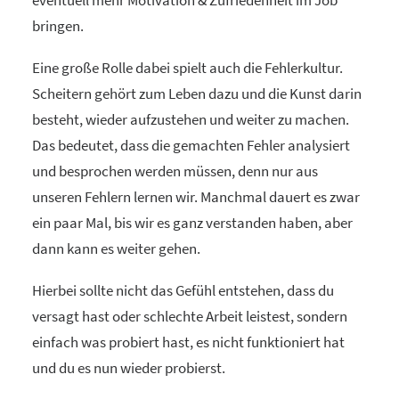
eventuell mehr Motivation & Zufriedenheit im Job
bringen.
Eine große Rolle dabei spielt auch die Fehlerkultur.
Scheitern gehört zum Leben dazu und die Kunst darin
besteht, wieder aufzustehen und weiter zu machen.
Das bedeutet, dass die gemachten Fehler analysiert
und besprochen werden müssen, denn nur aus
unseren Fehlern lernen wir. Manchmal dauert es zwar
ein paar Mal, bis wir es ganz verstanden haben, aber
dann kann es weiter gehen.
Hierbei sollte nicht das Gefühl entstehen, dass du
versagt hast oder schlechte Arbeit leistest, sondern
einfach was probiert hast, es nicht funktioniert hat
und du es nun wieder probierst.