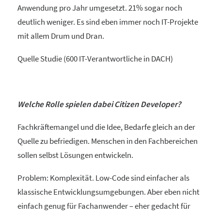
Anwendung pro Jahr umgesetzt. 21% sogar noch
deutlich weniger. Es sind eben immer noch IT-Projekte
mit allem Drum und Dran.
Quelle Studie (600 IT-Verantwortliche in DACH)
Welche Rolle spielen dabei Citizen Developer?
Fachkräftemangel und die Idee, Bedarfe gleich an der
Quelle zu befriedigen. Menschen in den Fachbereichen
sollen selbst Lösungen entwickeln.
Problem: Komplexität. Low-Code sind einfacher als
klassische Entwicklungsumgebungen. Aber eben nicht
einfach genug für Fachanwender – eher gedacht für