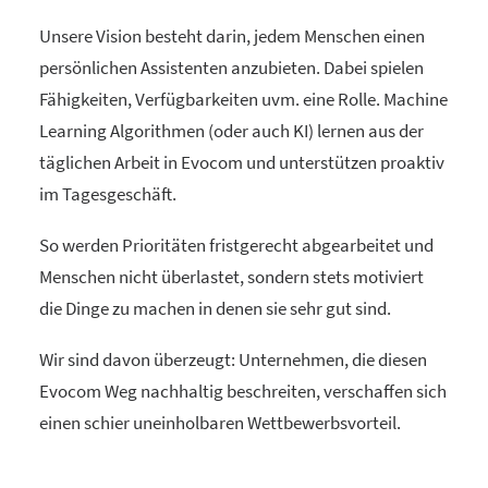
Unsere Vision besteht darin, jedem Menschen einen
persönlichen Assistenten anzubieten. Dabei spielen
Fähigkeiten, Verfügbarkeiten uvm. eine Rolle. Machine
Learning Algorithmen (oder auch KI) lernen aus der
täglichen Arbeit in Evocom und unterstützen proaktiv
im Tagesgeschäft.
So werden Prioritäten fristgerecht abgearbeitet und
Menschen nicht überlastet, sondern stets motiviert
die Dinge zu machen in denen sie sehr gut sind.
Wir sind davon überzeugt: Unternehmen, die diesen
Evocom Weg nachhaltig beschreiten, verschaffen sich
einen schier uneinholbaren Wettbewerbsvorteil.