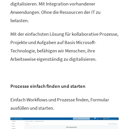
digitalisieren. Mit Integration vorhandener
Anwendungen. Ohne die Ressourcen der IT zu
belasten.
Mit der einfachsten Lösung für kollaborative Prozesse,
Projekte und Aufgaben auf Basis Microsoft-
Technologie, befähigen wir Menschen, ihre
Arbeitsweise eigenständig zu digitalisieren.
Prozesse einfach finden und starten
Einfach Workflows und Prozesse finden, Formular
ausfüllen und starten.