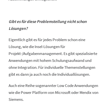
Gibt es für diese Problemstellung nicht schon
Lösungen?
Eigentlich gibt es für jedes Problem schon eine
Lösung, wie die Insel-Lösungen für
Projekt-/Aufgabenmanagement. Es gibt spezialisierte
Anwendungen mit hohem Schulungsaufwand und
ohne Integration. Für individuelle Themenstellungen
gibt es dann ja auch noch die Individuallösungen.
Auch eine Reihe sogenannter Low Code Anwendungen
wie die Power Platform von Microsoft oder Mendix von
Siemens.