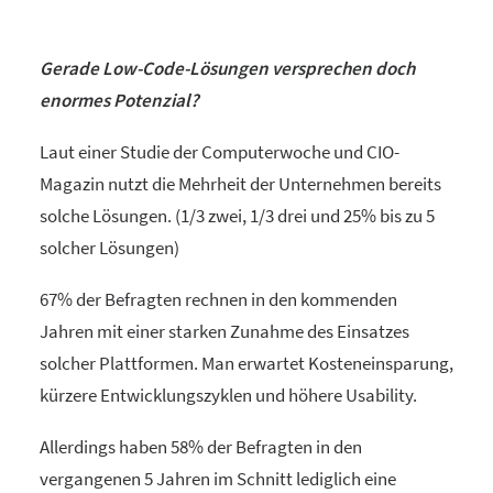
Gerade Low-Code-Lösungen versprechen doch
enormes Potenzial?
Laut einer Studie der Computerwoche und CIO-
Magazin nutzt die Mehrheit der Unternehmen bereits
solche Lösungen. (1/3 zwei, 1/3 drei und 25% bis zu 5
solcher Lösungen)
67% der Befragten rechnen in den kommenden
Jahren mit einer starken Zunahme des Einsatzes
solcher Plattformen. Man erwartet Kosteneinsparung,
kürzere Entwicklungszyklen und höhere Usability.
Allerdings haben 58% der Befragten in den
vergangenen 5 Jahren im Schnitt lediglich eine