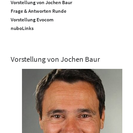
Vorstellung von Jochen Baur
Frage & Antworten Runde
Vorstellung Evocom
nuboLinks
Vorstellung von Jochen Baur