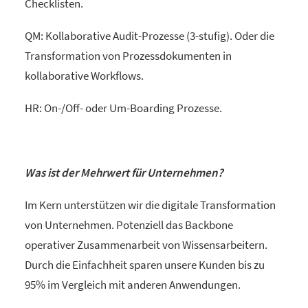
Checklisten.
QM: Kollaborative Audit-Prozesse (3-stufig). Oder die
Transformation von Prozessdokumenten in
kollaborative Workflows.
HR: On-/Off- oder Um-Boarding Prozesse.
Was ist der Mehrwert für Unternehmen?
Im Kern unterstützen wir die digitale Transformation
von Unternehmen. Potenziell das Backbone
operativer Zusammenarbeit von Wissensarbeitern.
Durch die Einfachheit sparen unsere Kunden bis zu
95% im Vergleich mit anderen Anwendungen.