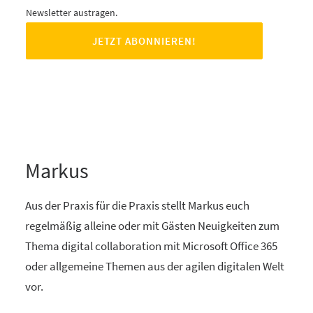
Newsletter austragen.
Markus
Aus der Praxis für die Praxis stellt Markus euch
regelmäßig alleine oder mit Gästen Neuigkeiten zum
Thema digital collaboration mit Microsoft Office 365
oder allgemeine Themen aus der agilen digitalen Welt
vor.