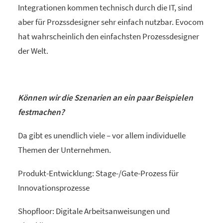
Integrationen kommen technisch durch die IT, sind
aber für Prozssdesigner sehr einfach nutzbar. Evocom
hat wahrscheinlich den einfachsten Prozessdesigner
der Welt.
Können wir die Szenarien an ein paar Beispielen
festmachen?
Da gibt es unendlich viele – vor allem individuelle
Themen der Unternehmen.
Produkt-Entwicklung: Stage-/Gate-Prozess für
Innovationsprozesse
Shopfloor: Digitale Arbeitsanweisungen und