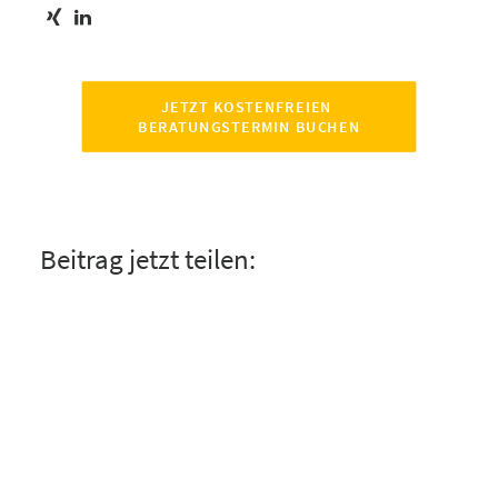
JETZT KOSTENFREIEN 
BERATUNGSTERMIN BUCHEN
Beitrag jetzt teilen: