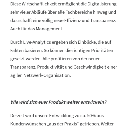
Diese Wirtschaftlichkeit ermöglicht die Digitalisierung
sehr vieler Abläufe über alle Fachbereiche hinweg und
das schafft eine völlig neue Effizienz und Transparenz.
Auch für das Management.
Durch Live-Analytics ergeben sich Einblicke, die auf
Fakten basieren. So können die richtigen Prioritäten
gesetzt werden. Alle profitieren von der neuen
Transparenz. Produktivität und Geschwindigkeit einer
agilen Netzwerk-Organisation.
Wie wird sich euer Produkt weiter entwickeln?
Derzeit wird unsere Entwicklung zu ca. 50% aus
Kundenwünschen „aus der Praxis“ getrieben. Weiter