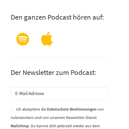
Den ganzen Podcast hören auf:
Der Newsletter zum Podcast:
Ich akzeptiere die
Datenschutz-Bestimmungen
von
nuboworkers und von unserem Newsletter-Dienst
Mailchimp.
Du kannst dich jederzeit wieder aus dem