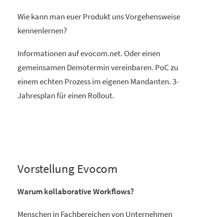
Wie kann man euer Produkt uns Vorgehensweise
kennenlernen?
Informationen auf evocom.net. Oder einen
gemeinsamen Demotermin vereinbaren. PoC zu
einem echten Prozess im eigenen Mandanten. 3-
Jahresplan für einen Rollout.
Vorstellung Evocom
Warum kollaborative Workflows?
Menschen in Fachbereichen von Unternehmen