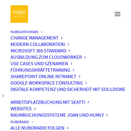
NUBOLEISTUNGEN
CHANGE MANAGEMENT
MODERN COLLABORATION
MICROSOFT 365 STANDARD
AUSBILDUNG ZUM CLOUDWORKER
USE CASES UND SZENARIEN
FÜHRUNGSKRÄFTETRAINING
SHAREPOINT ONLINE INTRANET
GOOGLE WORKSPACE CONSULTING
DIGITALE KOMPETENZ UND SICHERHEIT MIT SOLUZIONE
ARBEITSPLATZBUCHUNG MIT SEATTI
WEBSITES
RAUMBUCHUNGSSYSTEME JOAN UND HUMLY
NUBORADIO
ALLE NUBORADIO FOLGEN