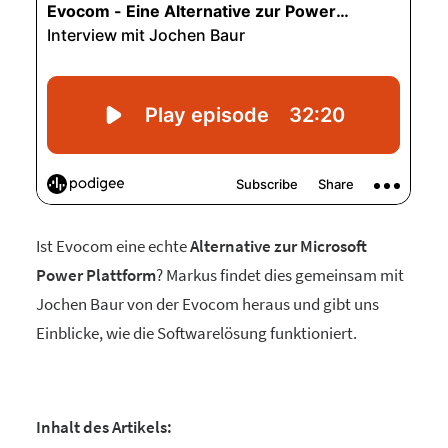
Ist Evocom eine echte
Alternative zur Microsoft
Power Plattform
? Markus findet dies gemeinsam mit
Jochen Baur von der Evocom heraus und gibt uns
Einblicke, wie die Softwarelösung funktioniert.
Inhalt des Artikels: