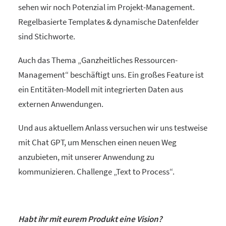
sehen wir noch Potenzial im Projekt-Management.
Regelbasierte Templates & dynamische Datenfelder
sind Stichworte.
Auch das Thema „Ganzheitliches Ressourcen-
Management“ beschäftigt uns. Ein großes Feature ist
ein Entitäten-Modell mit integrierten Daten aus
externen Anwendungen.
Und aus aktuellem Anlass versuchen wir uns testweise
mit Chat GPT, um Menschen einen neuen Weg
anzubieten, mit unserer Anwendung zu
kommunizieren. Challenge „Text to Process“.
Habt ihr mit eurem Produkt eine Vision?