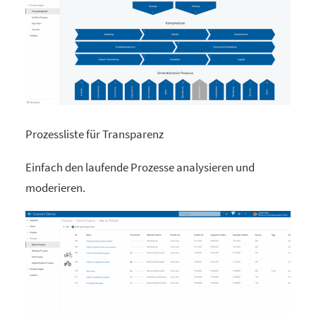
Prozessliste für Transparenz
Einfach den laufende Prozesse analysieren und
moderieren.