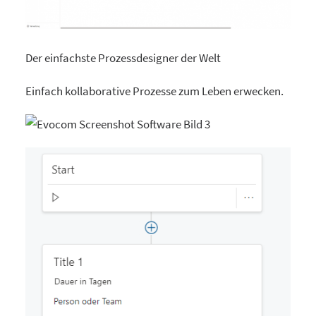
Der einfachste Prozessdesigner der Welt
Einfach kollaborative Prozesse zum Leben erwecken.