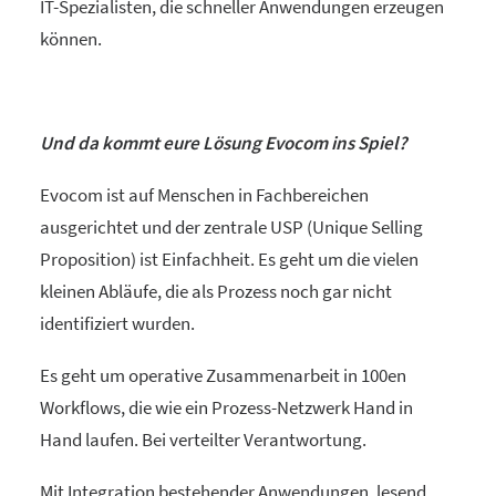
IT-Spezialisten, die schneller Anwendungen erzeugen
können.
Und da kommt eure Lösung Evocom ins Spiel?
Evocom ist auf Menschen in Fachbereichen
ausgerichtet und der zentrale USP (Unique Selling
Proposition) ist Einfachheit. Es geht um die vielen
kleinen Abläufe, die als Prozess noch gar nicht
identifiziert wurden.
Es geht um operative Zusammenarbeit in 100en
Workflows, die wie ein Prozess-Netzwerk Hand in
Hand laufen. Bei verteilter Verantwortung.
Mit Integration bestehender Anwendungen, lesend