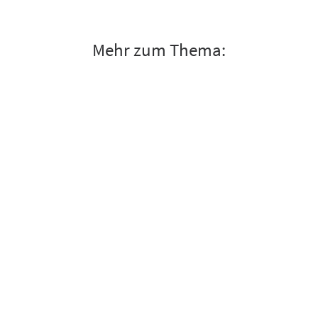
Mehr zum Thema: