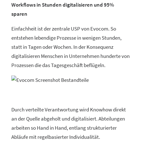
Workflows in Stunden digitalisieren und 95%
sparen
Einfachheit ist der zentrale USP von Evocom. So
entstehen lebendige Prozesse in wenigen Stunden,
statt in Tagen oder Wochen. In der Konsequenz
digitalisieren Menschen in Unternehmen hunderte von
Prozessen die das Tagesgeschäft beflügeln.
Durch verteilte Verantwortung wird Knowhow direkt
an der Quelle abgeholt und digitalisiert. Abteilungen
arbeiten so Hand in Hand, entlang strukturierter
Abläufe mit regelbasierter Individualität.