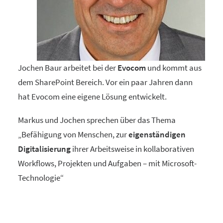
Jochen Baur arbeitet bei der
Evocom
und kommt aus
dem SharePoint Bereich. Vor ein paar Jahren dann
hat Evocom eine eigene Lösung entwickelt.
Markus und Jochen sprechen über das Thema
„Befähigung von Menschen, zur
eigenständigen
Digitalisierung
ihrer Arbeitsweise in kollaborativen
Workflows, Projekten und Aufgaben – mit Microsoft-
Technologie“