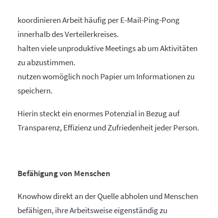
koordinieren Arbeit häufig per E-Mail-Ping-Pong
innerhalb des Verteilerkreises.
halten viele unproduktive Meetings ab um Aktivitäten
zu abzustimmen.
nutzen womöglich noch Papier um Informationen zu
speichern.
Hierin steckt ein enormes Potenzial in Bezug auf
Transparenz, Effizienz und Zufriedenheit jeder Person.
Befähigung von Menschen
Knowhow direkt an der Quelle abholen und Menschen
befähigen, ihre Arbeitsweise eigenständig zu