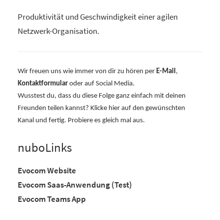
Produktivität und Geschwindigkeit einer agilen
Netzwerk-Organisation.
Wir freuen uns wie immer von dir zu hören per
E-Mail
,
Kontaktformular
oder auf Social Media.
Wusstest du, dass du diese Folge ganz einfach mit deinen
Freunden teilen kannst? Klicke hier auf den gewünschten
Kanal und fertig. Probiere es gleich mal aus.
nuboLinks
Evocom Website
Evocom Saas-Anwendung (Test)
Evocom Teams App