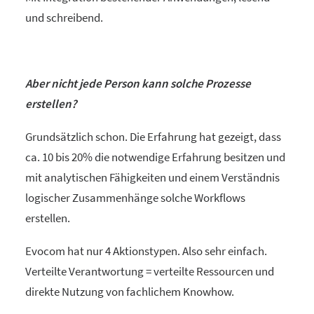
und schreibend.
Aber nicht jede Person kann solche Prozesse
erstellen?
Grundsätzlich schon. Die Erfahrung hat gezeigt, dass
ca. 10 bis 20% die notwendige Erfahrung besitzen und
mit analytischen Fähigkeiten und einem Verständnis
logischer Zusammenhänge solche Workflows
erstellen.
Evocom hat nur 4 Aktionstypen. Also sehr einfach.
Verteilte Verantwortung = verteilte Ressourcen und
direkte Nutzung von fachlichem Knowhow.