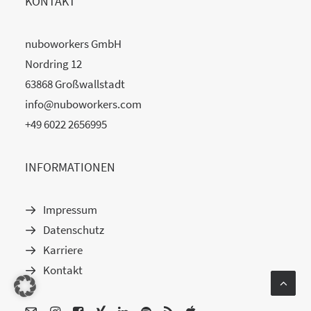
KONTAKT
nuboworkers GmbH
Nordring 12
63868 Großwallstadt
info@nuboworkers.com
+49 6022 2656995
INFORMATIONEN
Impressum
Datenschutz
Karriere
Kontakt