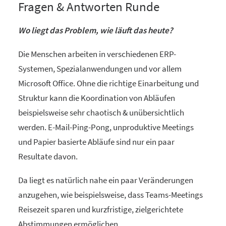
Fragen & Antworten Runde
Wo liegt das Problem, wie läuft das heute?
Die Menschen arbeiten in verschiedenen ERP-
Systemen, Spezialanwendungen und vor allem
Microsoft Office. Ohne die richtige Einarbeitung und
Struktur kann die Koordination von Abläufen
beispielsweise sehr chaotisch & unübersichtlich
werden. E-Mail-Ping-Pong, unproduktive Meetings
und Papier basierte Abläufe sind nur ein paar
Resultate davon.
Da liegt es natürlich nahe ein paar Veränderungen
anzugehen, wie beispielsweise, dass Teams-Meetings
Reisezeit sparen und kurzfristige, zielgerichtete
Abstimmungen ermöglichen.