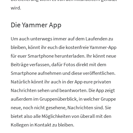
wird.
Die Yammer App
Um auch unterwegs immer auf dem Laufenden zu
bleiben, könnt ihr euch die kostenfreie Yammer-App
für euer Smartphone herunterladen. Ihr könnt neue
Beiträge verfassen, dafür Fotos direkt mit dem
Smartphone aufnehmen und diese veröffentlichen.
Natürlich könnt ihr auch in der App eure privaten
Nachrichten sehen und beantworten. Die App zeigt
außerdem im Gruppenüberblick, in welcher Gruppe
neue, noch nicht gesehene, Nachrichten sind. Sie
bietet also alle Möglichkeiten von überall mit den
Kollegen in Kontakt zu bleiben.