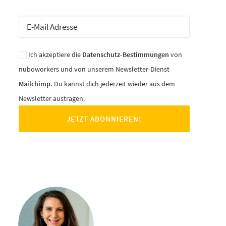
Ich akzeptiere die
Datenschutz-Bestimmungen
von
nuboworkers und von unserem Newsletter-Dienst
Mailchimp.
Du kannst dich jederzeit wieder aus dem
Newsletter austragen.