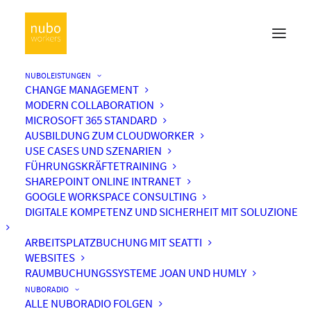
NUBOLEISTUNGEN
CHANGE MANAGEMENT
MODERN COLLABORATION
MICROSOFT 365 STANDARD
AUSBILDUNG ZUM CLOUDWORKER
USE CASES UND SZENARIEN
FÜHRUNGSKRÄFTETRAINING
SHAREPOINT ONLINE INTRANET
GOOGLE WORKSPACE CONSULTING
DIGITALE KOMPETENZ UND SICHERHEIT MIT SOLUZIONE
ARBEITSPLATZBUCHUNG MIT SEATTI
WEBSITES
RAUMBUCHUNGSSYSTEME JOAN UND HUMLY
NUBORADIO
ALLE NUBORADIO FOLGEN