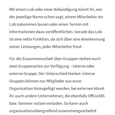
Mit einem Lob oder einer Ankündigung könnt ihr, wie
der jeweilige Name schon sagt, einem Mitarbeiter ein
Lob zukommen lassen oder einen Termin mit
Informationen dazu veröffentlichen. Gerade das Lob
ist eine nette Funktion, da sich über eine Anerkennung
seiner Leistungen, jeder Mitarbeiter freut.
Für die Zusammenarbeit über Gruppen stehen euch
zwei Gruppenarten zur Verfügung – interne oder
externe Gruppe. Der Unterschied hierbei: interne
Gruppen können nur Mitglieder aus eurer
Organisation hinzugefügt werden, bei externen könnt
ihr auch andere Unternehmen, die ebenfalls Office365
bzw. Yammer nutzen einladen. So kann auch
organisationsübergreifend zusammengearbeitet