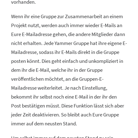
vorhanden.
Wenn ihr eine Gruppe zur Zusammenarbeit an einem
Projekt nutzt, werden auch immer wieder E-Mails an
Eure E-Mailadresse gehen, die andere Mitglieder dann
nicht erhalten. Jede Yammer Gruppe hat ihre eigene E-
Mailadresse, sodass ihr E-Mails direkt in die Gruppe
posten könnt. Dies geht einfach und unkompliziert in
dem ihr die E-Mail, welche ihr in der Gruppe
veröffentlichen möchtet, an die Gruppen-E-
Mailadresse weiterleitet. Je nach Einstellung,
bekommt ihr selbst noch eine E-Mail in der ihr den
Post bestätigen müsst. Diese Funktion lässt sich aber
jeder Zeit deaktivieren. So bleibt auch Eure Gruppe
immer auf dem neusten Stand.