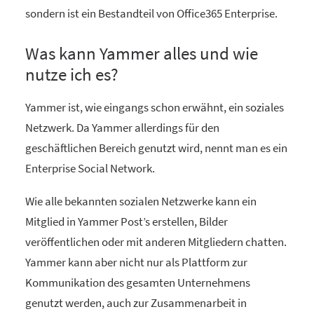
sondern ist ein Bestandteil von Office365 Enterprise.
Was kann Yammer alles und wie
nutze ich es?
Yammer ist, wie eingangs schon erwähnt, ein soziales
Netzwerk. Da Yammer allerdings für den
geschäftlichen Bereich genutzt wird, nennt man es ein
Enterprise Social Network.
Wie alle bekannten sozialen Netzwerke kann ein
Mitglied in Yammer Post’s erstellen, Bilder
veröffentlichen oder mit anderen Mitgliedern chatten.
Yammer kann aber nicht nur als Plattform zur
Kommunikation des gesamten Unternehmens
genutzt werden, auch zur Zusammenarbeit in