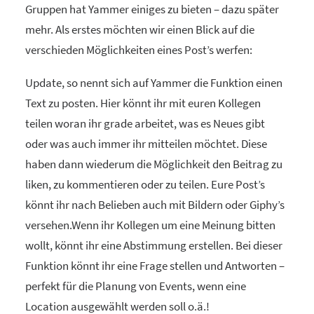
Gruppen hat Yammer einiges zu bieten – dazu später
mehr. Als erstes möchten wir einen Blick auf die
verschieden Möglichkeiten eines Post’s werfen:
Update, so nennt sich auf Yammer die Funktion einen
Text zu posten. Hier könnt ihr mit euren Kollegen
teilen woran ihr grade arbeitet, was es Neues gibt
oder was auch immer ihr mitteilen möchtet. Diese
haben dann wiederum die Möglichkeit den Beitrag zu
liken, zu kommentieren oder zu teilen. Eure Post’s
könnt ihr nach Belieben auch mit Bildern oder Giphy’s
versehen.Wenn ihr Kollegen um eine Meinung bitten
wollt, könnt ihr eine Abstimmung erstellen. Bei dieser
Funktion könnt ihr eine Frage stellen und Antworten –
perfekt für die Planung von Events, wenn eine
Location ausgewählt werden soll o.ä.!