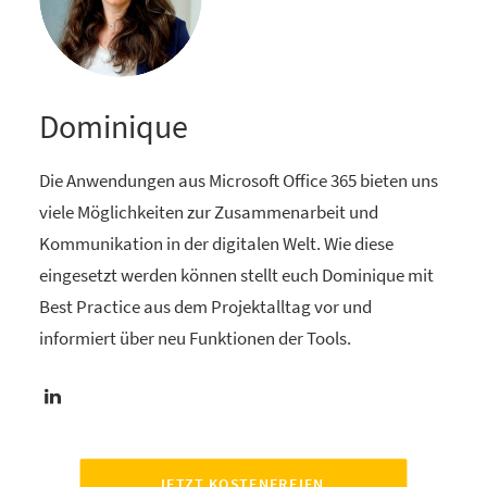
Dominique
Die Anwendungen aus Microsoft Office 365 bieten uns
viele Möglichkeiten zur Zusammenarbeit und
Kommunikation in der digitalen Welt. Wie diese
eingesetzt werden können stellt euch Dominique mit
Best Practice aus dem Projektalltag vor und
informiert über neu Funktionen der Tools.
JETZT KOSTENFREIEN 