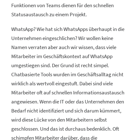
Funktionen von Teams dienen für den schnellen
Statusaustausch zu einem Projekt.
WhatsApp? Wie hat sich WhatsApps überhaupt in die
Unternehmen eingeschlichen? Wir wollen keine
Namen verraten aber auch wir wissen, dass viele
Mitarbeiter im Geschäftskontext auf WhatsApp
umgestiegen sind. Der Grund ist recht simpel.
Chatbasierte Tools wurden im Geschäftsalltag nicht
wirklich als wertvoll eingestuft. Dabei sind viele
Mitarbeiter oft auf schnellen Informationsaustausch
angewiesen. Wenn die IT oder das Unternehmen den
Bedarf nicht identifiziert und sich darum kümmert,
wird diese Lücke von den Mitarbeitern selbst
geschlossen. Und das ist durchaus bedenklich. Oft
schimpfen Mitarbeiter darüber, dass die