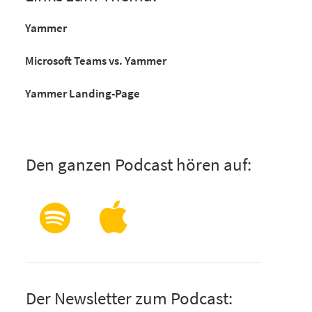
Yammer
Microsoft Teams vs. Yammer
Yammer Landing-Page
Den ganzen Podcast hören auf:
Der Newsletter zum Podcast: