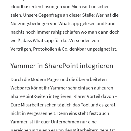
cloudbasierten Lösungen von Microsoft unsicher
seien. Unsere Gegenfrage an dieser Stelle: Wer hat die
Nutzungsbedingen von Whatsapp gelesen und kann
nachts noch immer ruhig schlafen wo man dann doch
weiß, dass Whatsapp für das Versenden von
Verträgen, Protokollen & Co. denkbar ungeeignet ist.
Yammer in SharePoint integrieren
Durch die Modern Pages und die überarbeiteten
Webparts könnt ihr Yammer sehr einfach auf euren
SharePoint-Seiten integrieren. Klarer Vorteil davon –
Eure Mitarbeiter sehen täglich das Tool und es gerät
nicht in Vergessenheit. Denn eins steht fest: auch
Yammer ist für euer Unternehmen nur eine
Bereicherung wenn es von den Mitarbeitern genutzt