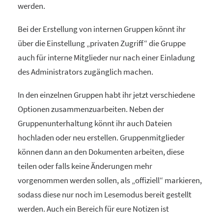
werden.
Bei der Erstellung von internen Gruppen könnt ihr
über die Einstellung „privaten Zugriff“ die Gruppe
auch für interne Mitglieder nur nach einer Einladung
des Administrators zugänglich machen.
In den einzelnen Gruppen habt ihr jetzt verschiedene
Optionen zusammenzuarbeiten. Neben der
Gruppenunterhaltung könnt ihr auch Dateien
hochladen oder neu erstellen. Gruppenmitglieder
können dann an den Dokumenten arbeiten, diese
teilen oder falls keine Änderungen mehr
vorgenommen werden sollen, als „offiziell“ markieren,
sodass diese nur noch im Lesemodus bereit gestellt
werden. Auch ein Bereich für eure Notizen ist