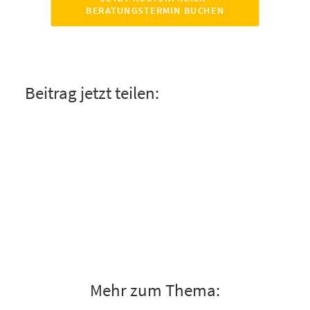
BERATUNGSTERMIN BUCHEN
Beitrag jetzt teilen:
Mehr zum Thema: