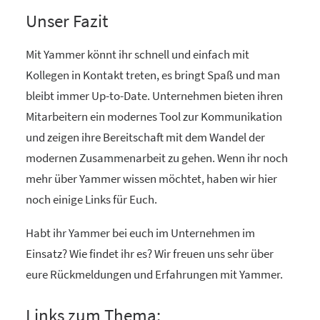
Unser Fazit
Mit Yammer könnt ihr schnell und einfach mit
Kollegen in Kontakt treten, es bringt Spaß und man
bleibt immer Up-to-Date. Unternehmen bieten ihren
Mitarbeitern ein modernes Tool zur Kommunikation
und zeigen ihre Bereitschaft mit dem Wandel der
modernen Zusammenarbeit zu gehen. Wenn ihr noch
mehr über Yammer wissen möchtet, haben wir hier
noch einige Links für Euch.
Habt ihr Yammer bei euch im Unternehmen im
Einsatz? Wie findet ihr es? Wir freuen uns sehr über
eure Rückmeldungen und Erfahrungen mit Yammer.
Links zum Thema: