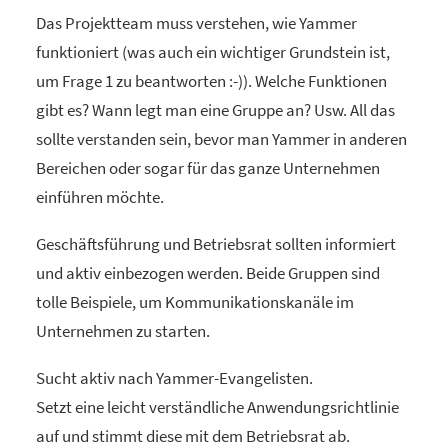
Das Projektteam muss verstehen, wie Yammer
funktioniert (was auch ein wichtiger Grundstein ist,
um Frage 1 zu beantworten :-)). Welche Funktionen
gibt es? Wann legt man eine Gruppe an? Usw. All das
sollte verstanden sein, bevor man Yammer in anderen
Bereichen oder sogar für das ganze Unternehmen
einführen möchte.
Geschäftsführung und Betriebsrat sollten informiert
und aktiv einbezogen werden. Beide Gruppen sind
tolle Beispiele, um Kommunikationskanäle im
Unternehmen zu starten.
Sucht aktiv nach Yammer-Evangelisten.
Setzt eine leicht verständliche Anwendungsrichtlinie
auf und stimmt diese mit dem Betriebsrat ab.