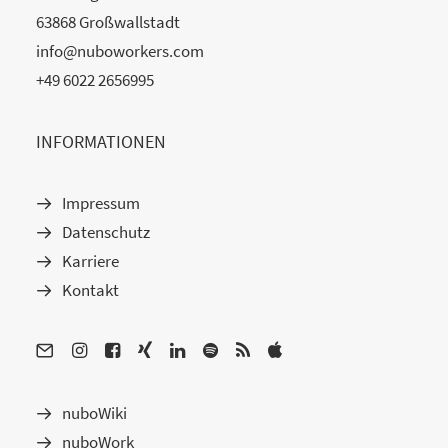
63868 Großwallstadt
info@nuboworkers.com
+49 6022 2656995
INFORMATIONEN
Impressum
Datenschutz
Karriere
Kontakt
nuboWiki
nuboWork