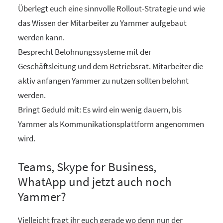
Überlegt euch eine sinnvolle Rollout-Strategie und wie
das Wissen der Mitarbeiter zu Yammer aufgebaut
werden kann.
Besprecht Belohnungssysteme mit der
Geschäftsleitung und dem Betriebsrat. Mitarbeiter die
aktiv anfangen Yammer zu nutzen sollten belohnt
werden.
Bringt Geduld mit: Es wird ein wenig dauern, bis
Yammer als Kommunikationsplattform angenommen
wird.
Teams, Skype for Business,
WhatApp und jetzt auch noch
Yammer?
Vielleicht fragt ihr euch gerade wo denn nun der