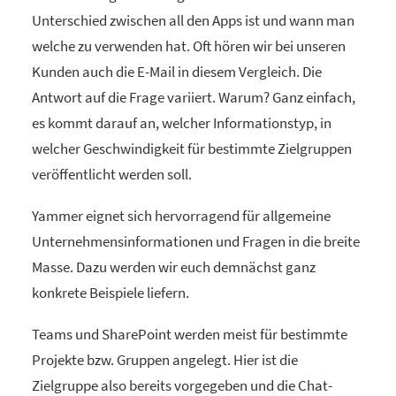
Unterschied zwischen all den Apps ist und wann man
welche zu verwenden hat. Oft hören wir bei unseren
Kunden auch die E-Mail in diesem Vergleich. Die
Antwort auf die Frage variiert. Warum? Ganz einfach,
es kommt darauf an, welcher Informationstyp, in
welcher Geschwindigkeit für bestimmte Zielgruppen
veröffentlicht werden soll.
Yammer eignet sich hervorragend für allgemeine
Unternehmensinformationen und Fragen in die breite
Masse. Dazu werden wir euch demnächst ganz
konkrete Beispiele liefern.
Teams und SharePoint werden meist für bestimmte
Projekte bzw. Gruppen angelegt. Hier ist die
Zielgruppe also bereits vorgegeben und die Chat-