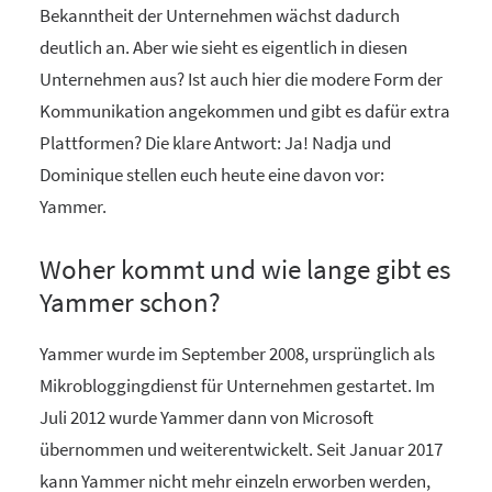
Bekanntheit der Unternehmen wächst dadurch
deutlich an. Aber wie sieht es eigentlich in diesen
Unternehmen aus? Ist auch hier die modere Form der
Kommunikation angekommen und gibt es dafür extra
Plattformen? Die klare Antwort: Ja! Nadja und
Dominique stellen euch heute eine davon vor:
Yammer.
Woher kommt und wie lange gibt es
Yammer schon?
Yammer wurde im September 2008, ursprünglich als
Mikrobloggingdienst für Unternehmen gestartet. Im
Juli 2012 wurde Yammer dann von Microsoft
übernommen und weiterentwickelt. Seit Januar 2017
kann Yammer nicht mehr einzeln erworben werden,