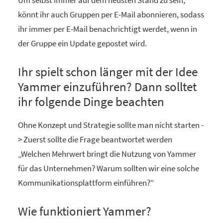
Um selbst immer auf dem neusten Stand zu sein,
könnt ihr auch Gruppen per E-Mail abonnieren, sodass
ihr immer per E-Mail benachrichtigt werdet, wenn in
der Gruppe ein Update gepostet wird.
Ihr spielt schon länger mit der Idee
Yammer einzuführen? Dann solltet
ihr folgende Dinge beachten
Ohne Konzept und Strategie sollte man nicht starten -
> Zuerst sollte die Frage beantwortet werden
„Welchen Mehrwert bringt die Nutzung von Yammer
für das Unternehmen? Warum sollten wir eine solche
Kommunikationsplattform einführen?“
Wie funktioniert Yammer?