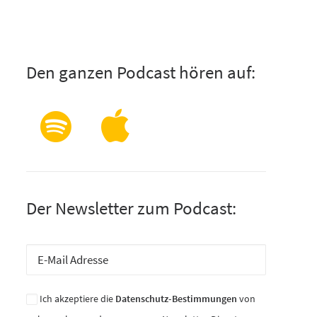
Den ganzen Podcast hören auf:
Der Newsletter zum Podcast:
Ich akzeptiere die
Datenschutz-Bestimmungen
von