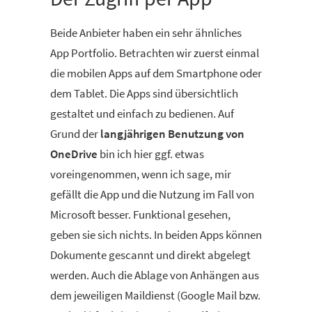
Beide Anbieter haben ein sehr ähnliches
App Portfolio. Betrachten wir zuerst einmal
die mobilen Apps auf dem Smartphone oder
dem Tablet. Die Apps sind übersichtlich
gestaltet und einfach zu bedienen. Auf
Grund der
langjährigen Benutzung von
OneDrive
bin ich hier ggf. etwas
voreingenommen, wenn ich sage, mir
gefällt die App und die Nutzung im Fall von
Microsoft besser. Funktional gesehen,
geben sie sich nichts. In beiden Apps können
Dokumente gescannt und direkt abgelegt
werden. Auch die Ablage von Anhängen aus
dem jeweiligen Maildienst (Google Mail bzw.