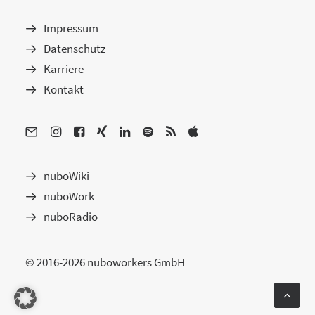
Impressum
Datenschutz
Karriere
Kontakt
nuboWiki
nuboWork
nuboRadio
© 2016-2026 nuboworkers GmbH