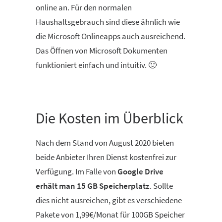
online an. Für den normalen
Haushaltsgebrauch sind diese ähnlich wie
die Microsoft Onlineapps auch ausreichend.
Das Öffnen von Microsoft Dokumenten
funktioniert einfach und intuitiv. 🙂
Die Kosten im Überblick
Nach dem Stand von August 2020 bieten
beide Anbieter Ihren Dienst kostenfrei zur
Verfügung. Im Falle von
Google Drive
erhält man 15 GB Speicherplatz
. Sollte
dies nicht ausreichen, gibt es verschiedene
Pakete von 1,99€/Monat für 100GB Speicher