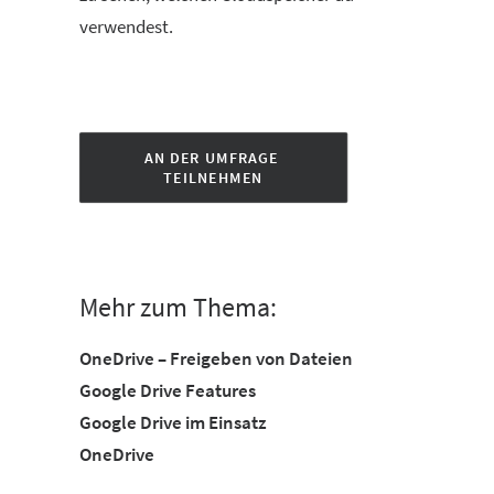
verwendest.
AN DER UMFRAGE 
TEILNEHMEN
Mehr zum Thema:
OneDrive – Freigeben von Dateien
Google Drive Features
Google Drive im Einsatz
OneDrive