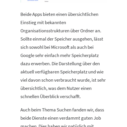
Beide Apps bieten einen übersichtlichen
Einstieg mit bekannten
Organisationsstrukturen über Ordner an.
Sollte einmal der Speicher ausgehen, lässt
sich sowohl bei Microsoft als auch bei
Google sehr einfach mehr Speicherplatz
dazu erwerben. Die Darstellung über den
aktuell verfügbaren Speicherplatz und wie
viel davon schon verbraucht wurde, ist sehr
übersichtlich, was dem Nutzer einen
schnellen Überblick verschafft.
Auch beim Thema Suchen fanden wir, dass
beide Dienste einen verdammt guten Job
machen. Dies haben wir natürlich mit