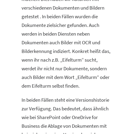
verschiedenen Dokumenten und Bildern
getestet . In beiden Fällen wurden die
Dokumente zielsicher gefunden. Auch
werden in beiden Diensten neben
Dokumenten auch Bilder mit OCR und
Bilderkennung indiziert. Konkret heißt das,
wenn ihr nach z.B. „Eifelturm“ sucht,
werdet ihr nicht nur Dokumente, sondern
auch Bilder mit dem Wort „Eifelturm“ oder
dem Eifelturm selbst finden.
In beiden Fällen steht eine Versionshistorie
zur Verfügung. Das bedeutet, dass ähnlich
wie bei SharePoint oder OneDrive for
Business die Ablage von Dokumenten mit