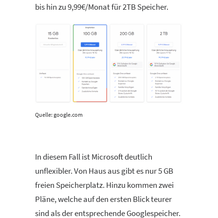
bis hin zu 9,99€/Monat für 2TB Speicher.
Quelle: google.com
In diesem Fall ist Microsoft deutlich
unflexibler. Von Haus aus gibt es nur 5 GB
freien Speicherplatz. Hinzu kommen zwei
Pläne, welche auf den ersten Blick teurer
sind als der entsprechende Googlespeicher.