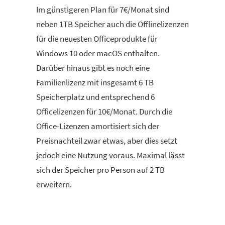
Im günstigeren Plan für 7€/Monat sind
neben 1TB Speicher auch die Offlinelizenzen
für die neuesten Officeprodukte für
Windows 10 oder macOS enthalten.
Darüber hinaus gibt es noch eine
Familienlizenz mit insgesamt 6 TB
Speicherplatz und entsprechend 6
Officelizenzen für 10€/Monat. Durch die
Office-Lizenzen amortisiert sich der
Preisnachteil zwar etwas, aber dies setzt
jedoch eine Nutzung voraus. Maximal lässt
sich der Speicher pro Person auf 2 TB
erweitern.