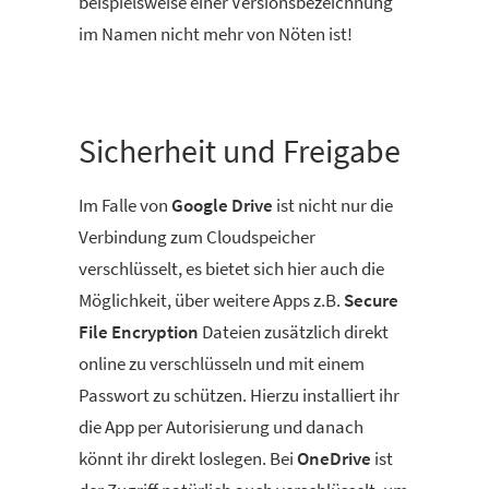
beispielsweise einer Versionsbezeichnung
im Namen nicht mehr von Nöten ist!
Sicherheit und Freigabe
Im Falle von
Google Drive
ist nicht nur die
Verbindung zum Cloudspeicher
verschlüsselt, es bietet sich hier auch die
Möglichkeit, über weitere Apps z.B.
Secure
File Encryption
Dateien zusätzlich direkt
online zu verschlüsseln und mit einem
Passwort zu schützen. Hierzu installiert ihr
die App per Autorisierung und danach
könnt ihr direkt loslegen. Bei
OneDrive
ist