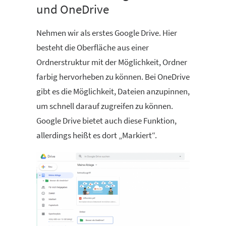
und OneDrive
Nehmen wir als erstes Google Drive. Hier
besteht die Oberfläche aus einer
Ordnerstruktur mit der Möglichkeit, Ordner
farbig hervorheben zu können. Bei OneDrive
gibt es die Möglichkeit, Dateien anzupinnen,
um schnell darauf zugreifen zu können.
Google Drive bietet auch diese Funktion,
allerdings heißt es dort „Markiert“.