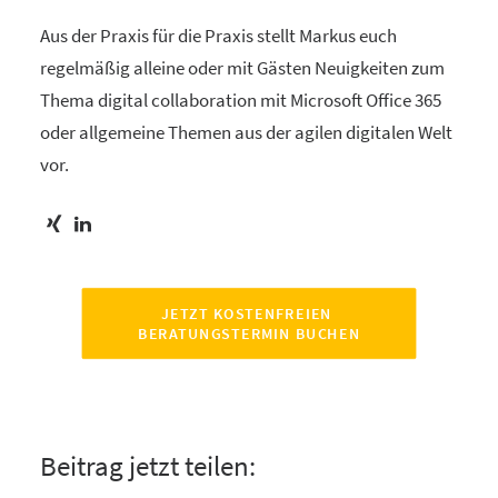
Aus der Praxis für die Praxis stellt Markus euch
regelmäßig alleine oder mit Gästen Neuigkeiten zum
Thema digital collaboration mit Microsoft Office 365
oder allgemeine Themen aus der agilen digitalen Welt
vor.
JETZT KOSTENFREIEN 
BERATUNGSTERMIN BUCHEN
Beitrag jetzt teilen: