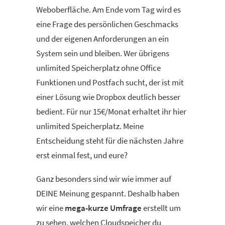
Weboberfläche. Am Ende vom Tag wird es
eine Frage des persönlichen Geschmacks
und der eigenen Anforderungen an ein
System sein und bleiben. Wer übrigens
unlimited Speicherplatz ohne Office
Funktionen und Postfach sucht, der ist mit
einer Lösung wie Dropbox deutlich besser
bedient. Für nur 15€/Monat erhaltet ihr hier
unlimited Speicherplatz. Meine
Entscheidung steht für die nächsten Jahre
erst einmal fest, und eure?
Ganz besonders sind wir wie immer auf
DEINE Meinung gespannt. Deshalb haben
wir eine
mega-kurze Umfrage
erstellt um
zu sehen, welchen Cloudspeicher du