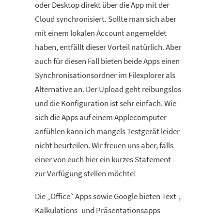
oder Desktop direkt über die App mit der
Cloud synchronisiert. Sollte man sich aber
mit einem lokalen Account angemeldet
haben, entfällt dieser Vorteil natürlich. Aber
auch für diesen Fall bieten beide Apps einen
Synchronisationsordner im Filexplorer als
Alternative an. Der Upload geht reibungslos
und die Konfiguration ist sehr einfach. Wie
sich die Apps auf einem Applecomputer
anfühlen kann ich mangels Testgerät leider
nicht beurteilen. Wir freuen uns aber, falls
einer von euch hier ein kurzes Statement
zur Verfügung stellen möchte!
Die „Office“ Apps sowie Google bieten Text-,
Kalkulations- und Präsentationsapps