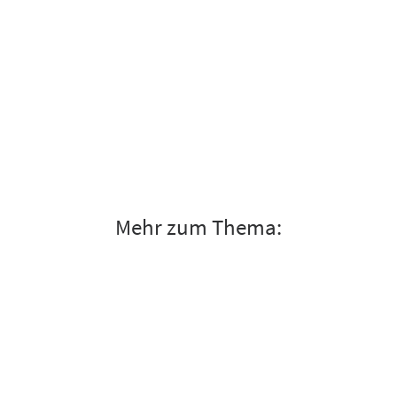
Mehr zum Thema: