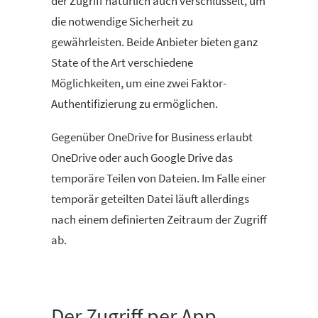
der Zugriff natürlich auch verschlüsselt, um
die notwendige Sicherheit zu
gewährleisten. Beide Anbieter bieten ganz
State of the Art verschiedene
Möglichkeiten, um eine zwei Faktor-
Authentifizierung zu ermöglichen.
Gegenüber OneDrive for Business erlaubt
OneDrive oder auch Google Drive das
temporäre Teilen von Dateien. Im Falle einer
temporär geteilten Datei läuft allerdings
nach einem definierten Zeitraum der Zugriff
ab.
Der Zugriff per App