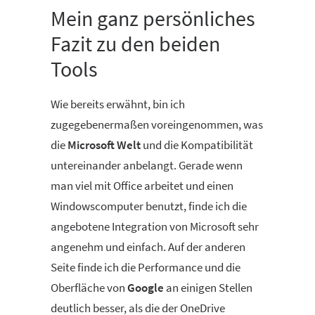
Mein ganz persönliches
Fazit zu den beiden
Tools
Wie bereits erwähnt, bin ich
zugegebenermaßen voreingenommen, was
die
Microsoft Welt
und die Kompatibilität
untereinander anbelangt. Gerade wenn
man viel mit Office arbeitet und einen
Windowscomputer benutzt, finde ich die
angebotene Integration von Microsoft sehr
angenehm und einfach. Auf der anderen
Seite finde ich die Performance und die
Oberfläche von
Google
an einigen Stellen
deutlich besser, als die der OneDrive