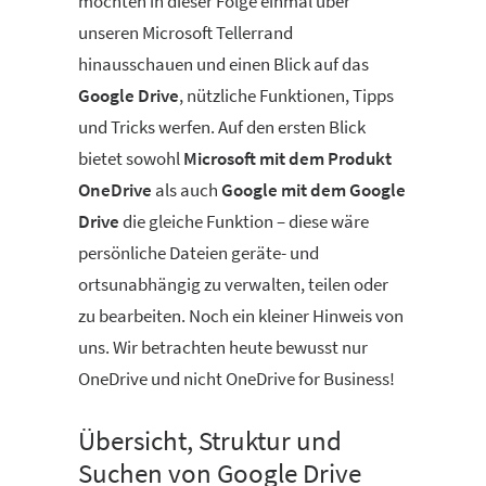
möchten in dieser Folge einmal über
unseren Microsoft Tellerrand
hinausschauen und einen Blick auf das
Google Drive
, nützliche Funktionen, Tipps
und Tricks werfen. Auf den ersten Blick
bietet sowohl
Microsoft mit dem Produkt
OneDrive
als auch
Google mit dem Google
Drive
die gleiche Funktion – diese wäre
persönliche Dateien geräte- und
ortsunabhängig zu verwalten, teilen oder
zu bearbeiten. Noch ein kleiner Hinweis von
uns. Wir betrachten heute bewusst nur
OneDrive und nicht OneDrive for Business!
Übersicht, Struktur und
Suchen von Google Drive