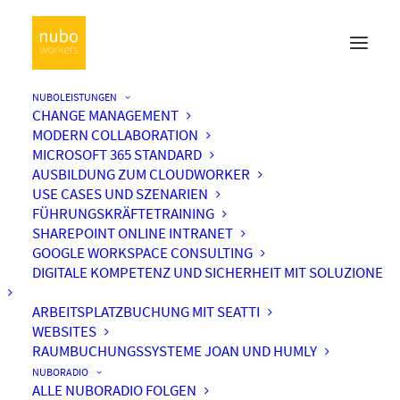
NUBOLEISTUNGEN
CHANGE MANAGEMENT
MODERN COLLABORATION
MICROSOFT 365 STANDARD
AUSBILDUNG ZUM CLOUDWORKER
USE CASES UND SZENARIEN
FÜHRUNGSKRÄFTETRAINING
SHAREPOINT ONLINE INTRANET
GOOGLE WORKSPACE CONSULTING
DIGITALE KOMPETENZ UND SICHERHEIT MIT SOLUZIONE
ARBEITSPLATZBUCHUNG MIT SEATTI
WEBSITES
RAUMBUCHUNGSSYSTEME JOAN UND HUMLY
NUBORADIO
ALLE NUBORADIO FOLGEN