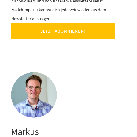
nuboworkers und von unserem Newsletter-Dienst
Mailchimp.
Du kannst dich jederzeit wieder aus dem
Newsletter austragen.
Markus