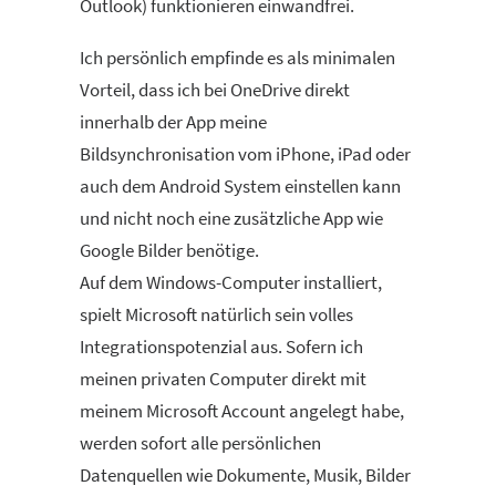
Outlook) funktionieren einwandfrei.
Ich persönlich empfinde es als minimalen
Vorteil, dass ich bei OneDrive direkt
innerhalb der App meine
Bildsynchronisation vom iPhone, iPad oder
auch dem Android System einstellen kann
und nicht noch eine zusätzliche App wie
Google Bilder benötige.
Auf dem Windows-Computer installiert,
spielt Microsoft natürlich sein volles
Integrationspotenzial aus. Sofern ich
meinen privaten Computer direkt mit
meinem Microsoft Account angelegt habe,
werden sofort alle persönlichen
Datenquellen wie Dokumente, Musik, Bilder