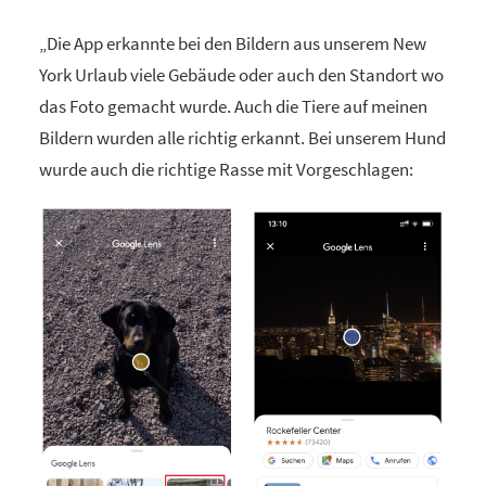
„Die App erkannte bei den Bildern aus unserem New
York Urlaub viele Gebäude oder auch den Standort wo
das Foto gemacht wurde. Auch die Tiere auf meinen
Bildern wurden alle richtig erkannt. Bei unserem Hund
wurde auch die richtige Rasse mit Vorgeschlagen: