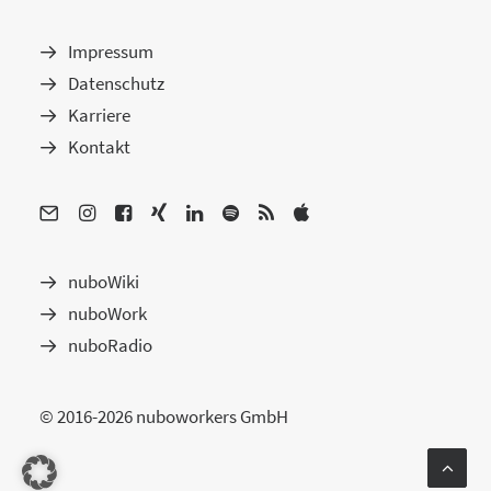
Impressum
Datenschutz
Karriere
Kontakt
nuboWiki
nuboWork
nuboRadio
© 2016-2026 nuboworkers GmbH