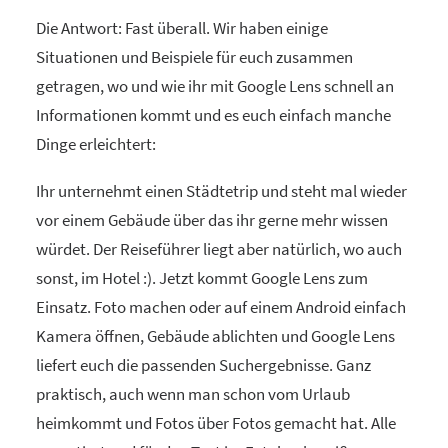
Die Antwort: Fast überall. Wir haben einige
Situationen und Beispiele für euch zusammen
getragen, wo und wie ihr mit Google Lens schnell an
Informationen kommt und es euch einfach manche
Dinge erleichtert:
Ihr unternehmt einen Städtetrip und steht mal wieder
vor einem Gebäude über das ihr gerne mehr wissen
würdet. Der Reiseführer liegt aber natürlich, wo auch
sonst, im Hotel :). Jetzt kommt Google Lens zum
Einsatz. Foto machen oder auf einem Android einfach
Kamera öffnen, Gebäude ablichten und Google Lens
liefert euch die passenden Suchergebnisse. Ganz
praktisch, auch wenn man schon vom Urlaub
heimkommt und Fotos über Fotos gemacht hat. Alle