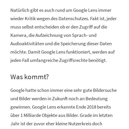
Natürlich gibt es auch rund um Google Lens immer
wieder Kritik wegen des Datenschutzes. Fakt ist, jeder
muss selbst entscheiden ob er den Zugriff auf die
Kamera, die Aufzeichnung von Sprach- und
Audioaktivitäten und die Speicherung dieser Daten
möchte. Damit Google Lens funktioniert, werden auf
jeden Fall umfangreiche Zugriffsrechte benötigt.
Was kommt?
Google hatte schon immer eine sehr gute Bildersuche
und Bilder werden in Zukunft noch an Bedeutung
gewinnen. Google Lens erkannte Ende 2018 bereits
über 1 Milliarde Objekte aus Bilder. Grade im letzten
Jahr ist der zuvor eher kleine Nutzerkreis doch