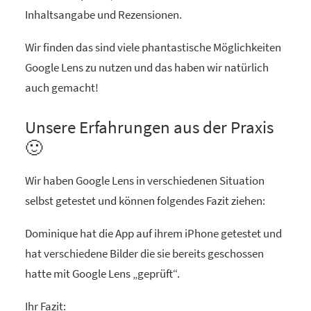
Inhaltsangabe und Rezensionen.
Wir finden das sind viele phantastische Möglichkeiten
Google Lens zu nutzen und das haben wir natürlich
auch gemacht!
Unsere Erfahrungen aus der Praxis
🙂
Wir haben Google Lens in verschiedenen Situation
selbst getestet und können folgendes Fazit ziehen:
Dominique hat die App auf ihrem iPhone getestet und
hat verschiedene Bilder die sie bereits geschossen
hatte mit Google Lens „geprüft“.
Ihr Fazit: