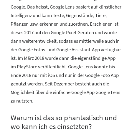
Google. Das heisst, Google Lens basiert auf künstlicher
Intelligenz und kann Texte, Gegenstände, Tiere,
Pflanzen usw. erkennen und zuordnen. Erschienen ist
dieses 2017 auf den Google Pixel-Geräten und wurde
dann weiterentwickelt, sodass es mittlerweile auch in
der Google Fotos- und Google Assistant-App verfügbar
ist. Im März 2018 wurde dann die eigenständige App
im PlayStore veröffentlicht. Google Lens konnte bis
Ende 2018 nur mit iOS und nur in der Google Foto App
genutzt werden. Seit Dezember besteht auch die
Möglichkeit über die einfache Google App Google Lens
zu nutzten.
Warum ist das so phantastisch und
wo kann ich es einsetzten?