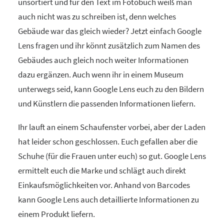
unsortiert und für den Text im Fotobuch weiß man
auch nicht was zu schreiben ist, denn welches
Gebäude war das gleich wieder? Jetzt einfach Google
Lens fragen und ihr könnt zusätzlich zum Namen des
Gebäudes auch gleich noch weiter Informationen
dazu ergänzen. Auch wenn ihr in einem Museum
unterwegs seid, kann Google Lens euch zu den Bildern
und Künstlern die passenden Informationen liefern.
Ihr lauft an einem Schaufenster vorbei, aber der Laden
hat leider schon geschlossen. Euch gefallen aber die
Schuhe (für die Frauen unter euch) so gut. Google Lens
ermittelt euch die Marke und schlägt auch direkt
Einkaufsmöglichkeiten vor. Anhand von Barcodes
kann Google Lens auch detaillierte Informationen zu
einem Produkt liefern.