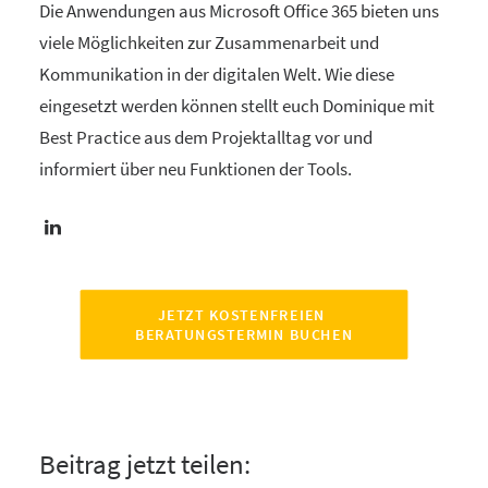
Die Anwendungen aus Microsoft Office 365 bieten uns
viele Möglichkeiten zur Zusammenarbeit und
Kommunikation in der digitalen Welt. Wie diese
eingesetzt werden können stellt euch Dominique mit
Best Practice aus dem Projektalltag vor und
informiert über neu Funktionen der Tools.
JETZT KOSTENFREIEN 
BERATUNGSTERMIN BUCHEN
Beitrag jetzt teilen: