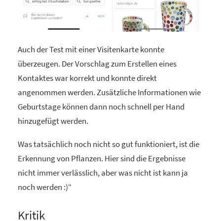
Auch der Test mit einer Visitenkarte konnte
überzeugen. Der Vorschlag zum Erstellen eines
Kontaktes war korrekt und konnte direkt
angenommen werden. Zusätzliche Informationen wie
Geburtstage können dann noch schnell per Hand
hinzugefügt werden.
Was tatsächlich noch nicht so gut funktioniert, ist die
Erkennung von Pflanzen. Hier sind die Ergebnisse
nicht immer verlässlich, aber was nicht ist kann ja
noch werden :)“
Kritik