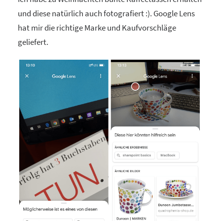
und diese natürlich auch fotografiert :). Google Lens
hat mir die richtige Marke und Kaufvorschläge
geliefert.