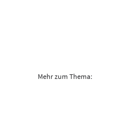
Mehr zum Thema: