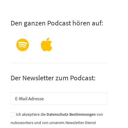
Den ganzen Podcast hören auf:
Der Newsletter zum Podcast:
Ich akzeptiere die
Datenschutz-Bestimmungen
von
nuboworkers und von unserem Newsletter-Dienst