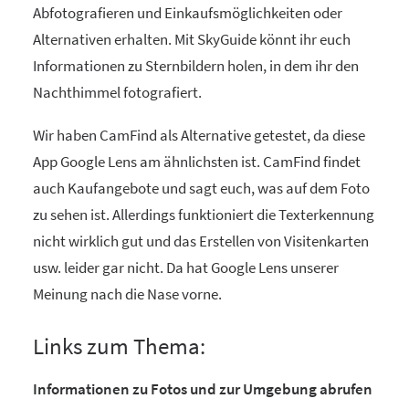
Abfotografieren und Einkaufsmöglichkeiten oder
Alternativen erhalten. Mit SkyGuide könnt ihr euch
Informationen zu Sternbildern holen, in dem ihr den
Nachthimmel fotografiert.
Wir haben CamFind als Alternative getestet, da diese
App Google Lens am ähnlichsten ist. CamFind findet
auch Kaufangebote und sagt euch, was auf dem Foto
zu sehen ist. Allerdings funktioniert die Texterkennung
nicht wirklich gut und das Erstellen von Visitenkarten
usw. leider gar nicht. Da hat Google Lens unserer
Meinung nach die Nase vorne.
Links zum Thema:
Informationen zu Fotos und zur Umgebung abrufen