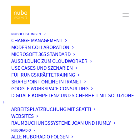
NUBOLEISTUNGEN
CHANGE MANAGEMENT
MODERN COLLABORATION
MICROSOFT 365 STANDARD
AUSBILDUNG ZUM CLOUDWORKER
USE CASES UND SZENARIEN
FÜHRUNGSKRÄFTETRAINING
SHAREPOINT ONLINE INTRANET
GOOGLE WORKSPACE CONSULTING
DIGITALE KOMPETENZ UND SICHERHEIT MIT SOLUZIONE
ARBEITSPLATZBUCHUNG MIT SEATTI
WEBSITES
RAUMBUCHUNGSSYSTEME JOAN UND HUMLY
NUBORADIO
ALLE NUBORADIO FOLGEN