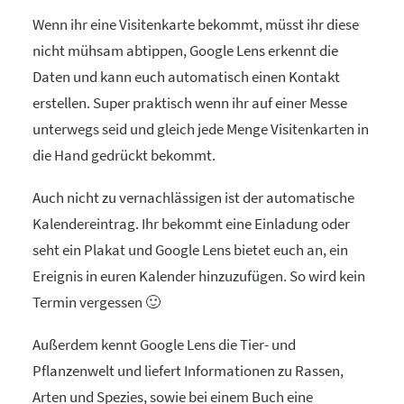
Wenn ihr eine Visitenkarte bekommt, müsst ihr diese
nicht mühsam abtippen, Google Lens erkennt die
Daten und kann euch automatisch einen Kontakt
erstellen. Super praktisch wenn ihr auf einer Messe
unterwegs seid und gleich jede Menge Visitenkarten in
die Hand gedrückt bekommt.
Auch nicht zu vernachlässigen ist der automatische
Kalendereintrag. Ihr bekommt eine Einladung oder
seht ein Plakat und Google Lens bietet euch an, ein
Ereignis in euren Kalender hinzuzufügen. So wird kein
Termin vergessen 🙂
Außerdem kennt Google Lens die Tier- und
Pflanzenwelt und liefert Informationen zu Rassen,
Arten und Spezies, sowie bei einem Buch eine