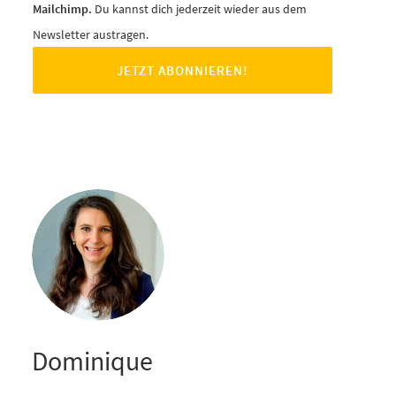
Mailchimp.
Du kannst dich jederzeit wieder aus dem
Newsletter austragen.
Dominique