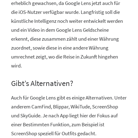
erheblich gewachsen, da Google Lens jetzt auch für
die iOS-Nutzer verfügbar wurde. Langfristig soll die
künstliche Intelligenz noch weiter entwickelt werden
und ein Video in dem Google Lens Geldscheine
erkennt, diese zusammen zählt und einer Währung
zuordnet, sowie diese in eine andere Währung
umrechnet zeigt, wo die Reise in Zukunft hingehen
wird.
Gibt’s Alternativen?
Auch für Google Lens gibt es einige Alternativen. Unter
anderem CamFind, Blippar, WikiTude, ScreenShop
und SkyGuide. Je nach App liegt hier der Fokus auf
einer Bestimmten Funktion, zum Beispiel ist
ScreenShop speziell für Outfits gedacht.