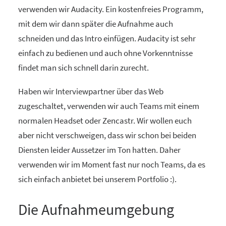
verwenden wir Audacity. Ein kostenfreies Programm,
mit dem wir dann später die Aufnahme auch
schneiden und das Intro einfügen. Audacity ist sehr
einfach zu bedienen und auch ohne Vorkenntnisse
findet man sich schnell darin zurecht.
Haben wir Interviewpartner über das Web
zugeschaltet, verwenden wir auch Teams mit einem
normalen Headset oder Zencastr. Wir wollen euch
aber nicht verschweigen, dass wir schon bei beiden
Diensten leider Aussetzer im Ton hatten. Daher
verwenden wir im Moment fast nur noch Teams, da es
sich einfach anbietet bei unserem Portfolio :).
Die Aufnahmeumgebung