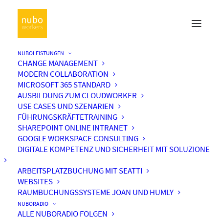
NUBOLEISTUNGEN
CHANGE MANAGEMENT
MODERN COLLABORATION
MICROSOFT 365 STANDARD
AUSBILDUNG ZUM CLOUDWORKER
USE CASES UND SZENARIEN
FÜHRUNGSKRÄFTETRAINING
SHAREPOINT ONLINE INTRANET
GOOGLE WORKSPACE CONSULTING
DIGITALE KOMPETENZ UND SICHERHEIT MIT SOLUZIONE
ARBEITSPLATZBUCHUNG MIT SEATTI
WEBSITES
RAUMBUCHUNGSSYSTEME JOAN UND HUMLY
NUBORADIO
ALLE NUBORADIO FOLGEN