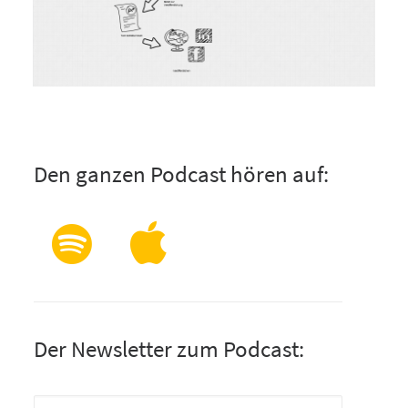
Den ganzen Podcast hören auf:
Der Newsletter zum Podcast: