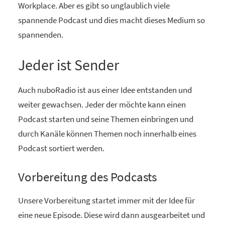
Workplace. Aber es gibt so unglaublich viele
spannende Podcast und dies macht dieses Medium so
spannenden.
Jeder ist Sender
Auch nuboRadio ist aus einer Idee entstanden und
weiter gewachsen. Jeder der möchte kann einen
Podcast starten und seine Themen einbringen und
durch Kanäle können Themen noch innerhalb eines
Podcast sortiert werden.
Vorbereitung des Podcasts
Unsere Vorbereitung startet immer mit der Idee für
eine neue Episode. Diese wird dann ausgearbeitet und