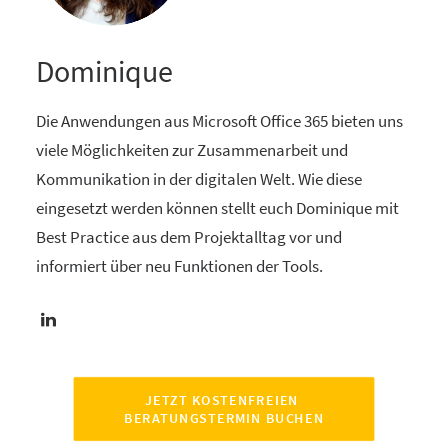
Dominique
Die Anwendungen aus Microsoft Office 365 bieten uns
viele Möglichkeiten zur Zusammenarbeit und
Kommunikation in der digitalen Welt. Wie diese
eingesetzt werden können stellt euch Dominique mit
Best Practice aus dem Projektalltag vor und
informiert über neu Funktionen der Tools.
JETZT KOSTENFREIEN 
BERATUNGSTERMIN BUCHEN