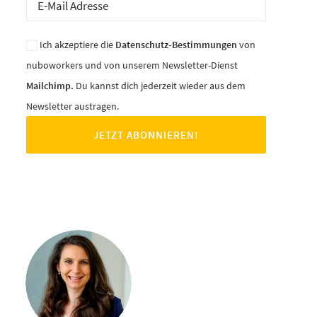
Ich akzeptiere die
Datenschutz-Bestimmungen
von
nuboworkers und von unserem Newsletter-Dienst
Mailchimp.
Du kannst dich jederzeit wieder aus dem
Newsletter austragen.