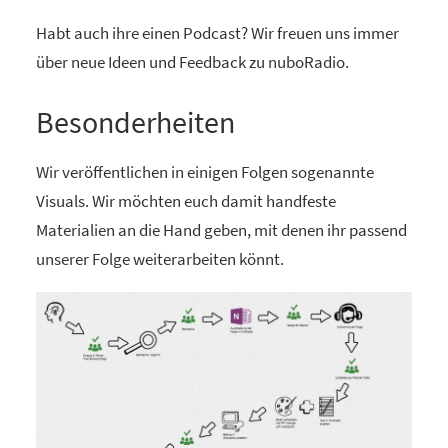
Habt auch ihre einen Podcast? Wir freuen uns immer
über neue Ideen und Feedback zu nuboRadio.
Besonderheiten
Wir veröffentlichen in einigen Folgen sogenannte
Visuals. Wir möchten euch damit handfeste
Materialien an die Hand geben, mit denen ihr passend
unserer Folge weiterarbeiten könnt.