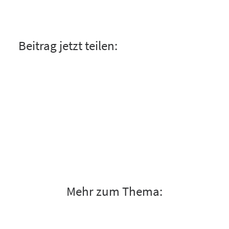
Beitrag jetzt teilen:
Mehr zum Thema: