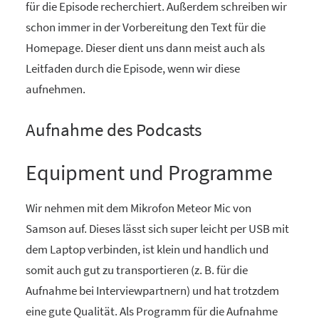
für die Episode recherchiert. Außerdem schreiben wir
schon immer in der Vorbereitung den Text für die
Homepage. Dieser dient uns dann meist auch als
Leitfaden durch die Episode, wenn wir diese
aufnehmen.
Aufnahme des Podcasts
Equipment und Programme
Wir nehmen mit dem Mikrofon Meteor Mic von
Samson auf. Dieses lässt sich super leicht per USB mit
dem Laptop verbinden, ist klein und handlich und
somit auch gut zu transportieren (z. B. für die
Aufnahme bei Interviewpartnern) und hat trotzdem
eine gute Qualität. Als Programm für die Aufnahme