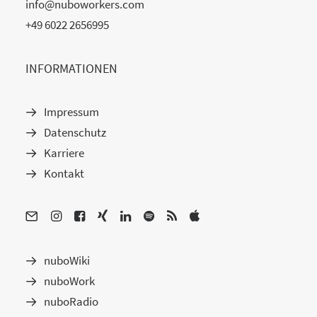
info@nuboworkers.com
+49 6022 2656995
INFORMATIONEN
Impressum
Datenschutz
Karriere
Kontakt
nuboWiki
nuboWork
nuboRadio