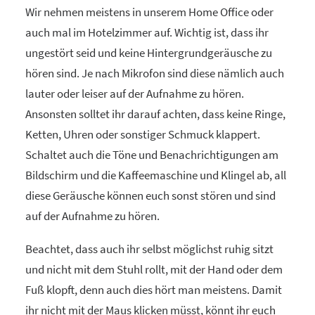
Wir nehmen meistens in unserem Home Office oder
auch mal im Hotelzimmer auf. Wichtig ist, dass ihr
ungestört seid und keine Hintergrundgeräusche zu
hören sind. Je nach Mikrofon sind diese nämlich auch
lauter oder leiser auf der Aufnahme zu hören.
Ansonsten solltet ihr darauf achten, dass keine Ringe,
Ketten, Uhren oder sonstiger Schmuck klappert.
Schaltet auch die Töne und Benachrichtigungen am
Bildschirm und die Kaffeemaschine und Klingel ab, all
diese Geräusche können euch sonst stören und sind
auf der Aufnahme zu hören.
Beachtet, dass auch ihr selbst möglichst ruhig sitzt
und nicht mit dem Stuhl rollt, mit der Hand oder dem
Fuß klopft, denn auch dies hört man meistens. Damit
ihr nicht mit der Maus klicken müsst, könnt ihr euch