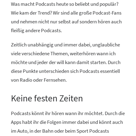
Was macht Podcasts heute so beliebt und populär?
Wie kam der Trend? Wir sind alle große Podcast-Fans
und nehmen nicht nur selbst auf sondern hören auch
fleißig andere Podcasts.
Zeitlich unabhängig und immer dabei, unglaubliche
viele verschiedene Themen, weiterhören wann ich
möchte und jeder der will kann damit starten. Durch
diese Punkte unterschieden sich Podcasts essentiell
von Radio oder Fernsehen.
Keine festen Zeiten
Podcasts könnt ihr hören wann ihr möchtet. Durch die
Apps habt ihr die Folgen immer dabei und könnt auch
im Auto, in der Bahn oder beim Sport Podcasts