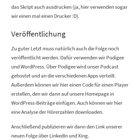
das Skript auch ausdrucken (ja, hier verwenden sogar
wir einen mal einen Drucker :D).
Veröffentlichung
Zu guter Letzt muss natürlich auch die Folge noch
veröffentlicht werden. Dafür verwenden wir Podigee
und WordPress. Über Podigee wird unser Podcast
gehostet und an die verschiedenen Apps verteilt.
Außerdem können wir hier einen Code für einen Player
erstellen, den wir dann auf unsere Homepage in
WordPress-Beiträge einfügen. Auch können wir hier
eine Analyse der Hörerzahlen downloaden.
Anschließend publizieren wir dann den Link unserer
neuen Folge über LinkedIn und Xing.