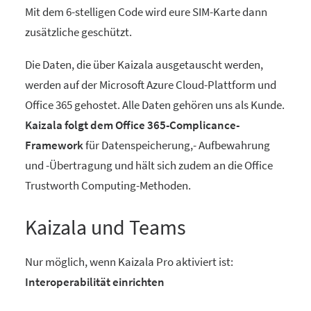
Mit dem 6-stelligen Code wird eure SIM-Karte dann
zusätzliche geschützt.
Die Daten, die über Kaizala ausgetauscht werden,
werden auf der Microsoft Azure Cloud-Plattform und
Office 365 gehostet. Alle Daten gehören uns als Kunde.
Kaizala folgt dem Office 365-Complicance-
Framework
für Datenspeicherung,- Aufbewahrung
und -Übertragung und hält sich zudem an die Office
Trustworth Computing-Methoden.
Kaizala und Teams
Nur möglich, wenn Kaizala Pro aktiviert ist:
Interoperabilität einrichten