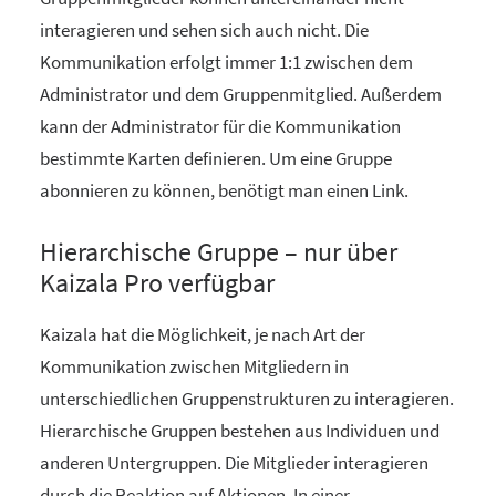
interagieren und sehen sich auch nicht. Die
Kommunikation erfolgt immer 1:1 zwischen dem
Administrator und dem Gruppenmitglied. Außerdem
kann der Administrator für die Kommunikation
bestimmte Karten definieren. Um eine Gruppe
abonnieren zu können, benötigt man einen Link.
Hierarchische Gruppe – nur über
Kaizala Pro verfügbar
Kaizala hat die Möglichkeit, je nach Art der
Kommunikation zwischen Mitgliedern in
unterschiedlichen Gruppenstrukturen zu interagieren.
Hierarchische Gruppen bestehen aus Individuen und
anderen Untergruppen. Die Mitglieder interagieren
durch die Reaktion auf Aktionen. In einer