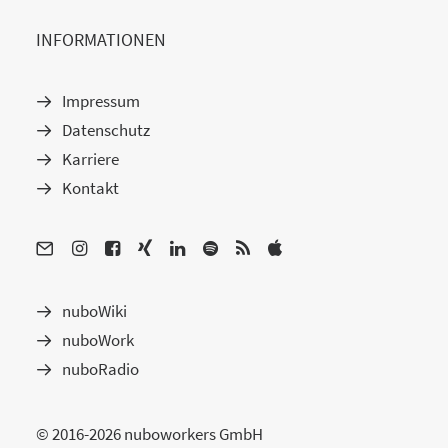
INFORMATIONEN
Impressum
Datenschutz
Karriere
Kontakt
nuboWiki
nuboWork
nuboRadio
© 2016-2026 nuboworkers GmbH