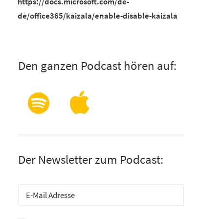
https://docs.microsoft.com/de-
de/office365/kaizala/enable-disable-kaizala
Den ganzen Podcast hören auf:
Der Newsletter zum Podcast: