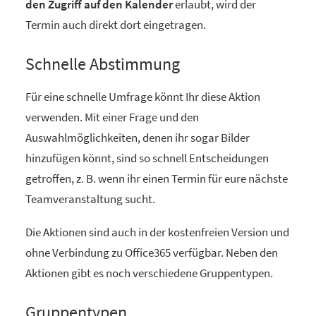
den Zugriff auf den Kalender
erlaubt, wird der
Termin auch direkt dort eingetragen.
Schnelle Abstimmung
Für eine schnelle Umfrage könnt Ihr diese Aktion
verwenden. Mit einer Frage und den
Auswahlmöglichkeiten, denen ihr sogar Bilder
hinzufügen könnt, sind so schnell Entscheidungen
getroffen, z. B. wenn ihr einen Termin für eure nächste
Teamveranstaltung sucht.
Die Aktionen sind auch in der kostenfreien Version und
ohne Verbindung zu Office365 verfügbar. Neben den
Aktionen gibt es noch verschiedene Gruppentypen.
Gruppentypen