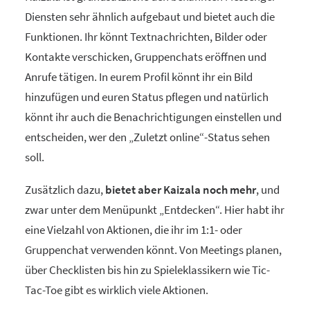
Diensten sehr ähnlich aufgebaut und bietet auch die
Funktionen. Ihr könnt Textnachrichten, Bilder oder
Kontakte verschicken, Gruppenchats eröffnen und
Anrufe tätigen. In eurem Profil könnt ihr ein Bild
hinzufügen und euren Status pflegen und natürlich
könnt ihr auch die Benachrichtigungen einstellen und
entscheiden, wer den „Zuletzt online“-Status sehen
soll.
Zusätzlich dazu,
bietet aber Kaizala noch mehr
, und
zwar unter dem Menüpunkt „Entdecken“. Hier habt ihr
eine Vielzahl von Aktionen, die ihr im 1:1- oder
Gruppenchat verwenden könnt. Von Meetings planen,
über Checklisten bis hin zu Spieleklassikern wie Tic-
Tac-Toe gibt es wirklich viele Aktionen.