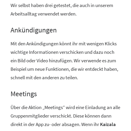
Wir selbst haben drei getestet, die auch in unserem
Arbeitsalltag verwendet werden.
Ankündigungen
Mit den Ankündigungen könnt ihr mit wenigen Klicks
wichtige Informationen verschicken und dazu noch
ein Bild oder Video hinzufügen. Wir verwende es zum
Beispiel um neue Funktionen, die wir entdeckt haben,
schnell mit den anderen zu teilen.
Meetings
Über die Aktion „Meetings“ wird eine Einladung an alle
Gruppenmitglieder verschickt. Diese können dann
direkt in der App zu- oder absagen. Wenn ihr
Kaizala