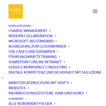
NUBOLEISTUNGEN
CHANGE MANAGEMENT
MODERN COLLABORATION
MICROSOFT 365 STANDARD
AUSBILDUNG ZUM CLOUDWORKER
USE CASES UND SZENARIEN
FÜHRUNGSKRÄFTETRAINING
SHAREPOINT ONLINE INTRANET
GOOGLE WORKSPACE CONSULTING
DIGITALE KOMPETENZ UND SICHERHEIT MIT SOLUZIONE
ARBEITSPLATZBUCHUNG MIT SEATTI
WEBSITES
RAUMBUCHUNGSSYSTEME JOAN UND HUMLY
NUBORADIO
ALLE NUBORADIO FOLGEN