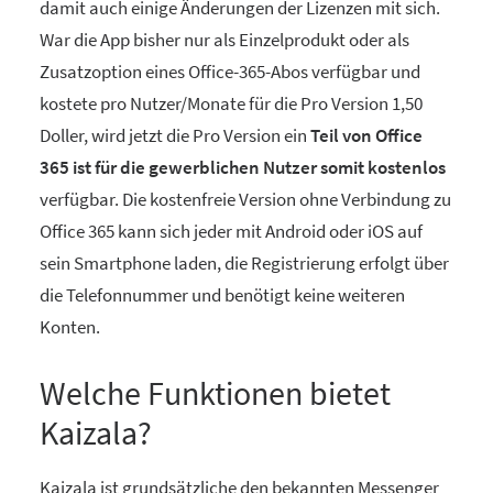
damit auch einige Änderungen der Lizenzen mit sich.
War die App bisher nur als Einzelprodukt oder als
Zusatzoption eines Office-365-Abos verfügbar und
kostete pro Nutzer/Monate für die Pro Version 1,50
Doller, wird jetzt die Pro Version ein
Teil von Office
365 ist für die gewerblichen Nutzer somit kostenlos
verfügbar. Die kostenfreie Version ohne Verbindung zu
Office 365 kann sich jeder mit Android oder iOS auf
sein Smartphone laden, die Registrierung erfolgt über
die Telefonnummer und benötigt keine weiteren
Konten.
Welche Funktionen bietet
Kaizala?
Kaizala ist grundsätzliche den bekannten Messenger