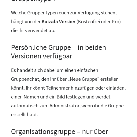
Welche Gruppentypen euch zur Verfügung stehen,
hängt von der
Kaizala Version
(Kostenfrei oder Pro)
die ihr verwendet ab.
Persönliche Gruppe – in beiden
Versionen verfügbar
Es handelt sich dabei um einen einfachen
Gruppenchat, den ihr über „Neue Gruppe“ erstellen
könnt. Ihr könnt Teilnehmer hinzufügen oder einladen,
einen Namen und ein Bild festlegen und werdet
automatisch zum Administrator, wenn ihr die Gruppe
erstellt habt.
Organisationsgruppe – nur über