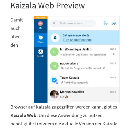
Kaizala Web Preview
Damit
auch
über
den
Browser auf Kaizala zugegriffen werden kann, gibt es
Kaizala Web
. Um diese Anwendung zu nutzen,
benötigt ihr trotzdem die aktuelle Version der Kaizala