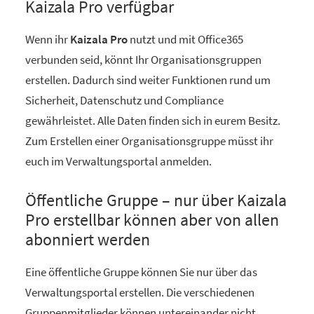
Kaizala Pro verfügbar
Wenn ihr
Kaizala Pro
nutzt und mit Office365
verbunden seid, könnt Ihr Organisationsgruppen
erstellen. Dadurch sind weiter Funktionen rund um
Sicherheit, Datenschutz und Compliance
gewährleistet. Alle Daten finden sich in eurem Besitz.
Zum Erstellen einer Organisationsgruppe müsst ihr
euch im Verwaltungsportal anmelden.
Öffentliche Gruppe – nur über Kaizala
Pro erstellbar können aber von allen
abonniert werden
Eine öffentliche Gruppe können Sie nur über das
Verwaltungsportal erstellen. Die verschiedenen
Gruppenmitglieder können untereinander nicht