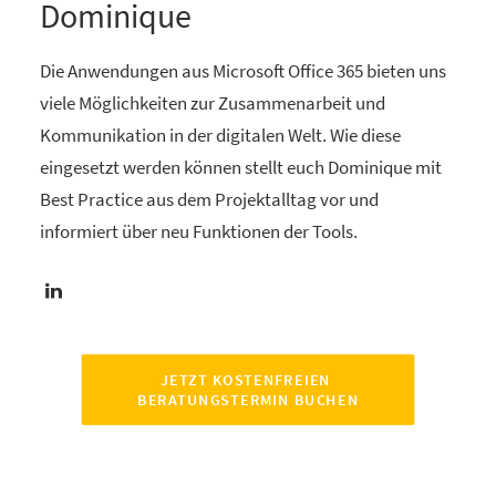
Dominique
Die Anwendungen aus Microsoft Office 365 bieten uns
viele Möglichkeiten zur Zusammenarbeit und
Kommunikation in der digitalen Welt. Wie diese
eingesetzt werden können stellt euch Dominique mit
Best Practice aus dem Projektalltag vor und
informiert über neu Funktionen der Tools.
JETZT KOSTENFREIEN 
BERATUNGSTERMIN BUCHEN