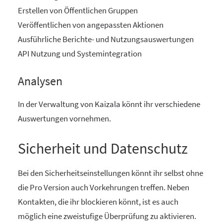
Erstellen von Öffentlichen Gruppen
Veröffentlichen von angepassten Aktionen
Ausführliche Berichte- und Nutzungsauswertungen
API Nutzung und Systemintegration
Analysen
In der Verwaltung von Kaizala könnt ihr verschiedene
Auswertungen vornehmen.
Sicherheit und Datenschutz
Bei den Sicherheitseinstellungen könnt ihr selbst ohne
die Pro Version auch Vorkehrungen treffen. Neben
Kontakten, die ihr blockieren könnt, ist es auch
möglich eine zweistufige Überprüfung zu aktivieren.