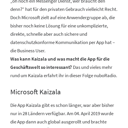
„oh noch ein Messenger Dienst, wer braucht den
denn?“ hat für den privaten Gebrauch vielleicht Recht.
Doch Microsoft zielt auf eine Anwendergruppe ab, die
bisher noch keine Lösung für eine unkomplizierte,
direkte, schnelle aber auch sichere und
datenschutzkonforme Kommunikation per App hat –
die Business User.
Was kann Kaizala und was macht die App für die
Geschäftswelt so interessant?
Das und vieles mehr
rund um Kaizala erfahrt ihr in dieser Folge nuboRadio.
Microsoft Kaizala
Die App Kaizala gibt es schon länger, war aber bisher
nur in 28 Ländern verfügbar. Am 04. April 2019 wurde
die App dann auch global ausgerollt und brachte