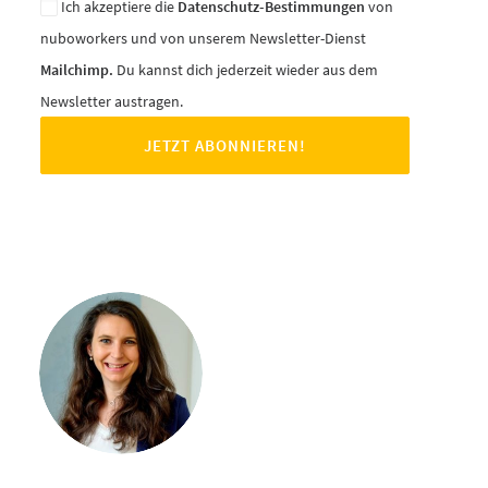
Ich akzeptiere die
Datenschutz-Bestimmungen
von
nuboworkers und von unserem Newsletter-Dienst
Mailchimp.
Du kannst dich jederzeit wieder aus dem
Newsletter austragen.