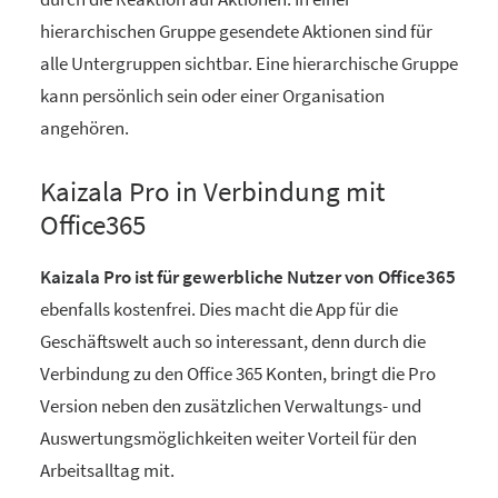
hierarchischen Gruppe gesendete Aktionen sind für
alle Untergruppen sichtbar. Eine hierarchische Gruppe
kann persönlich sein oder einer Organisation
angehören.
Kaizala Pro in Verbindung mit
Office365
Kaizala Pro ist für gewerbliche Nutzer von Office365
ebenfalls kostenfrei. Dies macht die App für die
Geschäftswelt auch so interessant, denn durch die
Verbindung zu den Office 365 Konten, bringt die Pro
Version neben den zusätzlichen Verwaltungs- und
Auswertungsmöglichkeiten weiter Vorteil für den
Arbeitsalltag mit.