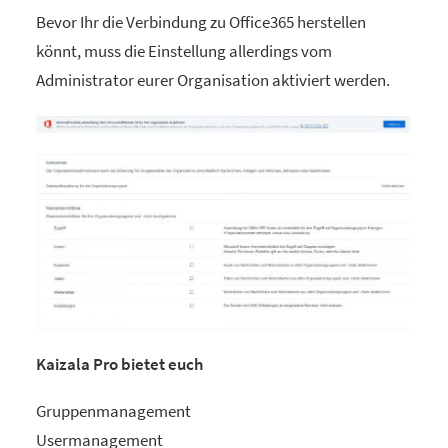
Bevor Ihr die Verbindung zu Office365 herstellen
könnt, muss die Einstellung allerdings vom
Administrator eurer Organisation aktiviert werden.
Kaizala Pro bietet euch
Gruppenmanagement
Usermanagement