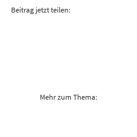
Beitrag jetzt teilen:
Mehr zum Thema: