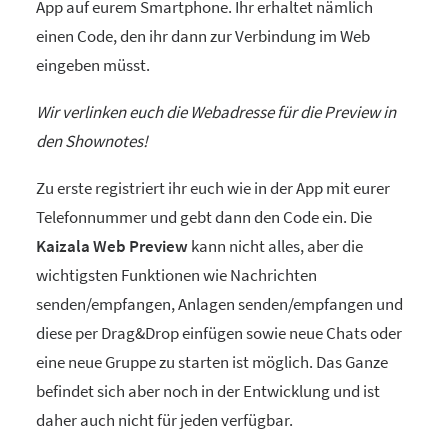
App auf eurem Smartphone. Ihr erhaltet nämlich
einen Code, den ihr dann zur Verbindung im Web
eingeben müsst.
Wir verlinken euch die Webadresse für die Preview in
den Shownotes!
Zu erste registriert ihr euch wie in der App mit eurer
Telefonnummer und gebt dann den Code ein. Die
Kaizala Web Preview
kann nicht alles, aber die
wichtigsten Funktionen wie Nachrichten
senden/empfangen, Anlagen senden/empfangen und
diese per Drag&Drop einfügen sowie neue Chats oder
eine neue Gruppe zu starten ist möglich. Das Ganze
befindet sich aber noch in der Entwicklung und ist
daher auch nicht für jeden verfügbar.