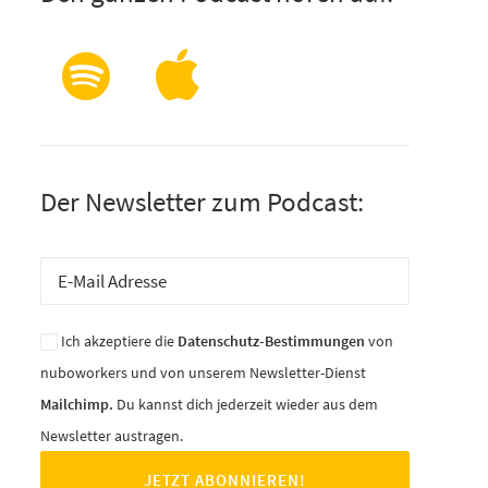
Der Newsletter zum Podcast:
Ich akzeptiere die
Datenschutz-Bestimmungen
von
nuboworkers und von unserem Newsletter-Dienst
Mailchimp.
Du kannst dich jederzeit wieder aus dem
Newsletter austragen.