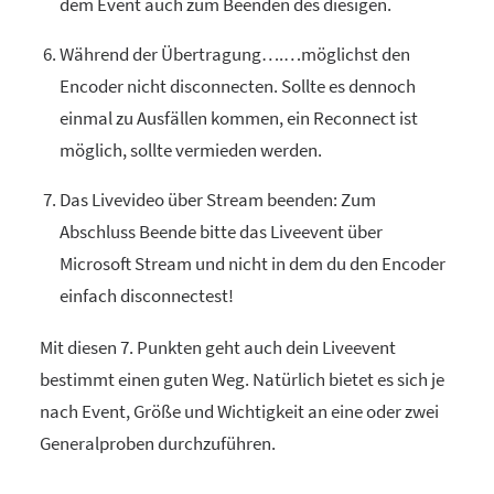
dem Event auch zum Beenden des diesigen.
Während der Übertragung….…möglichst den
Encoder nicht disconnecten. Sollte es dennoch
einmal zu Ausfällen kommen, ein Reconnect ist
möglich, sollte vermieden werden.
Das Livevideo über Stream beenden: Zum
Abschluss Beende bitte das Liveevent über
Microsoft Stream und nicht in dem du den Encoder
einfach disconnectest!
Mit diesen 7. Punkten geht auch dein Liveevent
bestimmt einen guten Weg. Natürlich bietet es sich je
nach Event, Größe und Wichtigkeit an eine oder zwei
Generalproben durchzuführen.