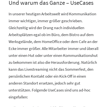
Und warum das Ganze – UseCases
In unserer heutigen Arbeitswelt wird Kommunikation
immer wichtiger, immer größer geschrieben.
Gleichzeitig wird der Drang nach individuellen
Arbeitsplätzen egal ob im Büro, dem Bistro auf dem
Werksgelände, dem HomeOffice oder dem Cafe an der
Ecke immer größer. Alle Mitarbeiter immer und überall
unter einen Hut oder unter einen Kommunikationshut
zu bekommen ist also die Herausforderung. Natürlich
kann das Livestreaming nicht das Sommerfest, den
persönlichen Kontakt oder ein Kick-Off in einen
anderen Standort ersetzen, jedoch sehr gut
unterstützen. Folgende UseCases sind uns ad-hoc
eingefallen: