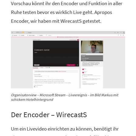
Vorschau könnt ihr den Encoder und Funktion in aller
Ruhe testen bevor es wirklich Live geht. Apropos
Encoder, wir haben mit WirecastS getestet.
Organisatorview – Microsoft Stream – Liveereignis – im Bild Markus mit
schickem Hotelhintergrund
Der Encoder – WirecastS
Um ein Livevideo einrichten zu können, benötigt ihr