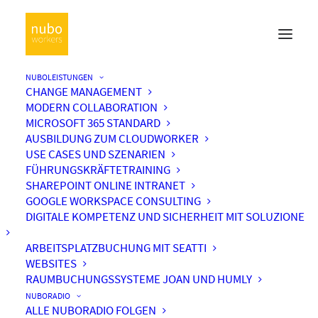
NUBOLEISTUNGEN
CHANGE MANAGEMENT
MODERN COLLABORATION
MICROSOFT 365 STANDARD
AUSBILDUNG ZUM CLOUDWORKER
USE CASES UND SZENARIEN
FÜHRUNGSKRÄFTETRAINING
SHAREPOINT ONLINE INTRANET
GOOGLE WORKSPACE CONSULTING
DIGITALE KOMPETENZ UND SICHERHEIT MIT SOLUZIONE
ARBEITSPLATZBUCHUNG MIT SEATTI
WEBSITES
RAUMBUCHUNGSSYSTEME JOAN UND HUMLY
NUBORADIO
ALLE NUBORADIO FOLGEN