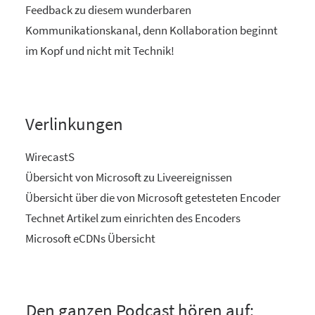
Feedback zu diesem wunderbaren
Kommunikationskanal, denn Kollaboration beginnt
im Kopf und nicht mit Technik!
Verlinkungen
WirecastS
Übersicht von Microsoft zu Liveereignissen
Übersicht über die von Microsoft getesteten Encoder
Technet Artikel zum einrichten des Encoders
Microsoft eCDNs Übersicht
Den ganzen Podcast hören auf: