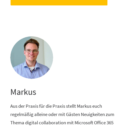
Markus
Aus der Praxis für die Praxis stellt Markus euch
regelmäßig alleine oder mit Gästen Neuigkeiten zum
Thema digital collaboration mit Microsoft Office 365