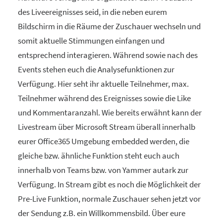
des Liveereignisses seid, in die neben eurem
Bildschirm in die Räume der Zuschauer wechseln und
somit aktuelle Stimmungen einfangen und
entsprechend interagieren. Während sowie nach des
Events stehen euch die Analysefunktionen zur
Verfügung. Hier seht ihr aktuelle Teilnehmer, max.
Teilnehmer während des Ereignisses sowie die Like
und Kommentaranzahl. Wie bereits erwähnt kann der
Livestream über Microsoft Stream überall innerhalb
eurer Office365 Umgebung embedded werden, die
gleiche bzw. ähnliche Funktion steht euch auch
innerhalb von Teams bzw. von Yammer autark zur
Verfügung. In Stream gibt es noch die Möglichkeit der
Pre-Live Funktion, normale Zuschauer sehen jetzt vor
der Sendung z.B. ein Willkommensbild. Über eure