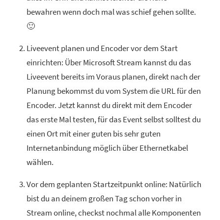
bewahren wenn doch mal was schief gehen sollte.
🙂
Liveevent planen und Encoder vor dem Start
einrichten: Über Microsoft Stream kannst du das
Liveevent bereits im Voraus planen, direkt nach der
Planung bekommst du vom System die URL für den
Encoder. Jetzt kannst du direkt mit dem Encoder
das erste Mal testen, für das Event selbst solltest du
einen Ort mit einer guten bis sehr guten
Internetanbindung möglich über Ethernetkabel
wählen.
Vor dem geplanten Startzeitpunkt online: Natürlich
bist du an deinem großen Tag schon vorher in
Stream online, checkst nochmal alle Komponenten