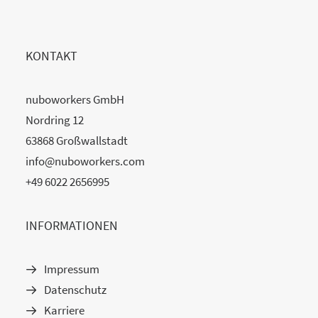
KONTAKT
nuboworkers GmbH
Nordring 12
63868 Großwallstadt
info@nuboworkers.com
+49 6022 2656995
INFORMATIONEN
Impressum
Datenschutz
Karriere