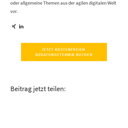
oder allgemeine Themen aus der agilen digitalen Welt
vor.
JETZT KOSTENFREIEN 
BERATUNGSTERMIN BUCHEN
Beitrag jetzt teilen: