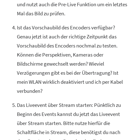
und nutzt auch die Pre-Live Funktion um ein letztes
Mal das Bild zu prüfen.
Ist das Vorschaubild des Encoders verfügbar?
Genau jetzt ist auch der richtige Zeitpunkt das
Vorschaubild des Encoders nochmal zu testen.
Können die Perspektiven, Kameras oder
Bildschirme gewechselt werden? Wieviel
Verzögerungen gibt es bei der Übertragung? Ist
mein WLAN wirklich deaktiviert und ich per Kabel
verbunden?
Das Liveevent über Stream starten: Pünktlich zu
Beginn des Events kannst du jetzt das Liveevent
über Stream starten. Bitte nutze hierfür die
Schaltfläche in Stream, diese benötigst du nach