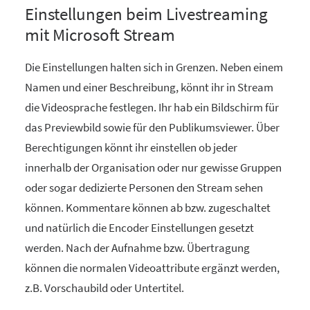
Einstellungen beim Livestreaming
mit Microsoft Stream
Die Einstellungen halten sich in Grenzen. Neben einem
Namen und einer Beschreibung, könnt ihr in Stream
die Videosprache festlegen. Ihr hab ein Bildschirm für
das Previewbild sowie für den Publikumsviewer. Über
Berechtigungen könnt ihr einstellen ob jeder
innerhalb der Organisation oder nur gewisse Gruppen
oder sogar dedizierte Personen den Stream sehen
können. Kommentare können ab bzw. zugeschaltet
und natürlich die Encoder Einstellungen gesetzt
werden. Nach der Aufnahme bzw. Übertragung
können die normalen Videoattribute ergänzt werden,
z.B. Vorschaubild oder Untertitel.