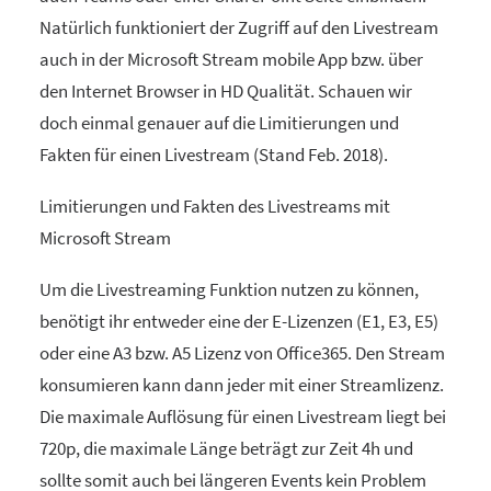
Natürlich funktioniert der Zugriff auf den Livestream
auch in der Microsoft Stream mobile App bzw. über
den Internet Browser in HD Qualität. Schauen wir
doch einmal genauer auf die Limitierungen und
Fakten für einen Livestream (Stand Feb. 2018).
Limitierungen und Fakten des Livestreams mit
Microsoft Stream
Um die Livestreaming Funktion nutzen zu können,
benötigt ihr entweder eine der E-Lizenzen (E1, E3, E5)
oder eine A3 bzw. A5 Lizenz von Office365. Den Stream
konsumieren kann dann jeder mit einer Streamlizenz.
Die maximale Auflösung für einen Livestream liegt bei
720p, die maximale Länge beträgt zur Zeit 4h und
sollte somit auch bei längeren Events kein Problem