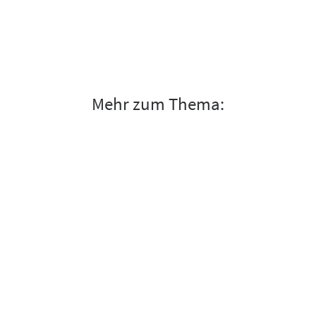
Mehr zum Thema: