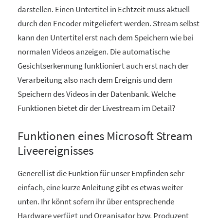
darstellen. Einen Untertitel in Echtzeit muss aktuell
durch den Encoder mitgeliefert werden. Stream selbst
kann den Untertitel erst nach dem Speichern wie bei
normalen Videos anzeigen. Die automatische
Gesichtserkennung funktioniert auch erst nach der
Verarbeitung also nach dem Ereignis und dem
Speichern des Videos in der Datenbank. Welche
Funktionen bietet dir der Livestream im Detail?
Funktionen eines Microsoft Stream
Liveereignisses
Generell ist die Funktion für unser Empfinden sehr
einfach, eine kurze Anleitung gibt es etwas weiter
unten. Ihr könnt sofern ihr über entsprechende
Hardware verfügt und Organisator bzw. Produzent