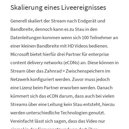
Skalierung eines Liveereignisses
Generell skaliert der Stream nach Endgerät und
Bandbreite, dennoch kann es zu Stau in den
Datenleitungen kommen wenn sich 100 Teilnehmer an
einer kleinen Bandbreite mit HD Videos bedienen.
Microsoft bietet hierfür drei Partner für enterprise
content delivery networks (eCDNs) an. Diese können in
Stream über das Zahnrad > Zwischenspeichern im
Netzwerk konfiguriert werden. Zuvor muss jedoch
eine Lizenz beim Partner erworben werden. Danach
kümmert sich das eCDN darum, dass auch bei vielen
Streams über eine Leitung kein Stau entsteht, hierzu
werden unterschiedliche Technologien genutzt.
Vereinfacht lässt sich sagen, dass das Video nur