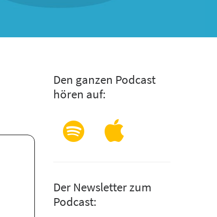
Den ganzen Podcast
hören auf:
Der Newsletter zum
Podcast: