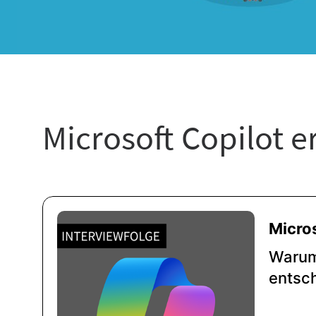
Microsoft Copilot e