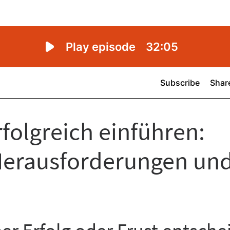
rfolgreich einführen:
Herausforderungen un