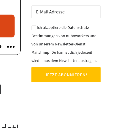
Ich akzeptiere die
Datenschutz-
Bestimmungen
von nuboworkers und
von unserem Newsletter-Dienst
Mailchimp.
Du kannst dich jederzeit
wieder aus dem Newsletter austragen.
d