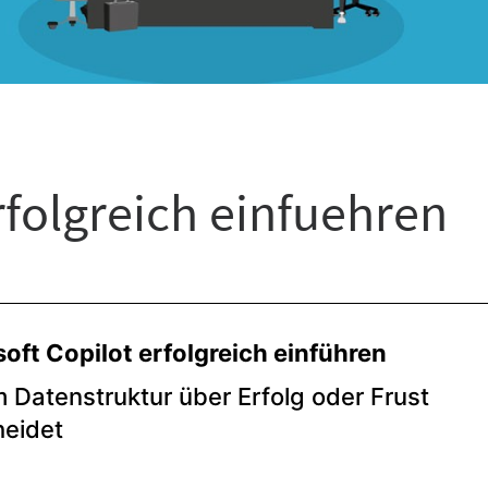
rfolgreich einfuehren