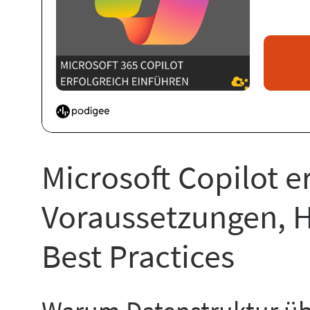
Microsoft Copilot e
Voraussetzungen, 
Best Practices