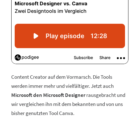
Content Creator auf dem Vormarsch. Die Tools
werden immer mehr und vielfältiger. Jetzt auch
Microsoft den Microsoft Designer
rausgebracht und
wir vergleichen ihn mit dem bekannten und von uns
bisher genutzten Tool Canva.