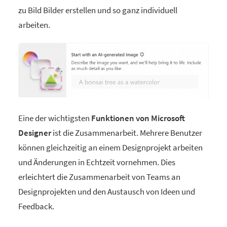
zu Bild Bilder erstellen und so ganz individuell
arbeiten.
Eine der wichtigsten
Funktionen von Microsoft
Designer
ist die Zusammenarbeit. Mehrere Benutzer
können gleichzeitig an einem Designprojekt arbeiten
und Änderungen in Echtzeit vornehmen. Dies
erleichtert die Zusammenarbeit von Teams an
Designprojekten und den Austausch von Ideen und
Feedback.