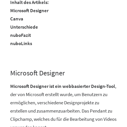
Inhalt des Artikels:
Microsoft Designer
Canva
Unterschiede
nuboFazit
nuboLinks
Microsoft Designer
Microsoft Designer ist ein webbasierter Design-Tool
,
der von Microsoft erstellt wurde, um Benutzern zu
ermöglichen, verschiedene Designprojekte zu
erstellen und zusammenzuarbeiten. Das Pendant zu
Clipchamp, welches du für die Bearbeitung von Videos