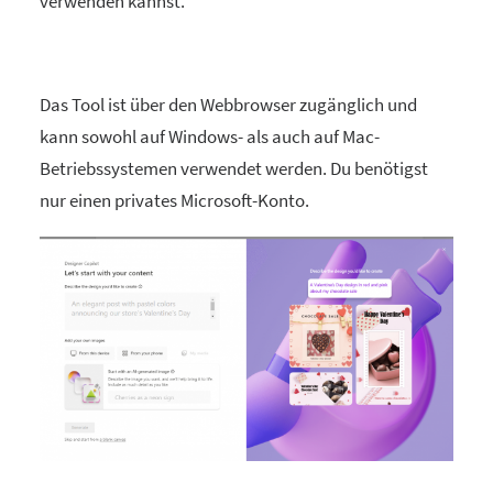
verwenden kannst.
Das Tool ist über den Webbrowser zugänglich und
kann sowohl auf Windows- als auch auf Mac-
Betriebssystemen verwendet werden. Du benötigst
nur einen privates Microsoft-Konto.