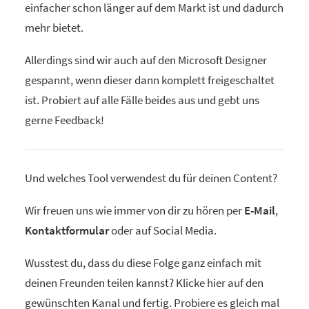
einfacher schon länger auf dem Markt ist und dadurch
mehr bietet.
Allerdings sind wir auch auf den Microsoft Designer
gespannt, wenn dieser dann komplett freigeschaltet
ist. Probiert auf alle Fälle beides aus und gebt uns
gerne Feedback!
Und welches Tool verwendest du für deinen Content?
Wir freuen uns wie immer von dir zu hören per
E-Mail
,
Kontaktformular
oder auf Social Media.
Wusstest du, dass du diese Folge ganz einfach mit
deinen Freunden teilen kannst? Klicke hier auf den
gewünschten Kanal und fertig. Probiere es gleich mal