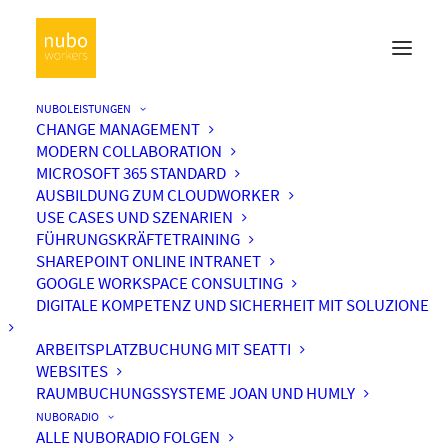
NUBOLEISTUNGEN
CHANGE MANAGEMENT
MODERN COLLABORATION
MICROSOFT 365 STANDARD
AUSBILDUNG ZUM CLOUDWORKER
USE CASES UND SZENARIEN
FÜHRUNGSKRÄFTETRAINING
SHAREPOINT ONLINE INTRANET
GOOGLE WORKSPACE CONSULTING
DIGITALE KOMPETENZ UND SICHERHEIT MIT SOLUZIONE
ARBEITSPLATZBUCHUNG MIT SEATTI
WEBSITES
RAUMBUCHUNGSSYSTEME JOAN UND HUMLY
NUBORADIO
ALLE NUBORADIO FOLGEN