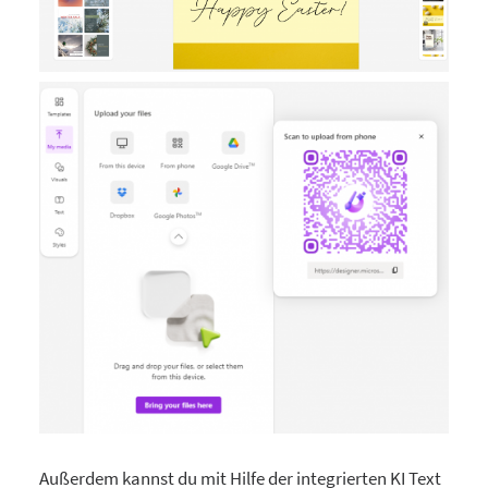
Außerdem kannst du mit Hilfe der integrierten KI Text