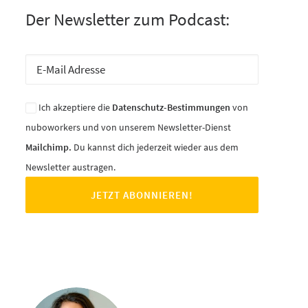
Der Newsletter zum Podcast:
Ich akzeptiere die
Datenschutz-Bestimmungen
von
nuboworkers und von unserem Newsletter-Dienst
Mailchimp.
Du kannst dich jederzeit wieder aus dem
Newsletter austragen.