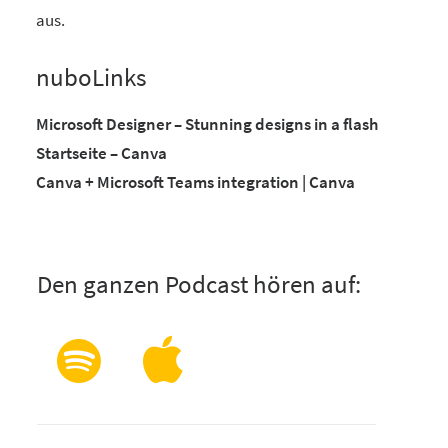
aus.
nuboLinks
Microsoft Designer – Stunning designs in a flash
Startseite – Canva
Canva + Microsoft Teams integration | Canva
Den ganzen Podcast hören auf: