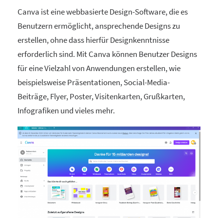
Canva ist eine webbasierte Design-Software, die es
Benutzern ermöglicht, ansprechende Designs zu
erstellen, ohne dass hierfür Designkenntnisse
erforderlich sind. Mit Canva können Benutzer Designs
für eine Vielzahl von Anwendungen erstellen, wie
beispielsweise Präsentationen, Social-Media-
Beiträge, Flyer, Poster, Visitenkarten, Grußkarten,
Infografiken und vieles mehr.