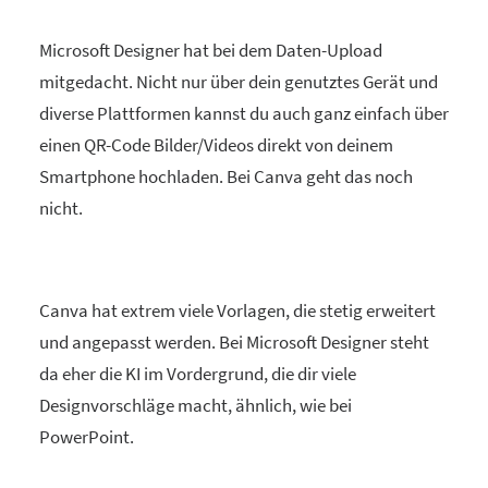
Microsoft Designer hat bei dem Daten-Upload
mitgedacht. Nicht nur über dein genutztes Gerät und
diverse Plattformen kannst du auch ganz einfach über
einen QR-Code Bilder/Videos direkt von deinem
Smartphone hochladen. Bei Canva geht das noch
nicht.
Canva hat extrem viele Vorlagen, die stetig erweitert
und angepasst werden. Bei Microsoft Designer steht
da eher die KI im Vordergrund, die dir viele
Designvorschläge macht, ähnlich, wie bei
PowerPoint.