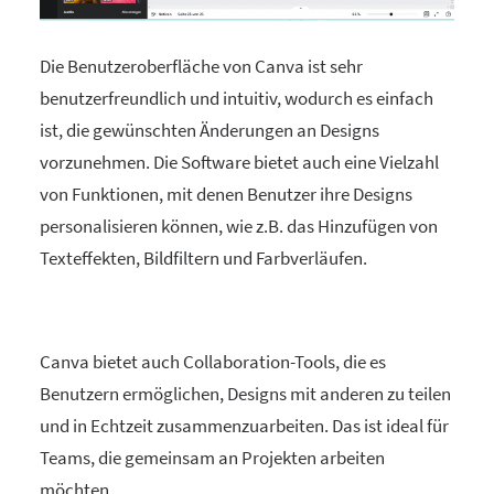
Die Benutzeroberfläche von Canva ist sehr
benutzerfreundlich und intuitiv, wodurch es einfach
ist, die gewünschten Änderungen an Designs
vorzunehmen. Die Software bietet auch eine Vielzahl
von Funktionen, mit denen Benutzer ihre Designs
personalisieren können, wie z.B. das Hinzufügen von
Texteffekten, Bildfiltern und Farbverläufen.
Canva bietet auch Collaboration-Tools, die es
Benutzern ermöglichen, Designs mit anderen zu teilen
und in Echtzeit zusammenzuarbeiten. Das ist ideal für
Teams, die gemeinsam an Projekten arbeiten
möchten.