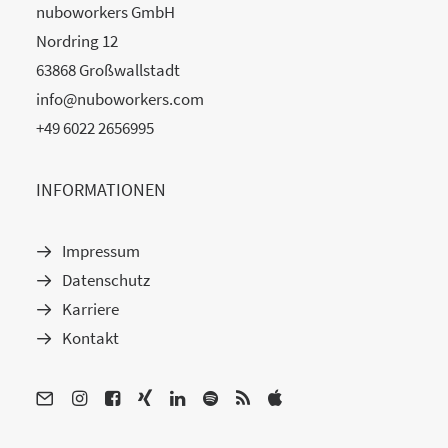
nuboworkers GmbH
Nordring 12
63868 Großwallstadt
info@nuboworkers.com
+49 6022 2656995
INFORMATIONEN
Impressum
Datenschutz
Karriere
Kontakt