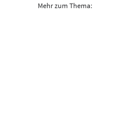
Mehr zum Thema: