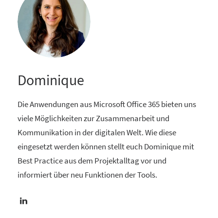
Dominique
Die Anwendungen aus Microsoft Office 365 bieten uns
viele Möglichkeiten zur Zusammenarbeit und
Kommunikation in der digitalen Welt. Wie diese
eingesetzt werden können stellt euch Dominique mit
Best Practice aus dem Projektalltag vor und
informiert über neu Funktionen der Tools.