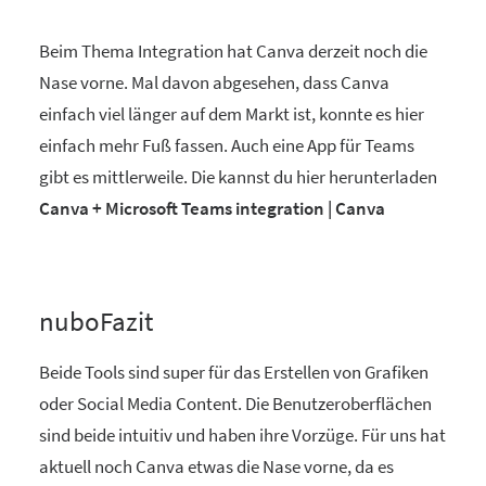
Beim Thema Integration hat Canva derzeit noch die
Nase vorne. Mal davon abgesehen, dass Canva
einfach viel länger auf dem Markt ist, konnte es hier
einfach mehr Fuß fassen. Auch eine App für Teams
gibt es mittlerweile. Die kannst du hier herunterladen
Canva + Microsoft Teams integration | Canva
nuboFazit
Beide Tools sind super für das Erstellen von Grafiken
oder Social Media Content. Die Benutzeroberflächen
sind beide intuitiv und haben ihre Vorzüge. Für uns hat
aktuell noch Canva etwas die Nase vorne, da es