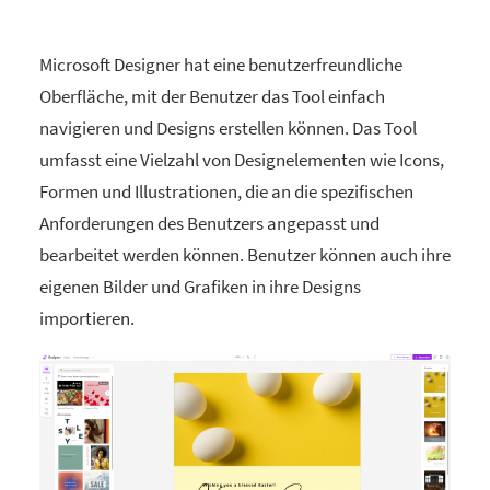
Microsoft Designer hat eine benutzerfreundliche
Oberfläche, mit der Benutzer das Tool einfach
navigieren und Designs erstellen können. Das Tool
umfasst eine Vielzahl von Designelementen wie Icons,
Formen und Illustrationen, die an die spezifischen
Anforderungen des Benutzers angepasst und
bearbeitet werden können. Benutzer können auch ihre
eigenen Bilder und Grafiken in ihre Designs
importieren.