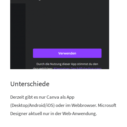
Unterschiede
Derzeit gibt es nur Canva als App
(Desktop/Android/iOS) oder im Webbrowser. Microsoft
Designer aktuell nur in der Web-Anwendung.