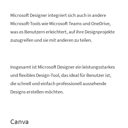
Microsoft Designer integriert sich auch in andere
Microsoft-Tools wie Microsoft Teams und OneDrive,
was es Benutzern erleichtert, auf ihre Designprojekte
zuzugreifen und sie mit anderen zu teilen.
Insgesamt ist Microsoft Designer ein leistungsstarkes
und flexibles Design-Tool, das ideal für Benutzer ist,
die schnell und einfach professionell aussehende
Designs erstellen möchten.
Canva