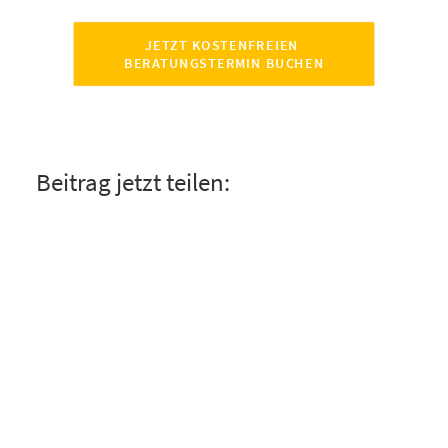
JETZT KOSTENFREIEN 
BERATUNGSTERMIN BUCHEN
Beitrag jetzt teilen: