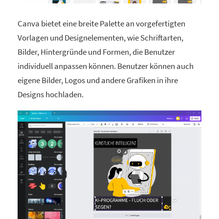
Canva bietet eine breite Palette an vorgefertigten
Vorlagen und Designelementen, wie Schriftarten,
Bilder, Hintergründe und Formen, die Benutzer
individuell anpassen können. Benutzer können auch
eigene Bilder, Logos und andere Grafiken in ihre
Designs hochladen.